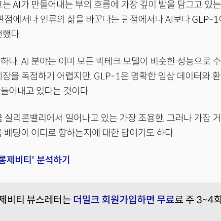
그는 AI가 만들어내는 부의 흐름에 가장 깊이 발을 담그고 있는
관점에서나 인류의 삶을 바꾼다는 관점에서나 AI보다 GLP-1
언했다.
하다. AI 분야는 이미 모든 빅테크 모델이 비슷한 성능으로 
시장을 독점하기 어렵지만, GLP-1은 명확한 임상 데이터와 
만들어내고 있다는 것이다.
금 실리콘밸리에서 일어나고 있는 가장 조용한, 그러나 가장 
다음 베팅이 어디로 향하는지에 대한 답이기도 하다.
'롱제비티' 분석하기
롱제비티 뷰스레터는
더밀크 회원가입하면 무료
료 주 3~4