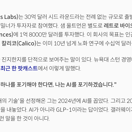
 Labs)
는 30억 달러 시드 라운드라는 전례 없는 규모로 출
 밀너가 투자자로 참여했다. 샘 올트먼은 별도로
레트로 바이
nces)
에 1억 8000만 달러를 투자했다. 이 회사의 목표는 인
의
칼리코(Calico)
는 이미 10년 넘게 노화 연구에 수십억 달러
 진지한지를 단적으로 보여주는 말이 있다. 뉴욕대 스턴 경
 최근 한 팟캐스트
에서 이렇게 말했다.
 중 하나를 포기해야 한다면, 나는 AI를 포기하겠습니다."
의 기술'을 선정해온 그는 2024년에 AI를 꼽았다. 그리고 2
을 내놓았다. AI가 아니라 GLP-1이라는 답이었다. 갤러웨이가
 말을 한 것이 아니다.