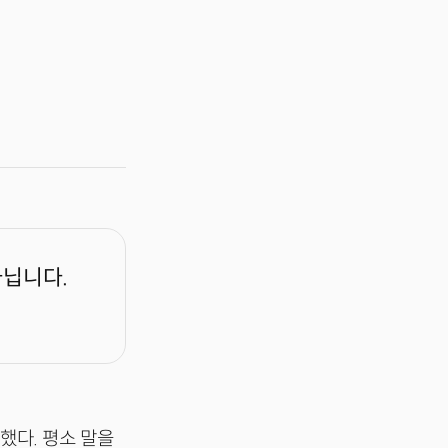
아닙니다.
했다. 평소 말을