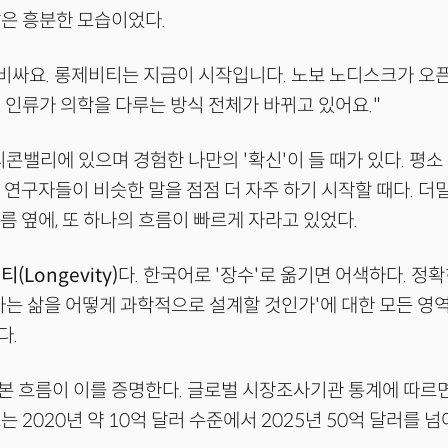
은 흥분한 모습이었다.
무 비싸요. 롱제비티는 지금이 시작입니다. 노보 노디스크가 오픈
 인류가 의학을 다루는 방식 전체가 바뀌고 있어요."
리콘밸리에 있으며 경험한 나만의 '확신'이 들 때가 있다. 평
 연구자들이 비슷한 말을 점점 더 자주 하기 시작할 때다. 
흐름 옆에, 또 하나의 흐름이 빠르게 자라고 있었다.
(Longevity)
다. 한국어로 '장수'로 옮기면 어색하다. 정
사는 삶을 어떻게 과학적으로 설계할 것인가'에 대한 모든 영
다.
본 흐름이 이를 증명한다. 글로벌 시장조사기관 통계에 따르
 2020년 약 10억 달러 수준에서 2025년 50억 달러를 넘