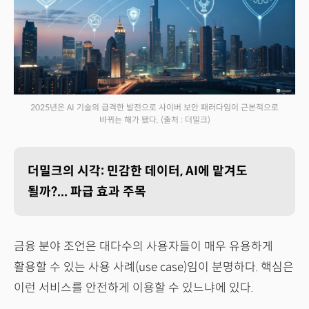
2025년은 AI 기술의 급격한 발전으로 사이버 보안 패러다임이 근본적으로
바뀌는 해가 됐다.
(출처 : 더밀크)
더밀크의 시각: 민감한 데이터, AI에 맡겨도
될까?... 파급 효과 주목
금융 분야 조언은 대다수의 사용자들이 매우 유용하게
활용할 수 있는 사용 사례(use case)임이 분명하다. 핵심은
이런 서비스를 안전하게 이용할 수 있느냐에 있다.