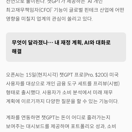
선언으로 풀이된다. 챗GPT가 제공하는 ‘AI 개인
최고재무책임자(CFO)’ 기능이 글로벌 핀테크 산업에 어떤
영향을 미칠지 업계의 관심이 쏠리고 있다.
무엇이 달라졌나… 내 재정 계획, AI와 대화로
해결
오픈AI는 15일(현지시각) 챗GPT 프로(Pro, $200) 미국
사용자를 대상으로 개인 금융 도구 세트를 프리뷰(시범)
형태로 출시했다. 사용자가 소비 분석에서 미래 재무
계획에 이르기까지 다양한 질문을 할 수 있는 기능이다.
계좌를 연동하면 챗GPT는 돈이 어디로 흘러가는지
보여주는 대시보드를 제공하며 포트폴리오 성과, 소비