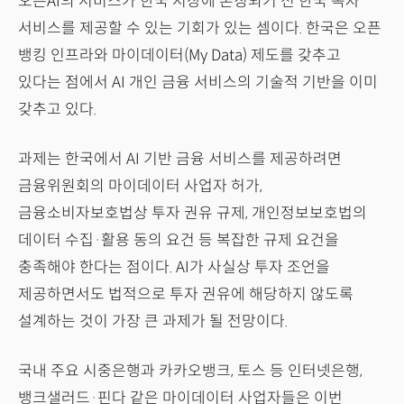
오픈AI의 서비스가 한국 시장에 론칭되기 전 한국 독자
서비스를 제공할 수 있는 기회가 있는 셈이다. 한국은 오픈
뱅킹 인프라와 마이데이터(My Data) 제도를 갖추고
있다는 점에서 AI 개인 금융 서비스의 기술적 기반을 이미
갖추고 있다.
과제는 한국에서 AI 기반 금융 서비스를 제공하려면
금융위원회의 마이데이터 사업자 허가,
금융소비자보호법상 투자 권유 규제, 개인정보보호법의
데이터 수집·활용 동의 요건 등 복잡한 규제 요건을
충족해야 한다는 점이다. AI가 사실상 투자 조언을
제공하면서도 법적으로 투자 권유에 해당하지 않도록
설계하는 것이 가장 큰 과제가 될 전망이다.
국내 주요 시중은행과 카카오뱅크, 토스 등 인터넷은행,
뱅크샐러드·핀다 같은 마이데이터 사업자들은 이번