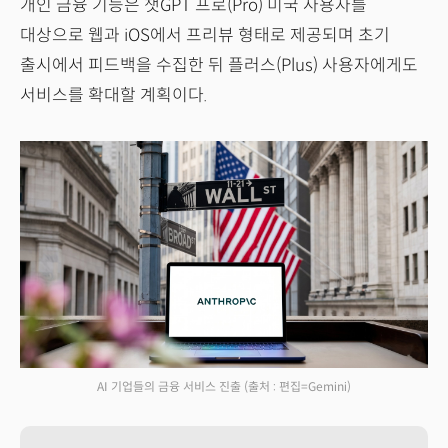
개인 금융 기능은 챗GPT 프로(Pro) 미국 사용자를
대상으로 웹과 iOS에서 프리뷰 형태로 제공되며 초기
출시에서 피드백을 수집한 뒤 플러스(Plus) 사용자에게도
서비스를 확대할 계획이다.
AI 기업들의 금융 서비스 진출
(출처 : 편집=Gemini)