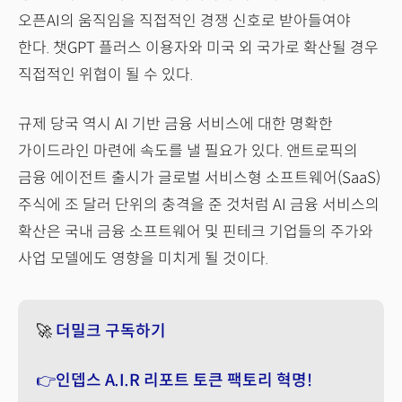
오픈AI의 움직임을 직접적인 경쟁 신호로 받아들여야
한다. 챗GPT 플러스 이용자와 미국 외 국가로 확산될 경우
직접적인 위협이 될 수 있다.
규제 당국 역시 AI 기반 금융 서비스에 대한 명확한
가이드라인 마련에 속도를 낼 필요가 있다. 앤트로픽의
금융 에이전트 출시가 글로벌 서비스형 소프트웨어(SaaS)
주식에 조 달러 단위의 충격을 준 것처럼 AI 금융 서비스의
확산은 국내 금융 소프트웨어 및 핀테크 기업들의 주가와
사업 모델에도 영향을 미치게 될 것이다.
🚀
더밀크 구독하기
👉인뎁스 A.I.R 리포트 토큰 팩토리 혁명!