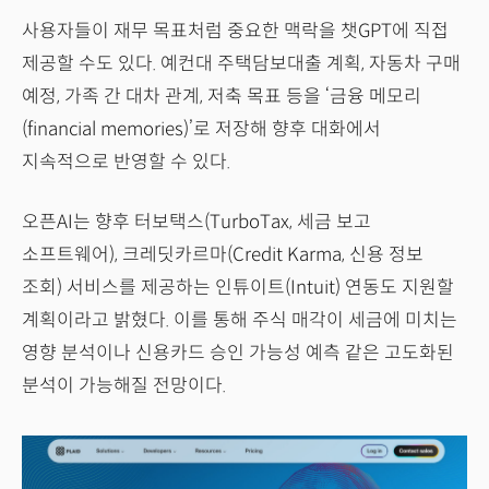
사용자들이 재무 목표처럼 중요한 맥락을 챗GPT에 직접
제공할 수도 있다. 예컨대 주택담보대출 계획, 자동차 구매
예정, 가족 간 대차 관계, 저축 목표 등을 ‘금융 메모리
(financial memories)’로 저장해 향후 대화에서
지속적으로 반영할 수 있다.
오픈AI는 향후 터보택스(TurboTax, 세금 보고
소프트웨어), 크레딧카르마(Credit Karma, 신용 정보
조회) 서비스를 제공하는 인튜이트(Intuit) 연동도 지원할
계획이라고 밝혔다. 이를 통해 주식 매각이 세금에 미치는
영향 분석이나 신용카드 승인 가능성 예측 같은 고도화된
분석이 가능해질 전망이다.