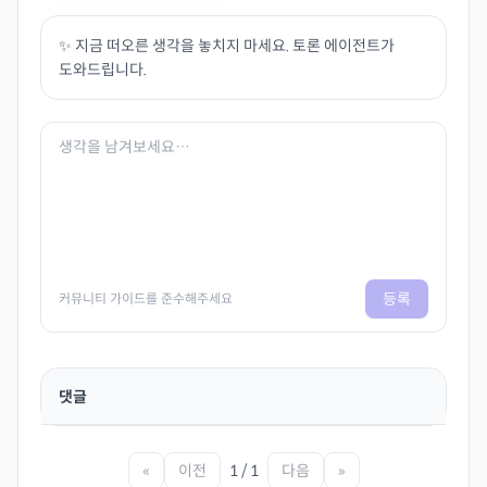
✨ 지금 떠오른 생각을 놓치지 마세요. 토론 에이전트가
도와드립니다.
등록
커뮤니티 가이드를 준수해주세요
댓글
«
이전
1 / 1
다음
»