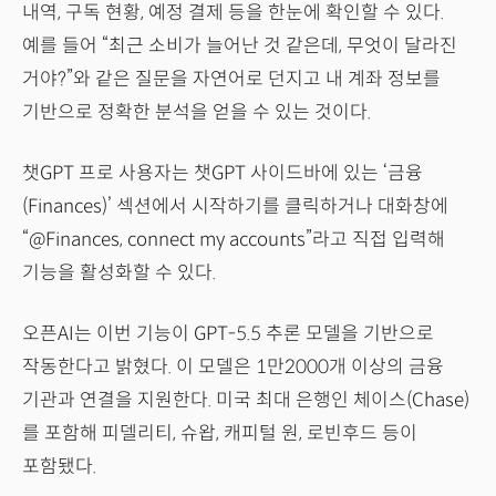
내역, 구독 현황, 예정 결제 등을 한눈에 확인할 수 있다.
예를 들어 “최근 소비가 늘어난 것 같은데, 무엇이 달라진
거야?”와 같은 질문을 자연어로 던지고 내 계좌 정보를
기반으로 정확한 분석을 얻을 수 있는 것이다.
챗GPT 프로 사용자는 챗GPT 사이드바에 있는 ‘금융
(Finances)’ 섹션에서 시작하기를 클릭하거나 대화창에
“@Finances, connect my accounts”라고 직접 입력해
기능을 활성화할 수 있다.
오픈AI는 이번 기능이 GPT-5.5 추론 모델을 기반으로
작동한다고 밝혔다. 이 모델은 1만2000개 이상의 금융
기관과 연결을 지원한다. 미국 최대 은행인 체이스(Chase)
를 포함해 피델리티, 슈왑, 캐피털 원, 로빈후드 등이
포함됐다.