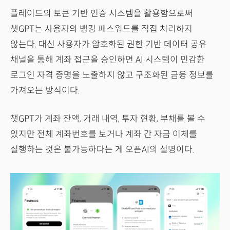
플레이드의 토큰 기반 인증 시스템을 활용함으로써
챗GPT는 사용자의 뱅킹 패스워드를 직접 처리하지
않는다. 대신 사용자가 암호화된 권한 기반 데이터 공유
채널을 통해 계좌 접근을 승인하면 AI 시스템이 민감한
로그인 자격 증명을 노출하지 않고 구조화된 금융 정보를
가져오는 방식이다.
챗GPT가 계좌 잔액, 거래 내역, 투자 현황, 부채를 볼 수
있지만 전체 계좌번호를 보거나 계좌 간 자금 이체를
실행하는 것은 불가능하다는 게 오픈AI의 설명이다.