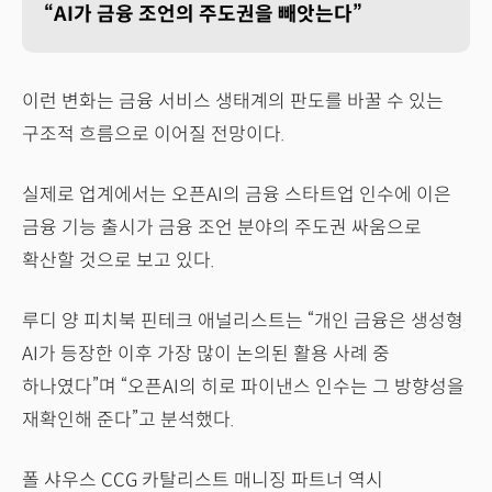
“AI가 금융 조언의 주도권을 빼앗는다”
이런 변화는 금융 서비스 생태계의 판도를 바꿀 수 있는
구조적 흐름으로 이어질 전망이다.
실제로 업계에서는 오픈AI의 금융 스타트업 인수에 이은
금융 기능 출시가 금융 조언 분야의 주도권 싸움으로
확산할 것으로 보고 있다.
루디 양 피치북 핀테크 애널리스트는 “개인 금융은 생성형
AI가 등장한 이후 가장 많이 논의된 활용 사례 중
하나였다”며 “오픈AI의 히로 파이낸스 인수는 그 방향성을
재확인해 준다”고 분석했다.
폴 샤우스 CCG 카탈리스트 매니징 파트너 역시