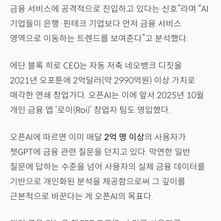
금융 서비스에 공격적으로 진입하고 있다는 신호”라며 “AI
기업들이 은행·핀테크 기업보다 먼저 금융 서비스
영역으로 이동하는 트렌드를 보여준다”고 분석했다.
에단 블록 히로 CEO는 자동 저축 네오뱅크 디짓을
2021년 오포툰에 2억달러(약 2990억원) 이상 가치로
매각한 연쇄 창업가다. 오픈AI는 이에 앞서 2025년 10월
개인 금융 앱 ‘로이(Roi)’ 창업자 팀도 영입했다.
오픈AI에 따르면 이미 매달
2억 명 이상
의 사용자가
챗GPT에 금융 관련 질문을 던지고 있다. 막연한 일반
질문에 답하는 수준을 넘어 사용자의 실제 금융 데이터를
기반으로 개인화된 분석을 제공함으로써 그 깊이를
근본적으로 바꾼다는 게 오픈AI의 목표다.