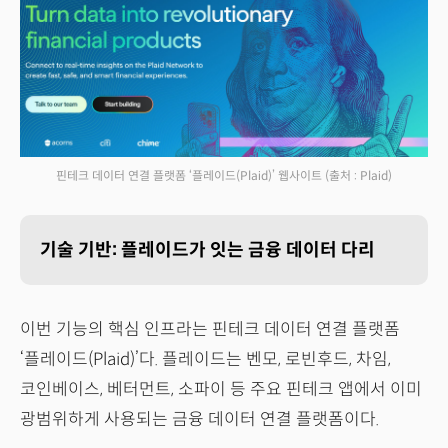
핀테크 데이터 연결 플랫폼 ‘플레이드(Plaid)’ 웹사이트
(출처 : Plaid)
기술 기반: 플레이드가 잇는 금융 데이터 다리
이번 기능의 핵심 인프라는 핀테크 데이터 연결 플랫폼
‘플레이드(Plaid)’다. 플레이드는 벤모, 로빈후드, 차임,
코인베이스, 베터먼트, 소파이 등 주요 핀테크 앱에서 이미
광범위하게 사용되는 금융 데이터 연결 플랫폼이다.