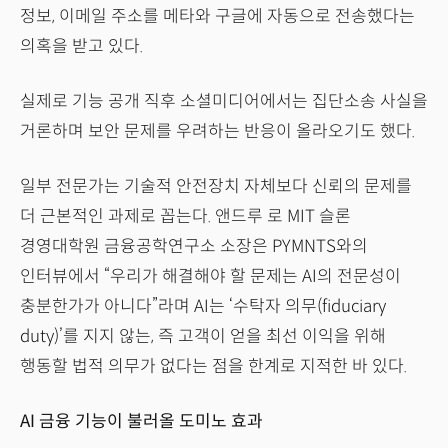
정보, 이메일 주소를 메타와 구글에 자동으로 전송했다는
의혹을 받고 있다.
실제로 기능 공개 직후 소셜미디어에서는 집단소송 사실을
거론하며 보안 문제를 우려하는 반응이 올라오기도 했다.
일부 전문가는 기술적 안전장치 자체보다 신뢰의 문제를
더 근본적인 과제로 꼽는다. 앤드루 로 MIT 슬론
경영대학원 금융공학연구소 소장은 PYMNTS와의
인터뷰에서 “우리가 해결해야 할 문제는 AI의 전문성이
충분한가가 아니다”라며 AI는 ‘수탁자 의무(fiduciary
duty)’를 지지 않는, 즉 고객이 얻을 최선 이익을 위해
행동할 법적 의무가 없다는 점을 한계로 지적한 바 있다.
AI 금융 기능이 불러올 도미노 효과