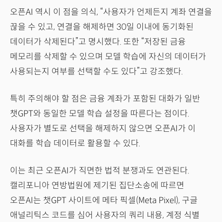
오픈AI 역시 이 점을 의식, “사용자가 언제든지 계좌 연결을
끊을 수 있고, 연결을 해제하면 30일 이내에 동기화된
데이터가 삭제된다”고 명시했다. 또한 “저장된 금융
메모리를 삭제할 수 있으며 모델 학습에 자신의 데이터가
사용되는지 여부를 선택할 수도 있다”고 강조했다.
특히 주의해야 할 점은 금융 계좌가 포함된 대화가 일반
챗GPT와 동일한 모델 학습 설정을 따른다는 점이다.
사용자가 별도로 선택을 해제하지 않으면 오픈AI가 이
대화를 학습 데이터로 활용할 수 있다.
이는 최근 오픈AI가 직면한 법적 분쟁과도 연관된다.
캘리포니아 연방법원에 제기된 집단소송에 따르면
오픈AI는 챗GPT 사이트에 메타 픽셀(Meta Pixel), 구글
애널리틱스 코드를 심어 사용자의 쿼리 내용, 계정 식별