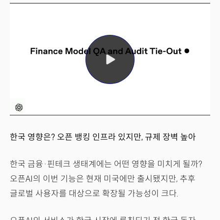
한국 영향은? 오픈 뱅킹 인프라 있지만, 규제 장벽 높아
한국 금융·핀테크 생태계에는 어떤 영향을 미치게 될까?
오픈AI의 이번 기능은 현재 미국에만 출시됐지만, 추후
글로벌 사용자를 대상으로 확장될 가능성이 크다.