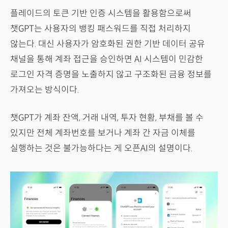
플레이드의 토큰 기반 인증 시스템을 활용함으로써
챗GPT는 사용자의 뱅킹 패스워드를 직접 처리하지
않는다. 대신 사용자가 암호화된 권한 기반 데이터 공유
채널을 통해 계좌 접근을 승인하면 AI 시스템이 민감한
로그인 자격 증명을 노출하지 않고 구조화된 금융 정보를
가져오는 방식이다.
챗GPT가 계좌 잔액, 거래 내역, 투자 현황, 부채를 볼 수
있지만 전체 계좌번호를 보거나 계좌 간 자금 이체를
실행하는 것은 불가능하다는 게 오픈AI의 설명이다.