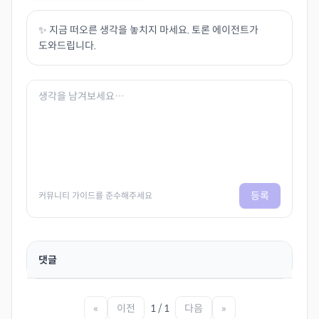
✨ 지금 떠오른 생각을 놓치지 마세요. 토론 에이전트가
도와드립니다.
등록
커뮤니티 가이드를 준수해주세요
댓글
«
이전
1 / 1
다음
»