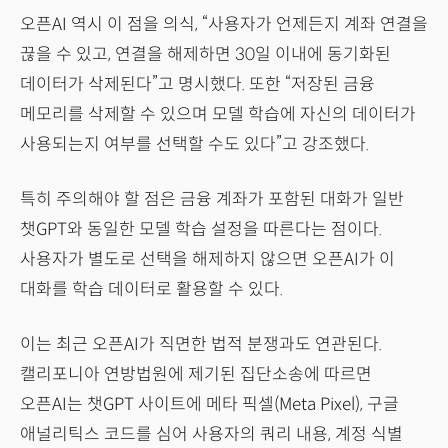
오픈AI 역시 이 점을 의식, “사용자가 언제든지 계좌 연결을
끊을 수 있고, 연결을 해제하면 30일 이내에 동기화된
데이터가 삭제된다”고 명시했다. 또한 “저장된 금융
메모리를 삭제할 수 있으며 모델 학습에 자신의 데이터가
사용되는지 여부를 선택할 수도 있다”고 강조했다.
특히 주의해야 할 점은 금융 계좌가 포함된 대화가 일반
챗GPT와 동일한 모델 학습 설정을 따른다는 점이다.
사용자가 별도로 선택을 해제하지 않으면 오픈AI가 이
대화를 학습 데이터로 활용할 수 있다.
이는 최근 오픈AI가 직면한 법적 분쟁과도 연관된다.
캘리포니아 연방법원에 제기된 집단소송에 따르면
오픈AI는 챗GPT 사이트에 메타 픽셀(Meta Pixel), 구글
애널리틱스 코드를 심어 사용자의 쿼리 내용, 계정 식별