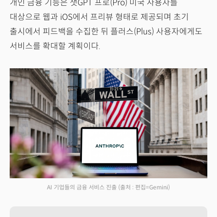
개인 금융 기능은 챗GPT 프로(Pro) 미국 사용자를
대상으로 웹과 iOS에서 프리뷰 형태로 제공되며 초기
출시에서 피드백을 수집한 뒤 플러스(Plus) 사용자에게도
서비스를 확대할 계획이다.
AI 기업들의 금융 서비스 진출
(출처 : 편집=Gemini)