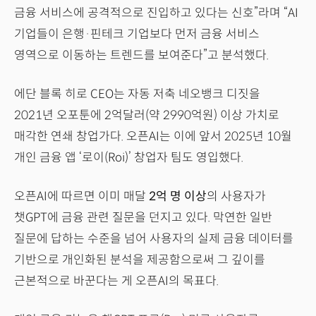
금융 서비스에 공격적으로 진입하고 있다는 신호”라며 “AI
기업들이 은행·핀테크 기업보다 먼저 금융 서비스
영역으로 이동하는 트렌드를 보여준다”고 분석했다.
에단 블록 히로 CEO는 자동 저축 네오뱅크 디짓을
2021년 오포툰에 2억달러(약 2990억원) 이상 가치로
매각한 연쇄 창업가다. 오픈AI는 이에 앞서 2025년 10월
개인 금융 앱 ‘로이(Roi)’ 창업자 팀도 영입했다.
오픈AI에 따르면 이미 매달
2억 명 이상
의 사용자가
챗GPT에 금융 관련 질문을 던지고 있다. 막연한 일반
질문에 답하는 수준을 넘어 사용자의 실제 금융 데이터를
기반으로 개인화된 분석을 제공함으로써 그 깊이를
근본적으로 바꾼다는 게 오픈AI의 목표다.