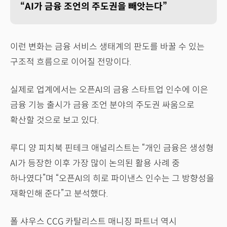
“AI가 금융 조언의 주도권을 빼앗는다”
이런 변화는 금융 서비스 생태계의 판도를 바꿀 수 있는
구조적 흐름으로 이어질 전망이다.
실제로 업계에서는 오픈AI의 금융 스타트업 인수에 이은
금융 기능 출시가 금융 조언 분야의 주도권 싸움으로
확산할 것으로 보고 있다.
루디 양 피치북 핀테크 애널리스트는 “개인 금융은 생성형
AI가 등장한 이후 가장 많이 논의된 활용 사례 중
하나였다”며 “오픈AI의 히로 파이낸스 인수는 그 방향성을
재확인해 준다”고 분석했다.
폴 샤우스 CCG 카탈리스트 매니징 파트너 역시