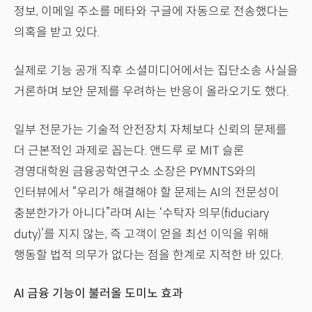
정보, 이메일 주소를 메타와 구글에 자동으로 전송했다는
의혹을 받고 있다.
실제로 기능 공개 직후 소셜미디어에서는 집단소송 사실을
거론하며 보안 문제를 우려하는 반응이 올라오기도 했다.
일부 전문가는 기술적 안전장치 자체보다 신뢰의 문제를
더 근본적인 과제로 꼽는다. 앤드루 로 MIT 슬론
경영대학원 금융공학연구소 소장은 PYMNTS와의
인터뷰에서 “우리가 해결해야 할 문제는 AI의 전문성이
충분한가가 아니다”라며 AI는 ‘수탁자 의무(fiduciary
duty)’를 지지 않는, 즉 고객이 얻을 최선 이익을 위해
행동할 법적 의무가 없다는 점을 한계로 지적한 바 있다.
AI 금융 기능이 불러올 도미노 효과