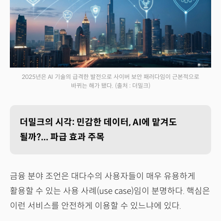
2025년은 AI 기술의 급격한 발전으로 사이버 보안 패러다임이 근본적으로
바뀌는 해가 됐다.
(출처 : 더밀크)
더밀크의 시각: 민감한 데이터, AI에 맡겨도
될까?... 파급 효과 주목
금융 분야 조언은 대다수의 사용자들이 매우 유용하게
활용할 수 있는 사용 사례(use case)임이 분명하다. 핵심은
이런 서비스를 안전하게 이용할 수 있느냐에 있다.