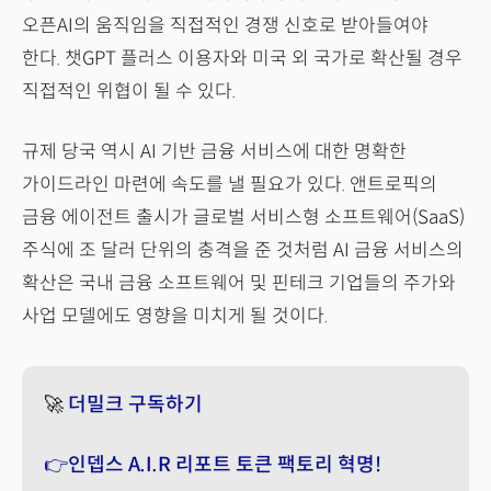
오픈AI의 움직임을 직접적인 경쟁 신호로 받아들여야
한다. 챗GPT 플러스 이용자와 미국 외 국가로 확산될 경우
직접적인 위협이 될 수 있다.
규제 당국 역시 AI 기반 금융 서비스에 대한 명확한
가이드라인 마련에 속도를 낼 필요가 있다. 앤트로픽의
금융 에이전트 출시가 글로벌 서비스형 소프트웨어(SaaS)
주식에 조 달러 단위의 충격을 준 것처럼 AI 금융 서비스의
확산은 국내 금융 소프트웨어 및 핀테크 기업들의 주가와
사업 모델에도 영향을 미치게 될 것이다.
🚀
더밀크 구독하기
👉인뎁스 A.I.R 리포트 토큰 팩토리 혁명!