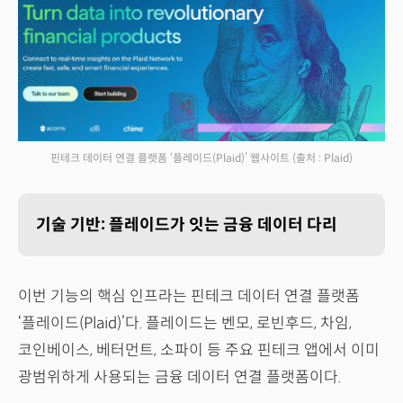
핀테크 데이터 연결 플랫폼 ‘플레이드(Plaid)’ 웹사이트
(출처 : Plaid)
기술 기반: 플레이드가 잇는 금융 데이터 다리
이번 기능의 핵심 인프라는 핀테크 데이터 연결 플랫폼
‘플레이드(Plaid)’다. 플레이드는 벤모, 로빈후드, 차임,
코인베이스, 베터먼트, 소파이 등 주요 핀테크 앱에서 이미
광범위하게 사용되는 금융 데이터 연결 플랫폼이다.