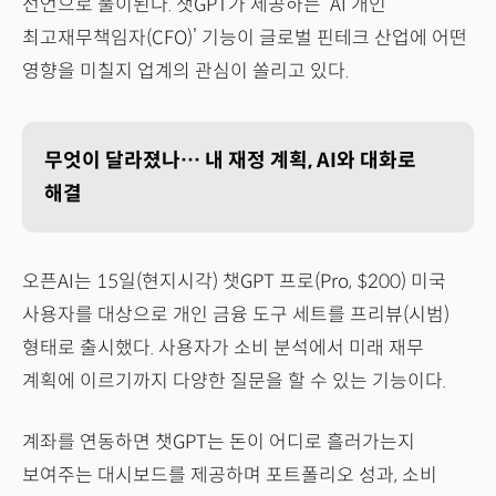
선언으로 풀이된다. 챗GPT가 제공하는 ‘AI 개인
최고재무책임자(CFO)’ 기능이 글로벌 핀테크 산업에 어떤
영향을 미칠지 업계의 관심이 쏠리고 있다.
무엇이 달라졌나… 내 재정 계획, AI와 대화로
해결
오픈AI는 15일(현지시각) 챗GPT 프로(Pro, $200) 미국
사용자를 대상으로 개인 금융 도구 세트를 프리뷰(시범)
형태로 출시했다. 사용자가 소비 분석에서 미래 재무
계획에 이르기까지 다양한 질문을 할 수 있는 기능이다.
계좌를 연동하면 챗GPT는 돈이 어디로 흘러가는지
보여주는 대시보드를 제공하며 포트폴리오 성과, 소비