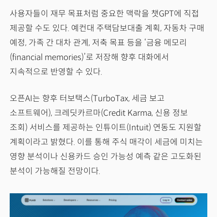
사용자들이 재무 목표처럼 중요한 맥락을 챗GPT에 직접
제공할 수도 있다. 예컨대 주택담보대출 계획, 자동차 구매
예정, 가족 간 대차 관계, 저축 목표 등을 ‘금융 메모리
(financial memories)’로 저장해 향후 대화에서
지속적으로 반영할 수 있다.
오픈AI는 향후 터보택스(TurboTax, 세금 보고
소프트웨어), 크레딧카르마(Credit Karma, 신용 정보
조회) 서비스를 제공하는 인튜이트(Intuit) 연동도 지원할
계획이라고 밝혔다. 이를 통해 주식 매각이 세금에 미치는
영향 분석이나 신용카드 승인 가능성 예측 같은 고도화된
분석이 가능해질 전망이다.