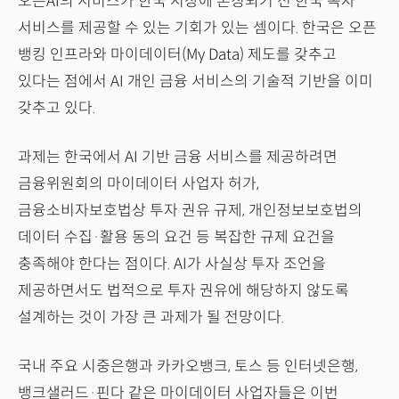
오픈AI의 서비스가 한국 시장에 론칭되기 전 한국 독자
서비스를 제공할 수 있는 기회가 있는 셈이다. 한국은 오픈
뱅킹 인프라와 마이데이터(My Data) 제도를 갖추고
있다는 점에서 AI 개인 금융 서비스의 기술적 기반을 이미
갖추고 있다.
과제는 한국에서 AI 기반 금융 서비스를 제공하려면
금융위원회의 마이데이터 사업자 허가,
금융소비자보호법상 투자 권유 규제, 개인정보보호법의
데이터 수집·활용 동의 요건 등 복잡한 규제 요건을
충족해야 한다는 점이다. AI가 사실상 투자 조언을
제공하면서도 법적으로 투자 권유에 해당하지 않도록
설계하는 것이 가장 큰 과제가 될 전망이다.
국내 주요 시중은행과 카카오뱅크, 토스 등 인터넷은행,
뱅크샐러드·핀다 같은 마이데이터 사업자들은 이번