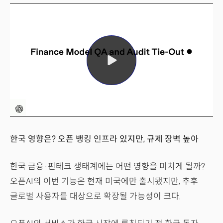
한국 영향은? 오픈 뱅킹 인프라 있지만, 규제 장벽 높아
한국 금융·핀테크 생태계에는 어떤 영향을 미치게 될까?
오픈AI의 이번 기능은 현재 미국에만 출시됐지만, 추후
글로벌 사용자를 대상으로 확장될 가능성이 크다.