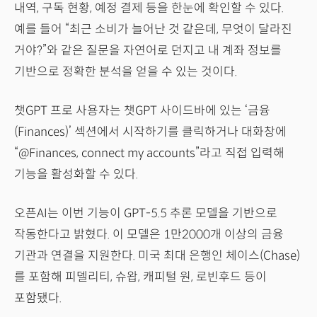
내역, 구독 현황, 예정 결제 등을 한눈에 확인할 수 있다.
예를 들어 “최근 소비가 늘어난 것 같은데, 무엇이 달라진
거야?”와 같은 질문을 자연어로 던지고 내 계좌 정보를
기반으로 정확한 분석을 얻을 수 있는 것이다.
챗GPT 프로 사용자는 챗GPT 사이드바에 있는 ‘금융
(Finances)’ 섹션에서 시작하기를 클릭하거나 대화창에
“@Finances, connect my accounts”라고 직접 입력해
기능을 활성화할 수 있다.
오픈AI는 이번 기능이 GPT-5.5 추론 모델을 기반으로
작동한다고 밝혔다. 이 모델은 1만2000개 이상의 금융
기관과 연결을 지원한다. 미국 최대 은행인 체이스(Chase)
를 포함해 피델리티, 슈왑, 캐피털 원, 로빈후드 등이
포함됐다.