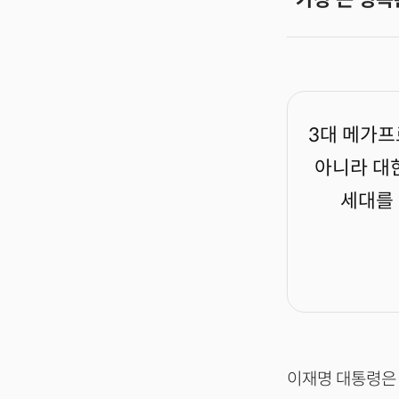
3대 메가프
아니라 대
세대를
이재명 대통령은