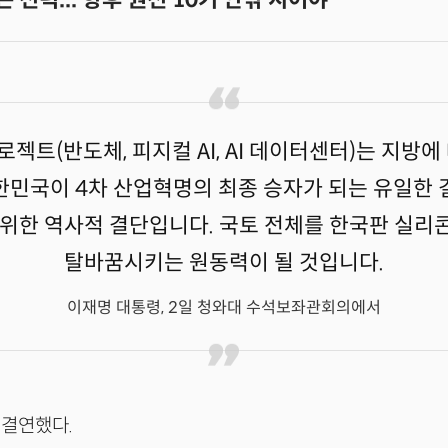
로젝트(반도체, 피지컬 AI, AI 데이터센터)는 지방에
한민국이 4차 산업혁명의 최종 승자가 되는 유일한 
 위한 역사적 결단입니다. 국토 전체를 한국판 실리
탈바꿈시키는 원동력이 될 것입니다.
이재명 대통령, 2일 청와대 수석보좌관회의에서
 결연했다.