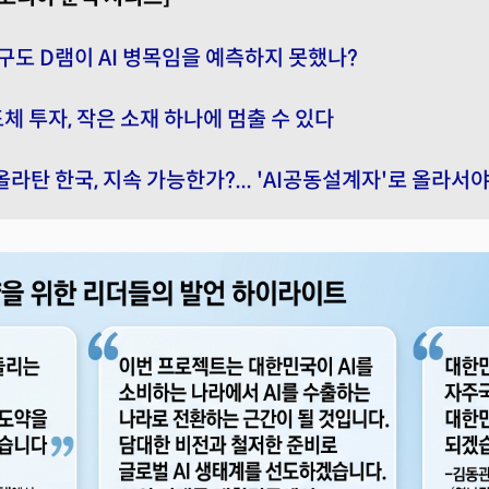
구도 D램이 AI 병목임을 예측하지 못했나?
도체 투자, 작은 소재 하나에 멈출 수 있다
라탄 한국, 지속 가능한가?... 'AI공동설계자'로 올라서