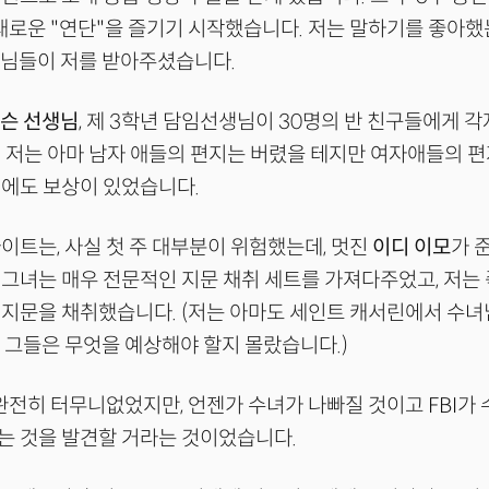
 새로운 "연단"을 즐기기 시작했습니다. 저는 말하기를 좋아했는
녀님들이 저를 받아주셨습니다.
슨 선생님
, 제 3학년 담임선생님이 30명의 반 친구들에게 
 저는 아마 남자 애들의 편지는 버렸을 테지만 여자애들의 편
원에도 보상이 있었습니다.
이트는, 사실 첫 주 대부분이 위험했는데, 멋진
이디 이모
가 
그녀는 매우 전문적인 지문 채취 세트를 가져다주었고, 저는 
지문을 채취했습니다. (저는 아마도 세인트 캐서린에서 수녀
 그들은 무엇을 예상해야 할지 몰랐습니다.)
 완전히 터무니없었지만, 언젠가 수녀가 나빠질 것이고 FBI가
는 것을 발견할 거라는 것이었습니다.