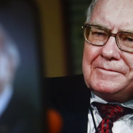
Facebook
Twitter
Kakao
기사링크 복사