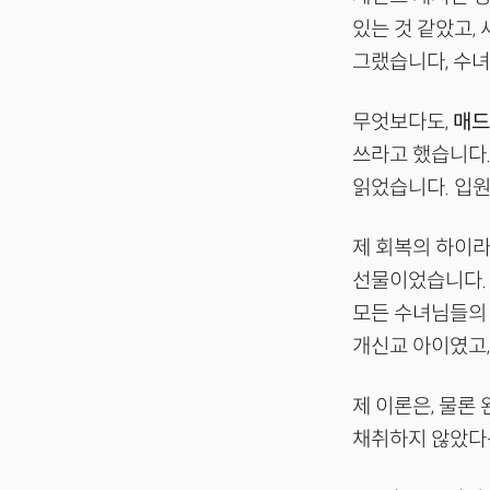
있는 것 같았고,
그랬습니다, 수
무엇보다도,
매드
쓰라고 했습니다.
읽었습니다. 입
제 회복의 하이라
선물이었습니다. 
모든 수녀님들의 
개신교 아이였고,
제 이론은, 물론
채취하지 않았다