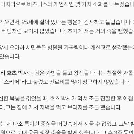
 마지막으로 비즈니스와 개인적인 몇 가지 소회를 나누겠습니
오면서, 95세에 살아 있다는 행운에 감사하고 놀랍습니다.
 베팅처럼 보이지 않았습니다. 초기에 저는 거의 죽을 뻔했습
 당시 오마하 시민들은 병원을 가톨릭이나 개신교로 생각했는
였습니다.
리 호츠 박사
는 검은 가방을 들고 왕진을 다니는 친절한 가
 "스키퍼"라고 불렀고 진료비를 많이 청구하지 않았습니다.
 심한 복통을 겪었을 때, 호츠 박사가 와서 조금 진찰한 후 아
.그는 집에 가서 저녁을 먹고 브리지를 조금 했습니다.
는 제 다소 특이한 증상을 머릿속에서 지울 수 없었고, 그날 
원으로 보내 응급 맹장 수술을 받게 했습니다. 그 후 3주 동