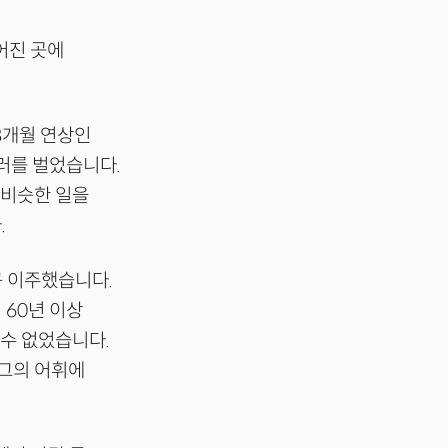
어진 곳에
8개월 연상인
러를 벌었습니다.
 비슷한 일을
.
구 이주했습니다.
60년 이상
 수 없었습니다.
 그의 어휘에