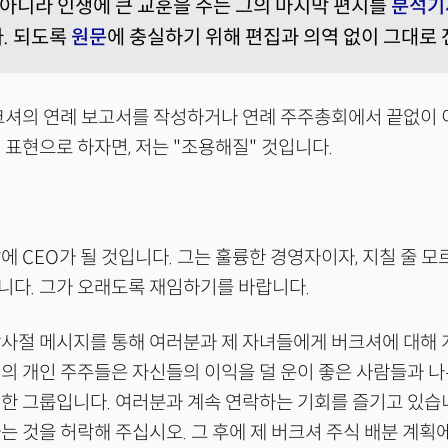
 아니라 인생에 큰 교훈을 주는 그의 마지막 편지를
분석기
. 되도록
원문
에 충실하기 위해 편집과 의역 없이 그대로 
버크셔의 연례 보고서를 작성하거나 연례 주주총회에서 끝없이
 표현으로 하자면, 저는 "조용해질" 것입니다.
에 CEO가 될 것입니다. 그는 훌륭한 경영자이자, 지칠 줄 모
니다. 그가 오래도록 재임하기를 바랍니다.
감사절 메시지를 통해 여러분과 제 자녀들에게 버크셔에 대해
의 개인 주주들은 자신들의 이익을 덜 운이 좋은 사람들과 나
한 그룹입니다. 여러분과 계속 연락하는 기회를 즐기고 있습
는 것을 허락해 주십시오. 그 후에 제 버크셔 주식 배분 계획