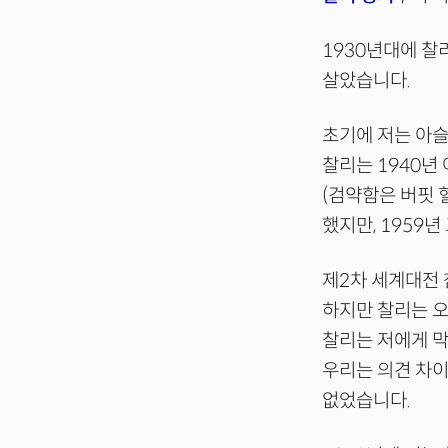
1930년대에 찰
살았습니다.
초기에 저는 아슬
찰리는 1940년
(검약함은 버핏 
했지만, 1959년
제2차 세계대전 
하지만 찰리는 오
찰리는 저에게 막
우리는 의견 차이
없었습니다.