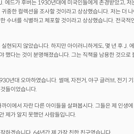
인 J. 에드가 후버는 1930년대에 미국인들에게 존경받았고, 저
 귀중한 컬렉션을 조사할 것이라고 상상했습니다. 저는 더 나
락한 수녀를 식별하고 체포할 것이라고 상상했습니다. 전국적
 실현되지 않았습니다. 하지만 아이러니하게도, 몇 년 후 J. 
야 했다는 것이 분명해졌습니다. 그는 직책을 남용한 것으로
930년대 오마하였습니다. 썰매, 자전거, 야구 글러브, 전기 
 것들이었습니다.
가까이에서 자란 다른 아이들을 살펴봅시다. 그들은 제 인생에
안 제가 알지 못했던 사람들입니다.
작하겠습니다. 64년간 제 가장 친한 친구였습니다.