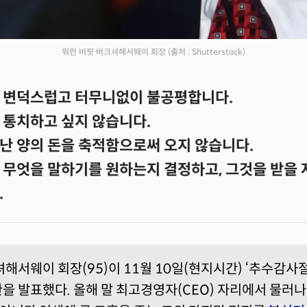
워런 버핏 버크셔해서웨이 회장
(출처 : Shutterstock)
 변덕스럽고 터무니없이 불공평합니다.
 통치하고 싶지 않습니다.
난 양의 돈을 축적함으로써 오지 않습니다.
 무엇을 말하기를 원하는지 결정하고, 그것을 받을 
.
해서웨이 회장(95)이 11월 10일(현지시간) ‘추수감사
을 발표했다. 올해 말 최고경영자(CEO) 자리에서 물러