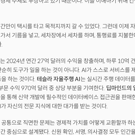
경제 주체로 부상하고 있기 때문이다. 이를 이해하기 위해 
간만이 택시를 타고 목적지까지 갈 수 있었다. 그런데 이제
가서 기름을 넣고, 세차장에서 세차를 하며, 통행료를 지불한다
.
는 2024년 연간 27억 달러의 수익을 창출하며, 하루 10억 
단순히 도구가 일을 하는 것이 아니다. AI가 스스로 서비스를
동을 하는 것이다.
테슬라 자율주행 AI
는 실시간 주행 데이터를
부문 수익 970억 달러 중 상당 부분을 기여한다.
딥마인드의 
을 통해 신약 개발에 필수적인 데이터베이스 접근권을 판매한
AI가 자신의 전문 지식에 대한 대가를 받는 것이다.
이 공통으로 직면한 문제는 경제적 가치를 어떻게 교환할까 하는
간 중심으로 설계됐다. 신원 확인, 서명, 의사결정 모두 인간을