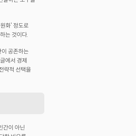
 원화’ 정도로
하는 것이다.
간이 공존하는
 글에서 경제
 전략적 선택을
 인간이 아닌