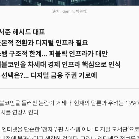
(출처 : Gemini, 박원익)
김서준 해시드 대표
근본적 전환과 디지털 인프라 필요
템 구조적 한계... 퍼블릭 인프라가 대안
이블코인을 차세대 경제 인프라 핵심으로 인식
선택은?... 디지털 금융 주권 기로에
코인을 둘러싼 논란이 거세다. 현재의 담론과 우려는 199
당시를 연상시킨다.
 인터넷을 단순한 ‘전자우편 시스템’이나 ‘디지털 도서관’으로
 버전에 불과하다고 생각한 것이다. 그러나 인터넷은 정보를