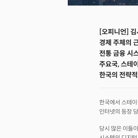
[오피니언] 
경제 주체의 
전통 금융 시스
주요국, 스테
한국의 전략적 
한국에서 스테이블
인터넷의 등장 
당시 많은 이들이
시스템의 디지털