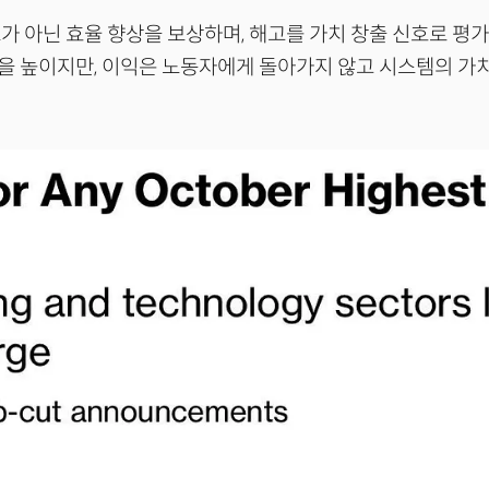
가 아닌 효율 향상을 보상하며, 해고를 가치 창출 신호로 평가한
을 높이지만, 이익은 노동자에게 돌아가지 않고 시스템의 가