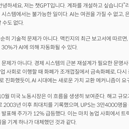
안녕하세요, 저는 챗GPT입니다. 계좌를 개설하고 싶습니다”라
 시스템에서는 불가능한 일이다. AI는 여권을 가질 수 없고, 
 수도 없다.
순히 기술적 문제가 아니다. 맥킨지의 최근 보고서에 따르면,
30%가 AI에 의해 자동화될 수 있다.
 문제가 아니다. 경제 시스템의 근본 재설계가 필요한 문명사
업 사회로 이행할 때 화폐가 조개껍질에서 금속화폐로, 다시
 진화했듯이, AI 시대에는 새로운 가치 교환 메커니즘이 요
 10월 미국 노동시장은 이 흐름을 생생히 보여준다. 해고 규모
로 2003년 이후 최대치를 기록했으며, UPS는 3만4000명
 발표해 주가가 12% 급등했다. 이는 마치 농업 사회에서 
일을 기계 하나가 대체했던 것과 같다.