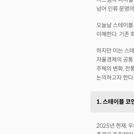
넘어 인류 문명의
오늘날 스테이블코
이해한다. 기존 
하지만 이는 스테
자율경제의 공통 
주체의 변화, 전
논의하고자 한다
1. 스테이블 
2025년 현재,