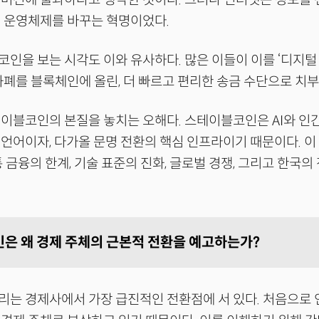
 운영체제를 바꾸는 혁명이었다.
인을 보는 시각도 이와 유사하다. 많은 이들이 이를 ‘디지털
화폐를 블록체인에 올린, 더 빠르고 편리한 송금 수단으로 치부
이블코인의 본질을 놓치는 오해다. 스테이블코인은 AI와 인
언어이자, 다가올 문명 전환의 핵심 인프라이기 때문이다. 이
통 금융의 한계, 기술 표준의 진화, 글로벌 경쟁, 그리고 한국의
.
코인은 왜 경제 주체의 근본적 전환을 예고하는가?
 우리는 경제사에서 가장 급진적인 전환점에 서 있다. 처음으로