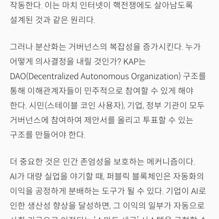
작동한다. 이는 마치 인터넷이 핵전쟁에도 살아남도록
설계된 것과 같은 원리다.
그러나 분산화는 거버넌스의 복잡성을 증가시킨다. 누가
어떻게 의사결정을 내릴 것인가? KAP는
DAO(Decentralized Autonomous Organization) 구조를
통해 이해관계자들이 민주적으로 참여할 수 있게 해야
한다. 시민(스테이블 코인 사용자), 기업, 정부 기관이 모두
거버넌스에 참여하여 제안서를 올리고 투표할 수 있는
구조를 만들어야 한다.
더 중요한 것은 인간 존엄성을 보호하는 메커니즘이다.
AI가 대량 실업을 야기할 때, 퍼블릭 블록체인은 자동화의
이익을 공정하게 분배하는 도구가 될 수 있다. 기업이 AI로
인한 생산성 향상을 달성하면, 그 이익의 일부가 자동으로