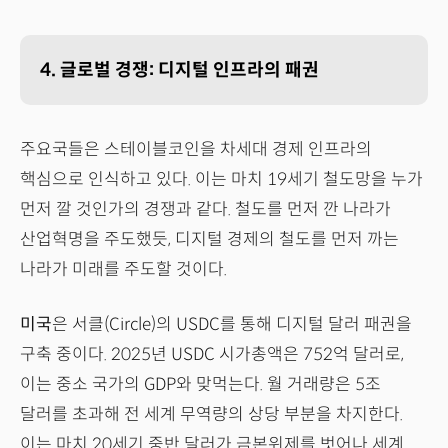
4. 글로벌 경쟁: 디지털 인프라의 패권
주요국들은 스테이블코인을 차세대 경제 인프라의
핵심으로 인식하고 있다. 이는 마치 19세기 철도망을 누가
먼저 깔 것인가의 경쟁과 같다. 철도를 먼저 깐 나라가
산업혁명을 주도했듯, 디지털 경제의 철도를 먼저 까는
나라가 미래를 주도할 것이다.
미국
은 서클(Circle)의 USDC를 통해 디지털 달러 패권을
구축 중이다. 2025년 USDC 시가총액은 752억 달러로,
이는 중소 국가의 GDP와 맞먹는다. 월 거래량은 5조
달러를 초과해 전 세계 무역량의 상당 부분을 차지한다.
이는 마치 20세기 중반 달러가 금본위제를 벗어나 세계