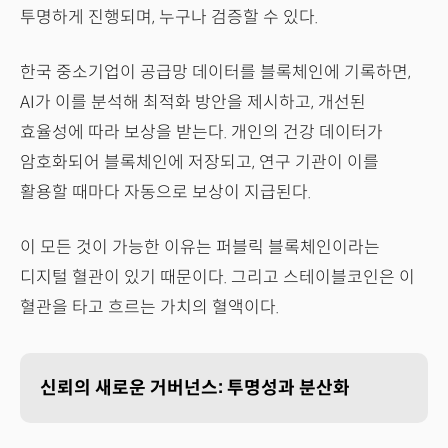
투명하게 진행되며, 누구나 검증할 수 있다.
한국 중소기업이 공급망 데이터를 블록체인에 기록하면,
AI가 이를 분석해 최적화 방안을 제시하고, 개선된
효율성에 따라 보상을 받는다. 개인의 건강 데이터가
암호화되어 블록체인에 저장되고, 연구 기관이 이를
활용할 때마다 자동으로 보상이 지급된다.
이 모든 것이 가능한 이유는 퍼블릭 블록체인이라는
디지털 혈관이 있기 때문이다. 그리고 스테이블코인은 이
혈관을 타고 흐르는 가치의 혈액이다.
신뢰의 새로운 거버넌스: 투명성과 분산화