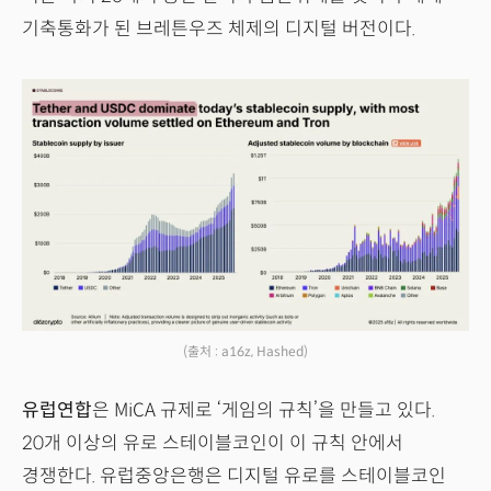
기축통화가 된 브레튼우즈 체제의 디지털 버전이다.
(출처 : a16z, Hashed)
유럽연합
은 MiCA 규제로 ‘게임의 규칙’을 만들고 있다.
20개 이상의 유로 스테이블코인이 이 규칙 안에서
경쟁한다. 유럽중앙은행은 디지털 유로를 스테이블코인