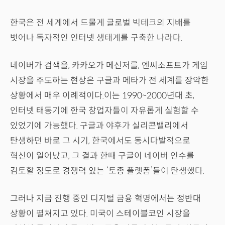
한국은 전 세계에서 드물게 글로벌 빅테크의 지배를
벗어나 독자적인 인터넷 생태계를 구축한 나라다.
네이버가 검색을, 카카오가 메신저를, 엔씨소프트가 게임
시장을 주도하는 현상은 구글과 메타가 전 세계를 장악한
상황에서 매우 이례적이다.이는 1990~2000년대 초,
인터넷 태동기에 한국 창업자들이 자유롭게 실험할 수
있었기에 가능했다. 구글과 야후가 실리콘밸리에서
탄생하던 바로 그 시기, 한국에서도 동시다발적으로
혁신이 일어났고, 그 결과 한때 구글이 네이버 인수를
검토할 정도로 경쟁력 있는 ‘토종 플랫폼’들이 탄생했다.
그러나 지금 진행 중인 디지털 금융 혁명에서는 정반대
상황이 펼쳐지고 있다. 미국이 스테이블코인 시장을