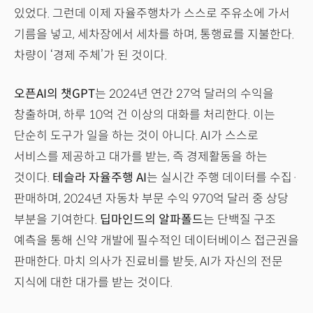
있었다. 그런데 이제 자율주행차가 스스로 주유소에 가서
기름을 넣고, 세차장에서 세차를 하며, 통행료를 지불한다.
차량이 ‘경제 주체’가 된 것이다.
오픈AI의 챗GPT
는 2024년 연간 27억 달러의 수익을
창출하며, 하루 10억 건 이상의 대화를 처리한다. 이는
단순히 도구가 일을 하는 것이 아니다. AI가 스스로
서비스를 제공하고 대가를 받는, 즉 경제활동을 하는
것이다.
테슬라 자율주행 AI
는 실시간 주행 데이터를 수집·
판매하며, 2024년 자동차 부문 수익 970억 달러 중 상당
부분을 기여한다.
딥마인드의 알파폴드
는 단백질 구조
예측을 통해 신약 개발에 필수적인 데이터베이스 접근권을
판매한다. 마치 의사가 진료비를 받듯, AI가 자신의 전문
지식에 대한 대가를 받는 것이다.