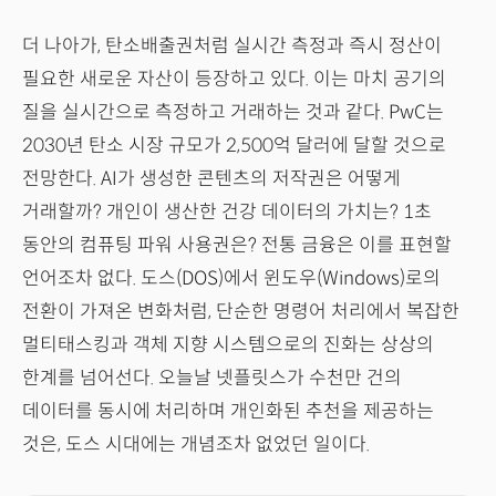
더 나아가, 탄소배출권처럼 실시간 측정과 즉시 정산이
필요한 새로운 자산이 등장하고 있다. 이는 마치 공기의
질을 실시간으로 측정하고 거래하는 것과 같다. PwC는
2030년 탄소 시장 규모가 2,500억 달러에 달할 것으로
전망한다. AI가 생성한 콘텐츠의 저작권은 어떻게
거래할까? 개인이 생산한 건강 데이터의 가치는? 1초
동안의 컴퓨팅 파워 사용권은? 전통 금융은 이를 표현할
언어조차 없다. 도스(DOS)에서 윈도우(Windows)로의
전환이 가져온 변화처럼, 단순한 명령어 처리에서 복잡한
멀티태스킹과 객체 지향 시스템으로의 진화는 상상의
한계를 넘어선다. 오늘날 넷플릿스가 수천만 건의
데이터를 동시에 처리하며 개인화된 추천을 제공하는
것은, 도스 시대에는 개념조차 없었던 일이다.