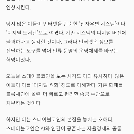
연상시킨다.
당시 많은 이들이 인터넷을 단순한 ‘전자우편 시스템’이나
‘디지털 도서관’으로 여겼다. 기존 시스템의 디지털 버전에
불과하다고 생각한 것이다. 그러나 인터넷은 정보를
전달하는 도구를 넘어 인류 문명의 운영체제를 바꾸는
혁명이었다.
오늘날 스테이블코인을 보는 시각도 이와 유사하다. 많은
이들이 이를 ‘디지털 원화’ 정도로 이해한다. 기존 화폐를
블록체인에 올린, 더 빠르고 편리한 송금 수단으로
치부하는 것이다.
하지만 이는 스테이블코인의 본질을 놓치는 오해다.
스테이블코인은 AI와 인간이 공존하는 자율경제의 공통