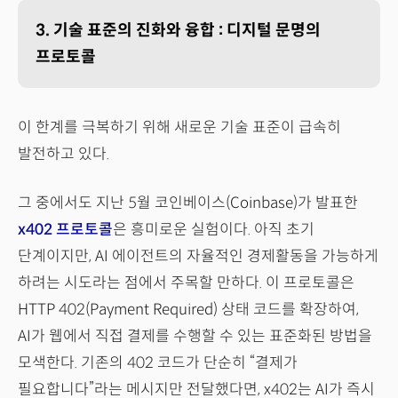
3. 기술 표준의 진화와 융합 : 디지털 문명의
프로토콜
이 한계를 극복하기 위해 새로운 기술 표준이 급속히
발전하고 있다.
그 중에서도 지난 5월 코인베이스(Coinbase)가 발표한
x402 프로토콜
은 흥미로운 실험이다. 아직 초기
단계이지만, AI 에이전트의 자율적인 경제활동을 가능하게
하려는 시도라는 점에서 주목할 만하다. 이 프로토콜은
HTTP 402(Payment Required) 상태 코드를 확장하여,
AI가 웹에서 직접 결제를 수행할 수 있는 표준화된 방법을
모색한다. 기존의 402 코드가 단순히 “결제가
필요합니다”라는 메시지만 전달했다면, x402는 AI가 즉시