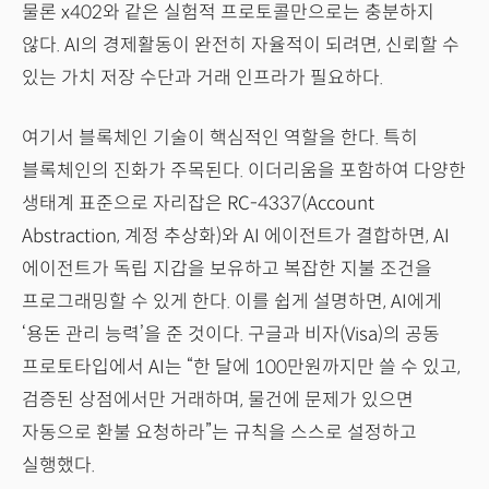
물론 x402와 같은 실험적 프로토콜만으로는 충분하지
않다. AI의 경제활동이 완전히 자율적이 되려면, 신뢰할 수
있는 가치 저장 수단과 거래 인프라가 필요하다.
여기서 블록체인 기술이 핵심적인 역할을 한다. 특히
블록체인의 진화가 주목된다. 이더리움을 포함하여 다양한
생태계 표준으로 자리잡은 RC-4337(Account
Abstraction, 계정 추상화)와 AI 에이전트가 결합하면, AI
에이전트가 독립 지갑을 보유하고 복잡한 지불 조건을
프로그래밍할 수 있게 한다. 이를 쉽게 설명하면, AI에게
‘용돈 관리 능력’을 준 것이다. 구글과 비자(Visa)의 공동
프로토타입에서 AI는 “한 달에 100만원까지만 쓸 수 있고,
검증된 상점에서만 거래하며, 물건에 문제가 있으면
자동으로 환불 요청하라”는 규칙을 스스로 설정하고
실행했다.