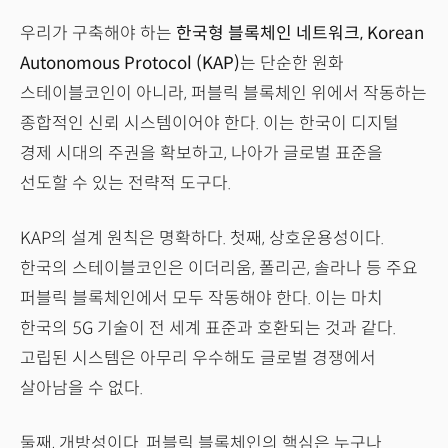
우리가 구축해야 하는
한국형 블록체인 네트워크, Korean
Autonomous Protocol (KAP)
는 단순한 원화
스테이블코인이 아니라, 퍼블릭 블록체인 위에서 작동하는
종합적인 신뢰 시스템이어야 한다. 이는 한국이 디지털
경제 시대의 주권을 확보하고, 나아가 글로벌 표준을
선도할 수 있는 전략적 도구다.
KAP의 설계 원칙은 명확하다. 첫째, 상호운용성이다.
한국의 스테이블코인은 이더리움, 폴리곤, 솔라나 등 주요
퍼블릭 블록체인에서 모두 작동해야 한다. 이는 마치
한국의 5G 기술이 전 세계 표준과 호환되는 것과 같다.
고립된 시스템은 아무리 우수해도 글로벌 경쟁에서
살아남을 수 없다.
둘째, 개방성이다. 퍼블릭 블록체인의 핵심은 누구나