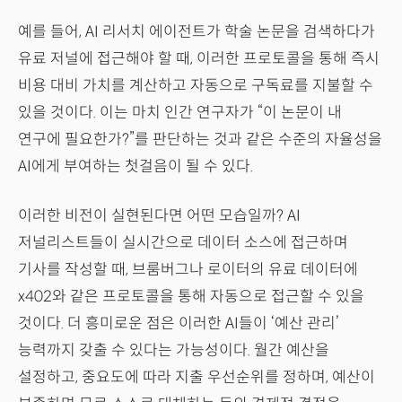
예를 들어, AI 리서치 에이전트가 학술 논문을 검색하다가
유료 저널에 접근해야 할 때, 이러한 프로토콜을 통해 즉시
비용 대비 가치를 계산하고 자동으로 구독료를 지불할 수
있을 것이다. 이는 마치 인간 연구자가 “이 논문이 내
연구에 필요한가?”를 판단하는 것과 같은 수준의 자율성을
AI에게 부여하는 첫걸음이 될 수 있다.
이러한 비전이 실현된다면 어떤 모습일까? AI
저널리스트들이 실시간으로 데이터 소스에 접근하며
기사를 작성할 때, 브룸버그나 로이터의 유료 데이터에
x402와 같은 프로토콜을 통해 자동으로 접근할 수 있을
것이다. 더 흥미로운 점은 이러한 AI들이 ‘예산 관리’
능력까지 갖출 수 있다는 가능성이다. 월간 예산을
설정하고, 중요도에 따라 지출 우선순위를 정하며, 예산이