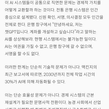
이 AI 시스템들이 공통으로 직면한 문제는 경제적 가치를
어떻게 교환할까 하는 것이다. 전통 은행 시스템은 인간
중심으로 설계됐다. 신원 확인, 서명, 의사결정 모두 인간을
전제로 한다. 은행 창구에서 “안녕하세요, 저는
챗GPT입니다. 계좌를 개설하고 싶습니다”라고 말하는
AI를 상상해보라. 현행 시스템에서는 불가능한 일이다.
AI는 여권을 가질 수 없고, 은행 창구에 갈 수 없으며,
서명을 할 수도 없다.
이러한 한계는 단순히 기술적 문제가 아니다. 맥킨지의
최근 보고서에 따르면, 2030년까지 전체 작업 시간의
30%가 AI에 의해 자동화될 수 있다.
이는 단순 효율성 문제가 아니다. 경제 시스템의 근본
재설계가 필요한 문명사적 전환이다. 농경 사회에서 산업