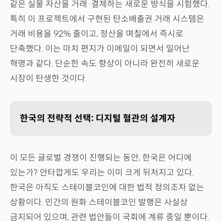
같은 실물 자산을 거래·결제하는 새로운 방식을 시험했다.
특히 이 프로젝트에서 구현된 탄소배출권 거래 시스템은
거래 비용을 92% 줄이고, 정산을 며칠에서 즉시로
단축했다. 이는 마치 편지가 이메일이 되면서 일어난
혁명과 같다. 단순한 속도 향상이 아니라 완전히 새로운
시장이 탄생한 것이다.
한국의 전략적 선택: 디지털 혈관의 설계자
이 모든 글로벌 경쟁이 진행되는 동안, 한국은 어디에
있는가? 안타깝게도 우리는 이미 크게 뒤처지고 있다.
한국은 아직도 스테이블코인에 대한 법적 정의조차 없는
상황이다. 민간의 원화 스테이블코인 발행은 사실상
금지되어 있으며, 관련 법안들이 국회에 계류 중일 뿐이다.