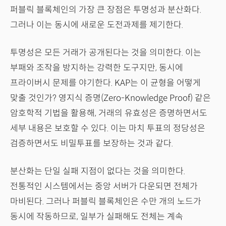
퍼블릭 블록체인의 가장 큰 장점은 투명성과 분산화다.
그러나 이는 동시에 새로운 도전과제를 제기한다.
투명성은 모든 거래가 공개된다는 것을 의미한다. 이는
부패와 조작을 방지하는 강력한 도구지만, 동시에
프라이버시 문제를 야기한다. KAP는 이 균형을 어떻게
맞출 것인가? 영지식 증명(Zero-Knowledge Proof) 같은
암호학적 기법을 활용해, 거래의 유효성은 증명하면서도
세부 내용은 보호할 수 있다. 이는 마치 투표의 정당성은
검증하면서도 비밀투표를 보장하는 것과 같다.
분산화는 단일 실패 지점이 없다는 것을 의미한다.
전통적인 시스템에서는 중앙 서버가 다운되면 전체가
마비된다. 그러나 퍼블릭 블록체인은 수만 개의 노드가
동시에 작동하므로, 일부가 실패해도 전체는 계속