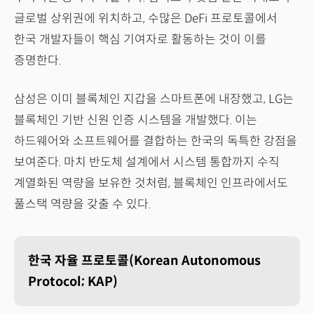
글로벌 상위권에 위치하고, 수많은 DeFi 프로토콜에서
한국 개발자들이 핵심 기여자로 활동하는 것이 이를
증명한다.
삼성은 이미 블록체인 지갑을 스마트폰에 내장했고, LG는
블록체인 기반 신원 인증 시스템을 개발했다. 이는
하드웨어와 소프트웨어를 결합하는 한국의 독특한 강점을
보여준다. 마치 반도체 설계에서 시스템 통합까지 수직
계열화된 역량을 보유한 것처럼, 블록체인 인프라에서도
풀스택 역량을 갖출 수 있다.
한국 자율 프로토콜(Korean Autonomous
Protocol; KAP)