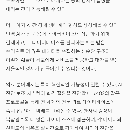
부족하면 무료 소스로 대체하는 등의 경제적 결정을
내리는 것이 가능해질 수 있다.
더 나아가 AI 간 경제 생태계의 형성도 상상해볼 수 있다.
번역 AI가 전문 용어 데이터베이스에 접근하기 위해
결제하고, 그 데이터베이스를 관리하는 AI는 받은
수익으로 더 많은 데이터를 수집하는 선순환 구조다.
이렇게 AI들이 서로에게 서비스를 제공하고 대가를 받는
자율적인 경제가 만들어질 수 있다는 것이다.
의료 분야에서는 특히 혁신적인 가능성이 열릴 수 있다. AI
진단 보조 시스템이 희귀 질환을 진단할 때, x402와 같은
프로토콜을 통해 전 세계의 전문 의료 데이터베이스에
즉시 접근하는 미래를 그려볼 수 있다. 환자의 증상이
복잡할수록 더 많은 데이터 소스에 접근하며, 각 데이터의
신뢰도와 비용을 실시간으로 평가하여 최적의 진단을