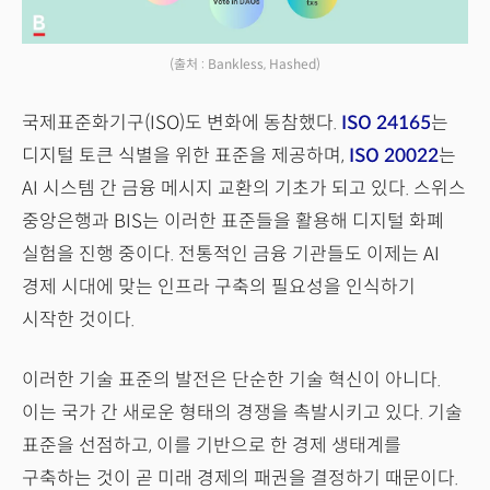
(출처 : Bankless, Hashed)
국제표준화기구(ISO)도 변화에 동참했다.
ISO 24165
는
디지털 토큰 식별을 위한 표준을 제공하며,
ISO 20022
는
AI 시스템 간 금융 메시지 교환의 기초가 되고 있다. 스위스
중앙은행과 BIS는 이러한 표준들을 활용해 디지털 화폐
실험을 진행 중이다. 전통적인 금융 기관들도 이제는 AI
경제 시대에 맞는 인프라 구축의 필요성을 인식하기
시작한 것이다.
이러한 기술 표준의 발전은 단순한 기술 혁신이 아니다.
이는 국가 간 새로운 형태의 경쟁을 촉발시키고 있다. 기술
표준을 선점하고, 이를 기반으로 한 경제 생태계를
구축하는 것이 곧 미래 경제의 패권을 결정하기 때문이다.