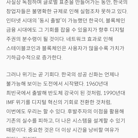
사실상 독점하며 글로벌 표준을 만들어가는 동안, 한국의
창업자들은 불명확한 규제로 인해 실험조차 못하고 있다.
인터넷 시대의 ‘동시 출발’이 가능했던 한국이, 블록체인
금융 시대에도 그 기회를 잡을 수 있을지가 향후 디지털
주권의 분수령이 될 것이다. 네트워크 효과로 인해
스테이블코인과 블록체인은 사용자가 많을수록 가치가
기하급수적으로 증가한다.
그러나 위기는 곧 기회다. 한국의 성공 신화는 언제나
불가능해 보이는 도전에서 시작됐다. 1960년대
최빈국에서 출발해 반도체 강국이 된 것처럼, 1990년대
IMF 위기를 디지털 혁신의 기회로 전환한 것처럼,
이번에도 우리는 할 수 있다. 후발주자의 이점을 활용해
기존의 실수를 피하고, 더 나은 시스템을 설계할 수 있기
때문이다. 중요한 것은 더 이상 시간을 낭비할 여유가