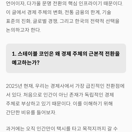
언어이자, 다가올 문명 전환의 핵심 인프라이기 때문이다.
이 글에서 경제 주체의 변화, 전통 금융의 한계, 기술
표준의 진화, 글로벌 경쟁, 그리고 한국의 전략적 선택을
논의하고자 한다.
1. 스테이블 코인은 왜 경제 주체의 근본적 전환을
예고하는가?
2025년 현재, 우리는 경제사에서 가장 급진적인 전환점에
서 있다. 처음으로 인간이 아닌 존재가 독립적인 경제
주체로 부상하고 있기 때문이다. 이를 이해하기 위해
간단한 비유를 들어보자.
과거에는 오직 인간만이 택시를 타고 목적지까지 갈 수