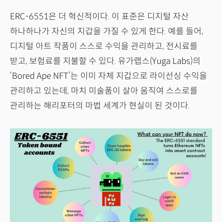
ERC-6551은 더 혁신적이다. 이 표준은 디지털 자산
하나하나가 자신의 지갑을 가질 수 있게 한다. 예를 들어,
디지털 아트 작품이 스스로 수익을 관리하고, 전시료를
받고, 보험료를 지불할 수 있다. 유가랩스(Yuga Labs)의
‘Bored Ape NFT’는 이미 자체 지갑으로 라이선싱 수익을
관리하고 있는데, 마치 미술품이 살아 움직여 스스로를
관리하는 해리포터의 마법 세계가 현실이 된 것이다.