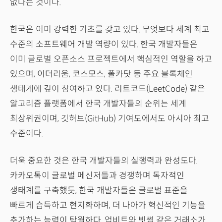
없다는 것이다.
한국은 이미 강력한 기초를 갖고 있다. 무엇보다 세계 최고
수준의 소프트웨어 개발 역량이 있다. 한국 개발자들은
이미 글로벌 오픈소스 프로젝트에서 핵심적인 역할을 하고
있으며, 이더리움, 코스모스, 폴카닷 등 주요 블록체인
생태계에 깊이 참여하고 있다. 리트코드(LeetCode) 같은
알고리즘 플랫폼에서 한국 개발자들의 순위는 세계
최상위권이며, 깃허브(GitHub) 기여도에서도 아시아 최고
수준이다.
더욱 중요한 것은 한국 개발자들의 실행력과 완성도다.
카카오톡이 글로벌 메신저들과 경쟁하며 독자적인
생태계를 구축했듯, 한국 개발자들은 글로벌 표준을
빠르게 습득하고 현지화하며, 더 나아가 혁신적인 기능을
추가하는 능력이 탁월하다. 업비트와 빗썸 같은 거래소가