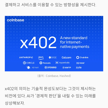
결제하고 서비스를 이용할 수 있는 방향성을 제시한다.
(출처 : Coinbase, Hashed)
x402의 의미는 기술적 완성도보다는 그것이 제시하는
비전에 있다. AI가 ‘경제적 판단’을 내릴 수 있는 미래를
상상해보자.