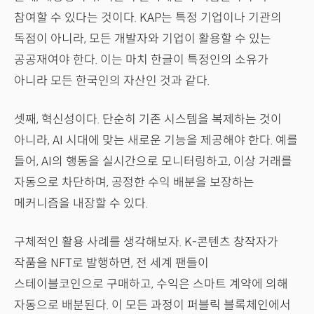
참여할 수 있다는 것이다. KAP는 특정 기업이나 기관의
독점이 아니라, 모든 개발자와 기업이 활용할 수 있는
공공재여야 한다. 이는 마치 한글이 특정인의 소유가
아니라 모든 한국인의 자산인 것과 같다.
셋째, 혁신성이다. 단순히 기존 시스템을 복제하는 것이
아니라, AI 시대에 맞는 새로운 기능을 제공해야 한다. 예를
들어, AI의 행동을 실시간으로 모니터링하고, 이상 거래를
자동으로 차단하며, 공정한 수익 배분을 보장하는
메커니즘을 내장할 수 있다.
구체적인 활용 사례를 생각해보자. K-콘텐츠 창작자가
작품을 NFT로 발행하면, 전 세계 팬들이
스테이블코인으로 구매하고, 수익은 스마트 계약에 의해
자동으로 배분된다. 이 모든 과정이 퍼블릭 블록체인에서