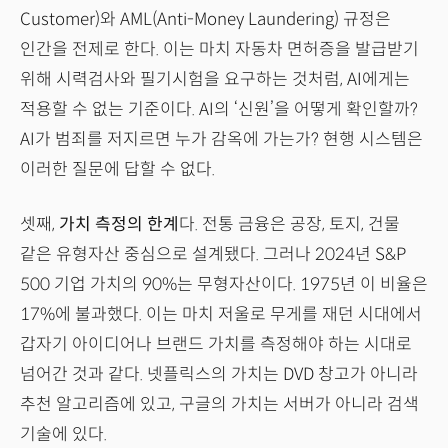
Customer)와 AML(Anti-Money Laundering) 규정은
인간을 전제로 한다. 이는 마치 자동차 면허증을 발급받기
위해 시력검사와 필기시험을 요구하는 것처럼, AI에게는
적용할 수 없는 기준이다. AI의 ‘신원’을 어떻게 확인할까?
AI가 범죄를 저지르면 누가 감옥에 가는가? 현행 시스템은
이러한 질문에 답할 수 없다.
셋째,
가치 측정의 한계
다. 전통 금융은 공장, 토지, 건물
같은 유형자산 중심으로 설계됐다. 그러나 2024년 S&P
500 기업 가치의 90%는 무형자산이다. 1975년 이 비율은
17%에 불과했다. 이는 마치 저울로 무게를 재던 시대에서
갑자기 아이디어나 브랜드 가치를 측정해야 하는 시대로
넘어간 것과 같다. 넷플릭스의 가치는 DVD 창고가 아니라
추천 알고리즘에 있고, 구글의 가치는 서버가 아니라 검색
기술에 있다.