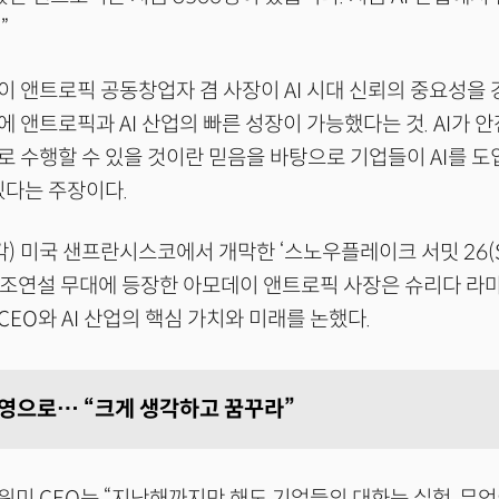
”
 앤트로픽 공동창업자 겸 사장이 AI 시대 신뢰의 중요성을 
 앤트로픽과 AI 산업의 빠른 성장이 가능했다는 것. AI가 안
 수행할 수 있을 것이란 믿음을 바탕으로 기업들이 AI를 도입할
있다는 주장이다.
각) 미국 샌프란시스코에서 개막한 ‘스노우플레이크 서밋 26(Sn
)’ 기조연설 무대에 등장한 아모데이 앤트로픽 사장은 슈리다 
EO와 AI 산업의 핵심 가치와 미래를 논했다.
운영으로… “크게 생각하고 꿈꾸라”
미 CEO는 “지난해까지만 해도 기업들의 대화는 실험, 무