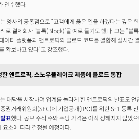
 인수했다.
는 양사의 공통점으로 “고객에게 옳은 일을 하겠다는 깊은 헌
로 결제회사 ‘블록(Block)’을 예로 들기도 했다. 그는 “블
데이터 플랫폼과 앤트로픽의 클로드 코드를 결합해 실시간 결
를 확보하고 있다”고 강조했다.
신청한 앤트로픽, 스노우플레이크 제품에 클로드 통합
는 대담을 시작하며 업계를 놀라게 한 앤트로픽의 발표도 언
증권거래위원회(SEC)에 기업공개(IPO)를 위한 S-1 등록
식
발표
했다. 공모 주식 수와 주당 가격은 아직 정해지지 않았으
러 요소에 따라 결정될 예정이다.