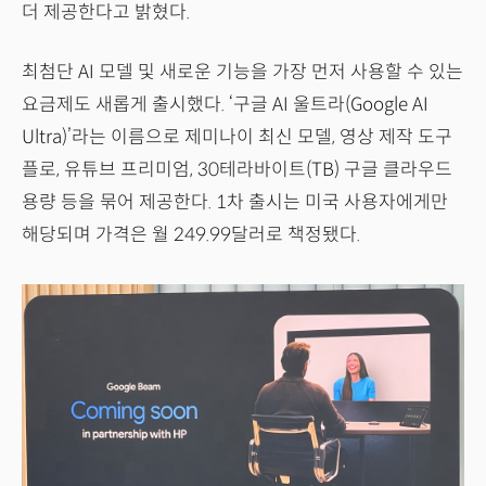
더 제공한다고 밝혔다.
최첨단 AI 모델 및 새로운 기능을 가장 먼저 사용할 수 있는
요금제도 새롭게 출시했다. ‘구글 AI 울트라(Google AI
Ultra)’라는 이름으로 제미나이 최신 모델, 영상 제작 도구
플로, 유튜브 프리미엄, 30테라바이트(TB) 구글 클라우드
용량 등을 묶어 제공한다. 1차 출시는 미국 사용자에게만
해당되며 가격은 월 249.99달러로 책정됐다.