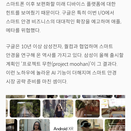
스마트폰 이후 보편화할 미래 디바이스 플랫폼에 대한
힌트를 보여줬기 때문이다. 구글은 특히 이번 I/O에서
스마트 안경 비즈니스의 대대적인 확장을 예고하며 애플,
메타를 위협했다.
구글은 10년 이상 삼성전자, 퀄컴과 협업하며 스마트
안경을 연구해 온 역사를 가지고 있다. 삼성이 올해 출시할
계획인 ‘프로젝트 무한(project moohan)’이 그 결과다.
이런 노하우에 놀라운 AI 기능이 더해지며 스마트 안경
시장 공략 준비를 마친 셈이다.