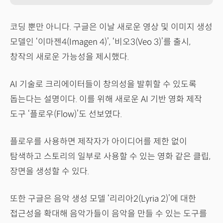
코딩 뿐만 아니다. 구글은 이날 새로운 영상 및 이미지 생성
모델인 ‘이마젠4(Imagen 4)’, ‘비오3(Veo 3)’를 출시,
창작의 새로운 가능성을 제시했다.
AI 기술로 크리에이터들이 창의성을 발휘할 수 있도록
돕는다는 설명이다. 이를 위해 새로운 AI 기반 영화 제작
도구 ‘플로우(Flow)’도 선보였다.
플로우를 사용하면 제작자가 아이디어를 제한 없이
탐색하고 스토리의 일부로 사용할 수 있는 영화 같은 클립,
장면을 생성할 수 있다.
또한 구글은 음악 생성 모델 ‘리리아2(Lyria 2)’에 대한
접근성을 확대해 음악가들이 음악을 만들 수 있는 도구를