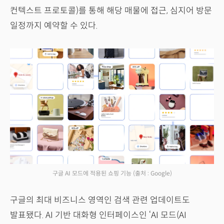
컨텍스트 프로토콜)를 통해 해당 매물에 접근, 심지어 방문
일정까지 예약할 수 있다.
구글 AI 모드에 적용된 쇼핑 기능
(출처 : Google)
구글의 최대 비즈니스 영역인 검색 관련 업데이트도
발표됐다. AI 기반 대화형 인터페이스인 ‘AI 모드(AI