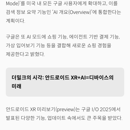
Mode)’를 미국 내 모든 구글 사용자에게 확대하고, 이를
검색 정보 요약 기능인 ‘AI 개요(Overview)’에 통합한다는
계획이다.
구글은 또 AI 모드에 쇼핑 기능, 에이전트 기반 결제 기능,
가상 입어보기 기능 등을 결합해 새로운 쇼핑 경험을
제공한다고 밝혔다.
더밀크의 시각: 안드로이드 XR+AI=디바이스의
미래
안드로이드 XR 미리보기(preview)는 구글 I/O 2025에서
발표된 다양한 기능, 업데이트 속에서도 큰 주목을 받았다.