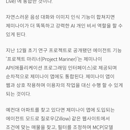
Live)’에 통합한 것이다.
자연스러운 음성 대화와 이미지 인식 기능이 합쳐지면
제미나이가 더 똑똑하고 강력한 AI 개인 비서 역할을 할 수
있게 된다.
지난 12월 초기 연구 프로젝트로 공개됐던 에이전트 기능
‘프로젝트 마리너(Project Mariner)’는 제미나이
API(애플리케이션 프로그래밍 인터페이스)로 제공되며
순차적으로 제미나이 앱에도 통합된다. 제미나이 앱이
웹과 상호 작용하며 이용자의 작업을 대신 수행 할 수 있게
되는 것이다.
예컨대 아파트를 찾고 있다면 제미나이 앱에 도입되는
에이전트 모드로 질로우(Zillow) 같은 웹사이트에서
조건에 맞는 매물을 찾고, 필터를 조정하며 MCP(모델