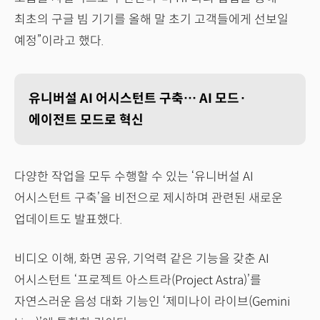
최초의 구글 빔 기기를 올해 말 초기 고객들에게 선보일
예정”이라고 했다.
유니버설 AI 어시스턴트 구축… AI 모드·
에이전트 모드로 혁신
다양한 작업을 모두 수행할 수 있는 ‘유니버설 AI
어시스턴트 구축’을 비전으로 제시하며 관련된 새로운
업데이트도 발표했다.
비디오 이해, 화면 공유, 기억력 같은 기능을 갖춘 AI
어시스턴트 ‘프로젝트 아스트라(Project Astra)’를
자연스러운 음성 대화 기능인 ‘제미나이 라이브(Gemini