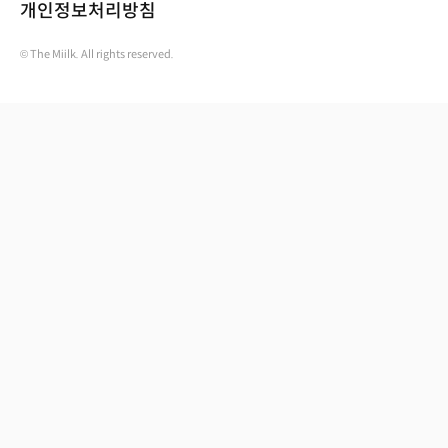
개인정보처리방침
© The Miilk. All rights reserved.