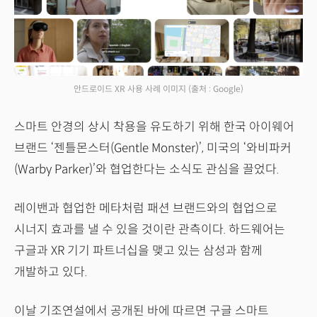
안드로이드 XR 사용 사례 이미지
(출처 : Google)
스마트 안경의 상시 착용을 유도하기 위해 한국 아이웨어
브랜드 ‘젠틀몬스터(Gentle Monster)’, 미국의 ‘와비파커
(Warby Parker)’와 협업한다는 소식도 관심을 끌었다.
레이밴과 협업한 메타처럼 패션 브랜드와의 협업으로
시너지 효과를 낼 수 있을 것이란 관측이다. 하드웨어는
구글과 XR 기기 파트너십을 맺고 있는 삼성과 함께
개발하고 있다.
이날 기조연설에서 공개된 바에 따르면 구글 스마트