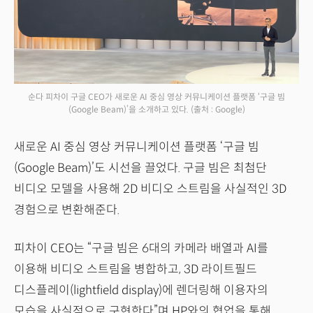
순다 피차이 구글 CEO가 새로운 AI 중심 영상 커뮤니케이션 플랫폼 ‘구글 빔
(Google Beam)’을 소개하고 있다.
(출처 : Google)
새로운 AI 중심 영상 커뮤니케이션 플랫폼 ‘구글 빔
(Google Beam)’도 시선을 끌었다. 구글 빔은 최첨단
비디오 모델을 사용해 2D 비디오 스트림을 사실적인 3D
경험으로 변환해준다.
피차이 CEO는 “구글 빔은 6대의 카메라 배열과 AI를
이용해 비디오 스트림을 병합하고, 3D 라이트필드
디스플레이(lightfield display)에 렌더링해 이용자의
모습을 사실적으로 구현한다”며 HP와의 협업을 통해