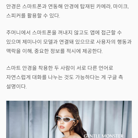
안경은 스마트폰과 연동해 안경에 탑재된 카메라, 마이크,
스피커를 활용할 수 있다.
주머니에서 스마트폰을 꺼내지 않고도 앱에 접근할 수
있으며 제미나이 모델과 연결돼 있으므로 사용자의 행동과
맥락을 이해, 중요한 정보를 적시에 제공한다.
스마트 안경을 착용한 두 사람이 서로 다른 언어로
자연스럽게 대화를 나누는 것도 가능하다는 게 구글 측
설명이다.