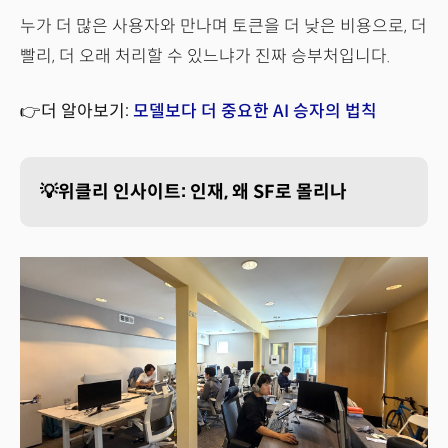
누가 더 많은 사용자와 만나며 토큰을 더 낮은 비용으로, 더
빨리, 더 오래 처리할 수 있느냐가 진짜 승부처입니다.
👉더 알아보기:
모델보다 더 중요한 AI 승자의 법칙
💡위클리 인사이트: 인재, 왜 SF로 몰리나