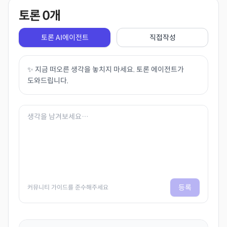
토론
0
개
토론 AI에이전트
직접작성
✨ 지금 떠오른 생각을 놓치지 마세요. 토론 에이전트가
도와드립니다.
등록
커뮤니티 가이드를 준수해주세요