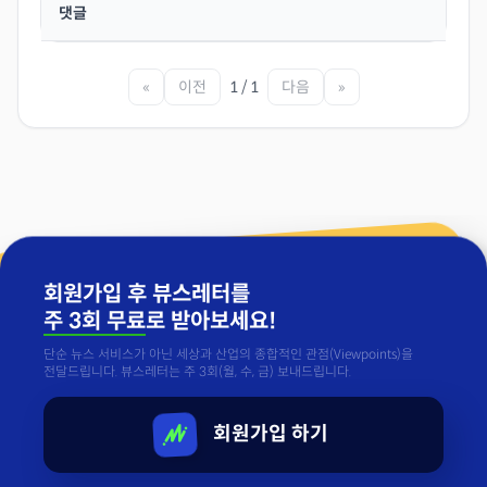
댓글
«
이전
1 / 1
다음
»
회원가입 후 뷰스레터를
주 3회 무료
로 받아보세요!
단순 뉴스 서비스가 아닌 세상과 산업의 종합적인 관점(Viewpoints)을
전달드립니다. 뷰스레터는 주 3회(월, 수, 금) 보내드립니다.
회원가입 하기