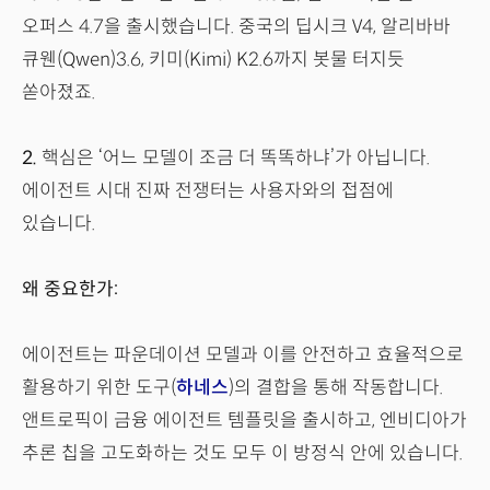
오퍼스 4.7을 출시했습니다. 중국의 딥시크 V4, 알리바바
큐웬(Qwen)3.6, 키미(Kimi) K2.6까지 봇물 터지듯
쏟아졌죠.
2.
핵심은 ‘어느 모델이 조금 더 똑똑하냐’가 아닙니다.
에이전트 시대 진짜 전쟁터는 사용자와의 접점에
있습니다.
왜 중요한가:
에이전트는 파운데이션 모델과 이를 안전하고 효율적으로
활용하기 위한 도구(
하네스
)의 결합을 통해 작동합니다.
앤트로픽이 금융 에이전트 템플릿을 출시하고, 엔비디아가
추론 칩을 고도화하는 것도 모두 이 방정식 안에 있습니다.