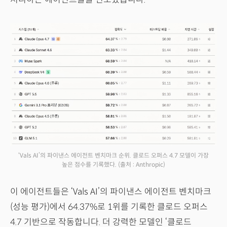
‘Vals AI’의 파이낸스 에이전트 벤치마크 순위. 클로드 오퍼스 4.7 모델이 가장
높은 점수를 기록했다.
(출처 : Anthropic)
이 에이전트들은 ‘Vals AI’의 파이낸스 에이전트 벤치마크
(성능 평가)에서 64.37%로 1위를 기록한 클로드 오퍼스
4.7 기반으로 작동합니다. 더 강력한 모델인 ‘클로드