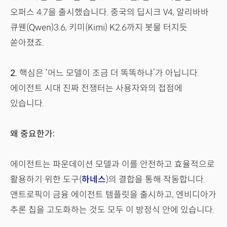
오퍼스 4.7을 출시했습니다. 중국의 딥시크 V4, 알리바바
큐웬(Qwen)3.6, 키미(Kimi) K2.6까지 봇물 터지듯
쏟아졌죠.
2.
핵심은 ‘어느 모델이 조금 더 똑똑하냐’가 아닙니다.
에이전트 시대 진짜 전쟁터는 사용자와의 접점에
있습니다.
왜 중요한가:
에이전트는 파운데이션 모델과 이를 안전하고 효율적으로
활용하기 위한 도구(
하네스
)의 결합을 통해 작동합니다.
앤트로픽이 금융 에이전트 템플릿을 출시하고, 엔비디아가
추론 칩을 고도화하는 것도 모두 이 방정식 안에 있습니다.