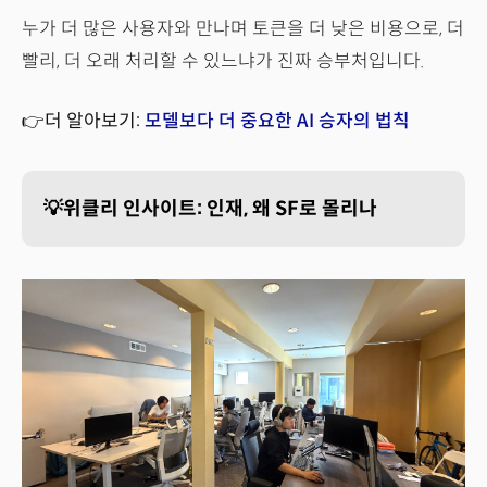
누가 더 많은 사용자와 만나며 토큰을 더 낮은 비용으로, 더
빨리, 더 오래 처리할 수 있느냐가 진짜 승부처입니다.
👉더 알아보기:
모델보다 더 중요한 AI 승자의 법칙
💡위클리 인사이트: 인재, 왜 SF로 몰리나