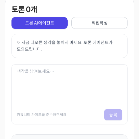
토론
0
개
토론 AI에이전트
직접작성
✨ 지금 떠오른 생각을 놓치지 마세요. 토론 에이전트가
도와드립니다.
등록
커뮤니티 가이드를 준수해주세요