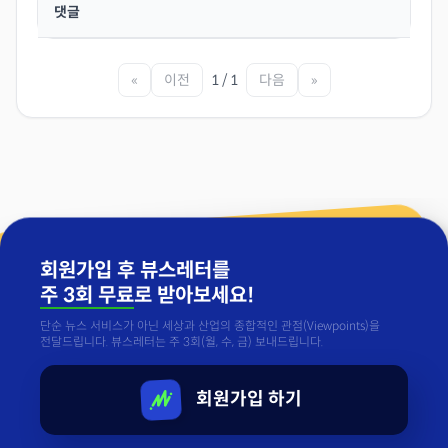
댓글
«
이전
1 / 1
다음
»
회원가입 후 뷰스레터를
주 3회 무료
로 받아보세요!
단순 뉴스 서비스가 아닌 세상과 산업의 종합적인 관점(Viewpoints)을
전달드립니다. 뷰스레터는 주 3회(월, 수, 금) 보내드립니다.
회원가입 하기