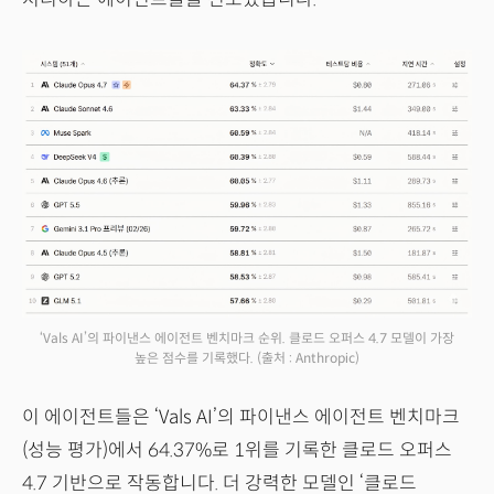
‘Vals AI’의 파이낸스 에이전트 벤치마크 순위. 클로드 오퍼스 4.7 모델이 가장
높은 점수를 기록했다.
(출처 : Anthropic)
이 에이전트들은 ‘Vals AI’의 파이낸스 에이전트 벤치마크
(성능 평가)에서 64.37%로 1위를 기록한 클로드 오퍼스
4.7 기반으로 작동합니다. 더 강력한 모델인 ‘클로드