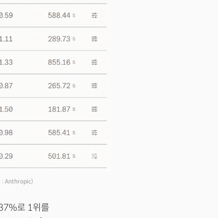
: Anthropic)
.37%로 1위를