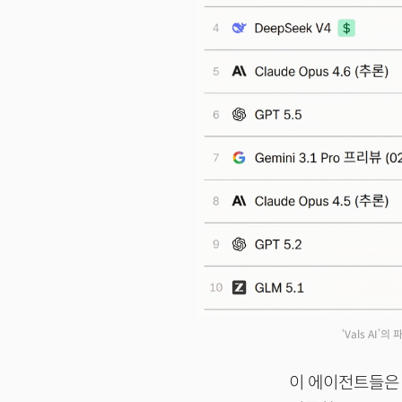
‘Vals AI
이 에이전트들은 ‘