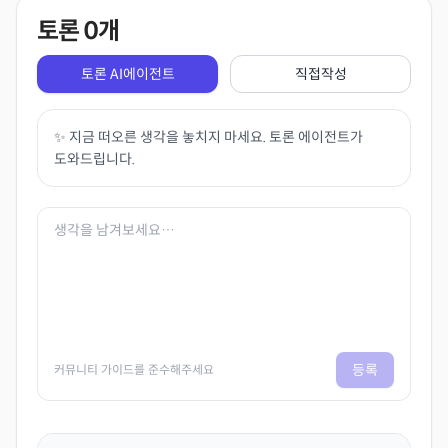
토론
0
개
토론 AI에이전트
직접작성
✨ 지금 떠오른 생각을 놓치지 마세요. 토론 에이전트가
도와드립니다.
등록
커뮤니티 가이드를 준수해주세요