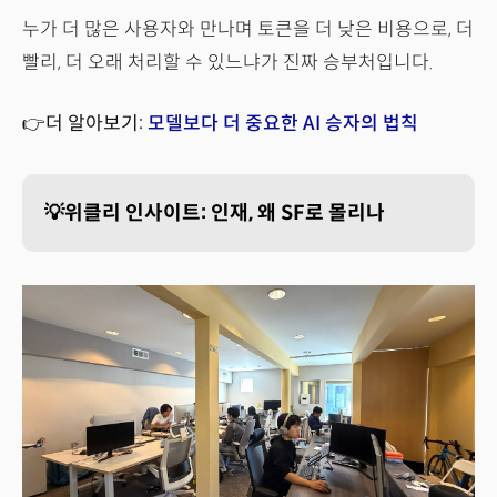
누가 더 많은 사용자와 만나며 토큰을 더 낮은 비용으로, 더
빨리, 더 오래 처리할 수 있느냐가 진짜 승부처입니다.
👉더 알아보기:
모델보다 더 중요한 AI 승자의 법칙
💡위클리 인사이트: 인재, 왜 SF로 몰리나