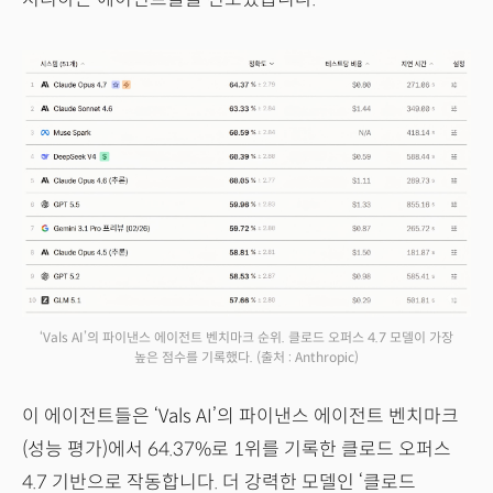
‘Vals AI’의 파이낸스 에이전트 벤치마크 순위. 클로드 오퍼스 4.7 모델이 가장
높은 점수를 기록했다.
(출처 : Anthropic)
이 에이전트들은 ‘Vals AI’의 파이낸스 에이전트 벤치마크
(성능 평가)에서 64.37%로 1위를 기록한 클로드 오퍼스
4.7 기반으로 작동합니다. 더 강력한 모델인 ‘클로드