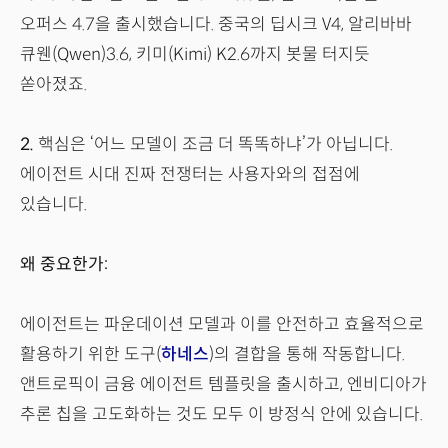
오퍼스 4.7을 출시했습니다. 중국의 딥시크 V4, 알리바바
큐웬(Qwen)3.6, 키미(Kimi) K2.6까지 봇물 터지듯
쏟아졌죠.
2.
핵심은 ‘어느 모델이 조금 더 똑똑하냐’가 아닙니다.
에이전트 시대 진짜 전쟁터는 사용자와의 접점에
있습니다.
왜 중요한가:
에이전트는 파운데이션 모델과 이를 안전하고 효율적으로
활용하기 위한 도구(
하네스
)의 결합을 통해 작동합니다.
앤트로픽이 금융 에이전트 템플릿을 출시하고, 엔비디아가
추론 칩을 고도화하는 것도 모두 이 방정식 안에 있습니다.