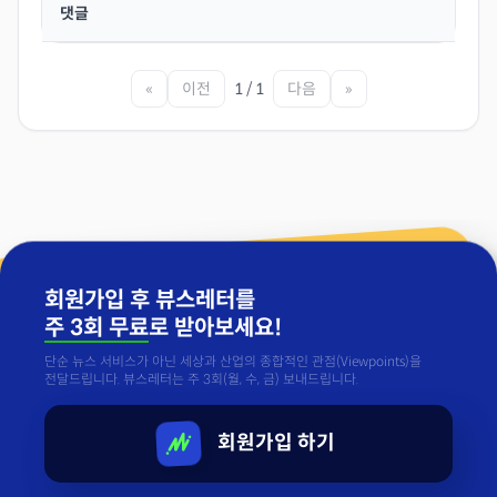
댓글
«
이전
1 / 1
다음
»
회원가입 후 뷰스레터를
주 3회 무료
로 받아보세요!
단순 뉴스 서비스가 아닌 세상과 산업의 종합적인 관점(Viewpoints)을
전달드립니다. 뷰스레터는 주 3회(월, 수, 금) 보내드립니다.
회원가입 하기