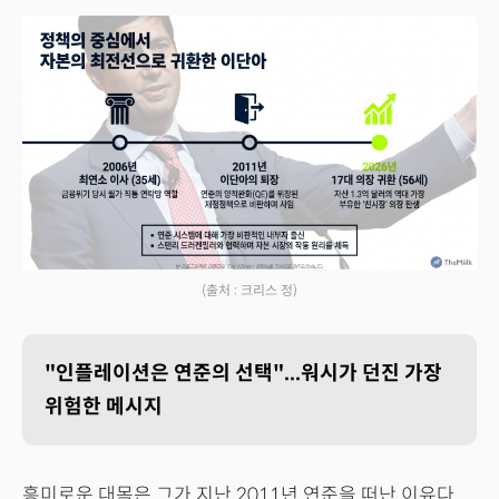
(출처 : 크리스 정)
"인플레이션은 연준의 선택"...워시가 던진 가장
위험한 메시지
흥미로운 대목은 그가 지난 2011년 연준을 떠난 이유다.