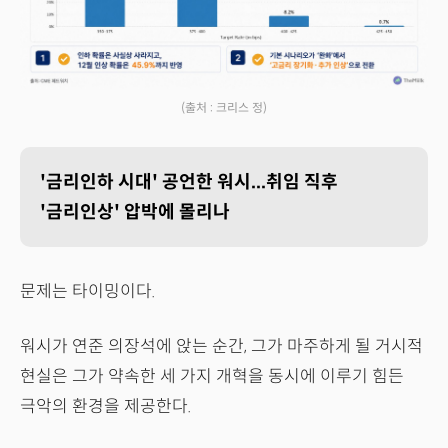
(출처 : 크리스 정)
'금리인하 시대' 공언한 워시...취임 직후
'금리인상' 압박에 몰리나
문제는 타이밍이다.
워시가 연준 의장석에 앉는 순간, 그가 마주하게 될 거시적
현실은 그가 약속한 세 가지 개혁을 동시에 이루기 힘든
극악의 환경을 제공한다.