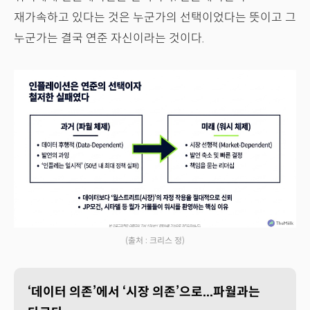
재가속하고 있다는 것은 누군가의 선택이었다는 뜻이고 그
누군가는 결국 연준 자신이라는 것이다.
(출처 : 크리스 정)
‘데이터 의존’에서 ‘시장 의존’으로...파월과는