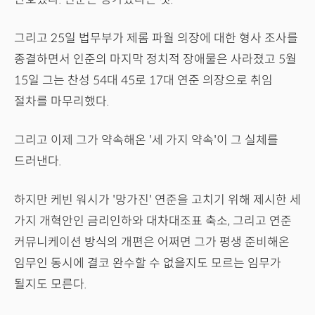
그리고 25일 법무부가 제롬 파월 의장에 대한 형사 조사를
종결하면서 인준의 마지막 정치적 장애물은 사라졌고 5월
15일 그는 찬성 54대 45로 17대 연준 의장으로 취임
절차를 마무리했다.
그리고 이제 그가 약속해온 '세 가지 약속'이 그 실체를
드러낸다.
하지만 케빈 워시가 '망가진' 연준을 고치기 위해 제시한 세
가지 개혁안인 금리인하와 대차대조표 축소, 그리고 연준
커뮤니케이션 방식의 개편은 어쩌면 그가 평생 준비해온
임무인 동시에 결코 완수할 수 없을지도 모르는 임무가
될지도 모른다.