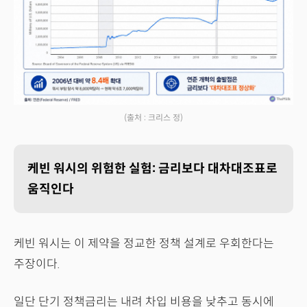
(출처 : 크리스 정)
케빈 워시의 위험한 실험: 금리보다 대차대조표로
움직인다
케빈 워시는 이 제약을 정교한 정책 설계로 우회한다는
주장이다.
일단 단기 정책금리는 내려 차입 비용을 낮추고 동시에