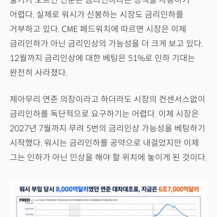
물가가 오르면 연준은 금리인하라는 정책을 사용하기
어렵다. 실제로 워시가 신봉하는 시장도 금리인하를
거부하고 있다. CME 페드워치에 따르면 시장은 이제
금리인하가 아닌 금리인상의 가능성을 더 크게 보고 있다.
12월까지 금리인상에 대한 베팅은 51%로 인하 기대는
완전히 사라졌다.
제아무리 연준 의장이라고 하더라도 시장의 컨센서스없이
금리인하를 독단적으로 요구하기는 어렵다. 이제 시장은
2027년 7월까지 무려 5번의 금리인상 가능성을 베팅하기
시작했다. 워시는 금리인하를 공약으로 내걸었지만 이제
그는 인하가 아닌 인상을 해야 할 위치에 놓이게 된 것이다.