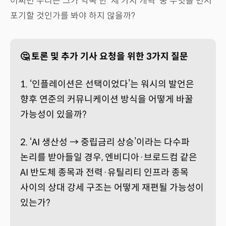
어쩌면 우리는 그가 약속 한 '세 가지 개혁' 중 무엇을 먼저
포기할 것인가를 봐야 하지 않을까?
🤔 토론 및 추가 기사 요청을 위한 3가지 질문
1. ‘인플레이션은 선택이었다’는 워시의 발언은
향후 연준의 커뮤니케이션 방식을 어떻게 바꿀
가능성이 있을까?
2. ‘AI 생산성 → 중립금리 상승’이라는 다수파
논리를 받아들일 경우, 엔비디아·브로드컴 같은
AI 반도체 종목과 전력·유틸리티 인프라 종목
사이의 상대 강세 구조는 어떻게 재편될 가능성이
있는가?