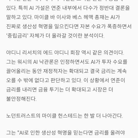
있다. 특히 AI 가설은 연준 내부에서 다수가 정반대 결론을
말하고 있다. 마이클 바 이사와 베스 헤맥 총재는 AI가
진짜로 생산성 혁명을 일으킨다면 자본 수요가 폭증하면서
'중립금리' 자체가 더 올라갈 것이란 분석이다.
야디니 리서치의 에드 야디니 회장 역시 같은 의견이다.
그는 워시의 AI 낙관론은 인정하면서도 AI가 투자 수요를
끌어올리는 동안 재정적자는 확대되고 결국 금리는 계속
오를 수 밖에 없다고 판단하고 있다. 이 상황에서 연준이
금리를 내리면 금융 투기는 더 확대되고 시장은 더
불안정해진다.
노던트러스트의 마이클 헌스테드는 한 발 더 나아간다.
그는 "AI로 인한 생산성 혁명을 믿는다면 금리를 올려야