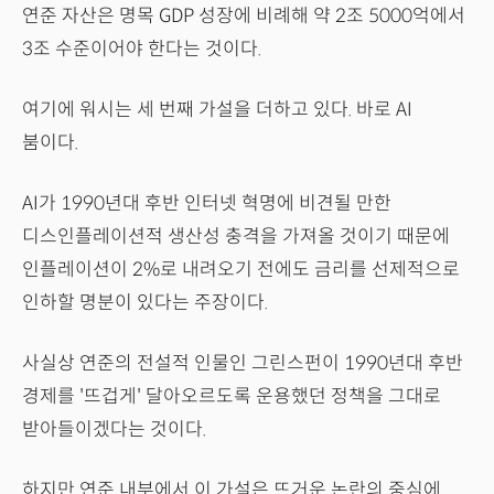
연준 자산은 명목 GDP 성장에 비례해 약 2조 5000억에서
3조 수준이어야 한다는 것이다.
여기에 워시는 세 번째 가설을 더하고 있다. 바로 AI
붐이다.
AI가 1990년대 후반 인터넷 혁명에 비견될 만한
디스인플레이션적 생산성 충격을 가져올 것이기 때문에
인플레이션이 2%로 내려오기 전에도 금리를 선제적으로
인하할 명분이 있다는 주장이다.
사실상 연준의 전설적 인물인 그린스펀이 1990년대 후반
경제를 '뜨겁게' 달아오르도록 운용했던 정책을 그대로
받아들이겠다는 것이다.
하지만 연준 내부에서 이 가설은 뜨거운 논란의 중심에