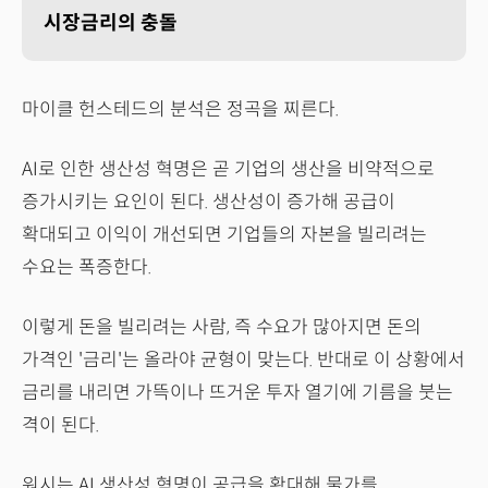
시장금리의 충돌
마이클 헌스테드의 분석은 정곡을 찌른다.
AI로 인한 생산성 혁명은 곧 기업의 생산을 비약적으로
증가시키는 요인이 된다. 생산성이 증가해 공급이
확대되고 이익이 개선되면 기업들의 자본을 빌리려는
수요는 폭증한다.
이렇게 돈을 빌리려는 사람, 즉 수요가 많아지면 돈의
가격인 '금리'는 올라야 균형이 맞는다. 반대로 이 상황에서
금리를 내리면 가뜩이나 뜨거운 투자 열기에 기름을 붓는
격이 된다.
워시는 AI 생산성 혁명이 공급을 확대해 물가를