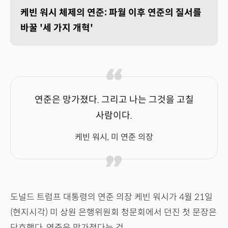
케빈 워시 체제의 연준: 파월 이후 연준의 질서를
바꿀 '세 가지 개혁'
연준은 망가졌다. 그리고 나는 그것을 고칠
사람이다.
케빈 워시, 미 연준 의장
도널드 트럼프 대통령의 연준 의장 케빈 워시가 4월 21일
(현지시각) 미 상원 은행위원회 청문회에서 던진 첫 문장은
단호했다. 연준은 망가졌다는 것.