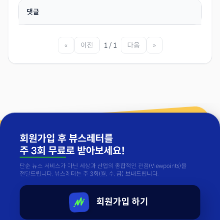
댓글
«
이전
1 / 1
다음
»
회원가입 후 뷰스레터를
주 3회 무료
로 받아보세요!
단순 뉴스 서비스가 아닌 세상과 산업의 종합적인 관점(Viewpoints)을
전달드립니다. 뷰스레터는 주 3회(월, 수, 금) 보내드립니다.
회원가입 하기