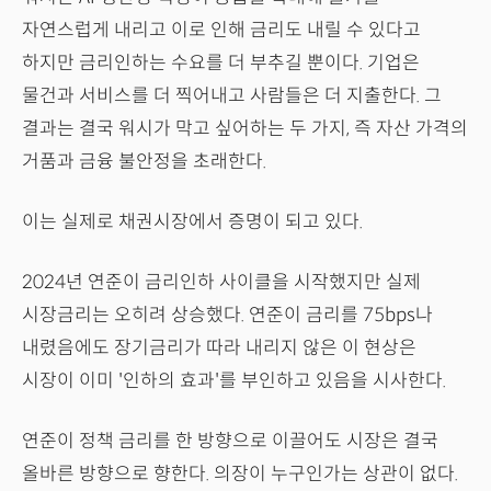
자연스럽게 내리고 이로 인해 금리도 내릴 수 있다고
하지만 금리인하는 수요를 더 부추길 뿐이다. 기업은
물건과 서비스를 더 찍어내고 사람들은 더 지출한다. 그
결과는 결국 워시가 막고 싶어하는 두 가지, 즉 자산 가격의
거품과 금융 불안정을 초래한다.
이는 실제로 채권시장에서 증명이 되고 있다.
2024년 연준이 금리인하 사이클을 시작했지만 실제
시장금리는 오히려 상승했다. 연준이 금리를 75bps나
내렸음에도 장기금리가 따라 내리지 않은 이 현상은
시장이 이미 '인하의 효과'를 부인하고 있음을 시사한다.
연준이 정책 금리를 한 방향으로 이끌어도 시장은 결국
올바른 방향으로 향한다. 의장이 누구인가는 상관이 없다.