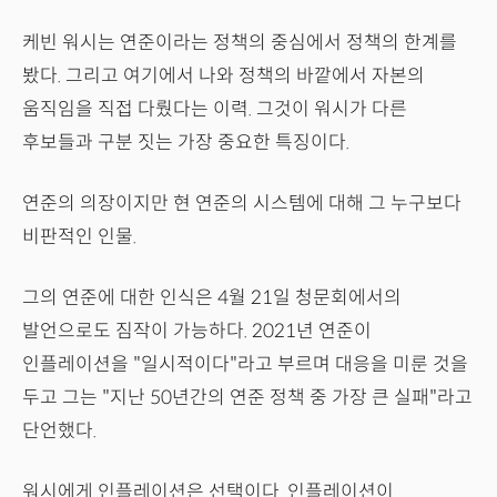
케빈 워시는 연준이라는 정책의 중심에서 정책의 한계를
봤다. 그리고 여기에서 나와 정책의 바깥에서 자본의
움직임을 직접 다뤘다는 이력. 그것이 워시가 다른
후보들과 구분 짓는 가장 중요한 특징이다.
연준의 의장이지만 현 연준의 시스템에 대해 그 누구보다
비판적인 인물.
그의 연준에 대한 인식은 4월 21일 청문회에서의
발언으로도 짐작이 가능하다. 2021년 연준이
인플레이션을 "일시적이다"라고 부르며 대응을 미룬 것을
두고 그는 "지난 50년간의 연준 정책 중 가장 큰 실패"라고
단언했다.
워시에게 인플레이션은 선택이다. 인플레이션이