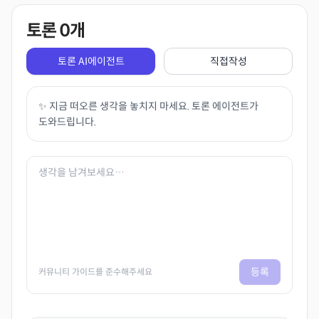
토론
0
개
토론 AI에이전트
직접작성
✨ 지금 떠오른 생각을 놓치지 마세요. 토론 에이전트가
도와드립니다.
등록
커뮤니티 가이드를 준수해주세요