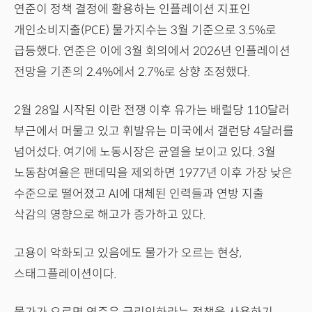
연준이 정책 결정에 활용하는 인플레이션 지표인
개인소비지출(PCE) 물가지수는 3월 기준으로 3.5%로
급등했다. 연준은 이에 3월 회의에서 2026년 인플레이션
전망을 기존의 2.4%에서 2.7%로 상향 조정했다.
2월 28일 시작된 이란 전쟁 이후 유가는 배럴당 110달러
부근에서 머물고 있고 휘발유는 미국에서 갤런당 4달러를
넘어섰다. 여기에 노동시장은 균열을 보이고 있다. 3월
노동참여율은 팬데믹을 제외하면 1977년 이후 가장 낮은
수준으로 떨어졌고 AI에 대체된 인력들과 연방 지출
삭감의 영향으로 해고가 증가하고 있다.
고용이 악화되고 있음에도 물가가 오르는 현상,
스태그플레이션이다.