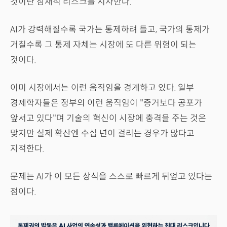
것이란 잠재적 리스크를 시사한다.
AI가 강력해질수록 국가는 통제하려 들고, 국가의 통제가
거칠수록 그 통제 자체는 시장에 또 다른 위험이 되는
것이다.
이미 시장에서는 이런 움직임을 경계하고 있다. 일부
경제학자들은 정부의 이런 움직임이 "증거보다 공포가
앞서고 있다"며 기술의 혁신이 시장에 충격을 주는 것은
맞지만 실제 확산엔 수십 년이 걸리는 경우가 많다고
지적한다.
문제는 AI가 이 모든 상식을 스스로 빠르게 뒤엎고 있다는
점이다.