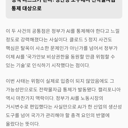
통제 대상으로
이 두 사건의 공통점은 정부가 AI를 통제해야 한다고 느낄
정도로 강력해졌다는 사실이다. 클로드 5 정지 사건도
핵심은 탈옥이 사소한 문제인가 아닌가를 넘어서 정부가
이제 AI를 '국가안보 비상권한을 동원할 만큼 위험할 수
있는 기술'로 인식하기 시작했다는 점이다.
이번 사태는 위험이 실제로 입증이 되지 않았음에도 그
가능성만으로도 전략물자급 통제가 발동됐다. 캘리포니아
역시 마찬가지 맥락이다. 정부가 AI를 노동시장의
거시변수로 편입했다는 사실만으로 AI가 한 산업의 생산성
도구를 넘어 국가가 관리해야 할 충격 요인의 반열에
올랐다는 뜻이다.