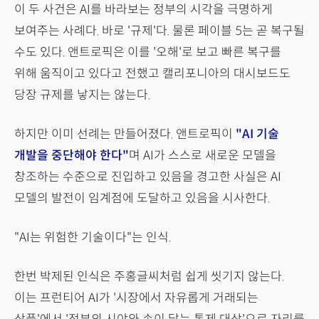
이 두 사건은 AI를 바라보는 정부의 시각을 극명하게
보여주는 사례다. 바로 '규제'다. 물론 페이블 5는 곧 복구될
수도 있다. 앤트로픽은 이를 '오해'로 보고 빠른 복구를
위해 움직이고 있다고 전했고 캘리포니아의 대시보드도
당장 규제를 낳지는 않는다.
하지만 이미 선례는 만들어졌다. 앤트로픽이
"AI 기술
개발을 중단해야 한다"
며 AI가 스스로 새로운 모델을
창조하는 수준으로 진입하고 있음을 경고한 사실은 AI
모델의 발전이 임계점에 도달하고 있음을 시사한다.
"AI는 위험한 기술이다"는 인식.
한번 박제된 인식은 주홍글씨처럼 쉽게 씻기지 않는다.
이는 프런티어 AI가 '시장에서 자유롭게 거래되는