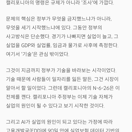
캘리포니아의 명령은 규제가 아니라 '조사'에 가깝다.
문제의 핵심은 정부가 무엇을 금지했느냐가 아니라,
무엇을 세기 시작했느냐에 있다. 그동안 정부의
사고방식은 단순했다. 경기가 나빠지면 실업이 늘고, 그
실업을 GDP와 실업률, 임금과 물가로 사후에 측정한다.
여기서 '기술'은 관심 밖이었다.
그것이 지금까지 정부가 기술을 바라보는 시각이었다.
기술 때문에 사람들이 일자리를 잃든 말든, 그건 시장이
알아서 할 일이었다. 그런데 캘리포니아의 N-6-26은 이
전제를 깬다. 캘리포니아 주정부는 이제 기술 자체가
실업의 원인이 될 수 있다고 보기 시작한 것이다.
그리고 AI가 실업의 원인이 되고 있다는 가정에 따라
고용개발국(EDD)에 90일 안에 실업보험 데이터 기반의