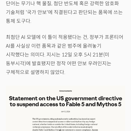
단어는 무기나 핵 물질, 첨단 반도체 혹은 강력한 암호화
기술처럼 '국가 안보'에 직결된다고 판단되는 품목에 쓰는
통제 도구다.
최첨단 AI 모델에 이 틀이 적용됐다는 건, 정부가 프론티어
AI를 사실상 이런 품목과 같은 범주에 올려놓기
시작했다는 의미다. 지시는 12일 오후 5시 21분(미
동부시각)에 발효됐지만 정작 어떤 안보 우려인지는
구체적으로 설명하지 않았다.