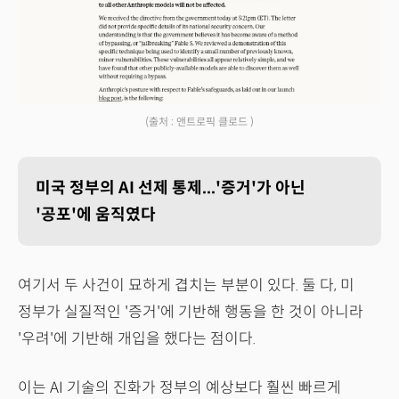
(출처 : 앤트로픽 클로드 )
미국 정부의 AI 선제 통제...'증거'가 아닌
'공포'에 움직였다
여기서 두 사건이 묘하게 겹치는 부분이 있다. 둘 다, 미
정부가 실질적인 '증거'에 기반해 행동을 한 것이 아니라
'우려'에 기반해 개입을 했다는 점이다.
이는 AI 기술의 진화가 정부의 예상보다 훨씬 빠르게