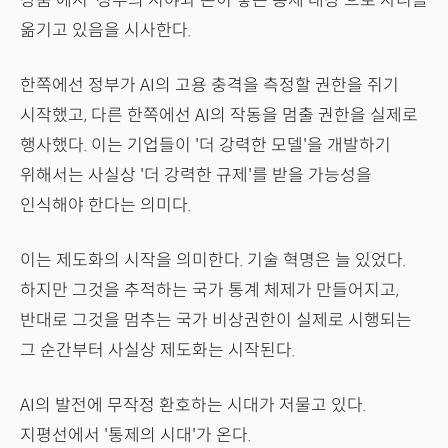
상품'에서 '정부의 시야와 손이 닿는 통제 대상'으로 자리를
옮기고 있음을 시사한다.
한쪽에선 정부가 AI의 고용 충격을 측정할 권한을 쥐기
시작했고, 다른 한쪽에선 AI의 작동을 멈출 권한을 실제로
행사했다. 이는 기업들이 '더 강력한 모델'을 개발하기
위해서는 사실상 '더 강력한 규제'를 받을 가능성을
인식해야 한다는 의미다.
이는 제도화의 시작을 의미한다. 기술 혁명은 늘 있었다.
하지만 그것을 추적하는 국가 통계 체제가 만들어지고,
반대로 그것을 멈추는 국가 비상권한이 실제로 시행되는
그 순간부터 사실상 제도화는 시작된다.
AI의 발전에 무작정 환호하는 시대가 저물고 있다.
지평선에서 '통제의 시대'가 온다.