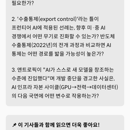
필요한가?
2. '수출통제(export control)'라는 틀이
프런티어 AI에 적용된 선례는, 향후 미·중 AI
경쟁에서 어떤 무기로 진화할 수 있는가? 반도체
수출통제(2022년)의 전개 과정과 비교하면 AI
통제는 어떤 경로를 밟을 가능성이 높은가?
3. 앤트로픽이 "AI가 스스로 새 모델을 창조하는
수준에 진입했다"며 개발 중단을 경고한 사실은,
AI 인프라 자본 사이클(GPU→전력→데이터센터)
의 다음 국면에 어떤 변수로 작용하는가?
📌 이 기사들과 함께 읽으면 더욱 좋아요!