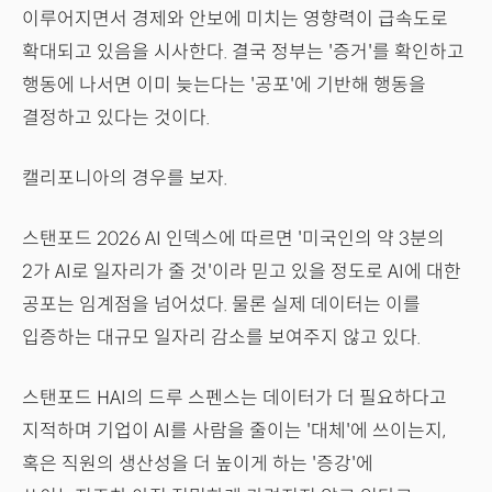
이루어지면서 경제와 안보에 미치는 영향력이 급속도로
확대되고 있음을 시사한다. 결국 정부는 '증거'를 확인하고
행동에 나서면 이미 늦는다는 '공포'에 기반해 행동을
결정하고 있다는 것이다.
캘리포니아의 경우를 보자.
스탠포드 2026 AI 인덱스에 따르면 '미국인의 약 3분의
2가 AI로 일자리가 줄 것'이라 믿고 있을 정도로 AI에 대한
공포는 임계점을 넘어섰다. 물론 실제 데이터는 이를
입증하는 대규모 일자리 감소를 보여주지 않고 있다.
스탠포드 HAI의 드루 스펜스는 데이터가 더 필요하다고
지적하며 기업이 AI를 사람을 줄이는 '대체'에 쓰이는지,
혹은 직원의 생산성을 더 높이게 하는 '증강'에