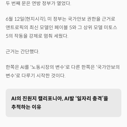
두 번째 문은 연방 정부가 열었다.
6월 12일(현지시각), 미 정부는 국가안보 권한을 근거로
앤트로픽의 최신 모델인 페이블 5와 그 상위 모델 미토스
5의 작동을 강제로 멈춰 세웠다.
근거는 간단했다.
한쪽은 AI를 '노동시장의 변수'로 다른 한쪽은 '국가안보의
변수'로 다루기 시작한 것이다.
AI의 진원지 캘리포니아, AI발 ‘일자리 충격’을
추적하는 이유