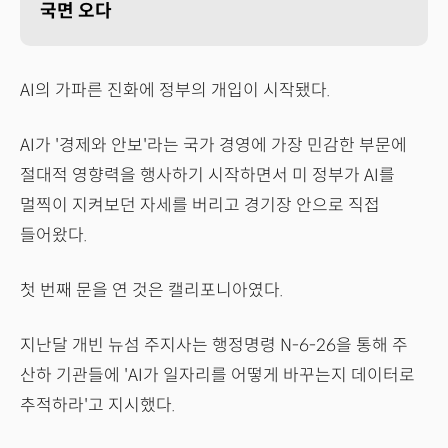
국면 오다
AI의 가파른 진화에 정부의 개입이 시작됐다.
AI가 '경제와 안보'라는 국가 경영에 가장 민감한 부문에
절대적 영향력을 행사하기 시작하면서 미 정부가 AI를
멀찍이 지켜보던 자세를 버리고 경기장 안으로 직접
들어왔다.
첫 번째 문을 연 것은 캘리포니아였다.
지난달 개빈 뉴섬 주지사는 행정명령 N-6-26을 통해 주
산하 기관들에 'AI가 일자리를 어떻게 바꾸는지 데이터로
추적하라'고 지시했다.