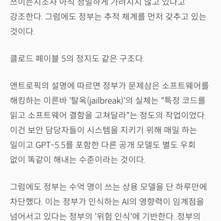
쓰이는지조차 아직 정밀하게 가려지지 않고 있다고
강조한다. 그럼에도 정부는 추적 체계를 먼저 갖추고 있는
것이다.
클로드 페이블 5의 정지도 같은 구조다.
앤트로픽의 설명에 따르면 정부가 문제삼은 소프트웨어를
해킹하는 이른바 '탈옥(jailbreak)'의 실체는 "특정 코드를
읽고 소프트웨어 결함을 고쳐달라"는 정도의 작업이었다.
이건 보안 담당자들이 시스템을 지키기 위해 매일 하는
일이고 GPT-5.5를 포함한 다른 공개 모델도 별도 우회
없이 똑같이 해내는 수준이라는 것이다.
그럼에도 정부는 수억 명이 쓰는 상용 모델을 단 하루만에
차단했다. 이는 정부가 인식하는 AI의 영향력이 임계점을
넘어서고 있다는 정부의 '위험 인식'에 기반한다. 정부의