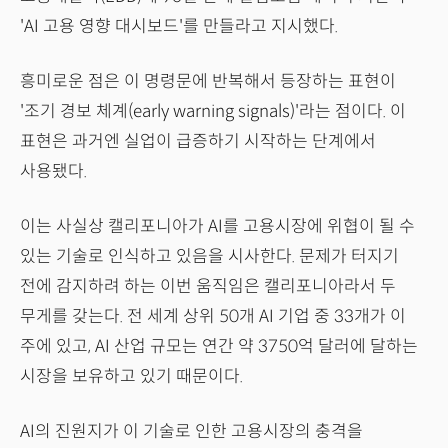
'AI 고용 영향 대시보드'를 만들라고 지시했다.
흥미로운 점은 이 명령문에 반복해서 등장하는 표현이
'조기 경보 체계(early warning signals)'라는 점이다. 이
표현은 과거엔 실업이 급증하기 시작하는 단계에서
사용됐다.
이는 사실상 캘리포니아가 AI를 고용시장에 위협이 될 수
있는 기술로 인식하고 있음을 시사한다. 문제가 터지기
전에 감지하려 하는 이번 움직임은 캘리포니아라서 두
무게를 갖는다. 전 세계 상위 50개 AI 기업 중 33개가 이
주에 있고, AI 산업 규모는 연간 약 3750억 달러에 달하는
시장을 보유하고 있기 때문이다.
AI의 진원지가 이 기술로 인한 고용시장의 충격을