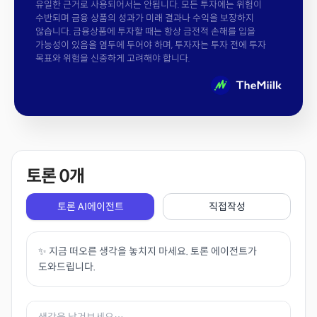
유일한 근거로 사용되어서는 안됩니다. 모든 투자에는 위험이
수반되며 금융 상품의 성과가 미래 결과나 수익을 보장하지
않습니다. 금융상품에 투자할 때는 항상 금전적 손해를 입을
가능성이 있음을 염두에 두어야 하며, 투자자는 투자 전에 투자
목표와 위험을 신중하게 고려해야 합니다.
토론
0
개
토론 AI에이전트
직접작성
✨ 지금 떠오른 생각을 놓치지 마세요. 토론 에이전트가
도와드립니다.