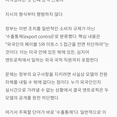
시작했다는 첫 번째 공식 신호다.
지시의 형식부터 평범하지 않다.
정부는 이번 조치를 일반적인 소비자 규제가 아닌
'수출통제(export control)'로 분류했다. 핵심 내용은
"외국인의 페이블 5와 미토스 5 접근을 전면 차단하라"는
것이다. 이는 미국 안에 있든 밖에 있든, 심지어
앤트로픽에서 일하는 외국 국적 직원까지 포함한다.
문제는 정부의 요구사항을 지키려면 사실상 모델의 전원
자체를 내릴 수 밖에 없다는 점이다. 누가 외국인인지
실시간으로 가려낼 수 없는 상황에서 결국 앤트로픽은 두
모델의 공개를 원천 차단했다.
여기서 주목할 단어가 바로 '수출통제'다. 일반적으로 이