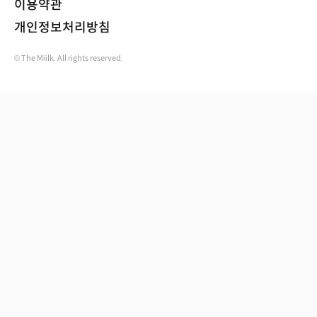
이용약관
개인정보처리방침
© The Miilk. All rights reserved.