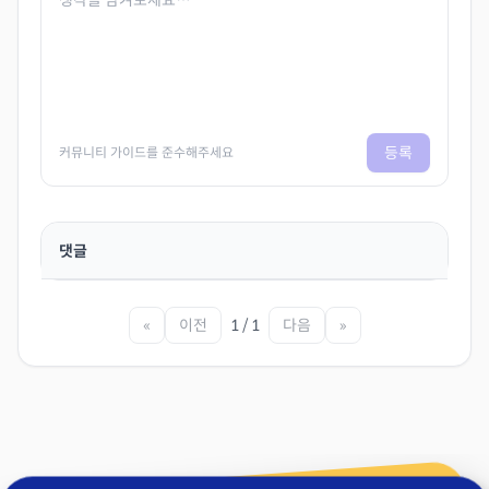
등록
커뮤니티 가이드를 준수해주세요
댓글
«
이전
1 / 1
다음
»