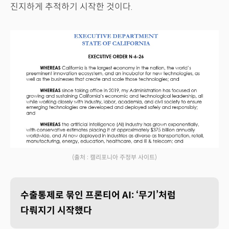
진지하게 추적하기 시작한 것이다.
(출처 : 캘리포니아 주정부 사이트)
수출통제로 묶인 프론티어 AI: ‘무기’처럼
다뤄지기 시작했다