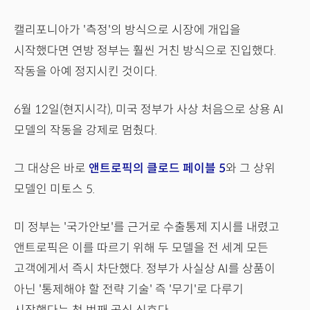
캘리포니아가 '측정'의 방식으로 시장에 개입을
시작했다면 연방 정부는 훨씬 거친 방식으로 진입했다.
작동을 아예 정지시킨 것이다.
6월 12일(현지시각), 미국 정부가 사상 처음으로 상용 AI
모델의 작동을 강제로 멈췄다.
그 대상은 바로
앤트로픽의 클로드 페이블 5
와 그 상위
모델인 미토스 5.
미 정부는 '국가안보'를 근거로 수출통제 지시를 내렸고
앤트로픽은 이를 따르기 위해 두 모델을 전 세계 모든
고객에게서 즉시 차단했다. 정부가 사실상 AI를 상품이
아닌 '통제해야 할 전략 기술' 즉 '무기'로 다루기