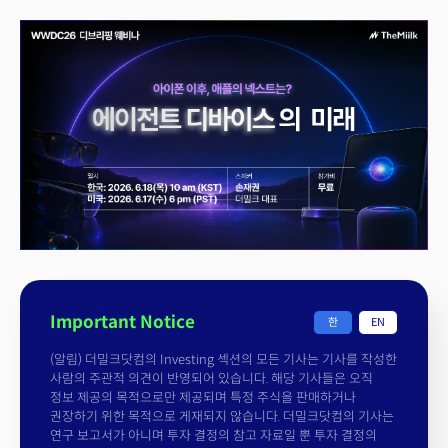
Important Notice
한
EN
(알림) 더밀크닷컴의 Investing 섹션의 모든 기사는 기사를 작성한
사람의 주관적 의견이 반영되어 있습니다. 해당 기사들은 오직
정보 제공의 목적으로만 제공되며 특정 주식을 판매하거나
권장하기 위한 목적으로 게재되지 않습니다. 더밀크닷컴의 기사는
연구 보고서가 아니며 투자 결정의 참고 자료일 뿐 투자 결정의