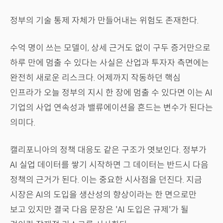
정부의 기술 통제 자체가 만들어내는 위험도 존재한다.
수억 명이 쓰는 모델이, 상세 근거도 없이 구두 증거만으로
하루 만에 멈출 수 있다는 사실은 산업과 투자자 측면에는
완전히 새로운 리스크다. 어제까지 작동하던 핵심
인프라가 오늘 정부의 지시 한 장에 멈출 수 있다면 이는 AI
기업의 사업 연속성과 밸류에이션을 흔드는 변수가 된다는
의미다.
캘리포니아의 정책 대응도 같은 구조가 엿보인다. 정부가
AI 실업 데이터를 쌓기 시작하면 그 데이터는 반드시 다음
정책의 근거가 된다. 이는 중요한 시사점을 던진다. 지금
시장은 AI의 도입을 생산성의 향상이라는 한 면으로만
보고 있지만 결국 다음 문장은 'AI 도입은 규제'가 될