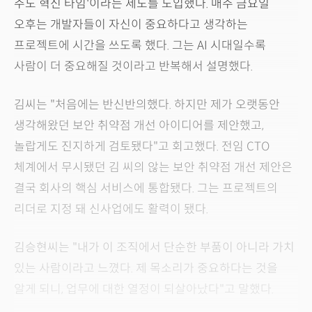
주도 혁신 타임'이라는 제도를 도입했다. 매주 금요일
오후는 개발자들이 자신이 중요하다고 생각하는
프로젝트에 시간을 쓰도록 했다. 그는 AI 시대일수록
사람이 더 중요해질 것이라고 반복해서 설명했다.
김씨는 "처음에는 반신반의했다. 하지만 제가 오랫동안
생각해왔던 보안 취약점 개선 아이디어를 제안했고,
놀랍게도 진지하게 검토됐다"고 회고했다. 전임 CTO
체계에서 무시됐던 김 씨의 않는 보안 취약점 개선 제안은
결국 회사의 핵심 서비스에 통합됐다. 그는 프로젝트의
리더로 지정 돼 신사업에도 활력이 됐다.
김승현씨는 "내가 이 조직에서 단순한 부품이 아니라 가치
있는 사람이라고 느꼈다. 제 목소리가 중요하다는 것을
알게 되니, 업무에 대한 열정이 되살아났다"고 말했다.