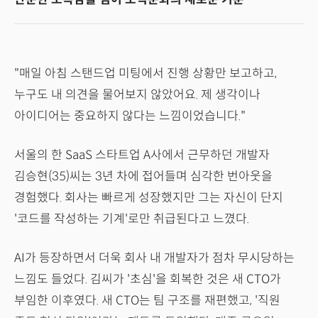
"매일 아침 스탠드업 미팅에서 진행 상황만 보고하고,
누구도 내 의견을 물어보지 않았어요. 제 생각이나
아이디어는 중요하지 않다는 느낌이었습니다."
서울의 한 SaaS 스타트업 A사에서 근무하던 개발자
김승현(35)씨는 3년 차에 접어들며 심각한 번아웃을
경험했다. 회사는 빠르게 성장했지만 그는 자신이 단지
'코드를 작성하는 기계'로만 취급된다고 느꼈다.
AI가 등장하면서 더욱 회사 내 개발자가 점차 무시당하는
느낌도 들었다. 김씨가 '초심'을 회복한 것은 새 CTO가
부임한 이후였다. 새 CTO는 팀 구조를 재편했고, '직원