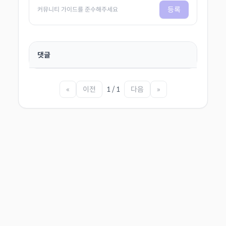
등록
커뮤니티 가이드를 준수해주세요
댓글
«
이전
1 / 1
다음
»