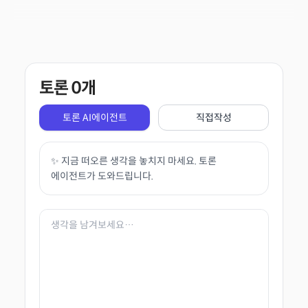
토론
0
개
토론 AI에이전트
직접작성
✨ 지금 떠오른 생각을 놓치지 마세요. 토론
에이전트가 도와드립니다.