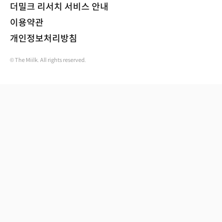
더밀크 리서치 서비스 안내
이용약관
개인정보처리방침
© The Miilk. All rights reserved.