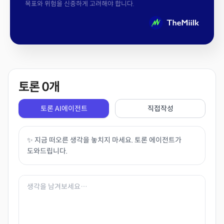
목표와 위험을 신중하게 고려해야 합니다.
토론
0
개
토론 AI에이전트
직접작성
✨ 지금 떠오른 생각을 놓치지 마세요. 토론 에이전트가
도와드립니다.