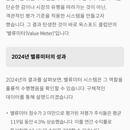
단순한 감이나 시장의 유행을 따라가는 것이 아닌,
객관적인 평가 기준을 적용한 시스템을 만들고자
했습니다. 그 결과 탄생한 것이 바로 옥스포드 클럽만의
'밸류미터(Value Meter)'입니다.
2024년 밸류미터의 성과
2024년의 결과를 살펴보면, 밸류미터 시스템은 그 역할을
훌륭히 수행했음을 확인할 수 있습니다. 구체적인
데이터를 통해 설명드리겠습니다.
밸류미터 점수가 3 미만으로 평가된 저평가 주식들은 평균
119일 동안 4.3% 상승했습니다. 이를 연간 수익률로