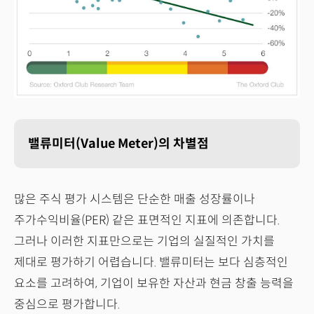
밸류미터(Value Meter)의 차별점
많은 주식 평가 시스템은 단순한 매출 성장률이나
주가수익비율(PER) 같은 표면적인 지표에 의존합니다.
그러나 이러한 지표만으로는 기업의 실질적인 가치를
제대로 평가하기 어렵습니다. 밸류미터는 보다 심층적인
요소를 고려하여, 기업이 보유한 자산과 현금 창출 능력을
중심으로 평가합니다.