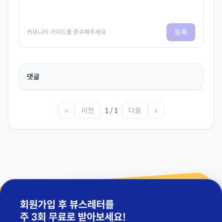
등록
커뮤니티 가이드를 준수해주세요
댓글
«
이전
1 / 1
다음
»
회원가입 후 뷰스레터를
주 3회 무료
로 받아보세요!