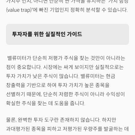
가치주'인지, 아니면 단순히 싼 가격을 유지하는 '가치 함정
(value trap)'에 빠진 기업인지 정확히 분석할 수 있습니다.
투자자를 위한 실질적인 가이드
밸류미터가 단순히 저평가 주식을 찾는 것만이 아니라는
점이 중요합니다. 시장에는 싸게 보이지만 실질적으로는
투자 가치가 낮은 주식이 많습니다. 밸류미터는 현금
창출력을 기반으로 하여 투자 가치가 높은 종목을
선별하기 때문에, 단순히 저렴한 주식이 아니라 수익성이
확실한 주식을 찾는 데 도움을 줍니다.
물론, 완벽한 투자 도구란 존재하지 않습니다. 하지만
과대평가된 종목을 피하고 저평가된 우량주를 발굴하는 데