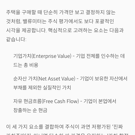
주택을 구매할 때 단순히 가격만 보고 결정하지 않는
것처럼, 밸류미터는 주식 평가에서도 보다 포괄적인
시각을 제공합니다. 핵심적으로 고려하는 요소는 다음과
같습니다:
기업가치(Enterprise Value) - 기업 전체를 인수하는 데
드는 총 비용
순자산 가치(Net Asset Value) - 기업이 보유한 자산에서
부채를 제외한 실질적인 가치
자유 현금흐름(Free Cash Flow) - 기업이 본업에서
창출하는 순 현금
이 세 가지 요소를 결합하여 주식이 과연 저평가된 '진짜