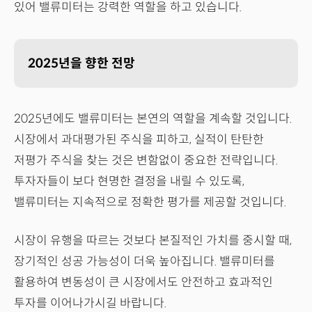
있어 밸류미터는 강력한 역할을 하고 있습니다.
2025년을 향한 전망
2025년에도 밸류미터는 본연의 역할을 계속할 것입니다.
시장에서 과대평가된 주식을 피하고, 실적이 탄탄한
저평가 주식을 찾는 것은 변함없이 중요한 전략입니다.
투자자들이 보다 현명한 결정을 내릴 수 있도록,
밸류미터는 지속적으로 정확한 평가를 제공할 것입니다.
시장이 유행을 따르는 것보다 본질적인 가치를 중시할 때,
장기적인 성공 가능성이 더욱 높아집니다. 밸류미터를
활용하여 변동성이 큰 시장에서도 안전하고 효과적인
투자를 이어나가시길 바랍니다.