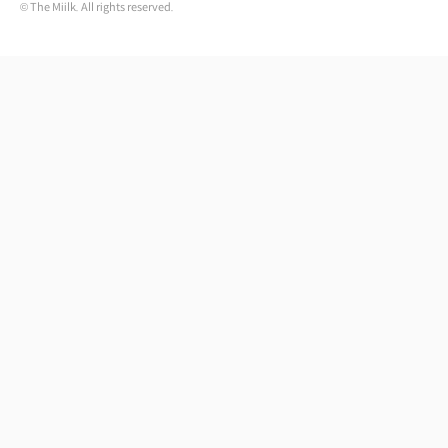
© The Miilk. All rights reserved.