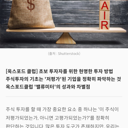
(출처 : Shutterstock)
[옥스포드 클럽] 초보 투자자를 위한 현명한 투자 방법
주식투자의 기초는 '저평가'된 기업을 정확히 파악하는 것
옥스포드클럽 '밸류미터'의 성과와 차별점
주식 투자를 할 때 가장 중요한 요소 중 하나는 '이 주식이
저평가되었는가, 아니면 고평가되었는가?'를 정확히
판단하는 것입니다. 많은 투자 도구가 존재하지만, 우리는