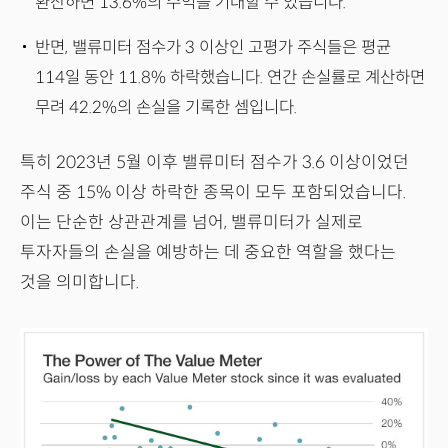
환산하면 13.6%의 수익을 기대할 수 있습니다.
반면, 밸류미터 점수가 3 이상인 고평가 주식들은 평균
114일 동안 11.8% 하락했습니다. 연간 손실률로 계산하면
무려 42.2%의 손실을 기록한 셈입니다.
특히 2023년 5월 이후 밸류미터 점수가 3.6 이상이었던
주식 중 15% 이상 하락한 종목이 모두 포함되었습니다.
이는 단순한 상관관계를 넘어, 밸류미터가 실제로
투자자들의 손실을 예방하는 데 중요한 역할을 했다는
것을 의미합니다.