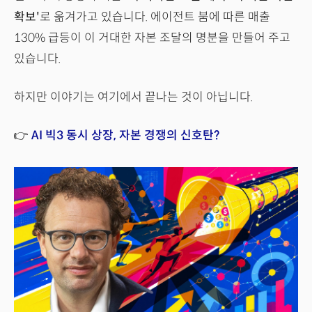
확보'
로 옮겨가고 있습니다. 에이전트 붐에 따른 매출
130% 급등이 이 거대한 자본 조달의 명분을 만들어 주고
있습니다.
하지만 이야기는 여기에서 끝나는 것이 아닙니다.
👉
AI 빅3 동시 상장, 자본 경쟁의 신호탄?