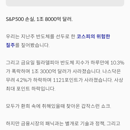
S&P500 손실, 1조 8000억 달러.
우리는 지난주 반도체를 선두로 한
코스피의 위험한
질주
를 짚어봤습니다.
그리고 금요일 필라델피아 반도체 지수가 하루만에 10.3%
가 폭락하며 1조 3000억 달러가 사라졌습니다. 나스닥은
무려 4.2%가 하락하며 1121포인트가 사라졌습니다. 사상
최대 포인트 하락입니다.
모두가 환희 속에 취해있을때 찾아온 갑작스런 쇼크.
하지만 금융시장의 패닉과는 별개로 기술과 정책, 그리고