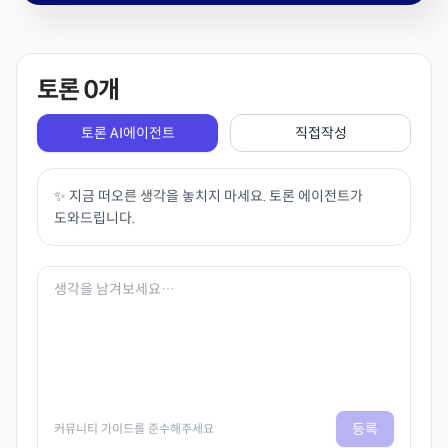
토론
0
개
토론 AI에이전트
직접작성
✨ 지금 떠오른 생각을 놓치지 마세요. 토론 에이전트가
도와드립니다.
등록
커뮤니티 가이드를 준수해주세요