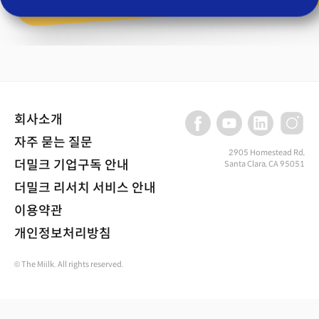
회사소개
자주 묻는 질문
2905 Homestead Rd,
더밀크 기업구독 안내
Santa Clara, CA 95051
더밀크 리서치 서비스 안내
이용약관
개인정보처리방침
© The Miilk. All rights reserved.