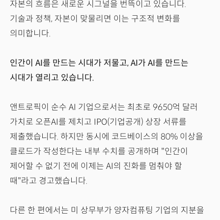
자본의 흐름은 새로운 시그널을 번뜩이고 있습니다.
기술과 정책, 자본이 맞물리면 이는 구조적 변화를
의미합니다.
인간이 AI를 만드는 시대가 저물고, AI가 AI를 만드는
시대가 열리고 있습니다.
앤트로픽이 순수 AI 기업으로서는 최초로 9650억 달러
가치로 오픈AI를 제치고 IPO(기업공개) 상장 서류를
제출했습니다. 하지만 동시에 코드베이스의 80% 이상을
클로드가 작성한다는 내부 수치를 공개하며 "인간이
제어할 수 없기 전에 이제는 AI의 진화를 멈춰야 할
때"라고 경고했습니다.
다른 한 편에서는 미 상무부가 양자컴퓨팅 기업의 지분을