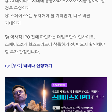
③ AI 네이티브 시대에 경영자와 투자자가 지금 알아야 할
것은 무엇인가
④ 스페이스X는 투자해야 할 기회인가, 너무 비싼
기대인가
🚀 역사적 IPO 전에 확인하는 더밀크만의 인사이트.
스페이스X가 월스트리트에 착륙하기 전, 반드시 확인해야
할 투자 관점입니다.
👉 [무료] 웨비나 신청하기