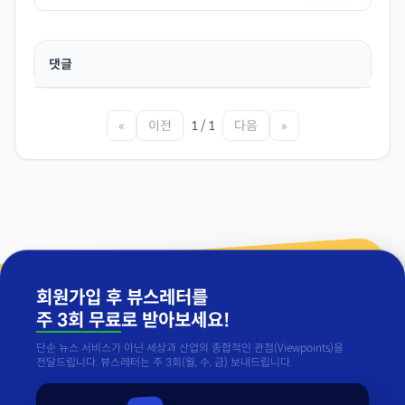
댓글
«
이전
1 / 1
다음
»
회원가입 후 뷰스레터를
주 3회 무료
로 받아보세요!
단순 뉴스 서비스가 아닌 세상과 산업의 종합적인 관점(Viewpoints)을
전달드립니다. 뷰스레터는 주 3회(월, 수, 금) 보내드립니다.