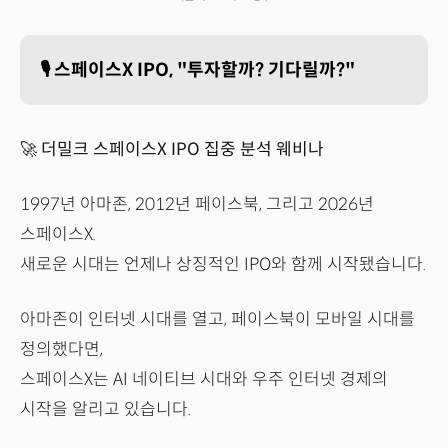
🎙️ 스페이스X IPO, "투자할까? 기다릴까?"
🚀 더밀크 스페이스X IPO 집중 분석 웨비나
1997년 아마존, 2012년 페이스북, 그리고 2026년
스페이스X.
새로운 시대는 언제나 상징적인 IPO와 함께 시작됐습니다.
아마존이 인터넷 시대를 열고, 페이스북이 모바일 시대를
정의했다면,
스페이스X는 AI 네이티브 시대와 우주 인터넷 경제의
시작을 알리고 있습니다.