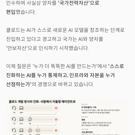
인수하며 사실상 양자를
'국가전략자산'으로
편입
했습니다.
클로드는 AI가 스스로 새로운 AI 모델을 창조하는 단계로
진입하고 있다고 경고하고 국가는 AI와 양자를
'안보자산'으로 인식하기 시작했습니다.
이제 질문은 '누가 더 똑똑한 AI를 만드는가'에서
'스스로
진화하는 AI를 누가 통제하고, 인프라와 자본을 누가
선점하는가'
의 경쟁으로 바뀌고 있습니다.