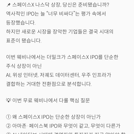
📌 스페이스X 나스닥 상장, 당신은 준비됐습니까?
역사적인 IPO는 늘 “너무 비싸다”는 평가 속에서
등장했습니다.
하지만 새로운 시장을 장악한 기업들은 결국 시대의
표준이 됐습니다.
이번 웨비나에서는 더밀크가 스페이스X IPO를 단순한
주식 상장이 아닌
AI, 위성 인터넷, 저궤도 데이터센터, 우주 인프라가
결합하는 거대한 전환점으로 분석합니다.
💡 이번 무료 웨비나에서 다룰 핵심 질문
① 왜 스페이스X IPO는 단순한 상장이 아닌가
② 아마존·페이스북 IPO와 무엇이 같고, 무엇이 다른가