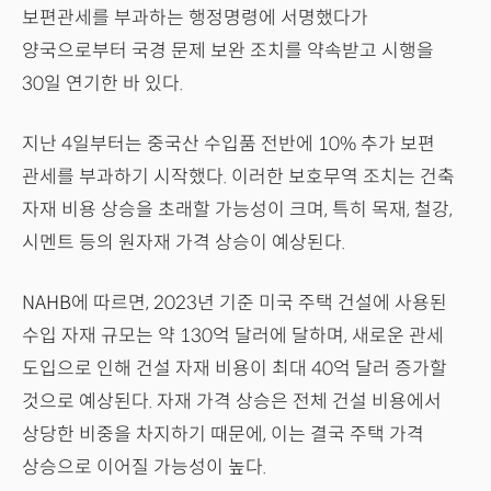
보편관세를 부과하는 행정명령에 서명했다가
양국으로부터 국경 문제 보완 조치를 약속받고 시행을
30일 연기한 바 있다.
지난 4일부터는 중국산 수입품 전반에 10% 추가 보편
관세를 부과하기 시작했다. 이러한 보호무역 조치는 건축
자재 비용 상승을 초래할 가능성이 크며, 특히 목재, 철강,
시멘트 등의 원자재 가격 상승이 예상된다.
NAHB에 따르면, 2023년 기준 미국 주택 건설에 사용된
수입 자재 규모는 약 130억 달러에 달하며, 새로운 관세
도입으로 인해 건설 자재 비용이 최대 40억 달러 증가할
것으로 예상된다. 자재 가격 상승은 전체 건설 비용에서
상당한 비중을 차지하기 때문에, 이는 결국 주택 가격
상승으로 이어질 가능성이 높다.