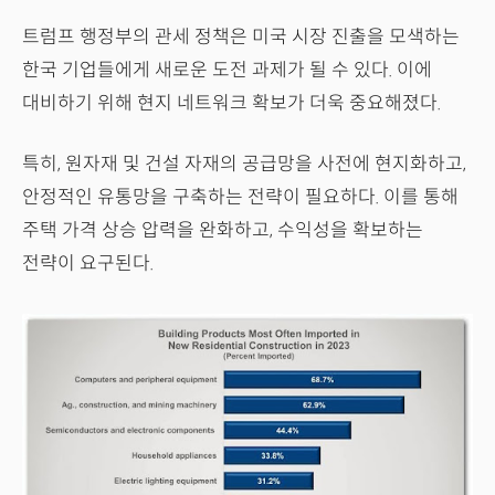
트럼프 행정부의 관세 정책은 미국 시장 진출을 모색하는
한국 기업들에게 새로운 도전 과제가 될 수 있다. 이에
대비하기 위해 현지 네트워크 확보가 더욱 중요해졌다.
특히, 원자재 및 건설 자재의 공급망을 사전에 현지화하고,
안정적인 유통망을 구축하는 전략이 필요하다. 이를 통해
주택 가격 상승 압력을 완화하고, 수익성을 확보하는
전략이 요구된다.