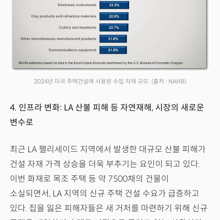
2024년 미국 주택건설에 사용된 수입 자재 규모.
(출처 : NAHB)
4. 인프라 변화: LA 산불 피해 등 자연재해, 시장의 새로운
변수로
최근 LA 팰리세이드 지역에서 발생한 대규모 산불 피해가
건설 자재 가격 상승을 더욱 부추기는 요인이 되고 있다.
이번 화재로 목조 주택 등 약 7500채의 건물이
소실되면서, LA 지역의 신규 주택 건설 수요가 급증하고
있다. 집을 잃은 피해자들은 새 거처를 마련하기 위해 신규