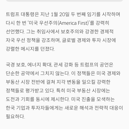
트럼프 대통령은 지난 1월 20일 두 번째 임기를 시작하며
다시 한 번 ‘미국 우선주의(America First)’를 강력히
선언했다. 그는 취임사에서 보호주의와 강경한 경제적
자국 우선 정책을 강조하며, 글로벌 경제와 투자 시장에
강렬한 메시지를 던졌다.
국경 보호, 에너지 확대, 관세 강화 등 트럼프의 공언은
단순한 공약에서 그치지 않는다. 이 정책들은 미국 경제와
부동산 시장 전반에 걸쳐 지각 변동을 일으킬 강력한
정책들로 평가받고 있다. 특히 미국 부동산 시장에는
도전과 기회를 동시에 제시한다. 미국 진출을 모색하는
한국 기업과 투자자들에게는 새로운 해석과 전략적 대응이
필요하다.