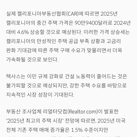
실제 캘리포니아부동산협회(CAR)에 따르면 2025년
캘리포니아의 중간 주택 가격은 90만9400달러로 2024년
대비 4.6% 상승할 것으로 예상된다. 이러한 가격 상승세는
캘리포니아의 만성적인 주택 공급 부족 상황과 고금리
완화 기대감에 따른 주택 구매 수요가 맞물리면서 더욱
가속화될 것으로 보인다.
텍사스는 이민 규제 강화로 건설 노동력이 줄어드는 것은
불가피할 것으로 예상되지만, 강한 주택 수요를 바탕으로
지속적인 시장 성장이 기대된다.
부동산 조사업체 리얼터닷컴(Realtor.com)이 발표한
'2025년 최고의 주택 시장' 전망에 따르면, 2025년 미국
전체 기존 주택 매매 증가율은 1.5% 수준이지만