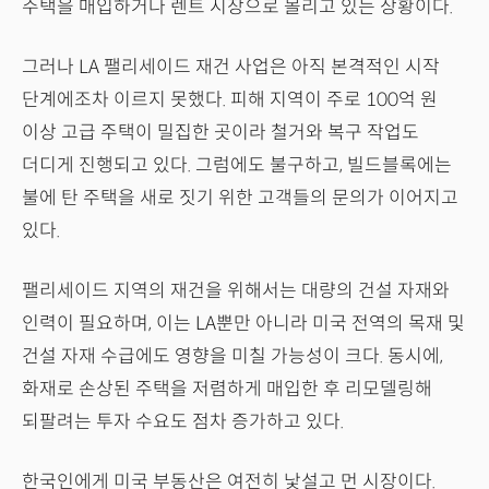
주택을 매입하거나 렌트 시장으로 몰리고 있는 상황이다.
그러나 LA 팰리세이드 재건 사업은 아직 본격적인 시작
단계에조차 이르지 못했다. 피해 지역이 주로 100억 원
이상 고급 주택이 밀집한 곳이라 철거와 복구 작업도
더디게 진행되고 있다. 그럼에도 불구하고, 빌드블록에는
불에 탄 주택을 새로 짓기 위한 고객들의 문의가 이어지고
있다.
팰리세이드 지역의 재건을 위해서는 대량의 건설 자재와
인력이 필요하며, 이는 LA뿐만 아니라 미국 전역의 목재 및
건설 자재 수급에도 영향을 미칠 가능성이 크다. 동시에,
화재로 손상된 주택을 저렴하게 매입한 후 리모델링해
되팔려는 투자 수요도 점차 증가하고 있다.
한국인에게 미국 부동산은 여전히 낯설고 먼 시장이다.