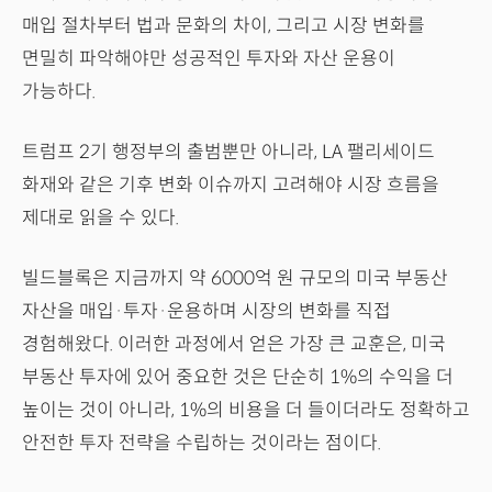
매입 절차부터 법과 문화의 차이, 그리고 시장 변화를
면밀히 파악해야만 성공적인 투자와 자산 운용이
가능하다.
트럼프 2기 행정부의 출범뿐만 아니라, LA 팰리세이드
화재와 같은 기후 변화 이슈까지 고려해야 시장 흐름을
제대로 읽을 수 있다.
빌드블록은 지금까지 약 6000억 원 규모의 미국 부동산
자산을 매입·투자·운용하며 시장의 변화를 직접
경험해왔다. 이러한 과정에서 얻은 가장 큰 교훈은, 미국
부동산 투자에 있어 중요한 것은 단순히 1%의 수익을 더
높이는 것이 아니라, 1%의 비용을 더 들이더라도 정확하고
안전한 투자 전략을 수립하는 것이라는 점이다.