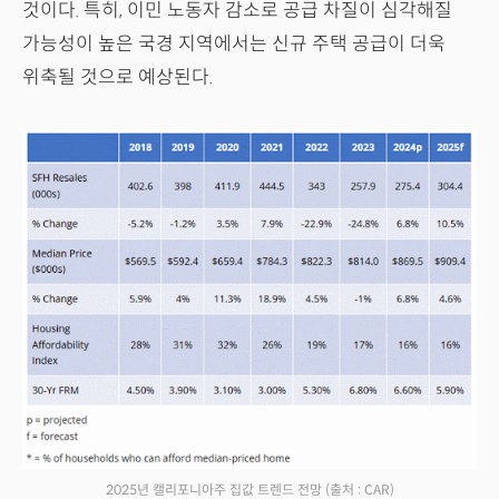
것이다. 특히, 이민 노동자 감소로 공급 차질이 심각해질
가능성이 높은 국경 지역에서는 신규 주택 공급이 더욱
위축될 것으로 예상된다.
2025년 캘리포니아주 집값 트렌드 전망
(출처 : CAR)