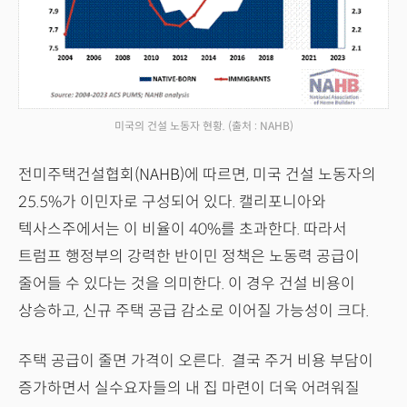
미국의 건설 노동자 현황.
(출처 : NAHB)
전미주택건설협회(NAHB)에 따르면, 미국 건설 노동자의
25.5%가 이민자로 구성되어 있다. 캘리포니아와
텍사스주에서는 이 비율이 40%를 초과한다. 따라서
트럼프 행정부의 강력한 반이민 정책은 노동력 공급이
줄어들 수 있다는 것을 의미한다. 이 경우 건설 비용이
상승하고, 신규 주택 공급 감소로 이어질 가능성이 크다.
주택 공급이 줄면 가격이 오른다. 결국 주거 비용 부담이
증가하면서 실수요자들의 내 집 마련이 더욱 어려워질