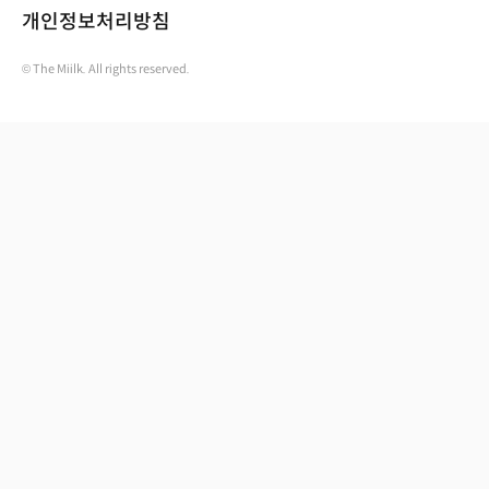
개인정보처리방침
© The Miilk. All rights reserved.