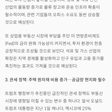
산업의 물동량 증가로 물류 창고와 운송 인프라 확충이
필수적이며, 관련 기업들의 오피스 수요도 동반 상승할
것으로 예상된다.
또 상업용 부동산 시장에 부담을 주던 미 연방준비제도
(Fed)의 금리 완화 가능성이 커지면서, 투자 환경이 한층
긍정적으로 조성될 것으로 보인다. 석유 및 가스 산업의
확장은 지역 경제를 활성화하고 인구 유입과 고용 증가를
촉진하는 효과도 가져올 것으로 예상된다.
3. 관세 정책: 주택 원자재 비용 증가…공급망 현지화 필수
트럼프 행정부가 추진중인 급진적인 관세 정책도 부동산
시장에 영향일 미칠 수 있는 변수 중 하나다. 앞서 도널드
트럼프 대통령은 지난 1일 캐나다, 멕시코에 25%