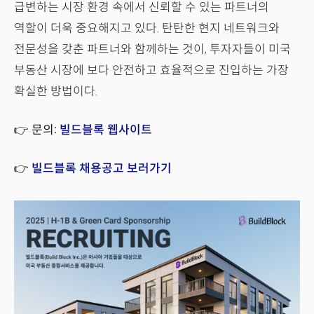
급변하는 시장 환경 속에서 신뢰할 수 있는 파트너의
역할이 더욱 중요해지고 있다. 탄탄한 현지 네트워크와
전문성을 갖춘 파트너와 함께하는 것이, 투자자들이 미국
부동산 시장에 보다 안전하고 효율적으로 진입하는 가장
확실한 방법이다.
👉
문의:
빌드블록 웹사이트
👉
빌드블록 채용공고 보러가기