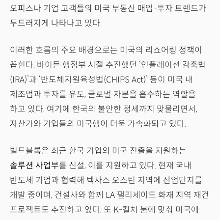
오피스나 기업 고객들의 미국 부동산 매입·투자 트렌드가
두드러지게 나타나고 있다.
이러한 흐름의 주요 배경으로는 미국의 리쇼어링 정책이
꼽힌다. 바이든 행정부 시절 추진했던 ‘인플레이션 감축법
(IRA)’과 ‘반도체지원육성법(CHIPS Act)’ 등이 미국 내
제조업과 투자를 유도, 글로벌 자본을 흡수하는 역할을
하고 있다. 여기에 한국의 불안한 정세까지 맞물리면서,
자산가와 기업들의 미국행이 더욱 가속화되고 있다.
빌드블록은 최근 한국 기업의 미국 진출을 지원하는
솔루션 사업부
를 신설, 이를 지원하고 있다. 현재 국내
반도체 기업과 협력해 텍사스 오스틴 지역에 산업단지를
개발 중이며, 건설사와 함께 LA 팰리세이드 화재 지역 재건
프로젝트도 추진하고 있다. 또 K-컬처 붐에 맞춰 미국에