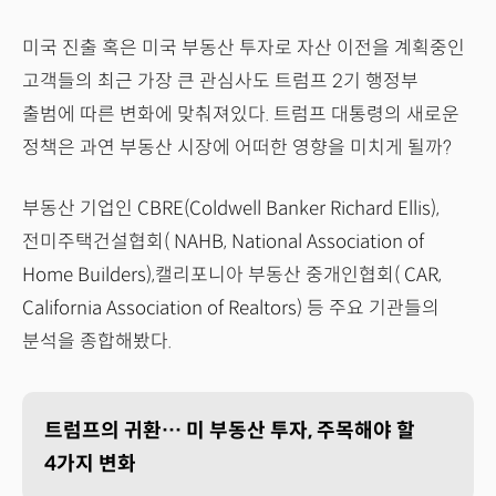
미국 진출 혹은 미국 부동산 투자로 자산 이전을 계획중인
고객들의 최근 가장 큰 관심사도 트럼프 2기 행정부
출범에 따른 변화에 맞춰져있다. 트럼프 대통령의 새로운
정책은 과연 부동산 시장에 어떠한 영향을 미치게 될까?
부동산 기업인 CBRE(Coldwell Banker Richard Ellis),
전미주택건설협회( NAHB, National Association of
Home Builders),캘리포니아 부동산 중개인협회( CAR,
California Association of Realtors) 등 주요 기관들의
분석을 종합해봤다.
트럼프의 귀환… 미 부동산 투자, 주목해야 할
4가지 변화