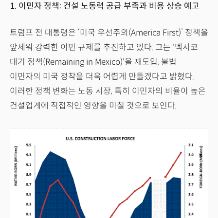
1. 이민자 정책: 건설 노동력 공급 부족과 비용 상승 예고
트럼프 전 대통령은 ‘미국 우선주의(America First)’ 정책을
앞세워 강력한 이민 규제를 추진하고 있다. 그는 '멕시코
대기 정책(Remaining in Mexico)'을 재도입, 불법
이민자의 미국 정착을 더욱 어렵게 만들겠다고 밝혔다.
이러한 정책 변화는 노동 시장, 특히 이민자의 비율이 높은
건설업계에 직접적인 영향을 미칠 것으로 보인다.