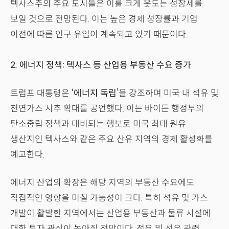
텍사스주의 주요 도시들은 이를 크게 웃도는 성장세를
보일 것으로 전망된다. 이는 높은 경제 성장률과 기업
이전에 따른 인구 유입이 계속되고 있기 때문이다.
2. 에너지 정책: 텍사스 등 산업용 부동산 수요 증가
트럼프 대통령은
‘에너지 독립’
을 강조하며 미국 내 석유 및
천연가스 시추 확대를 공언했다. 이는 바이든 행정부의
탄소중립 정책과 대비되는 행보로 미국 최대 원유
생산지인 텍사스와 같은 주요 산유 지역의 경제 활성화를
예고한다.
에너지 산업의 확장은 해당 지역의 부동산 수요에도
직접적인 영향을 미칠 가능성이 크다. 특히 석유 및 가스
개발이 활발한 지역에서는 산업용 부동산과 물류 시설에
대한 투자 관심이 높아질 전망이다. 정유 및 석유 관련