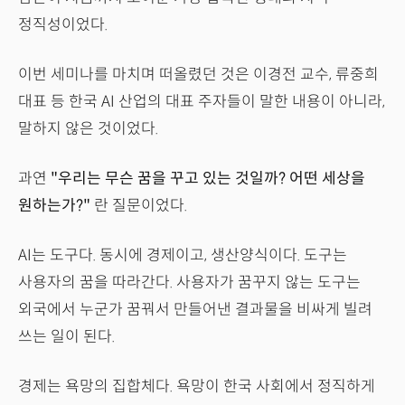
정직성이었다.
이번 세미나를 마치며 떠올렸던 것은 이경전 교수, 류중희
대표 등 한국 AI 산업의 대표 주자들이 말한 내용이 아니라,
말하지 않은 것이었다.
과연
"우리는 무슨 꿈을 꾸고 있는 것일까? 어떤 세상을
원하는가?"
란 질문이었다.
AI는 도구다. 동시에 경제이고, 생산양식이다. 도구는
사용자의 꿈을 따라간다. 사용자가 꿈꾸지 않는 도구는
외국에서 누군가 꿈꿔서 만들어낸 결과물을 비싸게 빌려
쓰는 일이 된다.
경제는 욕망의 집합체다. 욕망이 한국 사회에서 정직하게