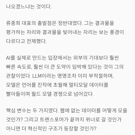
나오겠느냐는 것이다.
류중희 대표의 출발점은 정반대였다. 그는 결과물을
평가하는 자리와 결과물을 빚어내는 자리는 보는 풍경이
다르다고 전제했다.
AI를 실제로 만드는 입장에서는 외부의 기대보다 훨씬
빠른 속도로, 훨씬 더 큰 도약이 임박해 있다는 것이 그의
관찰이었다. LLM이라는 명명조차 이미 부적절하며,
모델은 언어를 진작에 초월해 멀티모달 데이터를
빨아들이며 월드 모델 경쟁으로 넘어갔다.
핵심 변수는 두 가지였다. 웹에 없는 데이터를 어떻게 모을
것인가? 그리고 트랜스포머가 끝까지 위너로 갈 것인가
아니면 더 혁신적인 구조가 등장할 것인가?