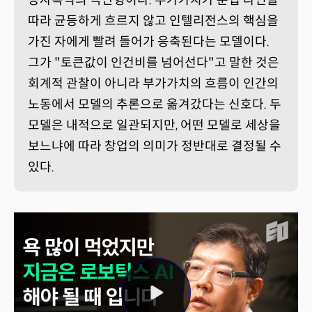
따라 균등하게 흐르지 않고 인텔리전스의 핵심을
가진 자에게 빨려 들어가 응축된다는 모델이다.
그가 "토큰값이 인건비를 넘어선다"고 말한 것은
회계적 관찰이 아니라 부가가치의 흐름이 인간의
노동에서 모델의 추론으로 옮겨갔다는 신호다. 두
모델은 내적으로 일관되지만, 어떤 모델로 세상을
보느냐에 따라 창업의 의미가 정반대로 결정될 수
있다.