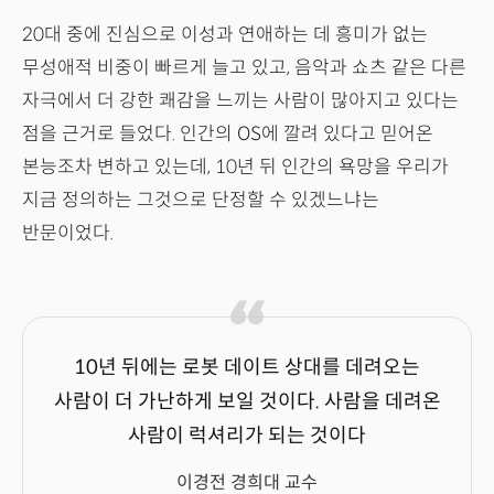
20대 중에 진심으로 이성과 연애하는 데 흥미가 없는
무성애적 비중이 빠르게 늘고 있고, 음악과 쇼츠 같은 다른
자극에서 더 강한 쾌감을 느끼는 사람이 많아지고 있다는
점을 근거로 들었다. 인간의 OS에 깔려 있다고 믿어온
본능조차 변하고 있는데, 10년 뒤 인간의 욕망을 우리가
지금 정의하는 그것으로 단정할 수 있겠느냐는
반문이었다.
10년 뒤에는 로봇 데이트 상대를 데려오는
사람이 더 가난하게 보일 것이다. 사람을 데려온
사람이 럭셔리가 되는 것이다
이경전 경희대 교수