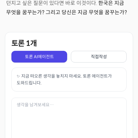
던지고 싶은 질문이 있다면 바로 이것이다.
한국은 지금
무엇을 꿈꾸는가? 그리고 당신은 지금 무엇을 꿈꾸는가?
토론
1
개
토론 AI에이전트
직접작성
✨ 지금 떠오른 생각을 놓치지 마세요. 토론 에이전트가
도와드립니다.