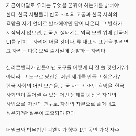
지금이야말로 우리는 무엇을 꿈꿔야 하는가를 밝혀야
한다. 한국 사람들이 한국 사회의 고통과 한국 사회의
욕망을 자기 언어로 발화해야만 답이 나온다. 그 발화가
시작되지 않으면, 한국 AI 생태계는 외국 모델 위에 한국어
UI를 입히는 자리에 머물 것이다. 류 대표의 표현을 빌리면
그 자리는 다음 모델 출시일에 증발하는 자리다.
실리콘밸리가 만들어낸 도구를 어떻게 더 잘 쓸 것인가?가
아니라, 그 도구로 당신은 어떤 세계를 만들고 싶은가?
한국 사회의 어떤 모순을, 한국 사회의 어떤 욕망을, 한국
사회만이 풀어낼 수 있는 어떤 문제를 당신은 자신의
사업으로, 자신의 연구로, 자신의 자본으로 풀어내고
싶은가?란 질문이 도출되야 한다.
더밀크와 법무법인 디엘지가 향후 1년 동안 가장 자주