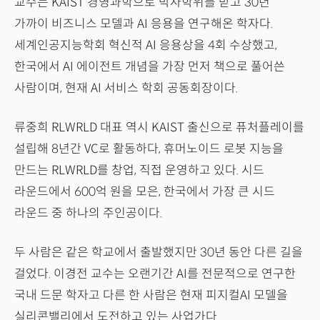
교수는 KAIST 경영과학으로 박사학위를 받고 30년
가까이 비즈니스 모델과 AI 응용을 연구해온 학자다.
세계인공지능학회 혁신적 AI 응용상을 4회 수상했고,
한국에서 AI 에이전트 개념을 가장 먼저 책으로 풀어쓴
사람이며, 현재 AI 서비스 학회 공동회장이다.
류중희 RLWRLD 대표 역시 KAIST 출신으로 퓨처플레이를
설립해 8년간 VC로 활동하다, 휴머노이드 로봇 지능을
만드는 RLWRLD를 창업, 직접 운영하고 있다. 시드
라운드에서 600억 원을 모은, 한국에서 가장 큰 시드
라운드 중 하나의 주인공이다.
두 사람은 같은 학교에서 출발했지만 30년 동안 다른 길을
걸었다. 이경전 교수는 오랜기간 AI를 전문적으로 연구한
국내 드문 학자고 다른 한 사람은 현재 피지컬AI 모델을
실리콘밸리에서 도전하고 있는 사업가다.