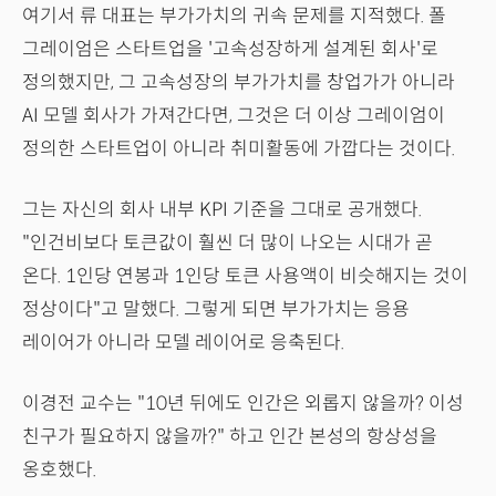
여기서 류 대표는 부가가치의 귀속 문제를 지적했다. 폴
그레이엄은 스타트업을 '고속성장하게 설계된 회사'로
정의했지만, 그 고속성장의 부가가치를 창업가가 아니라
AI 모델 회사가 가져간다면, 그것은 더 이상 그레이엄이
정의한 스타트업이 아니라 취미활동에 가깝다는 것이다.
그는 자신의 회사 내부 KPI 기준을 그대로 공개했다.
"인건비보다 토큰값이 훨씬 더 많이 나오는 시대가 곧
온다. 1인당 연봉과 1인당 토큰 사용액이 비슷해지는 것이
정상이다"고 말했다. 그렇게 되면 부가가치는 응용
레이어가 아니라 모델 레이어로 응축된다.
이경전 교수는 "10년 뒤에도 인간은 외롭지 않을까? 이성
친구가 필요하지 않을까?" 하고 인간 본성의 항상성을
옹호했다.