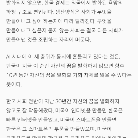
발화되지 않으면, 한국 경제는 외국에서 발화된 욕망의
하청 구조로 편입된다. 생산양식은 사회가 무엇을
만들어내고 싶어 하는지에 따라 달라진다. 무엇을
만들어내고 싶은지 묻지 않는 사회는 결국 다른 사회가
만들어낸 것을 조립하는 자리에 머문다.
AI 시대에 이 세 층위가 동시에 흔들리고 있다는 것은,
한국이 지금 이 순간 자신의 꿈을 발화하지 않으면 향후
10년 동안 자신의 꿈을 발화할 기회 자체를 잃을 수 있다는
뜻이다.
한국 사회 전반이 지난 30년간 자신의 꿈을 발화하지
않고도 잘 작동해왔다. 미국이 인터넷을 만들면 한국은
빠른 인터넷을 만들었고, 미국이 스마트폰을 만들면
한국은 그 스마트폰의 부품을 만들었으며, 미국이