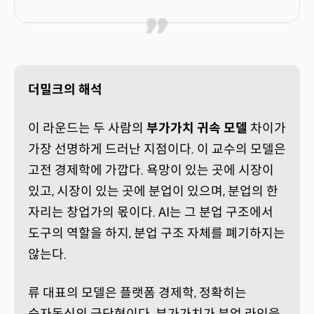
더밀크의 해석
이 라운드는 두 사람의
부가가치 귀속 모델
차이가
가장 선명하게 드러난 지점이다. 이 교수의 모델은
고전 경제학에 가깝다. 욕망이 있는 곳에 시장이
있고, 시장이 있는 곳에 분업이 있으며, 분업의 한
자리는 창업가의 몫이다. AI는 그 분업 구조에서
도구의 역할을 하지, 분업 구조 자체를 폐기하지는
않는다.
류 대표의 모델은 플랫폼 경제학, 정확히는
승자독식의 극단형이다. 부가가치가 분업 라인을