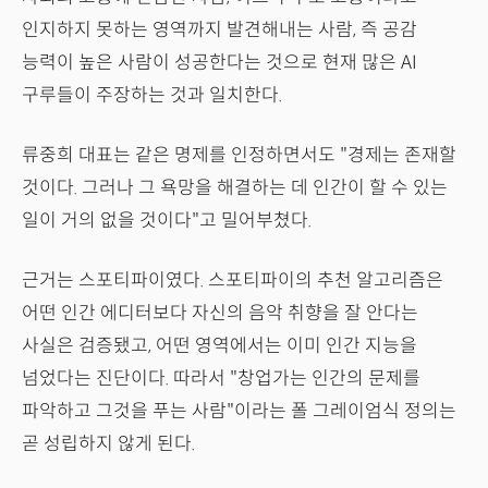
인지하지 못하는 영역까지 발견해내는 사람, 즉 공감
능력이 높은 사람이 성공한다는 것으로 현재 많은 AI
구루들이 주장하는 것과 일치한다.
류중희 대표는 같은 명제를 인정하면서도 "경제는 존재할
것이다. 그러나 그 욕망을 해결하는 데 인간이 할 수 있는
일이 거의 없을 것이다"고 밀어부쳤다.
근거는 스포티파이였다. 스포티파이의 추천 알고리즘은
어떤 인간 에디터보다 자신의 음악 취향을 잘 안다는
사실은 검증됐고, 어떤 영역에서는 이미 인간 지능을
넘었다는 진단이다. 따라서 "창업가는 인간의 문제를
파악하고 그것을 푸는 사람"이라는 폴 그레이엄식 정의는
곧 성립하지 않게 된다.