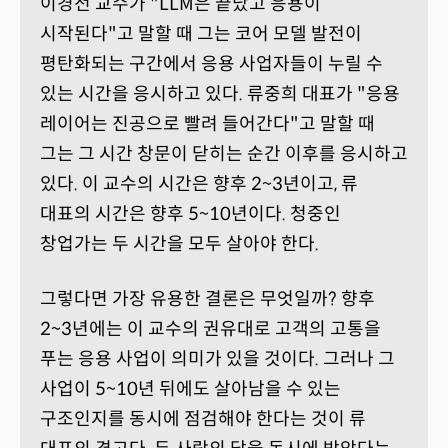
이경전 교수가 "LLM은 끝났고 응용이
시작된다"고 말할 때 그는 코어 모델 발전이
평탄화되는 구간에서 응용 사업자들이 누릴 수
있는 시간을 응시하고 있다. 류중희 대표가 "응용
레이어는 진공으로 빨려 들어간다"고 말할 때
그는 그 시간 창문이 닫히는 순간 이후를 응시하고
있다. 이 교수의 시간은 향후 2~3년이고, 류
대표의 시간은 향후 5~10년이다. 청중인
창업가는 두 시간을 모두 살아야 한다.
그렇다면 가장 유용한 결론은 무엇일까? 향후
2~3년에는 이 교수의 권유대로 고객의 고통을
푸는 응용 사업이 의미가 있을 것이다. 그러나 그
사업이 5~10년 뒤에도 살아남을 수 있는
구조인지를 동시에 점검해야 한다는 것이 류