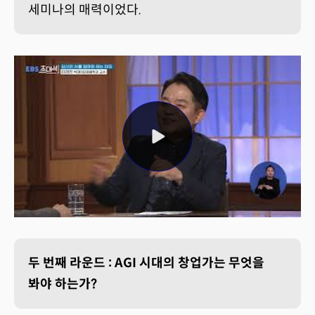
세미나의 매력이었다.
두 번째 라운드 : AGI 시대의 창업가는 무엇을
봐야 하는가?