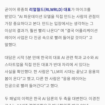
곧이어 류중희
리얼월드(RLWRLD) 대표
가 마이크를
받았다. "AI 파운데이션 모델을 직접 만드는 사람의 관점이
가장 중요하다고 본다. 만드는 입장에서는 생각하는 그
이상의 결과가, 훨씬 빨리 나온다" 며 "결국 어플리케이션
레이어 사업은 다 진공 속으로 빨려 들어갈 것이다" 고
말했다.
대담은 시작 5분 만에 한국의 대표 AI 관련 학과 교수와 AI
스타트업을 직접 만든 대표가 반대 자리에 서 있다는
사실을 확인했다. 한 사람은 "LLM의 시대는 끝났고 응용의
봄이 온다"고 했고, 다른 한 사람은 "응용 레이어는
진공으로 빨려 들어간다"고 했다.
두 패널의 이력은 한국 AI 담론의 두 축을 대변한다. 이경전