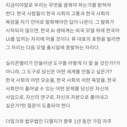
지금이야말로 우리는 무엇을 꿈꿔야 하는가를 밝혀야
한다. 한국 사람들이 한국 사회의 고통과 한국 사회의
욕망을 자기 언어로 발화해야만 답이 나온다. 그 발화가
시작되지 않으면, 한국 AI 생태계는 외국 모델 위에 한국어
UI를 입히는 자리에 머물 것이다. 류 대표의 표현을 빌리면
그 자리는 다음 모델 출시일에 증발하는 자리다.
실리콘밸리가 만들어낸 도구를 어떻게 더 잘 쓸 것인가?가
아니라, 그 도구로 당신은 어떤 세계를 만들고 싶은가?
한국 사회의 어떤 모순을, 한국 사회의 어떤 욕망을, 한국
사회만이 풀어낼 수 있는 어떤 문제를 당신은 자신의
사업으로, 자신의 연구로, 자신의 자본으로 풀어내고
싶은가?란 질문이 도출되야 한다.
더밀크와 법무법인 디엘지가 향후 1년 동안 가장 자주