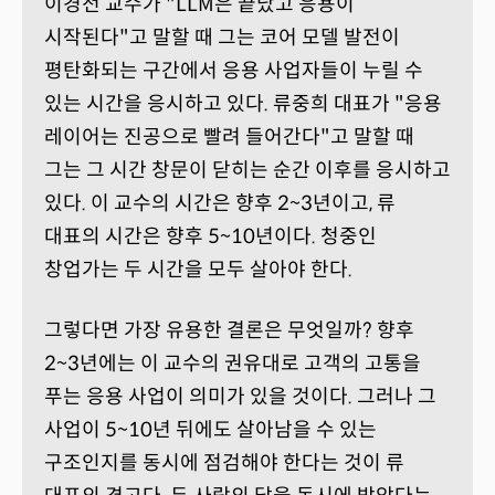
이경전 교수가 "LLM은 끝났고 응용이
시작된다"고 말할 때 그는 코어 모델 발전이
평탄화되는 구간에서 응용 사업자들이 누릴 수
있는 시간을 응시하고 있다. 류중희 대표가 "응용
레이어는 진공으로 빨려 들어간다"고 말할 때
그는 그 시간 창문이 닫히는 순간 이후를 응시하고
있다. 이 교수의 시간은 향후 2~3년이고, 류
대표의 시간은 향후 5~10년이다. 청중인
창업가는 두 시간을 모두 살아야 한다.
그렇다면 가장 유용한 결론은 무엇일까? 향후
2~3년에는 이 교수의 권유대로 고객의 고통을
푸는 응용 사업이 의미가 있을 것이다. 그러나 그
사업이 5~10년 뒤에도 살아남을 수 있는
구조인지를 동시에 점검해야 한다는 것이 류