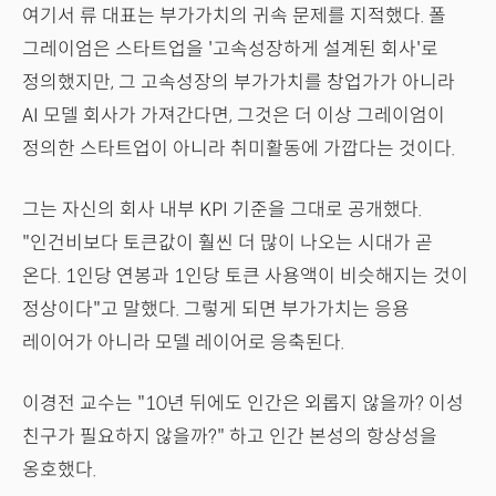
여기서 류 대표는 부가가치의 귀속 문제를 지적했다. 폴
그레이엄은 스타트업을 '고속성장하게 설계된 회사'로
정의했지만, 그 고속성장의 부가가치를 창업가가 아니라
AI 모델 회사가 가져간다면, 그것은 더 이상 그레이엄이
정의한 스타트업이 아니라 취미활동에 가깝다는 것이다.
그는 자신의 회사 내부 KPI 기준을 그대로 공개했다.
"인건비보다 토큰값이 훨씬 더 많이 나오는 시대가 곧
온다. 1인당 연봉과 1인당 토큰 사용액이 비슷해지는 것이
정상이다"고 말했다. 그렇게 되면 부가가치는 응용
레이어가 아니라 모델 레이어로 응축된다.
이경전 교수는 "10년 뒤에도 인간은 외롭지 않을까? 이성
친구가 필요하지 않을까?" 하고 인간 본성의 항상성을
옹호했다.