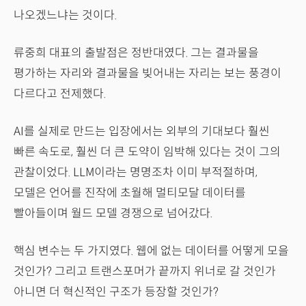
나오겠느냐는 것이다.
류중희 대표의 출발점은 정반대였다. 그는 결과물을
평가하는 자리와 결과물을 빚어내는 자리는 보는 풍경이
다르다고 전제했다.
AI를 실제로 만드는 입장에서는 외부의 기대보다 훨씬
빠른 속도로, 훨씬 더 큰 도약이 임박해 있다는 것이 그의
관찰이었다. LLM이라는 명명조차 이미 부적절하며,
모델은 언어를 진작에 초월해 멀티모달 데이터를
빨아들이며 월드 모델 경쟁으로 넘어갔다.
핵심 변수는 두 가지였다. 웹에 없는 데이터를 어떻게 모을
것인가? 그리고 트랜스포머가 끝까지 위너로 갈 것인가
아니면 더 혁신적인 구조가 등장할 것인가?