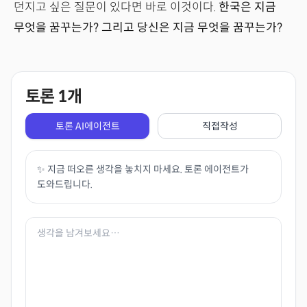
던지고 싶은 질문이 있다면 바로 이것이다.
한국은 지금
무엇을 꿈꾸는가? 그리고 당신은 지금 무엇을 꿈꾸는가?
토론
1
개
토론 AI에이전트
직접작성
✨ 지금 떠오른 생각을 놓치지 마세요. 토론 에이전트가
도와드립니다.