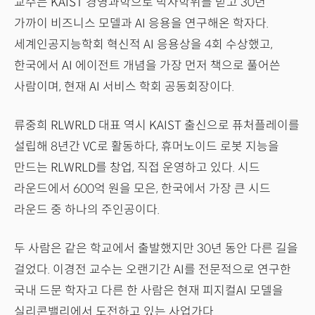
교수는 KAIST 경영과학으로 박사학위를 받고 30년
가까이 비즈니스 모델과 AI 응용을 연구해온 학자다.
세계인공지능학회 혁신적 AI 응용상을 4회 수상했고,
한국에서 AI 에이전트 개념을 가장 먼저 책으로 풀어쓴
사람이며, 현재 AI 서비스 학회 공동회장이다.
류중희 RLWRLD 대표 역시 KAIST 출신으로 퓨처플레이를
설립해 8년간 VC로 활동하다, 휴머노이드 로봇 지능을
만드는 RLWRLD를 창업, 직접 운영하고 있다. 시드
라운드에서 600억 원을 모은, 한국에서 가장 큰 시드
라운드 중 하나의 주인공이다.
두 사람은 같은 학교에서 출발했지만 30년 동안 다른 길을
걸었다. 이경전 교수는 오랜기간 AI를 전문적으로 연구한
국내 드문 학자고 다른 한 사람은 현재 피지컬AI 모델을
실리콘밸리에서 도전하고 있는 사업가다.