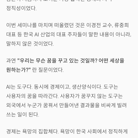
정직성이었다.
이번 세미나를 마치며 떠올렸던 것은 이경전 교수, 류중희
대표 등 한국 AI 산업의 대표 주자들이 말한 내용이 아니라,
말하지 않은 것이었다.
과연
"우리는 무슨 꿈을 꾸고 있는 것일까? 어떤 세상을
원하는가?"
란 질문이었다.
AI는 도구다. 동시에 경제이고, 생산양식이다. 도구는
사용자의 꿈을 따라간다. 사용자가 꿈꾸지 않는 도구는
외국에서 누군가 꿈꿔서 만들어낸 결과물을 비싸게 빌려
쓰는 일이 된다.
경제는 욕망의 집합체다. 욕망이 한국 사회에서 정직하게