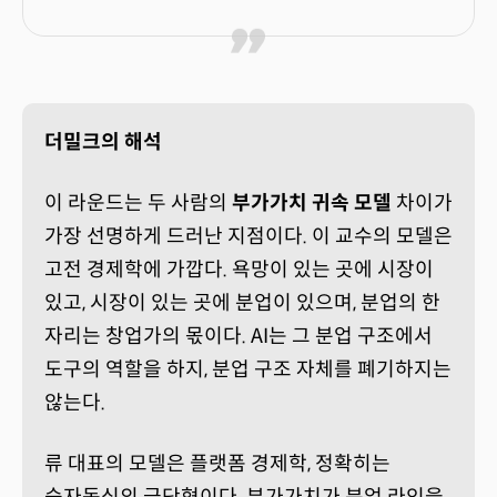
더밀크의 해석
이 라운드는 두 사람의
부가가치 귀속 모델
차이가
가장 선명하게 드러난 지점이다. 이 교수의 모델은
고전 경제학에 가깝다. 욕망이 있는 곳에 시장이
있고, 시장이 있는 곳에 분업이 있으며, 분업의 한
자리는 창업가의 몫이다. AI는 그 분업 구조에서
도구의 역할을 하지, 분업 구조 자체를 폐기하지는
않는다.
류 대표의 모델은 플랫폼 경제학, 정확히는
승자독식의 극단형이다. 부가가치가 분업 라인을