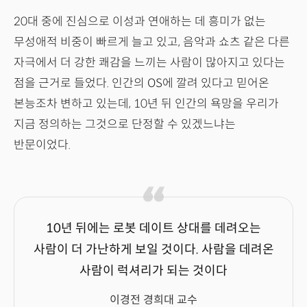
20대 중에 진심으로 이성과 연애하는 데 흥미가 없는
무성애적 비중이 빠르게 늘고 있고, 음악과 쇼츠 같은 다른
자극에서 더 강한 쾌감을 느끼는 사람이 많아지고 있다는
점을 근거로 들었다. 인간의 OS에 깔려 있다고 믿어온
본능조차 변하고 있는데, 10년 뒤 인간의 욕망을 우리가
지금 정의하는 그것으로 단정할 수 있겠느냐는
반문이었다.
10년 뒤에는 로봇 데이트 상대를 데려오는
사람이 더 가난하게 보일 것이다. 사람을 데려온
사람이 럭셔리가 되는 것이다
이경전 경희대 교수