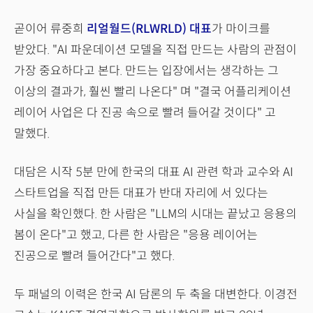
곧이어 류중희
리얼월드(RLWRLD) 대표
가 마이크를
받았다. "AI 파운데이션 모델을 직접 만드는 사람의 관점이
가장 중요하다고 본다. 만드는 입장에서는 생각하는 그
이상의 결과가, 훨씬 빨리 나온다" 며 "결국 어플리케이션
레이어 사업은 다 진공 속으로 빨려 들어갈 것이다" 고
말했다.
대담은 시작 5분 만에 한국의 대표 AI 관련 학과 교수와 AI
스타트업을 직접 만든 대표가 반대 자리에 서 있다는
사실을 확인했다. 한 사람은 "LLM의 시대는 끝났고 응용의
봄이 온다"고 했고, 다른 한 사람은 "응용 레이어는
진공으로 빨려 들어간다"고 했다.
두 패널의 이력은 한국 AI 담론의 두 축을 대변한다. 이경전