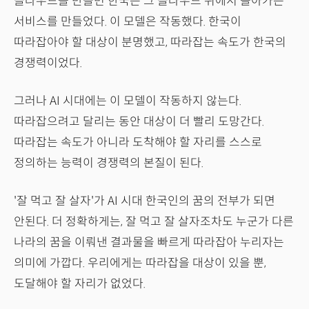
클라우드를 만들면 한국은 그 클라우드 위에서 돌아가는
서비스를 만들었다. 이 모델은 작동했다. 한국이
따라잡아야 할 대상이 분명했고, 따라잡는 속도가 한국의
경쟁력이었다.
그러나 AI 시대에는 이 모델이 작동하지 않는다.
따라잡으려고 달리는 동안 대상이 더 빨리 도망간다.
따라잡는 속도가 아니라 도착해야 할 자리를 스스로
정의하는 능력이 경쟁력의 본질이 된다.
'잘 먹고 잘 살자'가 AI 시대 한국인의 꿈의 전부가 되면
안된다. 더 정확하게는, 잘 먹고 잘 살자조차도 누군가 다른
나라의 꿈을 이뤄낸 결과물을 빠르게 따라잡아 누리자는
의미에 가깝다. 우리에게는 따라잡을 대상이 있을 뿐,
도달해야 할 자리가 없었다.