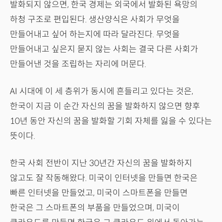
발화되지 않으면, 한국 경제는 외국에서 발화된 욕망의
하청 구조로 편입된다. 생산양식은 사회가 무엇을
만들어내고 싶어 하는지에 따라 달라진다. 무엇을
만들어내고 싶은지 묻지 않는 사회는 결국 다른 사회가
만들어낸 것을 조립하는 자리에 머문다.
AI 시대에 이 세 층위가 동시에 흔들리고 있다는 것은,
한국이 지금 이 순간 자신의 꿈을 발화하지 않으면 향후
10년 동안 자신의 꿈을 발화할 기회 자체를 잃을 수 있다는
뜻이다.
한국 사회 전반이 지난 30년간 자신의 꿈을 발화하지
않고도 잘 작동해왔다. 미국이 인터넷을 만들면 한국은
빠른 인터넷을 만들었고, 미국이 스마트폰을 만들면
한국은 그 스마트폰의 부품을 만들었으며, 미국이