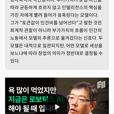
따라 균등하게 흐르지 않고 인텔리전스의 핵심을
가진 자에게 빨려 들어가 응축된다는 모델이다.
그가 "토큰값이 인건비를 넘어선다"고 말한 것은
회계적 관찰이 아니라 부가가치의 흐름이 인간의
노동에서 모델의 추론으로 옮겨갔다는 신호다. 두
모델은 내적으로 일관되지만, 어떤 모델로 세상을
보느냐에 따라 창업의 의미가 정반대로 결정될 수
있다.