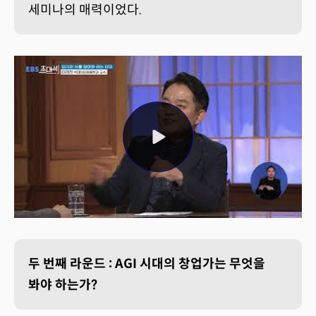
세미나의 매력이었다.
두 번째 라운드 : AGI 시대의 창업가는 무엇을
봐야 하는가?