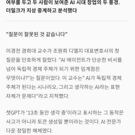
여부를 두고 두 사람이 보여준 AI 시대 창업의 두 풍경.
더밀크가 지상 중계하고 분석했다
"질문이 잘못된 것 같습니다"
이경전 경희대 교수가 조원희 디엘지 대표변호사의 첫
질문을 단호하게 잘랐다. "AI 에이전트가 단순한 비서를
넘어 독립적 경제 주체가 되기 위한 임계점은
무엇이냐?"는 질문이었다. 이 교수는" AI가 독립적 경제
주체가 된다는 시나리오, 그리고 생각하는 AI라는 표현
자체가 문제다"라고 지적했다.
챗GPT가 '13초 동안 생각 중'이라고 표시하는 그 동작은
사고가 아니라 토큰 생성일 뿐이라는 것이다. AI 전문가
다운 정밀한 해체였다.