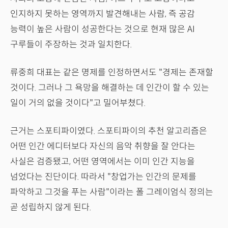
인지하지 못하는 영역까지 발견해내는 사람, 즉 공감
능력이 높은 사람이 성공한다는 것으로 현재 많은 AI
구루들이 주장하는 것과 일치한다.
류중희 대표는 같은 명제를 인정하면서도 "경제는 존재할
것이다. 그러나 그 욕망을 해결하는 데 인간이 할 수 있는
일이 거의 없을 것이다"고 밀어부쳤다.
근거는 스포티파이였다. 스포티파이의 추천 알고리즘은
어떤 인간 에디터보다 자신의 음악 취향을 잘 안다는
사실은 검증됐고, 어떤 영역에서는 이미 인간 지능을
넘었다는 진단이다. 따라서 "창업가는 인간의 문제를
파악하고 그것을 푸는 사람"이라는 폴 그레이엄식 정의는
곧 성립하지 않게 된다.