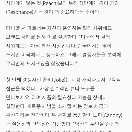
사람에게 닿는 것(Reach)보다 특정 집단에게 깊이 공감
(Resonance)받는 것이 더 중요하다는 뜻이다.
다니엘 서 파트너는 자신이 운영하는 필터 샤워헤드
브랜드 사례를 통해 이를 설명한다. "미국에서 필터
샤워헤드는 아직 틈새 시장입니다. 한국에서는 많이
쓰지만 미국에서는 생소하죠. 그래서 경쟁사들을 분석해
우리만의 포지셔닝을 찾았습니다."
첫 번째 경쟁사인 졸리(Jolie)는 시장 개척자로서 교육적
접근을 택했다. "가장 필수적인 뷰티 도구를
만나보세요"라며 제품의 필요성과 기능을 상세히
설명한다. 새로운 개념을 소개할 때는 정보 제공이
우선이라는 전략이다. 두 번째로 등장한 캐노피(Canopy)
는 실용성과 편의성에 집중했다. "당신의 루틴을 손쉽게