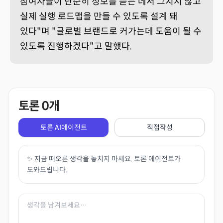
참여자들이 단순히 정보를 듣는 데서 그치지 않고
실제 실행 로드맵을 만들 수 있도록 설계 돼
있다"며 "글로벌 브랜드로 커가는데 도움이 될 수
있도록 진행하겠다"고 말했다.
토론
0
개
토론 AI에이전트
직접작성
✨ 지금 떠오른 생각을 놓치지 마세요. 토론 에이전트가
도와드립니다.