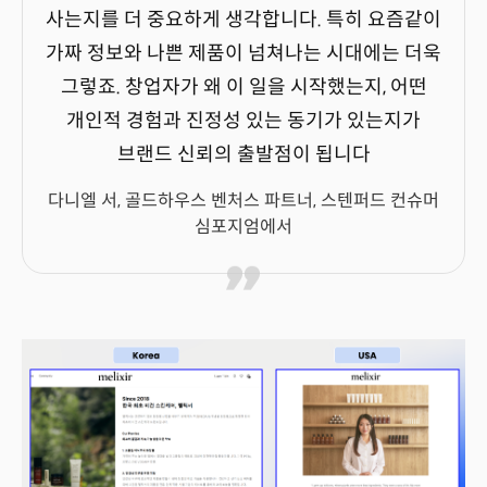
사는지를 더 중요하게 생각합니다. 특히 요즘같이
가짜 정보와 나쁜 제품이 넘쳐나는 시대에는 더욱
그렇죠. 창업자가 왜 이 일을 시작했는지, 어떤
개인적 경험과 진정성 있는 동기가 있는지가
브랜드 신뢰의 출발점이 됩니다
다니엘 서, 골드하우스 벤처스 파트너, 스텐퍼드 컨슈머
심포지엄에서