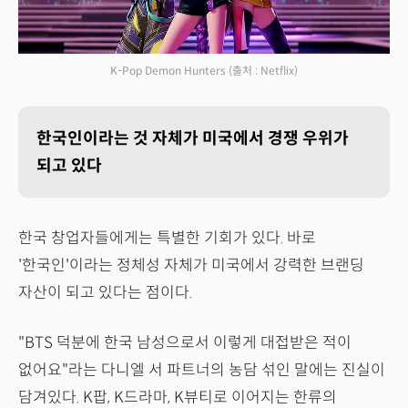
K-Pop Demon Hunters
(출처 : Netflix)
한국인이라는 것 자체가 미국에서 경쟁 우위가
되고 있다
한국 창업자들에게는 특별한 기회가 있다. 바로
'한국인'이라는 정체성 자체가 미국에서 강력한 브랜딩
자산이 되고 있다는 점이다.
"BTS 덕분에 한국 남성으로서 이렇게 대접받은 적이
없어요"라는 다니엘 서 파트너의 농담 섞인 말에는 진실이
담겨있다. K팝, K드라마, K뷰티로 이어지는 한류의