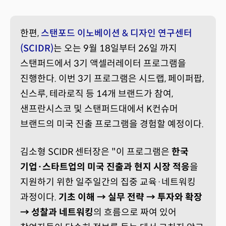
한편,
스탠포드 이노베이션 & 디자인 연구센터
(SCIDR)
는 오는 9월 18일부터 26일 까지
스탠퍼드에서 3기 액셀러레이터 프로그램을
진행한다. 이번 3기 프로그램은 시드랩, 페이퍼팝,
신스루, 테라로직 등 14개 브랜드가 참여,
샌프란시스코 및 스탠퍼드대에서 K컨슈머
브랜드의 미국 진출 프로그램을 경험할 예정이다.
김소형 SCIDR 센터장은 "이 프로그램은
한국
기업·스타트업의 미국 진출과 현지 시장 적응
을
지원하기 위한 일주일간의 집중 교육·네트워킹
과정이다.
기초 이해 → 실무 전략 → 투자와 확장
→ 성찰과 네트워킹
의 흐름으로 짜여 있어