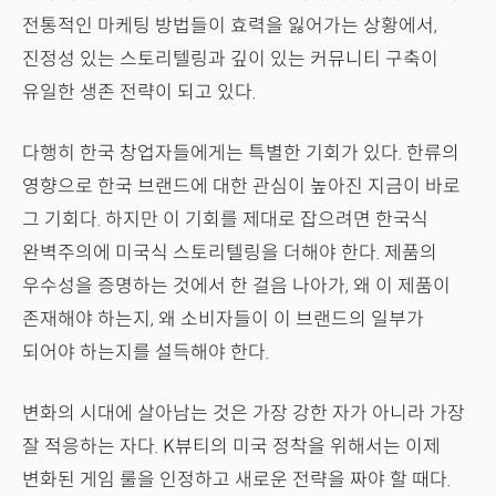
전통적인 마케팅 방법들이 효력을 잃어가는 상황에서,
진정성 있는 스토리텔링과 깊이 있는 커뮤니티 구축이
유일한 생존 전략이 되고 있다.
다행히 한국 창업자들에게는 특별한 기회가 있다. 한류의
영향으로 한국 브랜드에 대한 관심이 높아진 지금이 바로
그 기회다. 하지만 이 기회를 제대로 잡으려면 한국식
완벽주의에 미국식 스토리텔링을 더해야 한다. 제품의
우수성을 증명하는 것에서 한 걸음 나아가, 왜 이 제품이
존재해야 하는지, 왜 소비자들이 이 브랜드의 일부가
되어야 하는지를 설득해야 한다.
변화의 시대에 살아남는 것은 가장 강한 자가 아니라 가장
잘 적응하는 자다. K뷰티의 미국 정착을 위해서는 이제
변화된 게임 룰을 인정하고 새로운 전략을 짜야 할 때다.