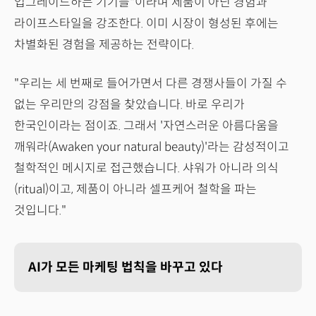
업그레이드하는 기기들"이라며 제품이 아닌 경험과
라이프스타일을 강조한다. 이미 시장이 형성된 후에는
차별화된 경험을 제공하는 전략이다.
"우리는 세 번째로 들어가면서 다른 경쟁사들이 가질 수
없는 우리만의 강점을 찾았습니다. 바로 우리가
한국인이라는 점이죠. 그래서 '자연스러운 아름다움을
깨워라(Awaken your natural beauty)'라는 감성적이고
철학적인 메시지로 접근했습니다. 샤워가 아니라 의식
(ritual)이고, 제품이 아니라 셀프케어 철학을 파는
것입니다."
AI가 모든 마케팅 법칙을 바꾸고 있다