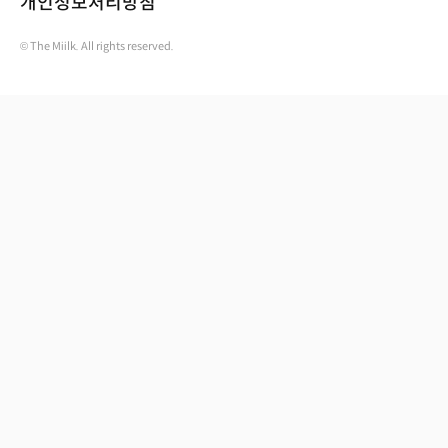
개인정보처리방침
© The Miilk. All rights reserved.