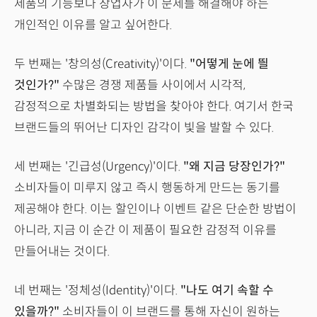
제품의 기능보다 창업자가 이 문제를 해결해야 하는
개인적인 이유를 알고 싶어한다.
두 번째는 '창의성(Creativity)'이다.
"어떻게 눈에 띌
것인가?"
수많은 경쟁 제품들 사이에서 시각적,
감정적으로 차별화되는 방법을 찾아야 한다. 여기서 한국
브랜드들의 뛰어난 디자인 감각이 빛을 발할 수 있다.
세 번째는 '긴급성(Urgency)'이다.
"왜 지금 당장인가?"
소비자들이 미루지 않고 즉시 행동하게 만드는 동기를
제공해야 한다. 이는 할인이나 이벤트 같은 단순한 방법이
아니라, 지금 이 순간 이 제품이 필요한 감정적 이유를
만들어내는 것이다.
네 번째는 '정체성(Identity)'이다.
"나도 여기 속할 수
있을까?"
소비자들이 이 브랜드를 통해 자신이 원하는