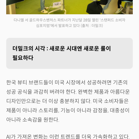
다니엘 서 골드하우스밴처스 파트너가 지난달 28일 열린 '스탠퍼드 소비자
심포지엄'에서 발표하고 있다
(출처 : 더밀크)
더밀크의 시각 : 새로운 시대엔 새로운 룰이
필요하다
한국 뷰티 브랜드들이 미국 시장에서 성공하려면 기존의
성공 공식을 과감히 버려야 한다. 완벽한 제품과 아름다운
디자인만으로는 더 이상 충분하지 않다. 미국 소비자들은
제품이 아니라 스토리를, 기능이 아니라 감정을, 대중성이
아니라 소속감을 원한다.
AI가 가져온 변화는 이런 트렌드를 더욱 가속화하고 있다.