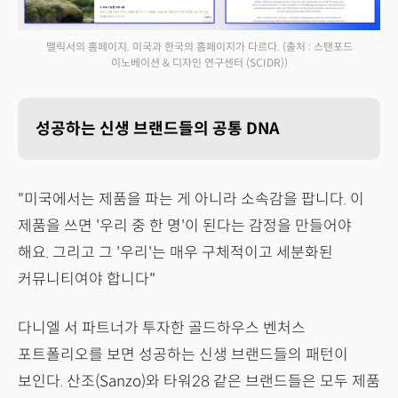
맬릭서의 홈페이지. 미국과 한국의 홈페이지가 다르다.
(출처 : 스탠포드
이노베이션 & 디자인 연구센터 (SCIDR))
성공하는 신생 브랜드들의 공통 DNA
"미국에서는 제품을 파는 게 아니라 소속감을 팝니다. 이
제품을 쓰면 '우리 중 한 명'이 된다는 감정을 만들어야
해요. 그리고 그 '우리'는 매우 구체적이고 세분화된
커뮤니티여야 합니다"
다니엘 서 파트너가 투자한 골드하우스 벤처스
포트폴리오를 보면 성공하는 신생 브랜드들의 패턴이
보인다. 산조(Sanzo)와 타워28 같은 브랜드들은 모두 제품