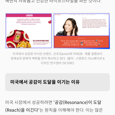
해변의 자유롭고 건강한 라이프스타일을 파는 것이다.
미국에서 성공한 아시안 브랜드. 산조(Sanzo)와 타워28 . 제품 설명보다
정체성과 문화적 맥락을 먼저 제시하고 있다.
(출처 : 스탠포드 이노베이션 &
디자인 연구센터 (SCIDR))
미국에서 공감이 도달을 이기는 이유
미국 시장에서 성공하려면
'공감(Resonance)이 도달
(Reach)을 이긴다'
는 원칙을 이해해야 한다. 이는 많은