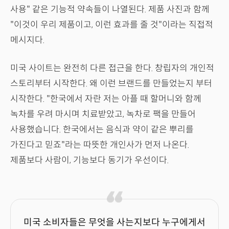
사용" 같은 기능적 약속들이 나열된다. 제품 사진과 함께
"이것이 우리 제품이고, 이런 효과를 줄 것"이라는 직접적
메시지다.
미국 사이트는 완전히 다른 접근을 한다. 창립자의 개인적
스토리부터 시작한다. 왜 이런 브랜드를 만들었는지 부터
시작한다. "한국에서 자란 저는 아플 때 할머니와 함께
녹차를 우려 마시며 치료받았고, 녹차로 팩을 만들어
사용했습니다. 한국에서는 음식과 약이 같은 뿌리를
가진다고 믿죠"라는 따뜻한 개인사가 먼저 나온다.
제품보다 사람이, 기능보다 동기가 우선이다.
미국 소비자들은 무엇을 사는지보다 누구에게서