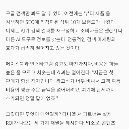
구글 검색만 봐도 알 수 있다. 예전에는 '뷰티 제품'을
검색하면 SEO에 최적화된 상위 10개 브랜드가 나왔다.
이제는 AI가 검색 결과를 재구성하고 소비자들은 챗GPT나
다른 AI 도구로 정보를 찾는다. 전통적인 검색 마케팅의
효과가 급속히 떨어지고 있는 것이다.
페이스북과 인스타그램 광고도 마찬가지다. 비용은 하늘
높은 줄 모르고 치솟는데 효과는 떨어진다. "지금은 첫
판매가 항상 적자입니다. 광고비가 너무 비싸서 고객 획득
비용이 평균 주문 금액을 넘어버려요. 여기에 관세까지
추가되면 정말 답이 없죠."
그렇다면 무엇이 대안일까? 다니엘 서 파트너는 실제
ROI가 나오는 세 가지 채널을 제시한다.
입소문, 콘텐츠