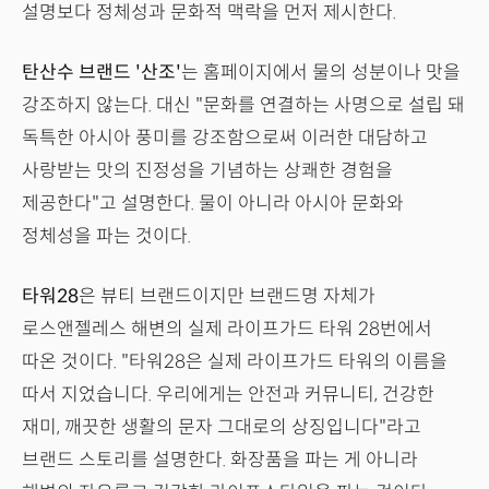
설명보다 정체성과 문화적 맥락을 먼저 제시한다.
탄산수 브랜드 '산조'
는 홈페이지에서 물의 성분이나 맛을
강조하지 않는다. 대신 "문화를 연결하는 사명으로 설립 돼
독특한 아시아 풍미를 강조함으로써 이러한 대담하고
사랑받는 맛의 진정성을 기념하는 상쾌한 경험을
제공한다"고 설명한다. 물이 아니라 아시아 문화와
정체성을 파는 것이다.
타워28
은 뷰티 브랜드이지만 브랜드명 자체가
로스앤젤레스 해변의 실제 라이프가드 타워 28번에서
따온 것이다. "타워28은 실제 라이프가드 타워의 이름을
따서 지었습니다. 우리에게는 안전과 커뮤니티, 건강한
재미, 깨끗한 생활의 문자 그대로의 상징입니다"라고
브랜드 스토리를 설명한다. 화장품을 파는 게 아니라