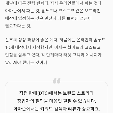
채널에 따른 전략 변화다. 자사 온라인몰에서 파는 것과
아마존에서 파는 것, 홀푸드나 코스트코 같은 오프라인
매장에 입점하는 것은 완전히 다른 브랜딩 접근이
필요하다는 것.
산조의 성장 과정이 좋은 예다. 처음에는 온라인과 홀푸드
10개 매장에서 시작했지만, 이제는 월마트와 코스트코
입점을 앞두고 있다. 각 단계마다 타겟 고객과 메시지가
달라져야 했다는 것이다.
직접 판매(DTC)에서는 브랜드 스토리와
창업자의 철학을 마음껏 펼칠 수 있습니다.
아마존에서는 키워드 검색과 리뷰가 중요하죠.