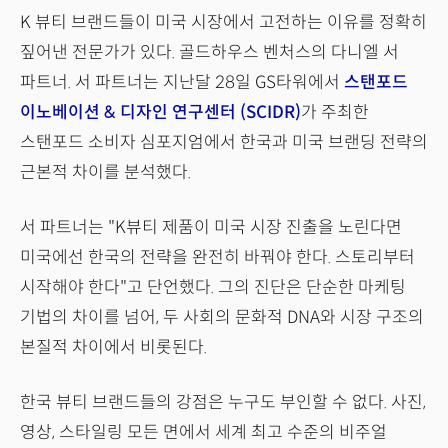
K 뷰티 브랜드들이 미국 시장에서 고전하는 이유를 정확히
짚어낸 전문가가 있다. 골드하우스 벤처스의 다니엘 서
파트너. 서 파트너는 지난달 28일 GS타워에서
스탠포드
이노베이션 & 디자인 연구센터 (SCIDR)
가 주최한
스탠포드 소비자 심포지엄에서 한국과 미국 브랜딩 전략의
근본적 차이를 분석했다.
서 파트너는 "K뷰티 제품이 미국 시장 진출을 노린다면
미국에선 한국의 전략을 완전히 바꿔야 한다. 스토리부터
시작해야 한다"고 단언했다. 그의 진단은 단순한 마케팅
기법의 차이를 넘어, 두 사회의 문화적 DNA와 시장 구조의
본질적 차이에서 비롯된다.
한국 뷰티 브랜드들의 강점은 누구도 부인할 수 없다. 사진,
영상, 스타일링 모든 면에서 세계 최고 수준의 비주얼