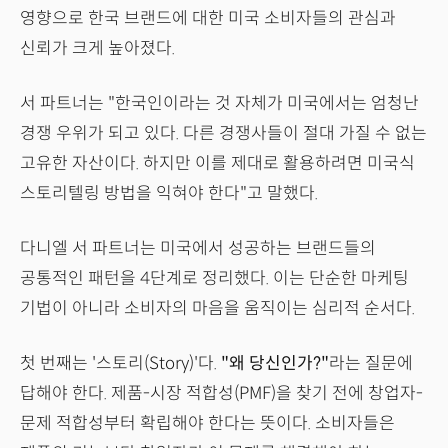
영향으로 한국 브랜드에 대한 미국 소비자들의 관심과
신뢰가 크게 높아졌다.
서 파트너는 "한국인이라는 것 자체가 미국에서는 엄청난
경쟁 우위가 되고 있다. 다른 경쟁사들이 절대 가질 수 없는
고유한 자산이다. 하지만 이를 제대로 활용하려면 미국식
스토리텔링 방법을 익혀야 한다"고 말했다.
다니엘 서 파트너는 미국에서 성공하는 브랜드들의
공통적인 패턴을 4단계로 정리했다. 이는 단순한 마케팅
기법이 아니라 소비자의 마음을 움직이는 심리적 순서다.
첫 번째는 '스토리(Story)'다.
"왜 당신인가?"
라는 질문에
답해야 한다. 제품-시장 적합성(PMF)을 찾기 전에 창업자-
문제 적합성부터 확립해야 한다는 뜻이다. 소비자들은