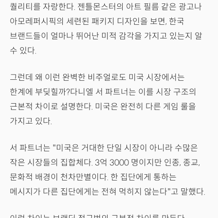
퀄리티를 자랑한다. 젠틀몬스터의 아트 필름 같은 광고나
아모레퍼시픽의 세련된 패키지 디자인을 보면, 한국
브랜드들이 얼마나 뛰어난 미적 감각을 가지고 있는지 알
수 있다.
그런데 왜 이런 완벽한 비주얼로도 미국 시장에서는
한계에 부딪힐까?다니엘 서 파트너는 이를 시장 구조의
근본적 차이로 설명한다. 미국은 완전히 다른 게임 룰을
가지고 있다.
서 파트너는 "미국은 거대한 단일 시장이 아니라 수많은
작은 시장들의 집합체다. 3억 3000 명이지만 인종, 종교,
문화적 배경이 천차만별이다. 한 집단에게 통하는
메시지가 다른 집단에게는 전혀 먹히지 않는다"고 말했다.