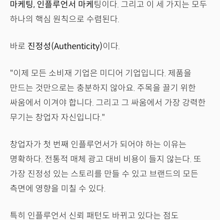
마케팅, 인플루언서 마케
팅이다. 그리고 이 세 가지는 모두
하나의 핵심 원칙으로 수렴된다.
바로
진정성(Authenticity)
이다.
"이제 모든 소비재 기업은 미디어 기업입니다. 제품을
만드는 것만으로는 충분하지 않아요. 주목을 끌기 위한
싸움에서 이겨야 합니다. 그리고 그 싸움에서 가장 강력한
무기는 창업자 자신입니다."
창업자가 첫 번째 인플루언서가 되어야 하는 이유는
명확하다. 전통적 매체 광고 대비 비용이 들지 않는다. 또
가장 진정성 있는 스토리를 만들 수 있고 브랜드의 모든
측면에 영향을 미칠 수 있다.
특히 인플루언서 신뢰 패턴도 바뀌고 있다는 점도