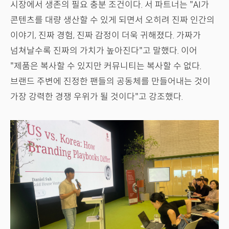
시장에서 생존의 필요 충분 조건이다. 서 파트너는 "AI가
콘텐츠를 대량 생산할 수 있게 되면서 오히려 진짜 인간의
이야기, 진짜 경험, 진짜 감정이 더욱 귀해졌다. 가짜가
넘쳐날수록 진짜의 가치가 높아진다"고 말했다. 이어
"제품은 복사할 수 있지만 커뮤니티는 복사할 수 없다.
브랜드 주변에 진정한 팬들의 공동체를 만들어내는 것이
가장 강력한 경쟁 우위가 될 것이다"고 강조했다.