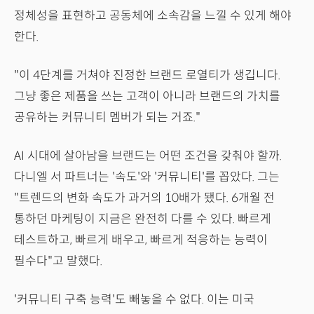
정체성을 표현하고 공동체에 소속감을 느낄 수 있게 해야
한다.
"이 4단계를 거쳐야 진정한 브랜드 로열티가 생깁니다.
그냥 좋은 제품을 쓰는 고객이 아니라 브랜드의 가치를
공유하는 커뮤니티 멤버가 되는 거죠."
AI 시대에 살아남을 브랜드는 어떤 조건을 갖춰야 할까.
다니엘 서 파트너는 '속도'와 '커뮤니티'를 꼽았다. 그는
"트렌드의 변화 속도가 과거의 10배가 됐다. 6개월 전
통하던 마케팅이 지금은 완전히 다를 수 있다. 빠르게
테스트하고, 빠르게 배우고, 빠르게 적응하는 능력이
필수다"고 말했다.
'커뮤니티 구축 능력'도 빼놓을 수 없다. 이는 미국