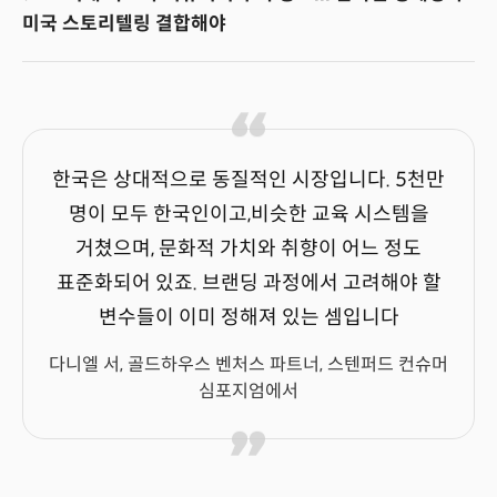
미국 스토리텔링 결합해야
한국은 상대적으로 동질적인 시장입니다. 5천만
명이 모두 한국인이고,비슷한 교육 시스템을
거쳤으며, 문화적 가치와 취향이 어느 정도
표준화되어 있죠. 브랜딩 과정에서 고려해야 할
변수들이 이미 정해져 있는 셈입니다
다니엘 서, 골드하우스 벤처스 파트너, 스텐퍼드 컨슈머
심포지엄에서