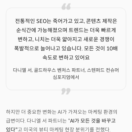
전통적인 SEO는 죽어가고 있고, 콘텐츠 제작은
순식간에 가능해졌으며 트렌드는 더욱 빠르게
변하고, 니치는 더욱 얇아지고 새로운 경쟁이
폭발적으로 늘어나고 있습니다. 모든 것이 10배
속도로 변하고 있어요
다니엘 서, 골드하우스 벤처스 파트너, 스텐퍼드 컨슈머
심포지엄에서
하지만 더 중요한 변화는 AI가 가져오는 마케팅 환경의
급변이다. 다니엘 서 파트너는 "
AI가 모든 것을 바꾸고
있다"
고 미국의 뷰티 마케팅 현장 분위기를 전했다.