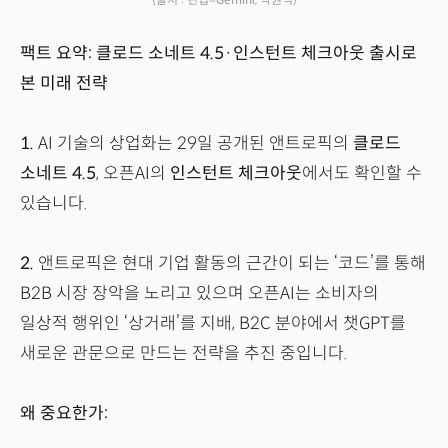
팩트 요약: 클로드 소네트 4.5·인스턴트 체크아웃 출시로
본 미래 전략
1.
AI 기술의 상업화는 29일 공개된 앤트로픽의
클로드
소네트 4.5
, 오픈AI의
인스턴트 체크아웃
에서도 확인할 수
있습니다.
2.
앤트로픽은 현대 기업 활동의 근간이 되는 ‘코드’를 통해
B2B 시장 장악을 노리고 있으며 오픈AI는 소비자의
일상적 행위인 ‘상거래’를 지배, B2C 분야에서 챗GPT를
새로운 관문으로 만드는 전략을 추진 중입니다.
왜 중요한가: