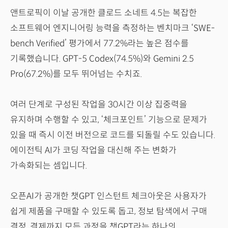
앤트로픽이 이날 공개한 클로드 소네트 4.5는 복잡한
소프트웨어 엔지니어링 능력을 측정하는 벤치마크 ‘SWE-
bench Verified’ 평가에서 77.2%라는 높은 점수를
기록했습니다. GPT-5 Codex(74.5%)와 Gemini 2.5
Pro(67.2%)를 모두 뛰어넘는 수치죠.
여러 단계로 구성된 작업을 30시간 이상 집중력을
유지하며 수행할 수 있고, ‘체크포인트’ 기능으로 문제가
있을 때 즉시 이전 버전으로 코드를 되돌릴 수도 있습니다.
에이전틱 AI가 코딩 작업을 대신해 주는 변화가
가속화되는 셈입니다.
오픈AI가 공개한 챗GPT 인스턴트 체크아웃은 사용자가
쉽게 제품을 구매할 수 있도록 돕고, 정보 탐색에서 구매
결정, 결제까지 모든 과정을 챗GPT라는 하나의