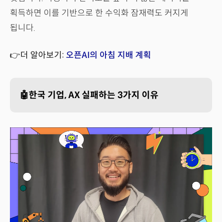
획득하면 이를 기반으로 한 수익화 잠재력도 커지게
됩니다.
👉더 알아보기:
오픈AI의 아침 지배 계획
🤖한국 기업, AX 실패하는 3가지 이유