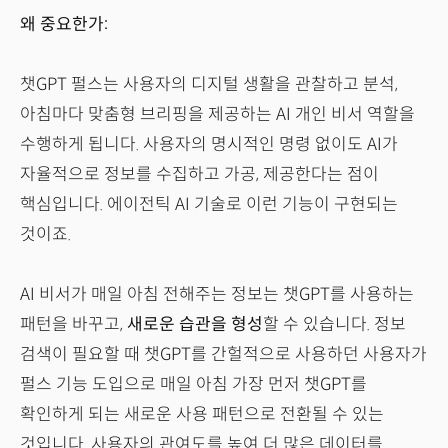
왜 중요한가:
챗GPT 펄스는 사용자의 디지털 생활을 관찰하고 분석,
아침마다 맞춤형 브리핑을 제공하는 AI 개인 비서 역할을
수행하게 됩니다. 사용자의 명시적인 명령 없이도 AI가
자율적으로 정보를 수집하고 가공, 제공한다는 점이
핵심입니다. 에이전틱 AI 기술로 이런 기능이 구현되는
것이죠.
AI 비서가 매일 아침 전해주는 정보는 챗GPT를 사용하는
패턴을 바꾸고,
새로운 습관을 형성
할 수 있습니다. 정보
검색이 필요할 때 챗GPT를 간헐적으로 사용하던 사용자가
펄스 기능 도입으로 매일 아침 가장 먼저 챗GPT를
확인하게 되는 새로운 사용 패턴으로 전환될 수 있는
것입니다. 사용자의 관여도를 높여 더 많은 데이터를