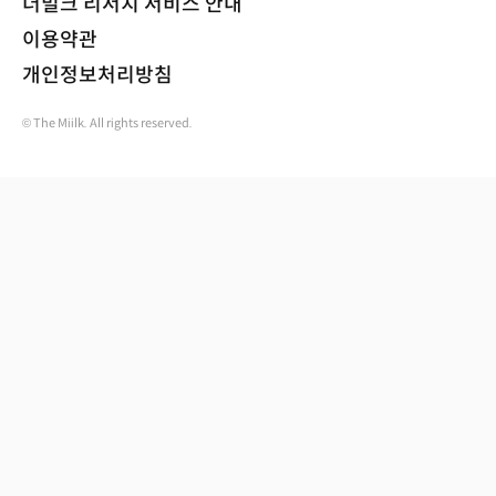
더밀크 리서치 서비스 안내
이용약관
개인정보처리방침
© The Miilk. All rights reserved.