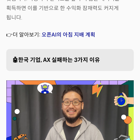
획득하면 이를 기반으로 한 수익화 잠재력도 커지게
됩니다.
👉더 알아보기:
오픈AI의 아침 지배 계획
🤖한국 기업, AX 실패하는 3가지 이유