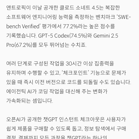
앤트로픽이 이날 공개한 클로드 소네트 4.5는 복잡한
소프트웨어 엔지니어링 능력을 측정하는 벤치마크 ‘SWE-
bench Verified’ 평가에서 77.2%라는 높은 점수를
기록했습니다. GPT-5 Codex(74.5%)와 Gemini 2.5
Pro(67.2%)를 모두 뛰어넘는 수치죠.
여러 단계로 구성된 작업을 30시간 이상 집중력을
유지하며 수행할 수 있고, ‘체크포인트’ 기능으로 문제가
있을 때 즉시 이전 버전으로 코드를 되돌릴 수도 있습니다.
에이전틱 AI가 코딩 작업을 대신해 주는 변화가
가속화되는 셈입니다.
오픈AI가 공개한 챗GPT 인스턴트 체크아웃은 사용자가
쉽게 제품을 구매할 수 있도록 돕고, 정보 탐색에서 구매
결정, 결제까지 모든 과정을 챗GPT라는 하나의