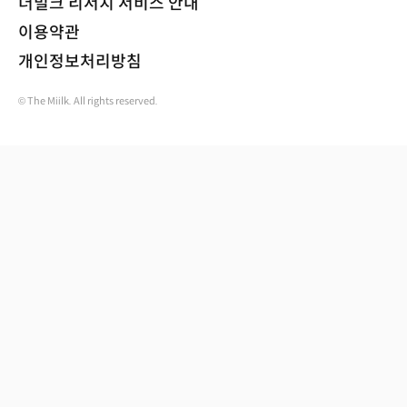
더밀크 리서치 서비스 안내
이용약관
개인정보처리방침
© The Miilk. All rights reserved.