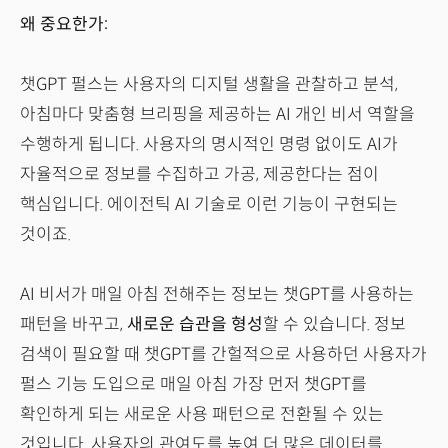
왜 중요한가:
챗GPT 펄스는 사용자의 디지털 생활을 관찰하고 분석,
아침마다 맞춤형 브리핑을 제공하는 AI 개인 비서 역할을
수행하게 됩니다. 사용자의 명시적인 명령 없이도 AI가
자율적으로 정보를 수집하고 가공, 제공한다는 점이
핵심입니다. 에이전틱 AI 기술로 이런 기능이 구현되는
것이죠.
AI 비서가 매일 아침 전해주는 정보는 챗GPT를 사용하는
패턴을 바꾸고,
새로운 습관을 형성
할 수 있습니다. 정보
검색이 필요할 때 챗GPT를 간헐적으로 사용하던 사용자가
펄스 기능 도입으로 매일 아침 가장 먼저 챗GPT를
확인하게 되는 새로운 사용 패턴으로 전환될 수 있는
것입니다. 사용자의 관여도를 높여 더 많은 데이터를