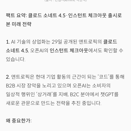
팩트 요약: 클로드 소네트 4.5·인스턴트 체크아웃 출시로
본 미래 전략
1.
AI 기술의 상업화는 29일 공개된 앤트로픽의
클로드
소네트 4.5
, 오픈AI의
인스턴트 체크아웃
에서도 확인할 수
있습니다.
2.
앤트로픽은 현대 기업 활동의 근간이 되는 ‘코드’를 통해
B2B 시장 장악을 노리고 있으며 오픈AI는 소비자의
일상적 행위인 ‘상거래’를 지배, B2C 분야에서 챗GPT를
새로운 관문으로 만드는 전략을 추진 중입니다.
왜 중요한가: