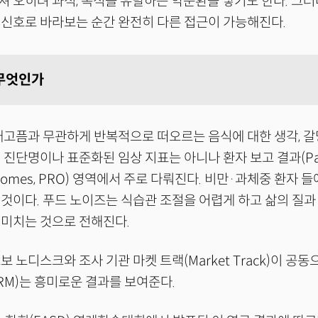
 오히려 과식, 폭식을 유발하는 악순환을 낳기도 한다. 그러
신호로 바라보는 순간 완전히 다른 접근이 가능해진다.
무엇인가
고픔과 무관하게 반복적으로 떠오르는 음식에 대한 생각, 갈
 진단명이나 표준화된 임상 지표는 아니나 환자 보고 결과(Pat
utcomes, PRO) 영역에서 주로 다뤄진다. 비만·과체중 환자
것이다. 푸드 노이즈는 식습관 조절을 어렵게 하고 삶의 질과
 미치는 것으로 전해진다.
 노디스크와 조사 기관 마켓 트랙(Market Track)이 공
ORM)는 흥미로운 결과를 보여준다.