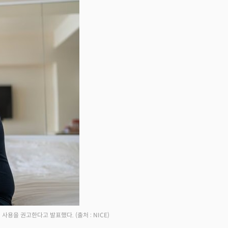
비 사용을 권고한다고 발표했다.
(출처 : NICE)