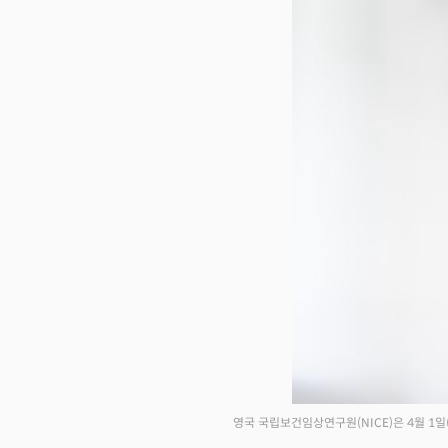
영국 국립보건임상연구원(NICE)은 4월 1