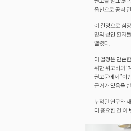
권고를 발표했다.
옵션으로 공식 권
이 결정으로 심장
명의 성인 환자들
열렸다.
이 결정은 단순한
위한 위고비의 ‘
권고문에서 “이
근거가 있음을 반
누적된 연구와 새
더 중요한 건 이