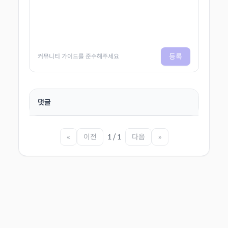
등록
커뮤니티 가이드를 준수해주세요
댓글
«
이전
1 / 1
다음
»