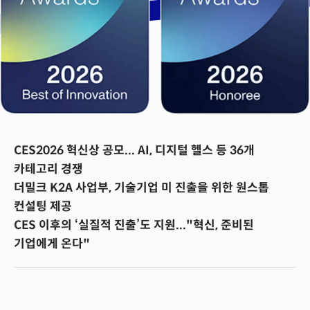
CES2026 혁신상 공모... AI, 디지털 헬스 등 36개
카테고리 경쟁
더밀크 K2A 사업부, 기술기업 미 진출을 위한 원스톱
컨설팅 제공
CES 이후의 ‘실질적 진출’도 지원..."혁신, 준비된
기업에게 온다"