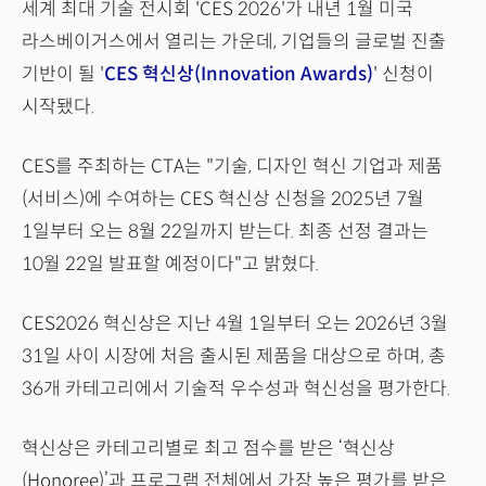
세계 최대 기술 전시회 'CES 2026'가 내년 1월 미국
라스베이거스에서 열리는 가운데, 기업들의 글로벌 진출
기반이 될 '
CES 혁신상(Innovation Awards)
' 신청이
시작됐다.
CES를 주최하는 CTA는 "기술, 디자인 혁신 기업과 제품
(서비스)에 수여하는 CES 혁신상 신청을 2025년 7월
1일부터 오는 8월 22일까지 받는다. 최종 선정 결과는
10월 22일 발표할 예정이다"고 밝혔다.
CES2026 혁신상은 지난 4월 1일부터 오는 2026년 3월
31일 사이 시장에 처음 출시된 제품을 대상으로 하며, 총
36개 카테고리에서 기술적 우수성과 혁신성을 평가한다.
혁신상은 카테고리별로 최고 점수를 받은 ‘혁신상
(Honoree)’과 프로그램 전체에서 가장 높은 평가를 받은