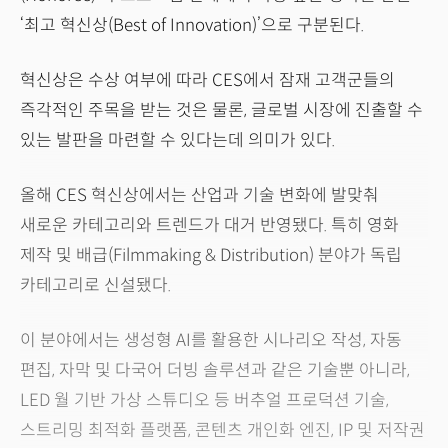
‘최고 혁신상(Best of Innovation)’으로 구분된다.
혁신상은 수상 여부에 따라 CES에서 잠재 고객군들의
즉각적인 주목을 받는 것은 물론, 글로벌 시장에 진출할 수
있는 발판을 마련할 수 있다는데 의미가 있다.
올해 CES 혁신상에서는 산업과 기술 변화에 발맞춰
새로운 카테고리와 트렌드가 대거 반영됐다. 특히 영화
제작 및 배급(Filmmaking & Distribution) 분야가 독립
카테고리로 신설됐다.
이 분야에서는 생성형 AI를 활용한 시나리오 작성, 자동
편집, 자막 및 다국어 더빙 솔루션과 같은 기술뿐 아니라,
LED 월 기반 가상 스튜디오 등 버추얼 프로덕션 기술,
스트리밍 최적화 플랫폼, 콘텐츠 개인화 엔진, IP 및 저작권