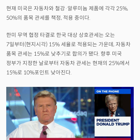
현재 미국은 자동차와 철강·알루미늄 제품에 각각 25%,
50%의 품목 관세를 책정, 적용 중이다.
한미 무역 협정 타결로 한국 대상 상호관세는 오는
7일부터(현지시각) 15% 세율로 적용되는 가운데, 자동차
품목 관세는 15%로 낮추기로 합의가 됐다. 향후 미국
정부가 지정한 날로부터 자동차 관세는 현재의 25%에서
15%로 10%포인트 낮아진다.