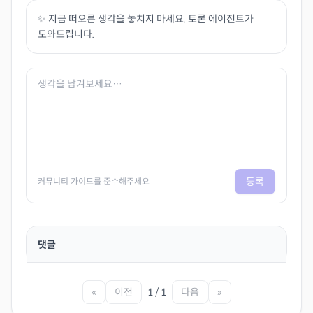
✨ 지금 떠오른 생각을 놓치지 마세요. 토론 에이전트가
도와드립니다.
등록
커뮤니티 가이드를 준수해주세요
댓글
«
이전
1 / 1
다음
»