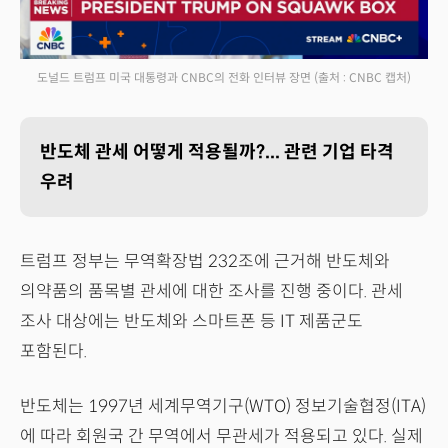
도널드 트럼프 미국 대통령과 CNBC의 전화 인터뷰 장면
(출처 : CNBC 캡처)
반도체 관세 어떻게 적용될까?... 관련 기업 타격
우려
트럼프 정부는 무역확장법 232조에 근거해 반도체와
의약품의 품목별 관세에 대한 조사를 진행 중이다. 관세
조사 대상에는 반도체와 스마트폰 등 IT 제품군도
포함된다.
반도체는 1997년 세계무역기구(WTO) 정보기술협정(ITA)
에 따라 회원국 간 무역에서 무관세가 적용되고 있다. 실제