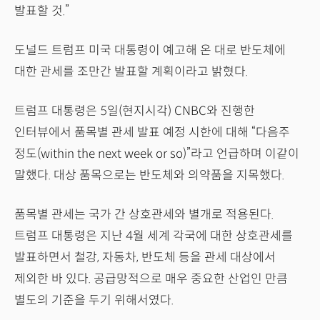
발표할 것.”
도널드 트럼프 미국 대통령이 예고해 온 대로 반도체에
대한 관세를 조만간 발표할 계획이라고 밝혔다.
트럼프 대통령은 5일(현지시각) CNBC와 진행한
인터뷰에서 품목별 관세 발표 예정 시한에 대해 “다음주
정도(within the next week or so)”라고 언급하며 이같이
말했다. 대상 품목으로는 반도체와 의약품을 지목했다.
품목별 관세는 국가 간 상호관세와 별개로 적용된다.
트럼프 대통령은 지난 4월 세계 각국에 대한 상호관세를
발표하면서 철강, 자동차, 반도체 등을 관세 대상에서
제외한 바 있다. 공급망적으로 매우 중요한 산업인 만큼
별도의 기준을 두기 위해서였다.