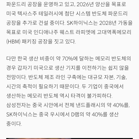
파운드리 공장을 운영하고 있고, 2026년 양산을 목표로
미국 텍사스주 테일러시에 첨단 시스템 반도체 파운드리
공장을 추가로 건설 중이다. SK하이닉스는 2028년 가동을
목표로 미국 인디애나주 웨스트 라피엣에 고대역폭메모리
(HBM) 패키징 공장을 짓고 있다.
다만 한국 생산 비중이 약 70%에 달하는 메모리 반도체의
경우 갑자기 미국으로 생산 기지를 이전하기는 쉽지 않을
전망이다. 반도체 제조 라인 구축에는 대규모 자본, 기술,
시간의 축적이 필요하기 때문이다. 두 기업이 중국에서
생산하는 메모리 반도체 역시 타격이 불가피하다.
삼성전자는 중국 시안에서 전체 낸드플래시의 약 40%를,
SK하이닉스는 중국 우시에서 D램의 약 40%를 생산
중이다.