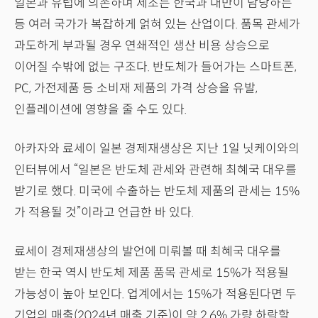
일본과 유럽에 의존하며 제조는 한국과 대만이 담당하는
등 여러 국가가 복잡하게 얽혀 있는 산업이다. 품목 관세가
과도하게 부과될 경우 연쇄적인 생산 비용 상승으로
이어질 수밖에 없는 구조다. 반도체가 들어가는 스마트폰,
PC, 가전제품 등 소비재 제품의 가격 상승을 유발,
인플레이션에 영향을 줄 수도 있다.
아카자와 료세이 일본 경제재생상은 지난 1일 닛케이와의
인터뷰에서 “일본은 반도체 관세와 관련해 최혜국 대우를
받기로 했다. 미국에 수출하는 반도체 제품의 관세는 15%
가 적용될 것”이라고 언급한 바 있다.
료세이 경제재생상의 발언에 미뤄볼 때 최혜국 대우를
받는 한국 역시 반도체 제품 품목 관세로 15%가 적용될
가능성이 높아 보인다. 업계에서는 15%가 적용된다면 두
기업의 매출(2024년 매출 기준)이 약 2.6% 가량 하락할