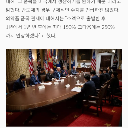
대해 “그 품목을 미국에서 생산하기를 원하기 때문”이라고
밝혔다. 반도체의 경우 구체적인 수치를 언급하진 않았다.
의약품 품목 관세에 대해서는 “소액으로 출발한 후
1년에서 1년 반 후에는 최대 150%, 그다음에는 250%
까지 인상하겠다”고 했다.