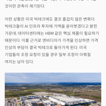
것이란 관측이 제기된다.
이런 상황은 미국 빅테크에도 결코 즐겁지 않은 변화다.
빅테크들이 AI 인프라 투자에 거액을 쏟아붓겠다고 밝힌
가운데, 데이터센터에는 HBM 같은 핵심 제품이 필요하기
때문이다. 이를 근거로 엔비디아가 가격을 인상하면 가격
인상의 부담이 결국 빅테크로 돌아가게 된다. 미국
기업들의 조정 요청이 있을 경우 일부 조정이 이뤄질
여지는 남아 있다.