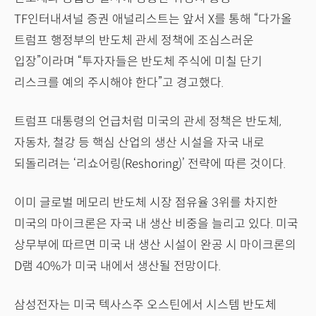
TF인터내셔널 증권 애널리스트는 앞서 X를 통해 “다가올
트럼프 행정부의 반도체 관세 정책에 조심스러운
입장”이라며 “투자자들은 반도체 주식에 미칠 단기
리스크를 예의 주시해야 한다”고 경고했다.
트럼프 대통령의 언급처럼 미국의 관세 정책은 반도체,
자동차, 철강 등 핵심 산업의 생산 시설을 자국 내로
되돌리려는 ‘리쇼어링(Reshoring)’ 전략에 따른 것이다.
이미 글로벌 메모리 반도체 시장 점유율 3위를 차지한
미국의 마이크론은 자국 내 생산 비중을 늘리고 있다. 미국
상무부에 따르면 미국 내 생산 시설이 완공 시 마이크론의
D램 40%가 미국 내에서 생산될 전망이다.
삼성전자는 미국 텍사스주 오스틴에서 시스템 반도체