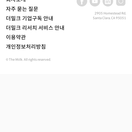
자주 묻는 질문
2905 Homestead Rd,
더밀크 기업구독 안내
Santa Clara, CA 95051
더밀크 리서치 서비스 안내
이용약관
개인정보처리방침
© The Miilk. All rights reserved.