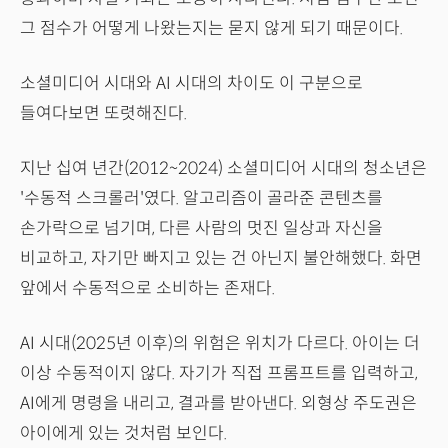
그 점수가 어떻게 나왔는지는 묻지 않게 되기 때문이다.
소셜미디어 시대와 AI 시대의 차이도 이 구분으로
들여다보면 또렷해진다.
지난 십여 년간(2012~2024) 소셜미디어 시대의 청소년은
'수동적 스크롤러'였다. 알고리즘이 골라준 콘텐츠를
손가락으로 넘기며, 다른 사람의 멋진 일상과 자신을
비교하고, 자기만 빠지고 있는 건 아닌지 불안해했다. 화면
앞에서 수동적으로 소비하는 존재다.
AI 시대(2025년 이후)의 위험은 위치가 다르다. 아이는 더
이상 수동적이지 않다. 자기가 직접 프롬프트를 입력하고,
AI에게 명령을 내리고, 결과를 받아낸다. 외형상 주도권은
아이에게 있는 것처럼 보인다.