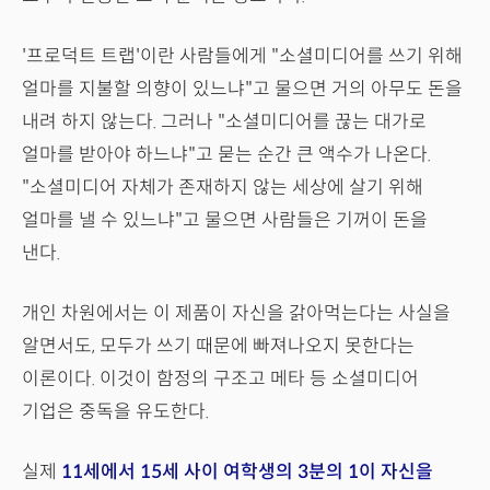
'프로덕트 트랩'이란 사람들에게 "소셜미디어를 쓰기 위해
얼마를 지불할 의향이 있느냐"고 물으면 거의 아무도 돈을
내려 하지 않는다. 그러나 "소셜미디어를 끊는 대가로
얼마를 받아야 하느냐"고 묻는 순간 큰 액수가 나온다.
"소셜미디어 자체가 존재하지 않는 세상에 살기 위해
얼마를 낼 수 있느냐"고 물으면 사람들은 기꺼이 돈을
낸다.
개인 차원에서는 이 제품이 자신을 갉아먹는다는 사실을
알면서도, 모두가 쓰기 때문에 빠져나오지 못한다는
이론이다. 이것이 함정의 구조고 메타 등 소셜미디어
기업은 중독을 유도한다.
실제
11세에서 15세 사이 여학생의 3분의 1이 자신을