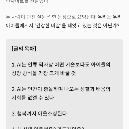
인사이트를 전달했다.
두 사람이 던진 질문은 한 문장으로 요약된다.
우리는 우리
아이들에게서 '건강한 마찰'을 빼앗고 있는 것은 아닌가?
[글의 목차]
1. AI는 인류 역사상 어떤 기술보다도 아이들의
성장 방식을 가장 크게 바꿀 것
2. AI는 인간이 충돌하며 나오는 성찰과 배움의
기회를 없앨 수 있다
3. 행복까지 아웃소싱된다