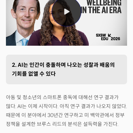
2. AI는 인간이 충돌하며 나오는 성찰과 배움의
기회를 없앨 수 있다
아동 및 청소년의 스마트폰 중독에 대해선 연구 결과가
많다. AI는 이제 시작이다. 아직 연구 결과가 나오지 않았다.
때문에 이 분야에서 30년간 연구하고 미 백악관에서 정부
정책을 설계한 브루스 리드의 분석은 설득력을 가진다.