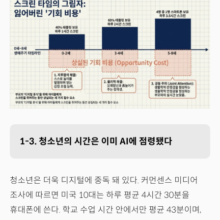
1-3. 청소년의 시간은 이미 AI에 점령됐다
청소년은 더욱 디지털에 중독 돼 있다. 커먼센스 미디어
조사에 따르면 미국 10대는 하루 평균 4시간 30분을
휴대폰에 쓴다. 학교 수업 시간 안에서만 평균 43분이며,