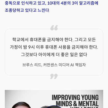
중독으로 인식하고 있고, 10대의 4분의 3이 알고리즘에
조종당하고 있다고 느낀다
.
학교에서 휴대폰을 금지해야 한다. 그리고 모든
가정이 밤 9시 이후 휴대폰 사용을 금지해야 한다.
그것보다 아이에게 더 좋은 일은 없다
브루스 리드, 커먼센스 미디어 AI 책임자