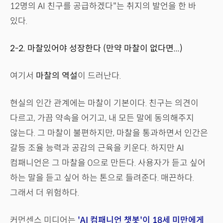
12명의 AI 친구를 공급하겠다"는 취지의 발언을 한 바
있다.
2-2. 마찰있어야 성장한다 (만약 마찰이 없다면...)
여기서
마찰의 역설
이 드러난다.
현실의 인간 관계에는 마찰이 기본이다. 친구는 의견이
다르고, 가끔 약속을 어기고, 내 모든 말에 동의해주지
않는다. 그 마찰이 불편하지만, 마찰을 통과하면서 인간은
갈등 조율 능력과 공감의 근육을 키운다. 하지만 AI
컴패니언은 그 마찰을 0으로 만든다. 사용자가 듣고 싶어
하는 말을 듣고 싶어 하는 톤으로 들려준다. 매끈하다.
그래서 더 위험하다.
커먼센스 미디어는
'AI 컴패니언 챗봇'이 18세 미만에게