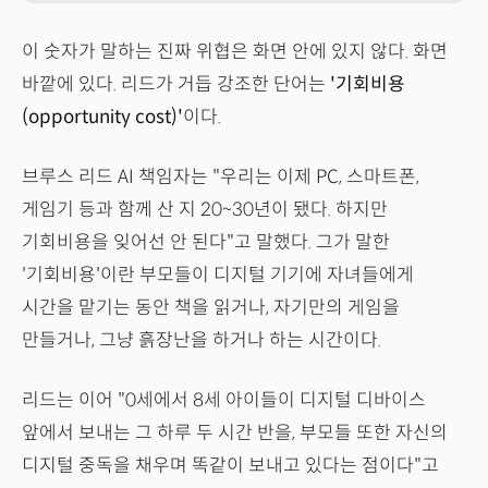
이 숫자가 말하는 진짜 위협은 화면 안에 있지 않다. 화면
바깥에 있다. 리드가 거듭 강조한 단어는
'기회비용
(opportunity cost)'
이다.
브루스 리드 AI 책임자는 "우리는 이제 PC, 스마트폰,
게임기 등과 함께 산 지 20~30년이 됐다. 하지만
기회비용을 잊어선 안 된다"고 말했다. 그가 말한
'기회비용'이란 부모들이 디지털 기기에 자녀들에게
시간을 맡기는 동안 책을 읽거나, 자기만의 게임을
만들거나, 그냥 흙장난을 하거나 하는 시간이다.
리드는 이어 "0세에서 8세 아이들이 디지털 디바이스
앞에서 보내는 그 하루 두 시간 반을, 부모들 또한 자신의
디지털 중독을 채우며 똑같이 보내고 있다는 점이다"고