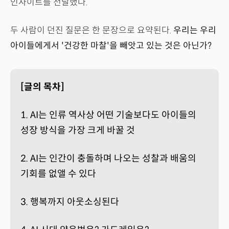
인사이트를 전달했다.
두 사람이 던진 질문은 한 문장으로 요약된다.
우리는 우리
아이들에게서 '건강한 마찰'을 빼앗고 있는 것은 아닌가?
[글의 목차]
1. AI는 인류 역사상 어떤 기술보다도 아이들의
성장 방식을 가장 크게 바꿀 것
2. AI는 인간이 충돌하며 나오는 성찰과 배움의
기회를 없앨 수 있다
3. 행복까지 아웃소싱된다