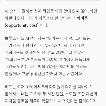
이 숫자가 말하는 진짜 위협은 화면 안에 있지 않다. 화면
바깥에 있다. 리드가 거듭 강조한 단어는
'기회비용
(opportunity cost)'
이다.
브루스 리드 AI 책임자는 "우리는 이제 PC, 스마트폰,
게임기 등과 함께 산 지 20~30년이 됐다. 하지만
기회비용을 잊어선 안 된다"고 말했다. 그가 말한
'기회비용'이란 부모들이 디지털 기기에 자녀들에게
시간을 맡기는 동안 책을 읽거나, 자기만의 게임을
만들거나, 그냥 흙장난을 하거나 하는 시간이다.
리드는 이어 "0세에서 8세 아이들이 디지털 디바이스
앞에서 보내는 그 하루 두 시간 반을, 부모들 또한 자신의
디지털 중독을 채우며 똑같이 보내고 있다는 점이다"고