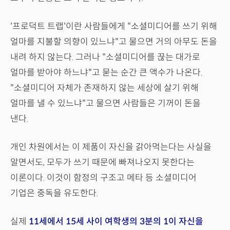
'프로덕트 트랩'이란 사람들에게 "소셜미디어를 쓰기 위해
얼마를 지불할 의향이 있느냐"고 물으면 거의 아무도 돈을
내려 하지 않는다. 그러나 "소셜미디어를 끊는 대가로
얼마를 받아야 하느냐"고 묻는 순간 큰 액수가 나온다.
"소셜미디어 자체가 존재하지 않는 세상에 살기 위해
얼마를 낼 수 있느냐"고 물으면 사람들은 기꺼이 돈을
낸다.
개인 차원에서는 이 제품이 자신을 갉아먹는다는 사실을
알면서도, 모두가 쓰기 때문에 빠져나오지 못한다는
이론이다. 이것이 함정의 구조고 메타 등 소셜미디어
기업은 중독을 유도한다.
실제
11세에서 15세 사이 여학생의 3분의 1이 자신을