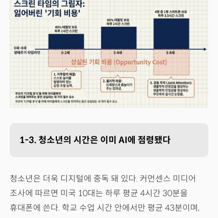
1-3. 청소년의 시간은 이미 AI에 점령됐다
청소년은 더욱 디지털에 중독 돼 있다. 커먼센스 미디어
조사에 따르면 미국 10대는 하루 평균 4시간 30분을
휴대폰에 쓴다. 학교 수업 시간 안에서만 평균 43분이며,