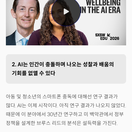
2. AI는 인간이 충돌하며 나오는 성찰과 배움의
기회를 없앨 수 있다
아동 및 청소년의 스마트폰 중독에 대해선 연구 결과가
많다. AI는 이제 시작이다. 아직 연구 결과가 나오지 않았다.
때문에 이 분야에서 30년간 연구하고 미 백악관에서 정부
정책을 설계한 브루스 리드의 분석은 설득력을 가진다.