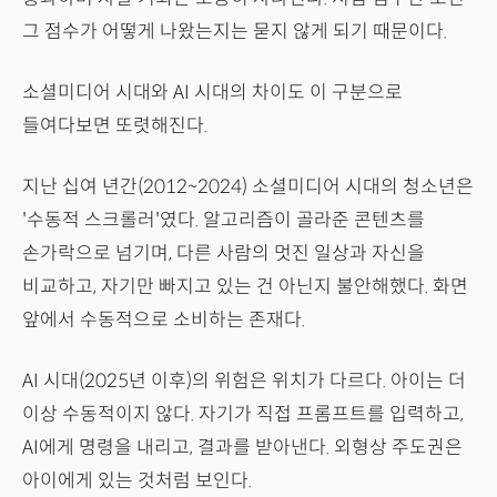
그 점수가 어떻게 나왔는지는 묻지 않게 되기 때문이다.
소셜미디어 시대와 AI 시대의 차이도 이 구분으로
들여다보면 또렷해진다.
지난 십여 년간(2012~2024) 소셜미디어 시대의 청소년은
'수동적 스크롤러'였다. 알고리즘이 골라준 콘텐츠를
손가락으로 넘기며, 다른 사람의 멋진 일상과 자신을
비교하고, 자기만 빠지고 있는 건 아닌지 불안해했다. 화면
앞에서 수동적으로 소비하는 존재다.
AI 시대(2025년 이후)의 위험은 위치가 다르다. 아이는 더
이상 수동적이지 않다. 자기가 직접 프롬프트를 입력하고,
AI에게 명령을 내리고, 결과를 받아낸다. 외형상 주도권은
아이에게 있는 것처럼 보인다.