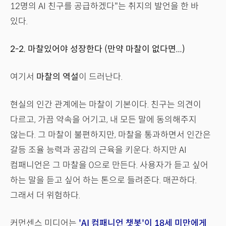
12명의 AI 친구를 공급하겠다"는 취지의 발언을 한 바
있다.
2-2. 마찰있어야 성장한다 (만약 마찰이 없다면...)
여기서
마찰의 역설
이 드러난다.
현실의 인간 관계에는 마찰이 기본이다. 친구는 의견이
다르고, 가끔 약속을 어기고, 내 모든 말에 동의해주지
않는다. 그 마찰이 불편하지만, 마찰을 통과하면서 인간은
갈등 조율 능력과 공감의 근육을 키운다. 하지만 AI
컴패니언은 그 마찰을 0으로 만든다. 사용자가 듣고 싶어
하는 말을 듣고 싶어 하는 톤으로 들려준다. 매끈하다.
그래서 더 위험하다.
커먼센스 미디어는
'AI 컴패니언 챗봇'이 18세 미만에게