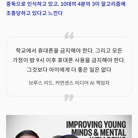
중독으로 인식하고 있고, 10대의 4분의 3이 알고리즘에
조종당하고 있다고 느낀다
.
학교에서 휴대폰을 금지해야 한다. 그리고 모든
가정이 밤 9시 이후 휴대폰 사용을 금지해야 한다.
그것보다 아이에게 더 좋은 일은 없다
브루스 리드, 커먼센스 미디어 AI 책임자