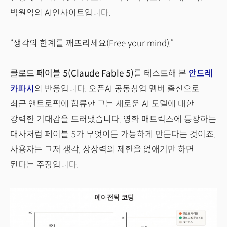
박원익의 AI인사이트입니다.
“생각의 한계를 깨뜨리세요(Free your mind).”
클로드 페이블 5(Claude Fable 5)
를 테스트해 본
안드레
카파시
의 반응입니다. 오픈AI 공동창업 멤버 출신으로
최근 앤트로픽에 합류한 그는 새로운 AI 모델에 대한
강력한 기대감을 드러냈습니다. 영화 매트릭스에 등장하는
대사처럼 페이블 5가 무엇이든 가능하게 만든다는 것이죠.
사용자는 그저 생각, 상상력의 제한을 없애기만 하면
된다는 주장입니다.