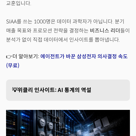
교훈입니다.
SIAA를 쓰는 1000명은 데이터 과학자가 아닙니다. 분기
매출 목표와 프로모션 전략을 결정하는
비즈니스 리더
들이
분석가 없이 직접 데이터에서 인사이트를 뽑아냅니다.
👉더 알아보기:
에이전트가 바꾼 삼성전자 의사결정 속도
(무료)
💡위클리 인사이트: AI 통계의 역설