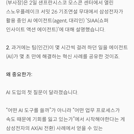
(부사장)은 2일 샌프란시스코 모스콘 센터에서 열린
스노우플레이크 서밋 26 기조연설 무대에서 삼성전자가
활용 중인 AI 에이전트(agent, 대리인) ‘SIAA(쇼퍼
인사이트 액션 에이전트)’에 대해 설명했습니다.
2.
과거에는 팀(인간)이 몇 시간씩 걸려 하던 일을 에이전트
(AI)가 몇 초 만에 해결하는 혁신 사례를 공유한 것이죠.
왜 중요한가:
AI 도입의 첫 질문이 달라졌습니다.
“어떤 AI 도구를 쓸까”가 아니라 “어떤 업무 프로세스가
속도 때문에 기회를 잃고 있는가”에서 시작해야한다는 게
삼성전자의 AX(AI 전환) 사례에서 얻을 수 있는