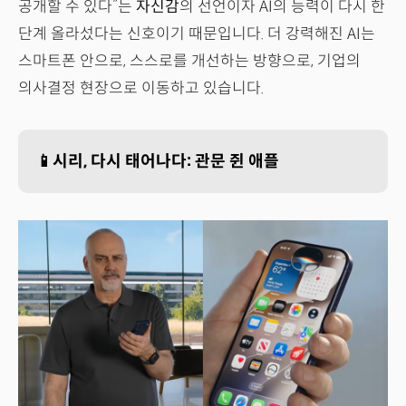
공개할 수 있다”는
자신감
의 선언이자 AI의 능력이 다시 한
단계 올라섰다는 신호이기 때문입니다. 더 강력해진 AI는
스마트폰 안으로, 스스로를 개선하는 방향으로, 기업의
의사결정 현장으로 이동하고 있습니다.
📱시리, 다시 태어나다: 관문 쥔 애플