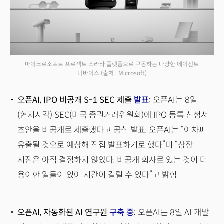
마이크로소프트 프로젝트 소라라 플랫폼으로 구동하는 다양한 에이전트
디바이스
(출처 : Microsoft)
오픈AI, IPO 비공개 S-1 SEC 제출
발표
:
오픈AI는 8일
(현지시각) SEC(미국 증권거래위원회)에 IPO 등록 신청서
초안을 비공개로 제출했다고 공식 발표. 오픈AI는 “어차피
유출될 것으로 예상해 직접 발표하기로 했다”며 “상장
시점은 아직 결정하지 않았다. 비공개 회사로 있는 것이 더
용이한 일들이 있어 시간이 걸릴 수 있다”고 밝힘
오픈AI, 자동화된 AI 연구원
구축 중
:
오픈AI는 8일 AI 개발