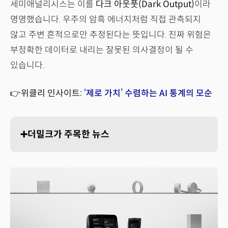
세미애널리시스는 이를
다크 아웃풋(Dark Output)
이라
명명했습니다. 우주의 암흑 에너지처럼 직접 관측되지
않고 주변 흔적으로만 추정된다는 뜻입니다. 진짜 위험은
부정확한 데이터로 내리는 잘못된 의사결정이 될 수
있습니다.
👉위클리 인사이트:
‘제로 가치’ 수렴하는 AI 통계의 모순
➕더밀크가 주목한 뉴스