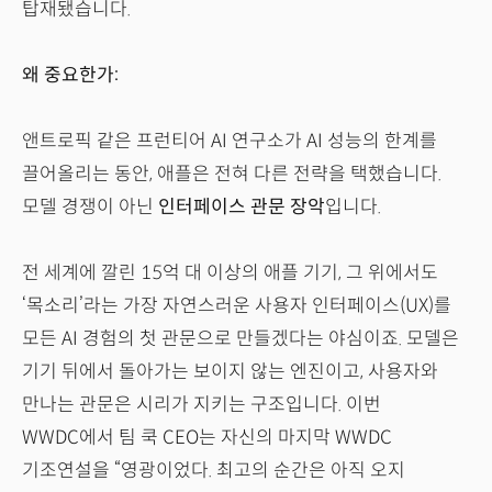
탑재됐습니다.
왜 중요한가:
앤트로픽 같은 프런티어 AI 연구소가 AI 성능의 한계를
끌어올리는 동안, 애플은 전혀 다른 전략을 택했습니다.
모델 경쟁이 아닌
인터페이스 관문 장악
입니다.
전 세계에 깔린 15억 대 이상의 애플 기기, 그 위에서도
‘목소리’라는 가장 자연스러운 사용자 인터페이스(UX)를
모든 AI 경험의 첫 관문으로 만들겠다는 야심이죠. 모델은
기기 뒤에서 돌아가는 보이지 않는 엔진이고, 사용자와
만나는 관문은 시리가 지키는 구조입니다. 이번
WWDC에서 팀 쿡 CEO는 자신의 마지막 WWDC
기조연설을 “영광이었다. 최고의 순간은 아직 오지