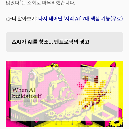
않았다”는 소회로 마무리했습니다.
👉더 알아보기:
다시 태어난 ‘시리 AI’ 7대 핵심 기능(무료)
⚠️AI가 AI를 창조... 앤트로픽의 경고