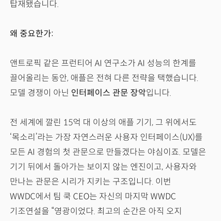
탑재됐습니다.
왜 중요한가:
앤트로픽 같은 프런티어 AI 연구소가 AI 성능의 한계를
끌어올리는 동안, 애플은 전혀 다른 전략을 택했습니다.
모델 경쟁이 아닌
인터페이스 관문 장악
입니다.
전 세계에 깔린 15억 대 이상의 애플 기기, 그 위에서도
‘목소리’라는 가장 자연스러운 사용자 인터페이스(UX)를
모든 AI 경험의 첫 관문으로 만들겠다는 야심이죠. 모델은
기기 뒤에서 돌아가는 보이지 않는 엔진이고, 사용자와
만나는 관문은 시리가 지키는 구조입니다. 이번
WWDC에서 팀 쿡 CEO는 자신의 마지막 WWDC
기조연설을 “영광이었다. 최고의 순간은 아직 오지