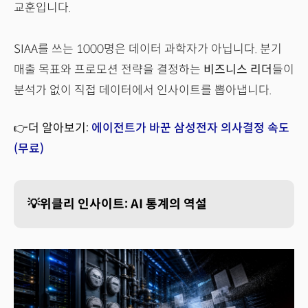
교훈입니다.
SIAA를 쓰는 1000명은 데이터 과학자가 아닙니다. 분기
매출 목표와 프로모션 전략을 결정하는
비즈니스 리더
들이
분석가 없이 직접 데이터에서 인사이트를 뽑아냅니다.
👉더 알아보기:
에이전트가 바꾼 삼성전자 의사결정 속도
(무료)
💡위클리 인사이트: AI 통계의 역설