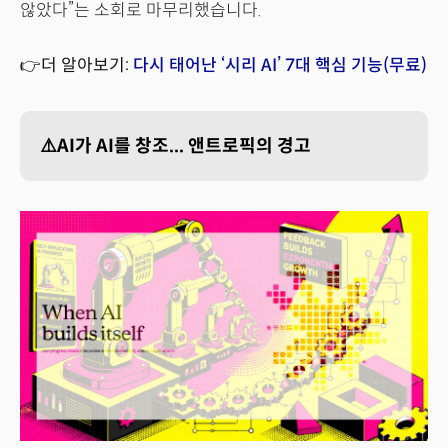
않았다”는 소회로 마무리했습니다.
👉더 알아보기:
다시 태어난 ‘시리 AI’ 7대 핵심 기능(무료)
⚠️AI가 AI를 창조... 앤트로픽의 경고