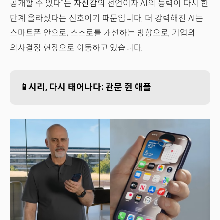
공개할 수 있다”는
자신감
의 선언이자 AI의 능력이 다시 한
단계 올라섰다는 신호이기 때문입니다. 더 강력해진 AI는
스마트폰 안으로, 스스로를 개선하는 방향으로, 기업의
의사결정 현장으로 이동하고 있습니다.
📱시리, 다시 태어나다: 관문 쥔 애플