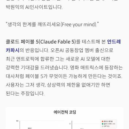
박원익의 AI인사이트입니다.
“생각의 한계를 깨뜨리세요(Free your mind).”
클로드 페이블 5(Claude Fable 5)
를 테스트해 본
안드레
카파시
의 반응입니다. 오픈AI 공동창업 멤버 출신으로
최근 앤트로픽에 합류한 그는 새로운 AI 모델에 대한
강력한 기대감을 드러냈습니다. 영화 매트릭스에 등장하는
대사처럼 페이블 5가 무엇이든 가능하게 만든다는 것이죠.
사용자는 그저 생각, 상상력의 제한을 없애기만 하면
된다는 주장입니다.