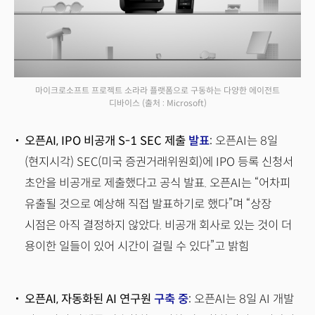
마이크로소프트 프로젝트 소라라 플랫폼으로 구동하는 다양한 에이전트
디바이스
(출처 : Microsoft)
오픈AI, IPO 비공개 S-1 SEC 제출
발표
:
오픈AI는 8일
(현지시각) SEC(미국 증권거래위원회)에 IPO 등록 신청서
초안을 비공개로 제출했다고 공식 발표. 오픈AI는 “어차피
유출될 것으로 예상해 직접 발표하기로 했다”며 “상장
시점은 아직 결정하지 않았다. 비공개 회사로 있는 것이 더
용이한 일들이 있어 시간이 걸릴 수 있다”고 밝힘
오픈AI, 자동화된 AI 연구원
구축 중
:
오픈AI는 8일 AI 개발