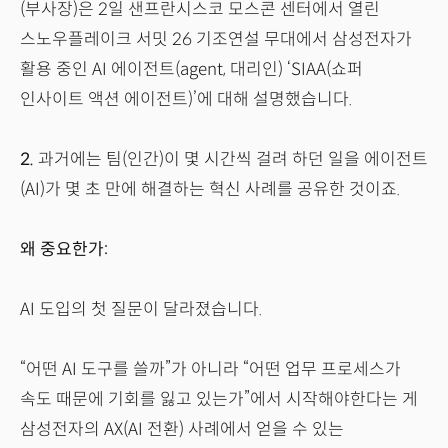
(부사장)은 2일 샌프란시스코 모스콘 센터에서 열린
스노우플레이크 서밋 26 기조연설 무대에서 삼성전자가
활용 중인 AI 에이전트(agent, 대리인) ‘SIAA(쇼퍼
인사이트 액션 에이전트)’에 대해 설명했습니다.
2.
과거에는 팀(인간)이 몇 시간씩 걸려 하던 일을 에이전트
(AI)가 몇 초 만에 해결하는 혁신 사례를 공유한 것이죠.
왜 중요한가:
AI 도입의 첫 질문이 달라졌습니다.
“어떤 AI 도구를 쓸까”가 아니라 “어떤 업무 프로세스가
속도 때문에 기회를 잃고 있는가”에서 시작해야한다는 게
삼성전자의 AX(AI 전환) 사례에서 얻을 수 있는