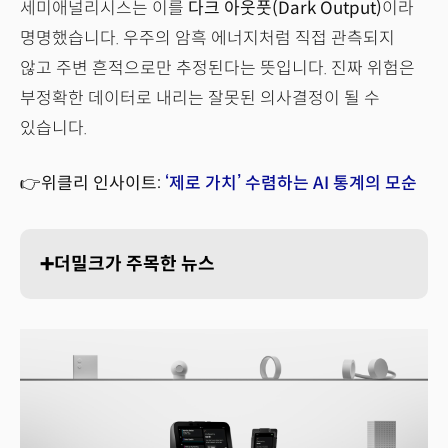
세미애널리시스는 이를
다크 아웃풋(Dark Output)
이라
명명했습니다. 우주의 암흑 에너지처럼 직접 관측되지
않고 주변 흔적으로만 추정된다는 뜻입니다. 진짜 위험은
부정확한 데이터로 내리는 잘못된 의사결정이 될 수
있습니다.
👉위클리 인사이트:
‘제로 가치’ 수렴하는 AI 통계의 모순
➕더밀크가 주목한 뉴스