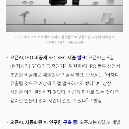
마이크로소프트 프로젝트 소라라 플랫폼으로 구동하는 다양한 에이전트
디바이스
(출처 : Microsoft)
오픈AI, IPO 비공개 S-1 SEC 제출
발표
:
오픈AI는 8일
(현지시각) SEC(미국 증권거래위원회)에 IPO 등록 신청서
초안을 비공개로 제출했다고 공식 발표. 오픈AI는 “어차피
유출될 것으로 예상해 직접 발표하기로 했다”며 “상장
시점은 아직 결정하지 않았다. 비공개 회사로 있는 것이 더
용이한 일들이 있어 시간이 걸릴 수 있다”고 밝힘
오픈AI, 자동화된 AI 연구원
구축 중
:
오픈AI는 8일 AI 개발