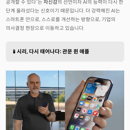
공개할 수 있다”는
자신감
의 선언이자 AI의 능력이 다시 한
단계 올라섰다는 신호이기 때문입니다. 더 강력해진 AI는
스마트폰 안으로, 스스로를 개선하는 방향으로, 기업의
의사결정 현장으로 이동하고 있습니다.
📱시리, 다시 태어나다: 관문 쥔 애플