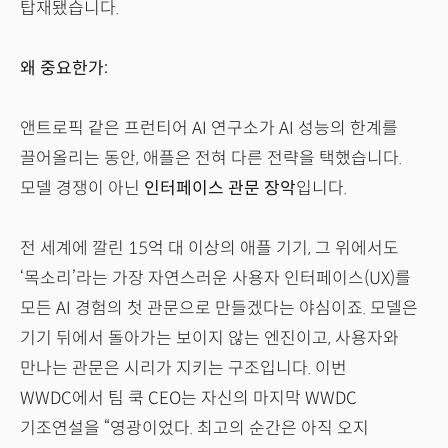
탑재됐습니다.
왜 중요한가:
앤트로픽 같은 프런티어 AI 연구소가 AI 성능의 한계를
끌어올리는 동안, 애플은 전혀 다른 전략을 택했습니다.
모델 경쟁이 아닌
인터페이스 관문 장악
입니다.
전 세계에 깔린 15억 대 이상의 애플 기기, 그 위에서도
‘목소리’라는 가장 자연스러운 사용자 인터페이스(UX)를
모든 AI 경험의 첫 관문으로 만들겠다는 야심이죠. 모델은
기기 뒤에서 돌아가는 보이지 않는 엔진이고, 사용자와
만나는 관문은 시리가 지키는 구조입니다. 이번
WWDC에서 팀 쿡 CEO는 자신의 마지막 WWDC
기조연설을 “영광이었다. 최고의 순간은 아직 오지