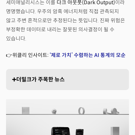
세미애널리시스는 이를
다크 아웃풋(Dark Output)
이라
명명했습니다. 우주의 암흑 에너지처럼 직접 관측되지
않고 주변 흔적으로만 추정된다는 뜻입니다. 진짜 위험은
부정확한 데이터로 내리는 잘못된 의사결정이 될 수
있습니다.
👉위클리 인사이트:
‘제로 가치’ 수렴하는 AI 통계의 모순
➕더밀크가 주목한 뉴스