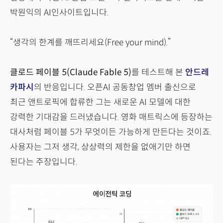
박원익의 AI인사이트입니다.
“생각의 한계를 깨뜨리세요(Free your mind).”
클로드 페이블 5(Claude Fable 5)
를 테스트해 본
안드레
카파시
의 반응입니다. 오픈AI 공동창업 멤버 출신으로
최근 앤트로픽에 합류한 그는 새로운 AI 모델에 대한
강력한 기대감을 드러냈습니다. 영화 매트릭스에 등장하는
대사처럼 페이블 5가 무엇이든 가능하게 만든다는 것이죠.
사용자는 그저 생각, 상상력의 제한을 없애기만 하면
된다는 주장입니다.