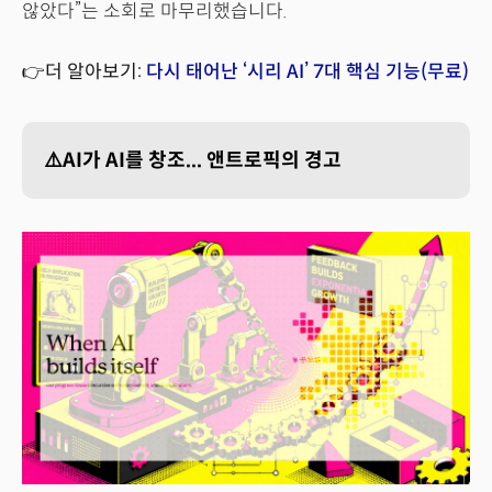
않았다”는 소회로 마무리했습니다.
👉더 알아보기:
다시 태어난 ‘시리 AI’ 7대 핵심 기능(무료)
⚠️AI가 AI를 창조... 앤트로픽의 경고