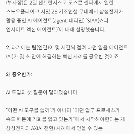
(부사장)은 2일 샌프란시스코 모스콘 센터에서 열린
스노우플레이크 서밋 26 기조연설 무대에서 삼성전자가
활용 중인 AI 에이전트(agent, 대리인) ‘SIAA(쇼퍼
인사이트 액션 에이전트)’에 대해 설명했습니다.
2.
과거에는 팀(인간)이 몇 시간씩 걸려 하던 일을 에이전트
(AI)가 몇 초 만에 해결하는 혁신 사례를 공유한 것이죠.
왜 중요한가:
AI 도입의 첫 질문이 달라졌습니다.
“어떤 AI 도구를 쓸까”가 아니라 “어떤 업무 프로세스가
속도 때문에 기회를 잃고 있는가”에서 시작해야한다는 게
삼성전자의 AX(AI 전환) 사례에서 얻을 수 있는