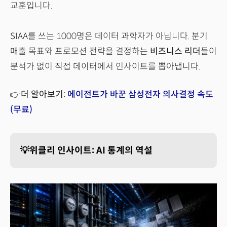
교훈입니다.
SIAA를 쓰는 1000명은 데이터 과학자가 아닙니다. 분기
매출 목표와 프로모션 전략을 결정하는
비즈니스 리더
들이
분석가 없이 직접 데이터에서 인사이트를 뽑아냅니다.
👉더 알아보기:
에이전트가 바꾼 삼성전자 의사결정 속도
(무료)
💡위클리 인사이트: AI 통계의 역설