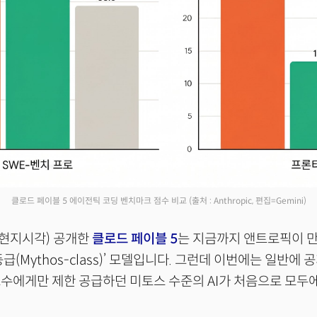
클로드 페이블 5 에이전틱 코딩 벤치마크 점수 비교
(출처 : Anthropic, 편집=Gemini)
(현지시각) 공개한
클로드 페이블 5
는 지금까지 앤트로픽이 만
급(Mythos-class)’ 모델입니다. 그런데 이번에는 일반에 
수에게만 제한 공급하던 미토스 수준의 AI가 처음으로 모두