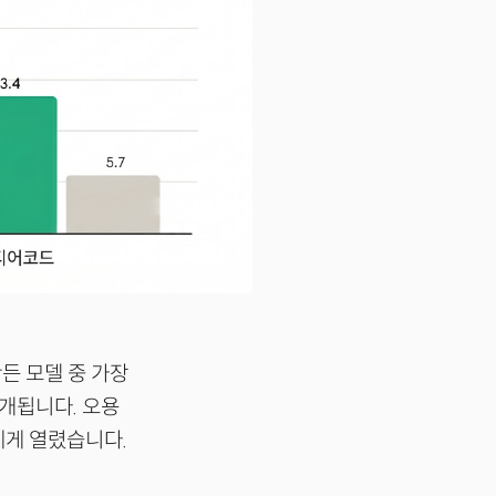
든 모델 중 가장
공개됩니다. 오용
에게 열렸습니다.