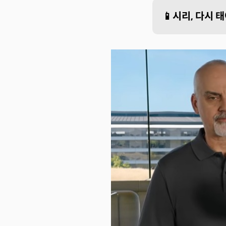
📱시리, 다시 