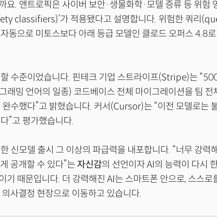
까요. 앤트로픽은 사이버 보안·생물화학·모델 증류 등 위험
ety classifiers)’가 적용됐다고 설명합니다. 위험한 쿼리(qu
자동으로 미토스보다 아래 등급 모델인 클로드 오퍼스 4.8
할 수준이었습니다. 핀테크 기업 스트라이프(Stripe)는 “50
프로그래밍 언어의 일종) 코드베이스 전체 마이그레이션을 팀 전
 완수했다”고 밝혔습니다. 커서(Cursor)는 “이전 모델로는
렸다”고 평가했습니다.
한 신모델 출시 그 이상의 파급력을 내포합니다. “너무 강력
하게 공개할 수 있다”는
자신감
의 선언이자 AI의 능력이 다시 
기 때문입니다. 더 강력해진 AI는 스마트폰 안으로, 스스로
 의사결정 현장으로 이동하고 있습니다.