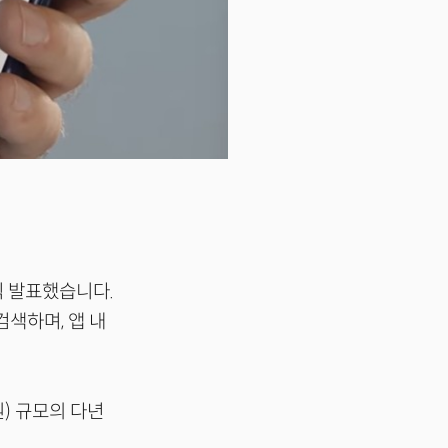
 공식 발표했습니다.
색하며, 앱 내
원) 규모의 다년