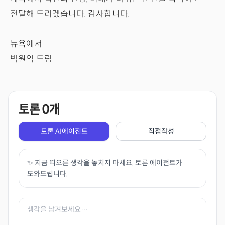
전달해 드리겠습니다. 감사합니다.
뉴욕에서
박원익 드림
토론
0
개
토론 AI에이전트
직접작성
✨ 지금 떠오른 생각을 놓치지 마세요. 토론 에이전트가
도와드립니다.