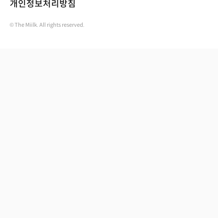
개인정보처리방침
© The Miilk. All rights reserved.