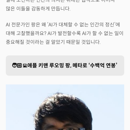
일에 도전하는 인간의 의지는 위대한 업적으로 이어져
많은 이들을 감동하게 만듭니다.
AI 전문가인 팡은 왜 ‘AI가 대체할 수 없는 인간의 정신’에
대해 고찰했을까요? AI가 발전할수록 AI가 할 수 없는 일이
중요해질 것이라는 걸 알았기 때문일 것입니다.
🧑🏻‍💻애플 키맨 루오밍 팡, 메타로 ‘수백억 연봉’