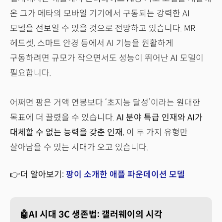
온 그가 메타의 모바일 기기에서 구동되는 강력한 AI
모델을 선보일 수 있을 것으로 전망하고 있습니다. MR
헤드셋, 스마트 안경 등에서 AI 기능을 원활하게
구동하려면 규모가 작으면서도 성능이 뛰어난 AI 모델이
필요합니다.
어쩌면 팡은 거액 연봉보다 ‘초지능 달성’이라는 원대한
목표에 더 끌렸을 수 있습니다.
AI 분야 특급 인재와 AI가
대체할 수 없는 능력을 갖춘 인재
, 이 두 가지 유형만
살아남을 수 있는 시대가 오고 있습니다.
👉더 알아보기:
팡이 소개한 애플 파운데이션 모델
🤖AI 시대 3C 생존법: 갤러웨이의 시각