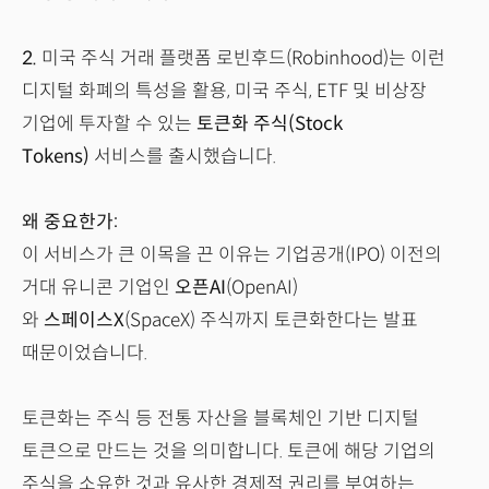
2.
미국 주식 거래 플랫폼 로빈후드(Robinhood)는 이런
디지털 화폐의 특성을 활용, 미국 주식, ETF 및 비상장
기업에 투자할 수 있는
토큰화 주식(Stock
Tokens)
서비스를 출시했습니다.
왜 중요한가:
이 서비스가 큰 이목을 끈 이유는 기업공개(IPO) 이전의
거대 유니콘 기업인
오픈AI
(OpenAI)
와
스페이스X
(SpaceX) 주식까지 토큰화한다는 발표
때문이었습니다.
토큰화는 주식 등 전통 자산을 블록체인 기반 디지털
토큰으로 만드는 것을 의미합니다. 토큰에 해당 기업의
주식을 소유한 것과 유사한 경제적 권리를 부여하는