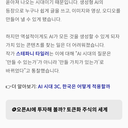
쏟아져 나오는 시대이기 때문입니다. 생성형 AI의
등장으로 누구나 쉽게 글을 쓰고, 이미지와 영상, 오디오를
만들어 낼 수 있게 됐습니다.
하지만 역설적이게도 AI가 모든 것을 생성할 수 있게 되자
가치 있는 콘텐츠를 찾는 일은 더 어려워졌습니다.
작가
스테파니 타일러
는 이에 대해 “AI 시대의 질문은
‘만들 수 있는가’가 아니라 ‘만들 가치가 있는가’로
바뀌었다”고 통찰했습니다.
👉더 알아보기:
AI 시대 3C, 한국은 어떻게 적용할까
🪙오픈AI에 투자해 볼까? 토큰화 주식의 세계