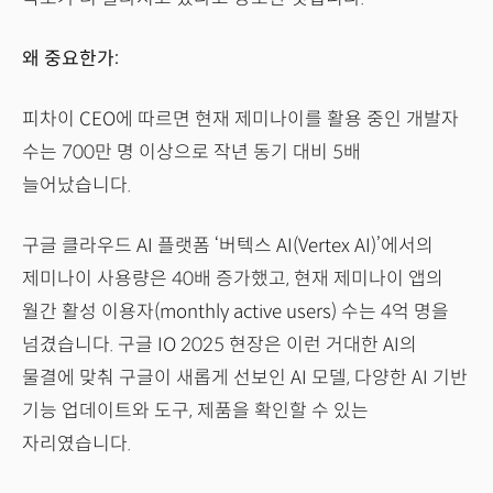
왜 중요한가:
피차이 CEO에 따르면 현재 제미나이를 활용 중인 개발자
수는 700만 명 이상으로 작년 동기 대비 5배
늘어났습니다.
구글 클라우드 AI 플랫폼 ‘버텍스 AI(Vertex AI)’에서의
제미나이 사용량은 40배 증가했고, 현재 제미나이 앱의
월간 활성 이용자(monthly active users) 수는 4억 명을
넘겼습니다. 구글 IO 2025 현장은 이런 거대한 AI의
물결에 맞춰 구글이 새롭게 선보인 AI 모델, 다양한 AI 기반
기능 업데이트와 도구, 제품을 확인할 수 있는
자리였습니다.