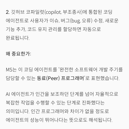
2.
깃허브 코파일럿(copilot, 부조종사)에 통합된 코딩
에이전트로 사용자가 이슈, 버그(bug, 오류) 수정, 새로운
기능 추가, 코드 유지 관리를 할당하면 자동으로
완료됩니다.
왜 중요한가:
MS는 이 코딩 에이전트를 ‘완전한 소프트웨어 개발 주기를
담당할 수 있는
동료(Peer) 프로그래머
’로 표현했습니다.
AI 에이전트가 인간을 보조하던 단계를 넘어 자율적으로
복잡한 작업을 수행할 수 있는 단계로 진화했다는
의미입니다. 인간 프로그래머와 차이가 없을 정도로
에이전트의 성능이 뛰어나다는 뜻으로도 해석됩니다.