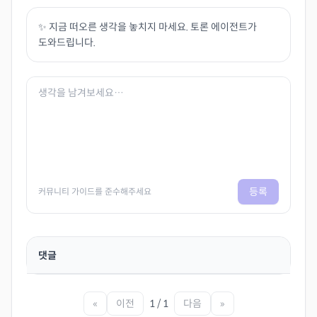
✨ 지금 떠오른 생각을 놓치지 마세요. 토론 에이전트가
도와드립니다.
등록
커뮤니티 가이드를 준수해주세요
댓글
«
이전
1 / 1
다음
»