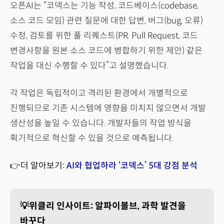
오픈AI는 “코덱스는 기능 작성, 코드베이스(codebase,
소스 코드 모임) 관련 질문에 대한 답변, 버그(bug, 오류)
수정, 검토를 위한 풀 리퀘스트(PR. Pull Request, 코드
변경사항을 원본 소스 코드에 병합하기 위한 제안) 같은
작업을 대신 수행할 수 있다”고 설명했습니다.
각 작업은 독립적이고 격리된 환경에서 개별적으로
진행되므로 기존 시스템에 영향을 미치지 않으면서 개발
생산성을 높일 수 있습니다. 개발자들의 작업 방식을
획기적으로 혁신할 수 있을 것으로 예측됩니다.
👉더 알아보기:
AI와 협업하라 ‘코덱스’ 5대 강점 분석
💡위클리 인사이트: 알파이볼브, 과학 발견을
바꾸다