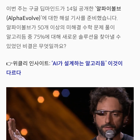
이번 주는 구글 딥마인드가 14일 공개한 ‘
알파이볼브
(AlphaEvolve)
’에 대한 해설 기사를 준비했습니다.
알파이볼브가 50개 이상의 미해결 수학 문제 풀이
알고리듬 중 75%에 대해 새로운 솔루션을 찾아낼 수
있었던 비결은 무엇일까요?
👉위클리 인사이트:
‘AI가 설계하는 알고리듬’ 이것이
다르다