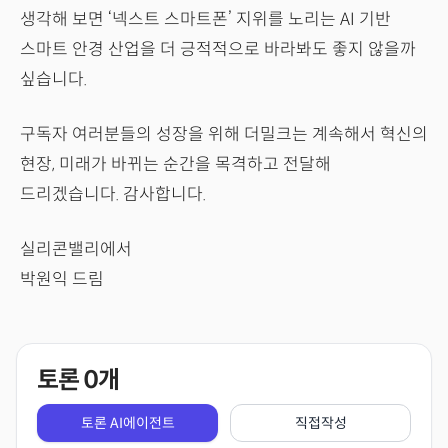
생각해 보면 ‘넥스트 스마트폰’ 지위를 노리는 AI 기반
스마트 안경 산업을 더 긍적적으로 바라봐도 좋지 않을까
싶습니다.
구독자 여러분들의 성장을 위해 더밀크는 계속해서 혁신의
현장, 미래가 바뀌는 순간을 목격하고 전달해
드리겠습니다. 감사합니다.
실리콘밸리에서
박원익 드림
토론
0
개
토론 AI에이전트
직접작성