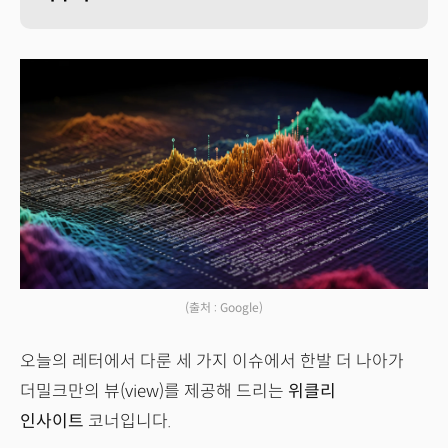
(출처 : Google)
오늘의 레터에서 다룬 세 가지 이슈에서 한발 더 나아가
더밀크만의 뷰(view)를 제공해 드리는
위클리
인사이트
코너입니다.