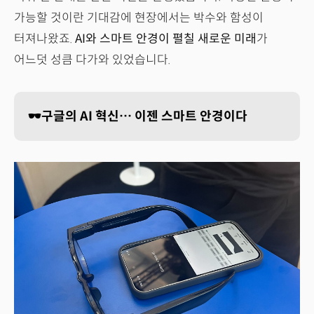
가능할 것이란 기대감에 현장에서는 박수와 함성이
터져나왔죠.
AI와 스마트 안경이 펼칠 새로운 미래
가
어느덧 성큼 다가와 있었습니다.
🕶️구글의 AI 혁신… 이젠 스마트 안경이다