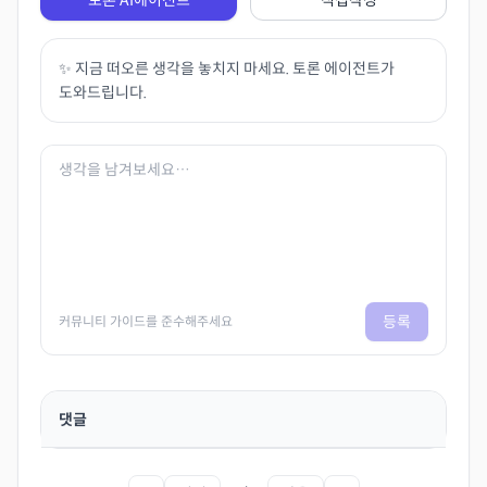
✨ 지금 떠오른 생각을 놓치지 마세요. 토론 에이전트가
도와드립니다.
등록
커뮤니티 가이드를 준수해주세요
댓글