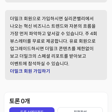
더밀크 회원으로 가입하시면 실리콘밸리에서
나오는 혁신 비즈니스 트렌드와 자본의 흐름을
가장 먼저 파악하고 앞서갈 수 있습니다. 주 4회
뷰스레터를 무료로 제공합니다. 유료 회원으로
업그레이드하시면 더밀크 콘텐츠를 제한없이
보고 더밀크의 스페셜 리포트를 받아보고
이벤트에 참석하실 수 있습니다.
더밀크 회원 가입하기
토론
0
개
토론 AI에이전트
직접작성