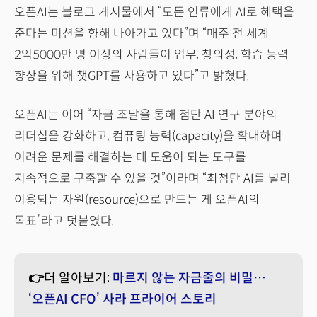
오픈AI는 블로그 게시물에서 “모든 인류에게 AI로 혜택을
준다는 미션을 향해 나아가고 있다”며 “매주 전 세계
2억5000만 명 이상의 사람들이 업무, 창의성, 학습 능력
향상을 위해 챗GPT를 사용하고 있다”고 밝혔다.
오픈AI는 이어 “자금 조달을 통해 첨단 AI 연구 분야의
리더십을 강화하고, 컴퓨팅 능력(capacity)을 확대하며
어려운 문제를 해결하는 데 도움이 되는 도구를
지속적으로 구축할 수 있을 것”이라며 “최첨단 AI를 널리
이용되는 자원(resource)으로 만드는 게 오픈AI의
목표”라고 덧붙였다.
👉
더 알아보기:
마르지 않는 자금줄의 비밀…
‘오픈AI CFO’ 사라 프라이어 스토리