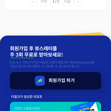
«
이전
1 / 1
다음
»
회원가입 후 뷰스레터를
주 3회 무료
로 받아보세요!
단순 뉴스 서비스가 아닌 세상과 산업의 종합적인 관점(Viewpoints)을
전달드립니다. 뷰스레터는 주 3회(월, 수, 금) 보내드립니다.
회원가입 하기
더밀크가 엄선한 리포트
더밀크 스페셜 리포트