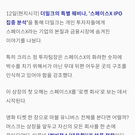
12일(현지시각)
더밀크의 특별 웨비나, '스페이스X IPO
집중 분석'
을 통해 더밀크는 개인 투자자들에게
스페이스X라는 기업의 본질과 금융시장에 숨겨진
이야기를 나눴다.
특히 크리스 정 투자팀장은 스페이스X의 화려한 숫자에
박수를 치기 위해서가 아닌 무대 뒤편 어두운 곳의 구조를
인식하고 있어야 함을 강조했다.
이 상장의 첫 오해는 스페이스X를 '로켓 회사'로 보는 데서
시작된다.
영화 티켓 한 장으로 마블 유니버스 전체를 본다면 어떨까?
머스크는 상장을 앞두고 자신의 모든 회사를 한 손에