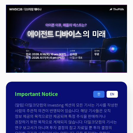
Important Notice
한
EN
(알림) 더밀크닷컴의 Investing 섹션의 모든 기사는 기사를 작성한
사람의 주관적 의견이 반영되어 있습니다. 해당 기사들은 오직
정보 제공의 목적으로만 제공되며 특정 주식을 판매하거나
권장하기 위한 목적으로 게재되지 않습니다. 더밀크닷컴의 기사는
연구 보고서가 아니며 투자 결정의 참고 자료일 뿐 투자 결정의