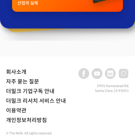
산업의 실체
회사소개
자주 묻는 질문
2905 Homestead Rd,
더밀크 기업구독 안내
Santa Clara, CA 95051
더밀크 리서치 서비스 안내
이용약관
개인정보처리방침
© The Miilk. All rights reserved.