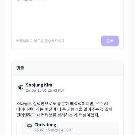
등록
커뮤니티 가이드를 준수해주세요
댓글
Soojung Kim
26-06-15 01:26:43 PDT
스타링크 실적만으로도 충분히 매력적이지만, 우주 AI
데이터센터라는 비전이 더 큰 가능성을 열어주는 것 같아.
Chris Jung
💬
26-06-15 05:22:45 PDT