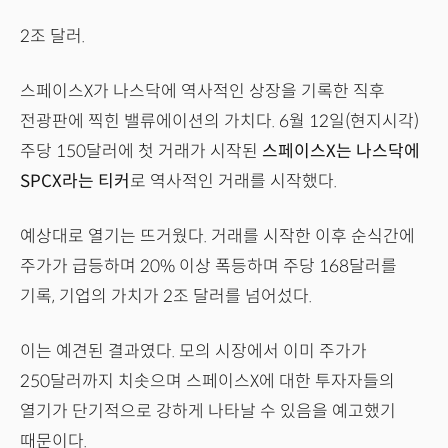
2조 달러.
스페이스X가 나스닥에 역사적인 상장을 기록한 직후
전광판에 찍힌 밸류에이션의 가치다. 6월 12일(현지시각)
주당 150달러에 첫 거래가 시작된
스페이스X는 나스닥에
SPCX라는 티커
로 역사적인 거래를 시작했다.
예상대로 열기는 뜨거웠다. 거래를 시작한 이후 순식간에
주가가 급등하며 20% 이상 폭등하며 주당 168달러를
기록, 기업의 가치가 2조 달러를 넘어섰다.
이는 예견된 결과였다. 모의 시장에서 이미 주가가
250달러까지 치솟으며 스페이스X에 대한 투자자들의
열기가 단기적으로 강하게 나타날 수 있음을 예고했기
때문이다.