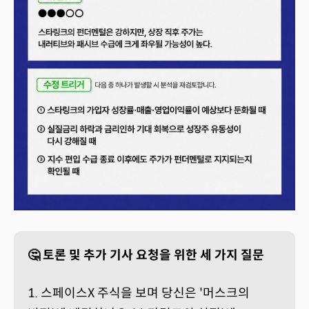
🤔 토론 및 추가 기사 요청을 위한 세 가지 질문
1. 스페이스X 주식을 보며 당신은 '머스크의