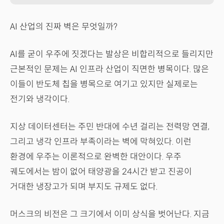
AI 산업의 진짜 벽은 무엇일까?
AI를 굳이 우주에 짓겠다는 발상은 비합리적으로 들리지만
근본적인 문제는 AI 인프라 산업이 직면한 병목이다. 많은
이들이 반도체 칩을 병목으로 여기고 있지만 실제로는
전기와 냉각이다.
지상 데이터센터는 주민 반대에 수년 걸리는 전력망 연결,
그리고 냉각 인프라 부족이라는 벽에 막혀있다. 이런
환경에 우주는 이론적으로 완벽한 대안이다. 우주
궤도에서는 밤이 없어 태양광을 24시간 받고 진공이
거대한 냉장고가 되며 부지도 규제도 없다.
머스크의 비전은 그 크기에서 이미 상식을 벗어난다. 지금