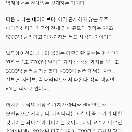
업계에서는 전례없는 실재하는 가치다.
다른 하나는 내러티브다.
아직 존재하지 않는 우주
데이터센터와 미국의 전체 경제 규모와 맞먹는 28조
5000억 달러라고 이야기하는 목표 시장의 이야기다.
밸류에이션의 대부라 불리는 다모다란 교수는 머스크가
원하는 1조 7700억 달러의 가치 중 적정 가치를 약 1조
3000억 달러로 계산했다. 4000억 달러가 넘는 차이는
전부 AI 사업부, 즉 내러티브에서 나온다. 정작 핵심인
xAI는 적자 기업이다.
하지만 지금의 시장은 가치가 아니라 센티먼트와
모멘텀으로 거래된다. 비싸다라는 사실이 꼭 주가가 내릴
것이라는 의미가 아니다라는 것이다. 리터 교수에 따르면
2011년에서 2024년 미국의 IPO 1700건을 조사한 결과