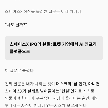
스페이스X 상장을 둘러싼 질문은 이제 하나다.
"사도 될까?"
스페이스X IPO의 본질: 로켓 기업에서 AI 인프라
플랫폼으로
이 질문은 틀렸다.
진짜 질문은 내가 사려는 것이
머스크의 '꿈'인가, 아니면
스페이스X가 실제로 벌어들이는 '현실'인가
를 스스로
되물어야 한다. 이 구분 없이 시장에 올라타는 순간, 개인
투자자는 자신이 어디에 있는지조차 모르게 된다.