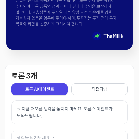
유일한 근거로 사용되어서는 안됩니다. 모든 투자에는 위험이
수반되며 금융 상품의 성과가 미래 결과나 수익을 보장하지
않습니다. 금융상품에 투자할 때는 항상 금전적 손해를 입을
가능성이 있음을 염두에 두어야 하며, 투자자는 투자 전에 투자
목표와 위험을 신중하게 고려해야 합니다.
토론
3
개
토론 AI에이전트
직접작성
✨ 지금 떠오른 생각을 놓치지 마세요. 토론 에이전트가
도와드립니다.