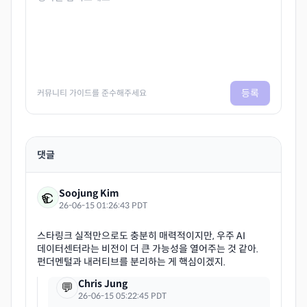
등록
커뮤니티 가이드를 준수해주세요
댓글
Soojung Kim
26-06-15 01:26:43 PDT
스타링크 실적만으로도 충분히 매력적이지만, 우주 AI
데이터센터라는 비전이 더 큰 가능성을 열어주는 것 같아.
Chris Jung
💬
26-06-15 05:22:45 PDT