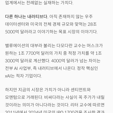
업계에서는 전례없는 실재하는 가치다.
다른 하나는 내러티브다.
아직 존재하지 않는 우주
데이터센터와 미국의 전체 경제 규모와 맞먹는 28조
5000억 달러라고 이야기하는 목표 시장의 이야기다.
밸류에이션의 대부라 불리는 다모다란 교수는 머스크가
원하는 1조 7700억 달러의 가치 중 적정 가치를 약 1조
3000억 달러로 계산했다. 4000억 달러가 넘는 차이는
전부 AI 사업부, 즉 내러티브에서 나온다. 정작 핵심인
xAI는 적자 기업이다.
하지만 지금의 시장은 가치가 아니라 센티먼트와
모멘텀으로 거래된다. 비싸다라는 사실이 꼭 주가가 내릴
것이라는 의미가 아니다라는 것이다. 리터 교수에 따르면
2011년에서 2024년 미국의 IPO 1700건을 조사한 결과