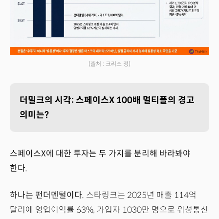
(출처 : 크리스 정)
더밀크의 시각: 스페이스X 100배 멀티플의 경고
의미는?
스페이스X에 대한 투자는 두 가지를 분리해 바라봐야
한다.
하나는 펀더멘털이다.
스타링크는 2025년 매출 114억
달러에 영업이익률 63%, 가입자 1030만 명으로 위성통신