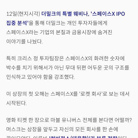
12일(현지시각)
더밀크의 특별 웨비나, '스페이스X IPO
집중 분석'
을 통해 더밀크는 개인 투자자들에게
스페이스X라는 기업의 본질과 금융시장에 숨겨진
이야기를 나눴다.
특히 크리스 정 투자팀장은 스페이스X의 화려한 숫자에
박수를 치기 위해서가 아닌 무대 뒤편 어두운 곳의 구조를
인식하고 있어야 함을 강조했다.
이 상장의 첫 오해는 스페이스X를 '로켓 회사'로 보는 데서
시작된다.
영화 티켓 한 장으로 마블 유니버스 전체를 본다면 어떨까?
머스크는 상장을 앞두고 자신의 모든 회사를 한 손에