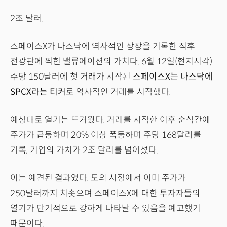
2조 달러.
스페이스X가 나스닥에 역사적인 상장을 기록한 직후
전광판에 찍힌 밸류에이션의 가치다. 6월 12일(현지시각)
주당 150달러에 첫 거래가 시작된
스페이스X는 나스닥에
SPCX라는 티커
로 역사적인 거래를 시작했다.
예상대로 열기는 뜨거웠다. 거래를 시작한 이후 순식간에
주가가 급등하며 20% 이상 폭등하며 주당 168달러를
기록, 기업의 가치가 2조 달러를 넘어섰다.
이는 예견된 결과였다. 모의 시장에서 이미 주가가
250달러까지 치솟으며 스페이스X에 대한 투자자들의
열기가 단기적으로 강하게 나타날 수 있음을 예고했기
때문이다.