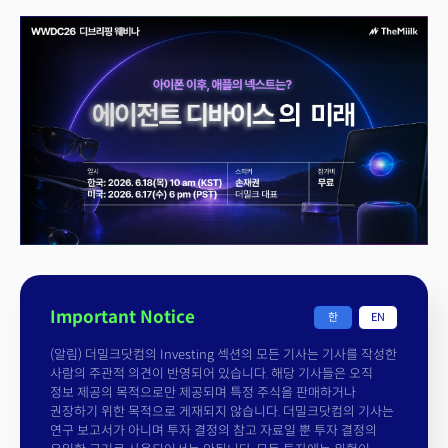
Important Notice
한
EN
(알림) 더밀크닷컴의 Investing 섹션의 모든 기사는 기사를 작성한
사람의 주관적 의견이 반영되어 있습니다. 해당 기사들은 오직
정보 제공의 목적으로만 제공되며 특정 주식을 판매하거나
권장하기 위한 목적으로 게재되지 않습니다. 더밀크닷컴의 기사는
연구 보고서가 아니며 투자 결정의 참고 자료일 뿐 투자 결정의