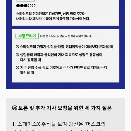
🤔 토론 및 추가 기사 요청을 위한 세 가지 질문
1. 스페이스X 주식을 보며 당신은 '머스크의