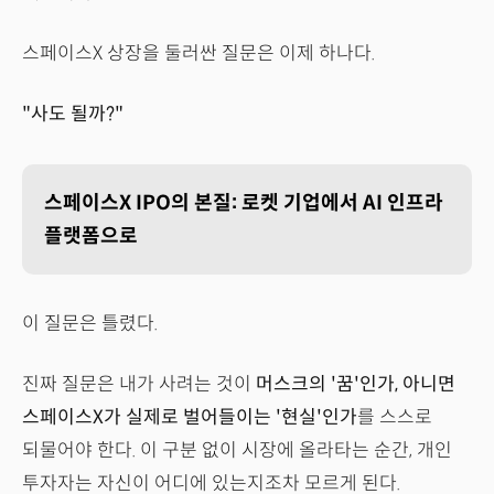
스페이스X 상장을 둘러싼 질문은 이제 하나다.
"사도 될까?"
스페이스X IPO의 본질: 로켓 기업에서 AI 인프라
플랫폼으로
이 질문은 틀렸다.
진짜 질문은 내가 사려는 것이
머스크의 '꿈'인가, 아니면
스페이스X가 실제로 벌어들이는 '현실'인가
를 스스로
되물어야 한다. 이 구분 없이 시장에 올라타는 순간, 개인
투자자는 자신이 어디에 있는지조차 모르게 된다.