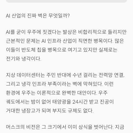
AI 산업의 진짜 벽은 무엇일까?
AI를 굳이 우주에 짓겠다는 발상은 비합리적으로 들리지만
근본적인 문제는 AI 인프라 산업이 직면한 병목이다. 많은
이들이 반도체 칩을 병목으로 여기고 있지만 실제로는
전기와 냉각이다.
지상 데이터센터는 주민 반대에 수년 걸리는 전력망 연결,
그리고 냉각 인프라 부족이라는 벽에 막혀있다. 이런
환경에 우주는 이론적으로 완벽한 대안이다. 우주
궤도에서는 밤이 없어 태양광을 24시간 받고 진공이
거대한 냉장고가 되며 부지도 규제도 없다.
머스크의 비전은 그 크기에서 이미 상식을 벗어난다. 지금