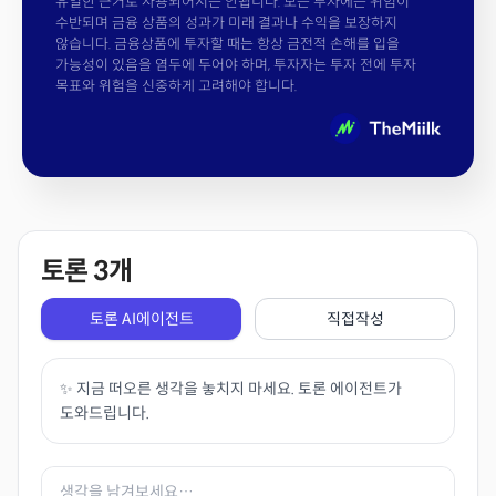
유일한 근거로 사용되어서는 안됩니다. 모든 투자에는 위험이
수반되며 금융 상품의 성과가 미래 결과나 수익을 보장하지
않습니다. 금융상품에 투자할 때는 항상 금전적 손해를 입을
가능성이 있음을 염두에 두어야 하며, 투자자는 투자 전에 투자
목표와 위험을 신중하게 고려해야 합니다.
토론
3
개
토론 AI에이전트
직접작성
✨ 지금 떠오른 생각을 놓치지 마세요. 토론 에이전트가
도와드립니다.