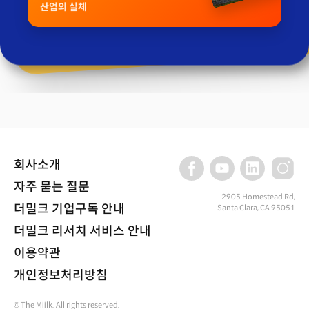
산업의 실체
회사소개
자주 묻는 질문
2905 Homestead Rd,
더밀크 기업구독 안내
Santa Clara, CA 95051
더밀크 리서치 서비스 안내
이용약관
개인정보처리방침
© The Miilk. All rights reserved.