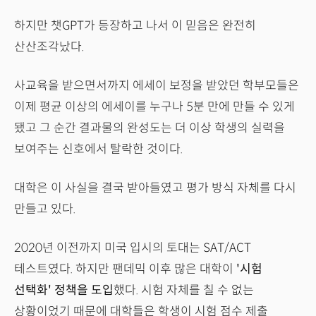
하지만 챗GPT가 등장하고 나서 이 믿음은 완전히
산산조각났다.
사교육을 받으면서까지 에세이 보정을 받았던 학부모들은
이제 평균 이상의 에세이를 누구나 5분 만에 만들 수 있게
됐고 그 순간 결과물의 완성도는 더 이상 학생의 실력을
보여주는 신호에서 탈락한 것이다.
대학은 이 사실을 결국 받아들였고 평가 방식 자체를 다시
만들고 있다.
2020년 이전까지 미국 입시의 토대는 SAT/ACT
테스트였다. 하지만 팬데믹 이후 많은 대학이
'시험
선택화' 정책을 도입
했다. 시험 자체를 칠 수 없는
상황이었기 때문에 대학들은 학생이 시험 점수 제출