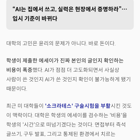
“AI는 집에서 쓰고, 실력은 현장에서 증명하라”…
입시 기준이 바뀌다
대학의 고민은 윤리의 문제가 아니다. 바로 돈이다.
학생이 제출한 에세이가 진짜 본인의 글인지 확인하는
비용이 폭증
했다. AI가 점점 더 고도화되면서 사실상
사람이 쓴 것인지 AI가 쓴 것인지 확인이 불가능하게 됐기
때문이다.
최근 미 대학들이
'소크라테스' 구술시험을 부활
시킨 것도
이 맥락이다. 대학은 학생의 에세이를 검수하는 '비용'을
학생의 '시간'으로 떠넘기겠다는 것이다. 면접부터 즉석
글쓰기, 구두 발표, 그리고 통제된 환경에서 치르는