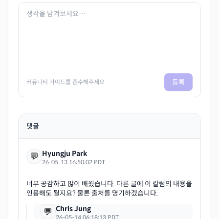
등록
커뮤니티 가이드를 준수해주세요
댓글
Hyungju Park
💬
26-05-13 16:50:02 PDT
너무 공감하고 많이 배웠습니다. 다른 글에 이 칼럼의 내용을
Chris Jung
💬
26-05-14 06:18:13 PDT