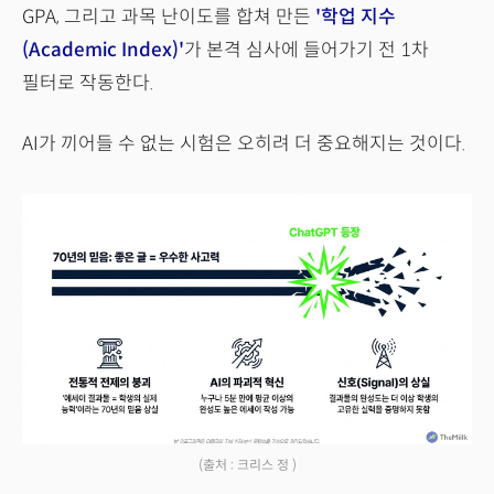
GPA, 그리고 과목 난이도를 합쳐 만든
'학업 지수
(Academic Index)'
가 본격 심사에 들어가기 전 1차
필터로 작동한다.
AI가 끼어들 수 없는 시험은 오히려 더 중요해지는 것이다.
(출처 : 크리스 정 )