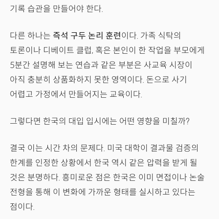
기록 습관을 만들어야 한다.
다른 하나는
즉석 구두 논리 훈련
이다. 가족 식탁의
토론이나 디베이트 클럽, 혹은 본인이 한 작업을 부모에게
5분간 설명해 보는 연습과 같은 부분은 사교육 시장이
아직 충분히 상품화하지 못한 영역이다. 돈으로 사기
어렵고 가정에서 만들어지는 교육이다.
그렇다면 한국의 대입 입시에는 어떤 영향을 미칠까?
결국 이는 시간 차의 문제다. 미국 대학이 결과물 검증의
한계를 인정한 상황에서 한국 역시 같은 압력을 받게 될
것은 분명하다. 흥미로운 점은 한국은 이미 면접이나 논술
전형을 통해 이 변화에 가까운 형태를 실시하고 있다는
점이다.