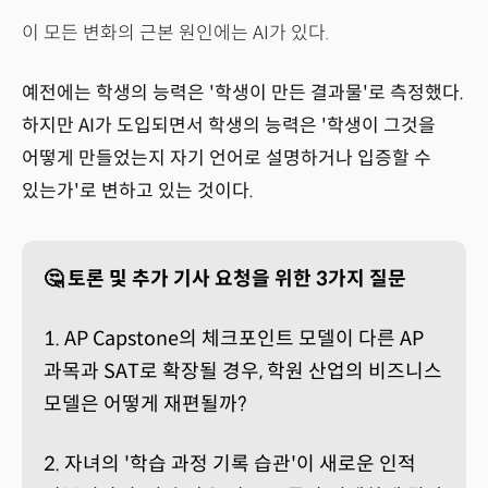
이 모든 변화의 근본 원인에는 AI가 있다.
예전에는 학생의 능력은 '학생이 만든 결과물'로 측정했다.
하지만 AI가 도입되면서 학생의 능력은 '학생이 그것을
어떻게 만들었는지 자기 언어로 설명하거나 입증할 수
있는가'로 변하고 있는 것이다.
🤔 토론 및 추가 기사 요청을 위한 3가지 질문
1. AP Capstone의 체크포인트 모델이 다른 AP
과목과 SAT로 확장될 경우, 학원 산업의 비즈니스
모델은 어떻게 재편될까?
2. 자녀의 '학습 과정 기록 습관'이 새로운 인적