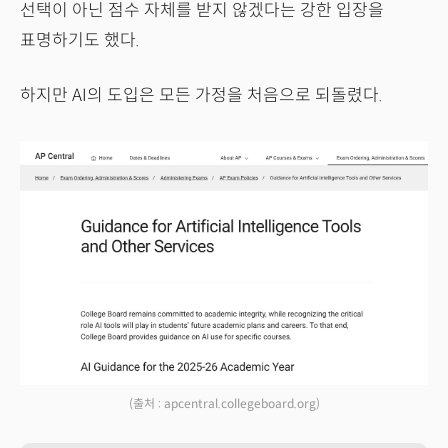
선택이 아닌 점수 자체를 받지 않겠다는 강한 입장을
표명하기도 했다.
하지만 AI의 도입은 모든 가정을 처음으로 되돌렸다.
(출처 : apcentral.collegeboard.org)