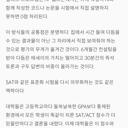
함께 작성한 코드나 논문을 시험에서 직접 설명하지
못하면 0점 처리된다.
이 방식들의 공통점은 분명하다. 집에서 시간 들여 다듬을
수 있는 결과물이 아닌 그 자리에서 직접 보여줘야 하는
것으로 평가의 무게가 옮겨간 것이다. 6개월간 컨설팅을
받아 다듬은 에세이의 가치는 떨어지고 30분간의 즉석
토론과 구두 답변의 비중이 올라가는 것이다.
SAT와 같은 표준화 시험을 다시 의무화하는 것도 같은
맥락이다.
대학들은 고등학교마다 들쑥날쑥한 GPA보다 통제된
환경에서 모든 학생이 똑같이 치른 SAT/ACT 점수가 더
믿을만하다고 결론을 내렸다. 이제 대학들은 이 점수와