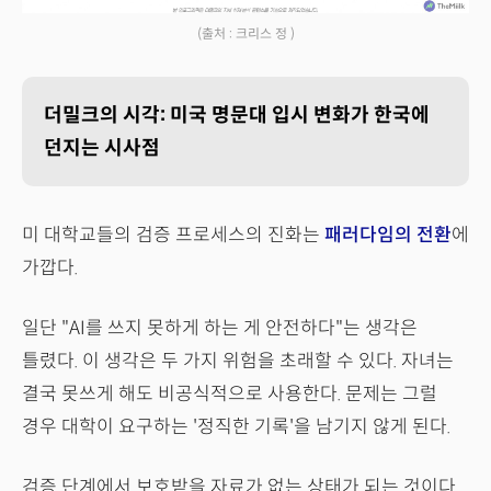
(출처 : 크리스 정 )
더밀크의 시각: 미국 명문대 입시 변화가 한국에
던지는 시사점
미 대학교들의 검증 프로세스의 진화는
패러다임의 전환
에
가깝다.
일단 "AI를 쓰지 못하게 하는 게 안전하다"는 생각은
틀렸다. 이 생각은 두 가지 위험을 초래할 수 있다. 자녀는
결국 못쓰게 해도 비공식적으로 사용한다. 문제는 그럴
경우 대학이 요구하는 '정직한 기록'을 남기지 않게 된다.
검증 단계에서 보호받을 자료가 없는 상태가 되는 것이다.