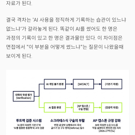
자료가 된다.
결국 격차는 'AI 사용을 정직하게 기록하는 습관이 있느냐
없느냐'가 갈라놓게 된다. 똑같이 AI를 썼어도 한 명은
과정의 기록이 있고 한 명은 결과물만 있다. 이 차이점은
면접에서 "이 부분을 어떻게 썼느냐"는 질문이 나왔을때
보이게 된다.