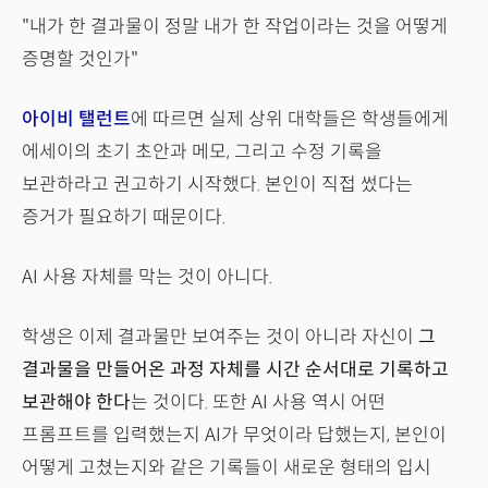
"내가 한 결과물이 정말 내가 한 작업이라는 것을 어떻게
증명할 것인가"
아이비 탤런트
에 따르면 실제 상위 대학들은 학생들에게
에세이의 초기 초안과 메모, 그리고 수정 기록을
보관하라고 권고하기 시작했다. 본인이 직접 썼다는
증거가 필요하기 때문이다.
AI 사용 자체를 막는 것이 아니다.
학생은 이제 결과물만 보여주는 것이 아니라 자신이
그
결과물을 만들어온 과정 자체를 시간 순서대로 기록하고
보관해야 한다
는 것이다. 또한 AI 사용 역시 어떤
프롬프트를 입력했는지 AI가 무엇이라 답했는지, 본인이
어떻게 고쳤는지와 같은 기록들이 새로운 형태의 입시