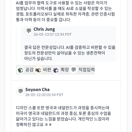
AI를 업무의 협력 도구로 사용할 수 있는 사람은 차이가
엄청납니다. 이력서를 쓸 때도 AI로 소설을 작성할 수 있는
경험, 포트폴리오보다 실제로 취득한 자격증, 관련 인증시험
Chris Jung
💬
26-05-13 07:13:34 PDT
결국 답은 전문성입니다. AI를 검증하고 비판할 수 있을
정도의 전문성만이 살아남을 수 있는 생존전략이
💬
공감
비판
확장
직접입력
Soyoon Cha
💬
26-05-12 02:05:54 PDT
디자인 스쿨 또한 영국과 네덜란드가 과정을 중시하는데
미국이 영국과 네덜란드의 과정 중심, 토론 중심의 수업을
닮아가고 있다는 느낌을 받았습니다. 개인적인 느낌이라