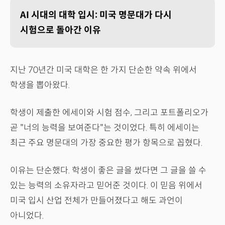
AI 시대의 대학 입시: 미국 명문대가 다시
시험으로 돌아간 이유
지난 70년간 미국 대학은 한 가지 단순한 약속 위에서
학생을 뽑아왔다.
학생이 제출한 에세이와 시험 점수, 그리고 포트폴리오가
곧 "너의 능력을 보여준다"는 것이었다. 특히 에세이는
최근 주요 명문대의 가장 중요한 평가 항목으로 꼽혔다.
이유는 단순했다. 학생이 좋은 글을 썼다면 그 글을 쓸 수
있는 능력의 소유자라고 믿어준 것이다. 이 믿음 위에서
미국 입시 산업 전체가 만들어졌다고 해도 과언이
아니었다.