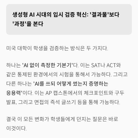
생성형 AI 시대의 입시 검증 혁신: '결과물'보다
'과정'을 본다
미국 대학이 학생을 검증하는 방식은 두 가지다.
하나는
'AI 없이 측정한 기본기'
다. 이는 SAT나 ACT와
같은 통제된 환경에서의 시험을 통해서 가능하다. 그리고
다른 하나는
'AI를 쓰되 어떻게 썼는지 증명하는
응용력'
이다. 이는 AP 캡스톤에서의 체크포인트와 구두
발표, 그리고 면접의 즉석 글쓰기 등을 통해 가능하다.
결국 이 모든 변화가 학생들에게 던지는 질문은 바로
이것이다.