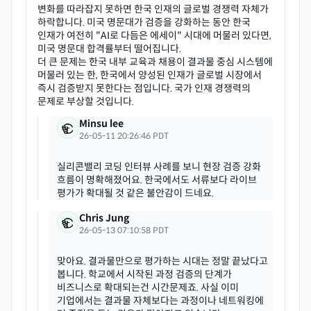
변화를 따라잡지 못하면 한국 인재의 글로벌 경쟁력 자체가
하락합니다. 미국 명문대가 검증을 강화하는 동안 한국
인재가 여전히 "AI로 다듬은 에세이" 시대에 머물러 있다면,
미국 명문대 합격률부터 떨어집니다.
더 큰 문제는 한국 내부 교육과 채용이 결과물 중심 시스템에
머물러 있는 한, 한국에서 양성된 인재가 글로벌 시장에서
즉시 검증받지 못한다는 점입니다. 국가 인재 경쟁력의
Minsu lee
26-05-11 20:26:46 PDT
실리콘밸리 코딩 인터뷰 사례를 보니 현장 검증 강화
흐름이 명확해졌어요. 한국에서도 서류보다 라이브
Chris Jung
26-05-13 07:10:58 PDT
맞아요. 결과물만으로 평가하는 시대는 정말 끝났다고
봅니다. 학교에서 시작된 과정 검증의 단계가
비즈니스로 확대되는건 시간문제죠. 사실 이미
기업에서는 결과물 자체보다는 과정이나 네트워킹에