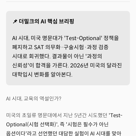
📌 더밀크의 AI 핵심 브리핑
AI 시대, 미국 명문대가 'Test-Optional' 정책을
폐지하고 SAT 의무화·구술시험·과정 검증
시대로 회귀했다. 결과물이 아닌 '과정의
신뢰성'이 합격을 가른다. 2026년 미국의 달라진
대학입시 변화를 알아본다.
AI 시대, 교육의 역설인가?
미국의 초일류 명문대에서 지난 5년간 시도했던
'Test-
Optional(시험 선택화)', 즉 '시험은 필수가 아닌
옵션이다'라고 선언했던 대담한 실험이 AI 시대를 맞아