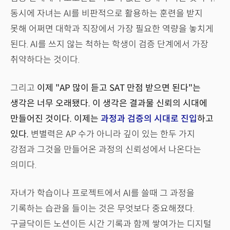
동시에 자녀는 AI를 비판적으로 활용하는 훈련을 받지
못해 어쩌면 대학과 직장에서 가장 필요한 역량을 놓치게
된다. AI를 쓰지 않는 척하는 학생이 검증 단계에서 가장
취약하다는 것이다.
그리고
이제 "AP 많이 듣고 SAT 만점 받으면 된다"는
생각은 너무 오래됐다. 이 생각은 결과물 신뢰의 시대에
만들어진 것이다. 이제는
과정과 검증의 시대로 진입
하고
있다.
변별력은 AP 수가 아니라 깊이 있는 한두 가지
강점과 그것을 만들어온 과정의 신뢰성에서 나온다는
의미다.
자녀가 학습이나 프로젝트에서 AI를 쓸때 그 과정을
기록하는 습관을 들이는 것은 무엇보다 중요해졌다.
구글닥이든 노션이든 시간 기록과 함께 쌓여가는 디지털