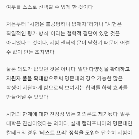
여부를 스스로 선택할 수 있게 한 것이다.
처음부터 "시험은 불공평하니 없애자"라거나 "시험은
획일적인 평가 방식"이라는 철학적 결단이 있던 것은
아니었다는 것이다. 시험 센터의 문이 닫혔기 때문에 어쩔
수 없이 만든 조치였다.
물론 의도가 없었던 것은 아니다. 일단
다양성을 확대하고
지원자 풀을 확대
함으로써 명문대의 경우 가능한 많은
학생이 지원하게 함으로써 보여지는 합격률 하락 효과를
만들어낼 수 있었다.
시험의 한계에 대한 진정성 있는 회의론도 제기됐다. 일부
대학은 진심이었다는 의미다. 실제 캘리포니아의 명문대인
칼테크의 경우
'테스트 프리' 정책을 도입
해 단순히 시험이