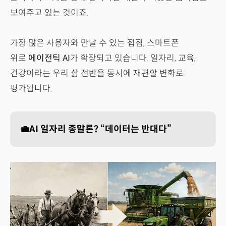
보여주고 있는 것이죠.
가장 많은 사용자와 만날 수 있는 접점, 스마트폰
위로
에이전틱 AI
가 확장되고 있습니다. 일자리, 교육,
건강이라는 우리 삶 전반을 동시에 재편할 변화로
평가됩니다.
💼AI 일자리 종말론? “데이터는 반대다”