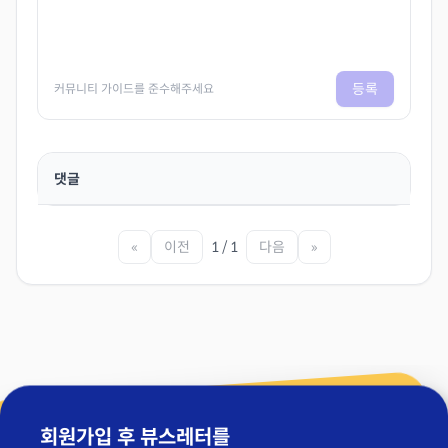
등록
커뮤니티 가이드를 준수해주세요
댓글
«
이전
1 / 1
다음
»
회원가입 후 뷰스레터를