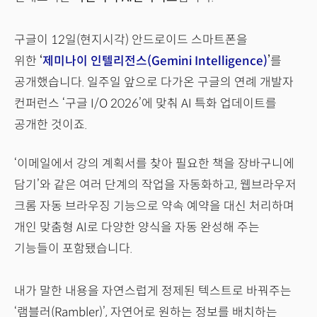
구글이 12일(현지시각) 안드로이드 스마트폰을
위한
‘
제미나이 인텔리전스(Gemini Intelligence)
’
를
공개했습니다. 일주일 앞으로 다가온 구글의 연례 개발자
컨퍼런스 ‘구글 I/O 2026’에 맞춰 AI 특화 업데이트를
공개한 것이죠.
‘이메일에서 강의 계획서를 찾아 필요한 책을 장바구니에
담기’와 같은 여러 단계의 작업을 자동화하고, 웹브라우저
크롬 자동 브라우징 기능으로 약속 예약을 대신 처리하며
개인 맞춤형 AI로 다양한 양식을 자동 완성해 주는
기능들이 포함됐습니다.
내가 말한 내용을 자연스럽게 정제된 텍스트로 바꿔주는
‘램블러(Rambler)’, 자연어로 원하는 정보를 배치하는