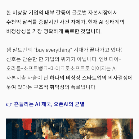
한 비상장 기업의 내부 갈등이 글로벌 자본시장에서
수천억 달러를 증발시킨 사건 자체가, 현재 AI 생태계의
비정상성을 가장 명확하게 폭로한 것입니다.
샘 알트먼의 "buy everything" 시대가 끝나가고 있다는
신호는 단순한 한 기업의 위기가 아닙니다. 엔비디아-
오라클-소프트뱅크-마이크로소프트로 이어지는 AI
자본지출 사슬이
단 하나의 비상장 스타트업의 의사결정에
묶여 있다는 구조적 취약성
의 폭로입니다.
👉 흔들리는 AI 제국, 오픈AI의 균열