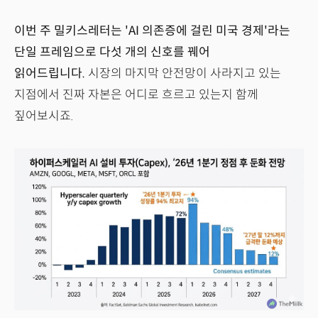
이번 주 밀키스레터는 'AI 의존증에 걸린 미국 경제'라는
단일 프레임으로 다섯 개의 신호를 꿰어
읽어드립니다.
시장의 마지막 안전망이 사라지고 있는
지점에서 진짜 자본은 어디로 흐르고 있는지 함께
짚어보시죠.