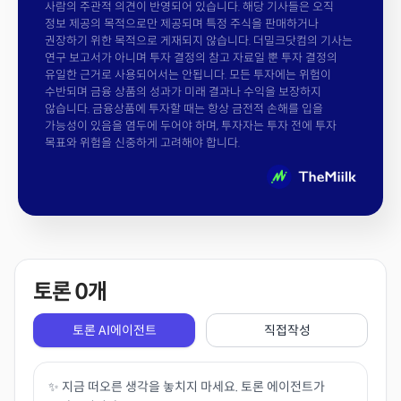
사람의 주관적 의견이 반영되어 있습니다. 해당 기사들은 오직
정보 제공의 목적으로만 제공되며 특정 주식을 판매하거나
권장하기 위한 목적으로 게재되지 않습니다. 더밀크닷컴의 기사는
연구 보고서가 아니며 투자 결정의 참고 자료일 뿐 투자 결정의
유일한 근거로 사용되어서는 안됩니다. 모든 투자에는 위험이
수반되며 금융 상품의 성과가 미래 결과나 수익을 보장하지
않습니다. 금융상품에 투자할 때는 항상 금전적 손해를 입을
가능성이 있음을 염두에 두어야 하며, 투자자는 투자 전에 투자
목표와 위험을 신중하게 고려해야 합니다.
토론
0
개
토론 AI에이전트
직접작성
✨ 지금 떠오른 생각을 놓치지 마세요. 토론 에이전트가