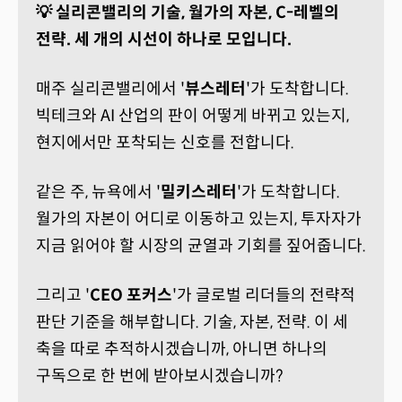
💡 실리콘밸리의 기술, 월가의 자본, C-레벨의
전략. 세 개의 시선이 하나로 모입니다.
매주 실리콘밸리에서 '
뷰스레터
'가 도착합니다.
빅테크와 AI 산업의 판이 어떻게 바뀌고 있는지,
현지에서만 포착되는 신호를 전합니다.
같은 주, 뉴욕에서 '
밀키스레터
'가 도착합니다.
월가의 자본이 어디로 이동하고 있는지, 투자자가
지금 읽어야 할 시장의 균열과 기회를 짚어줍니다.
그리고 '
CEO 포커스
'가 글로벌 리더들의 전략적
판단 기준을 해부합니다. 기술, 자본, 전략. 이 세
축을 따로 추적하시겠습니까, 아니면 하나의
구독으로 한 번에 받아보시겠습니까?