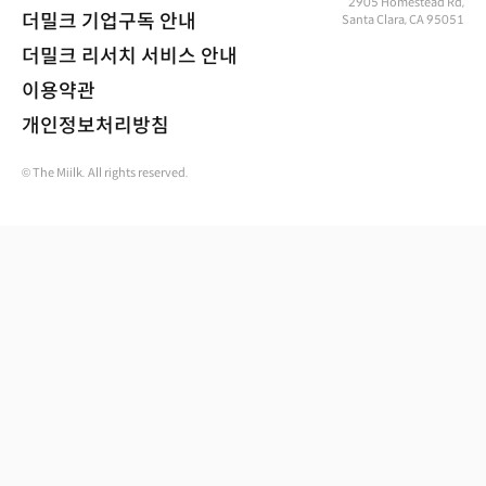
2905 Homestead Rd,
더밀크 기업구독 안내
Santa Clara, CA 95051
더밀크 리서치 서비스 안내
이용약관
개인정보처리방침
© The Miilk. All rights reserved.