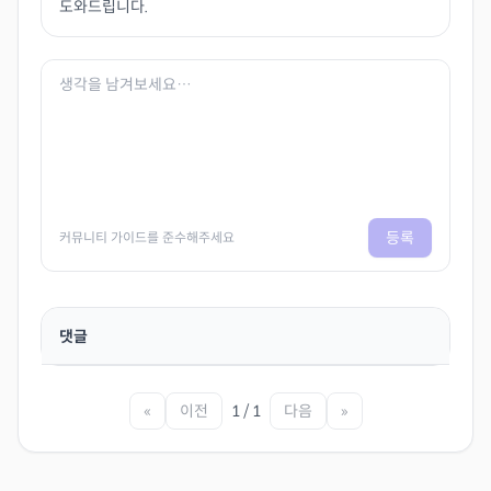
도와드립니다.
등록
커뮤니티 가이드를 준수해주세요
댓글
«
이전
1 / 1
다음
»