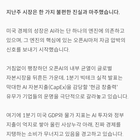
지난주 시장은 한 가지 불편한 진실과 마주했습니다.
미국 경제의 성장은 AI라는 단 하나의 엔진에 의존하고
있으며, 그 엔진의 핵심에 있는 오픈AI마저 자금 압박의
신호를 보내기 시작했습니다.
거침없이 팽창하던 오픈AI의 내부 균열이 글로벌
자본시장을 뒤흔든 가운데, 1분기 빅테크 실적 발표는
막대한 AI 자본지출(CapEx)을 감당할 '현금 창출력'
유무가 기업들의 운명을 극단적으로 갈라놓고 있습니다.
여기에 1분기 미국 GDP와 물가 지표는 AI 투자와 정부
지출이 억지로 쌓아 올린 사상누각 아래, 진짜 경제를
지탱하는 소비가 무너지고 있음을 경고하고 있습니다.