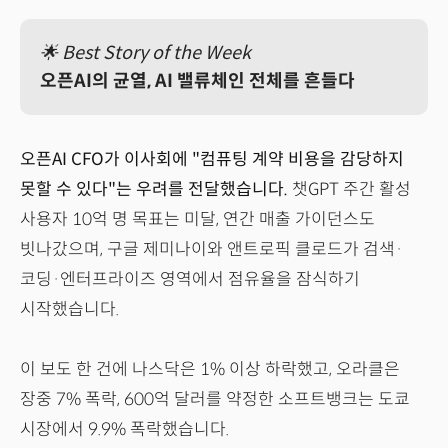
🌟 Best Story of the Week
오픈AI의 균열, AI 밸류체인 전체를 흔들다
오픈AI CFO가 이사회에 "컴퓨팅 계약 비용을 감당하지
못할 수 있다"는 우려를 전달했습니다.
챗GPT 주간 활성
사용자 10억 명 목표는 미달, 연간 매출 가이던스도
빗나갔으며, 구글 제미나이와 앤트로픽 클로드가 검색·
코딩·엔터프라이즈 영역에서 점유율을 잠식하기
시작했습니다.
이 보도 한 건에 나스닥은 1% 이상 하락했고, 오라클은
장중 7% 폭락, 600억 달러를 약정한 소프트뱅크는 도쿄
시장에서 9.9% 폭락했습니다.