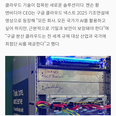
클라우드 기술이 접목된 새로운 솔루션이다. 젠슨 황
엔비디아 CEO는 구글 클라우드 넥스트 2025 기조연설에
영상으로 등장해 “모든 회사, 모든 국가가 AI를 활용하고
싶어 하지만, 근본적으로 기밀과 보안이 보장돼야 한다”며
“구글 분산 클라우드는 전 세계 규제 대상 산업과 국가에
최첨단 AI를 제공한다”고 했다.