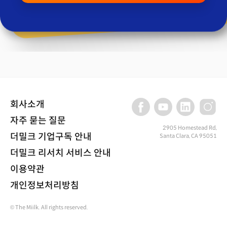
회사소개
자주 묻는 질문
2905 Homestead Rd,
더밀크 기업구독 안내
Santa Clara, CA 95051
더밀크 리서치 서비스 안내
이용약관
개인정보처리방침
© The Miilk. All rights reserved.