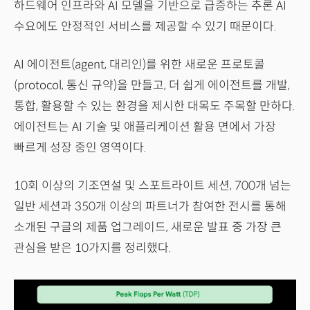
하드웨어 인프라와 AI 모델을 기반으로 급증하는 추론 AI
수요에도 안정적인 서비스를 제공할 수 있기 때문이다.
AI 에이전트(agent, 대리인)를 위한 새로운 프로토콜
(protocol, 통신 규약)을 만들고, 더 쉽게 에이전트를 개발,
통합, 활용할 수 있는 환경을 제시한 대목도 주목할 만하다.
에이전트는 AI 기술 및 애플리케이션 활용 면에서 가장
빠르게 성장 중인 영역이다.
10회 이상의 기조연설 및 스포트라이트 세션, 700개 넘는
일반 세션과 350개 이상의 파트너가 참여한 전시를 통해
소개된 구글의 제품 업그레이드, 새로운 발표 중 가장 큰
관심을 받은 10가지를 정리했다.