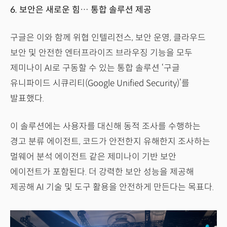
6. 보안은 새로운 힘… 통합 솔루션 제공
구글은 이와 함께 위협 인텔리전스, 보안 운영, 클라우드
보안 및 안전한 엔터프라이즈 브라우징 기능을 모두
제미나이 AI로 구동할 수 있는 통합 솔루션 ‘구글
유니파이드 시큐리티(Google Unified Security)’를
발표했다.
이 솔루션에는 사용자를 대신해 동적 조사를 수행하는
경고 분류 에이전트, 코드가 안전한지 유해한지 조사하는
멀웨어 분석 에이전트 같은 제미나이 기반 보안
에이전트가 포함된다. 더 강력한 보안 성능을 제공해
제공해 AI 기술 및 도구 활용을 안전하게 만든다는 목표다.