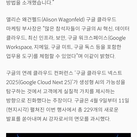
방법을 소개했습니다.”
앨리슨 왜건펠드(Alison Wagonfeld) 구글 클라우드
마케팅 부사장은 “많은 참석자들이 구글의 AI 혁신, 데이터
클라우드, 최신 인프라, 보안, 구글 워크스페이스(Google
Workspace, 지메일, 구글 미트, 구글 독스 등을 포함한
업무용 도구)를 체험할 수 있었다”며 이같이 밝혔다.
구글의 연례 클라우드 컨퍼런스 ‘구글 클라우드 넥스트
2025(Google Cloud Next 25)’가 생성형 AI의 가능성을
탐구하는 것에서 고객에게 실질적 가치를 제시하는
방향으로 진화했다는 주장이다. 구글은 4월 9일부터 11일
(현지시각) 펼쳐진 이번 행사에서 총 229개의 새로운
발표를 쏟아내며 AI 강자로서의 면모를 과시했다.