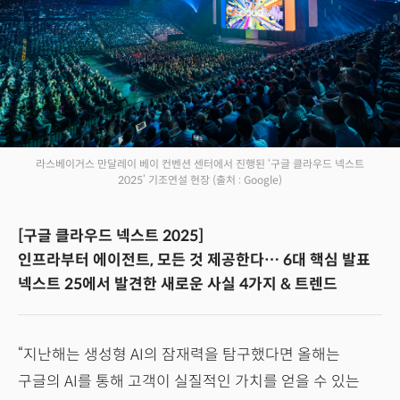
라스베이거스 만달레이 베이 컨벤션 센터에서 진행된 ‘구글 클라우드 넥스트
2025’ 기조연설 현장
(출처 : Google)
[구글 클라우드 넥스트 2025]
인프라부터 에이전트, 모든 것 제공한다… 6대 핵심 발표
넥스트 25에서 발견한 새로운 사실 4가지 & 트렌드
“지난해는 생성형 AI의 잠재력을 탐구했다면 올해는
구글의 AI를 통해 고객이 실질적인 가치를 얻을 수 있는