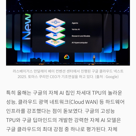
라스베이거스 만달레이 베이 컨벤션 센터에서 진행된 구글 클라우드 넥스트
2025. 토마스 쿠리안 CEO가 기조연설을 하고 있다.
(출처 : Google)
특히 올해는 구글의 자체 AI 칩인 차세대 TPU의 놀라운
성능, 클라우드 광역 네트워크(Cloud WAN) 등 하드웨어
인프라를 강조했다는 점이 돋보였다. 구글의 고성능
TPU와 구글 딥마인드의 개발한 강력한 자체 AI 모델은
구글 클라우드의 최대 강점 중 하나로 평가된다. 자체