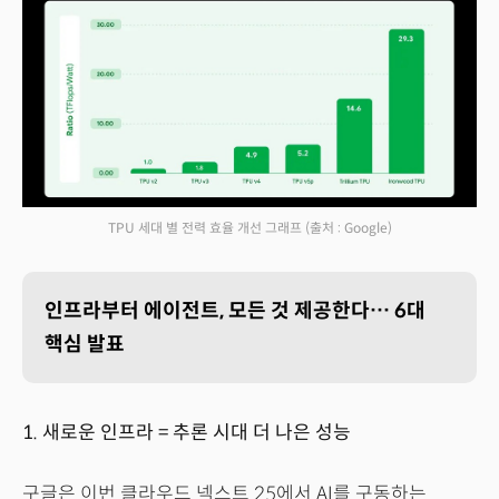
TPU 세대 별 전력 효율 개선 그래프
(출처 : Google)
인프라부터 에이전트, 모든 것 제공한다… 6대
핵심 발표
1. 새로운 인프라 = 추론 시대 더 나은 성능
구글은 이번 클라우드 넥스트 25에서 AI를 구동하는