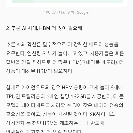
TPU 스펙 비교
(출처 : Google)
2. 추론 AI 시대, HBM 더 많이 필요해
추론 AI의 확산은 필수적으로 더 강력한 메모리 성능을
요구한다. 연산량 자체가 늘어나고 있고, 사용자들은 빠른
답변을 얻길 원하므로 더 많은 HBM(고대역폭 메모리), 더
성능이 개선된 HBM이 필요하다.
실제로 아이언우드의 경우 HBM 용량이 크게 늘어 6세대
TPU인 트릴리움의 6배인 칩당 192GB를 제공한다. 더 큰
모델과 데이터세트를 처리할 수 있어 잦은 데이터 전송의
필요성을 줄이고, 성능이 개선된 것이다. SK하이닉스,
삼성전자 등 첨단 HBM을 제조하는 국내 반도체
업체들에도 기회가 더 생길 전망이다.