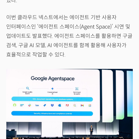
있다.
이번 클라우드 넥스트에서는 에이전트 기반 사용자
인터페이스인 ‘에이전트 스페이스(Agent Space)’ 시연 및
업데이트도 발표했다. 에이전트 스페이스를 활용하면 구글
검색, 구글 AI 모델, AI 에이전트를 함께 활용해 사용자가
효율적으로 작업할 수 있다.