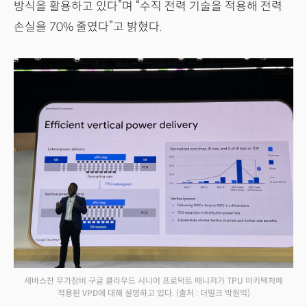
방식을 활용하고 있다”며 “수직 전력 기술을 적용해 전력
손실을 70% 줄였다”고 밝혔다.
세바스찬 무가잠비 구글 클라우드 시니어 프로덕트 매니저가 TPU 아키텍처에
적용된 VPD에 대해 설명하고 있다.
(출처 : 더밀크 박원익)