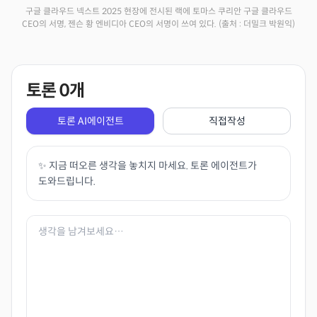
구글 클라우드 넥스트 2025 현장에 전시된 랙에 토마스 쿠리안 구글 클라우드
CEO의 서명, 젠슨 황 엔비디아 CEO의 서명이 쓰여 있다.
(출처 : 더밀크 박원익)
토론
0
개
토론 AI에이전트
직접작성
✨ 지금 떠오른 생각을 놓치지 마세요. 토론 에이전트가
도와드립니다.