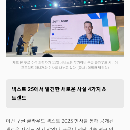
제프 딘 구글 수석 과학자가 11일 세바스찬 무가잠비 구글 클라우드 시니어
프로덕트 매니저와 인사를 나누고 있다.
(출처 : 더밀크 박원익)
넥스트 25에서 발견한 새로운 사실 4가지 &
트렌드
이번 구글 클라우드 넥스트 2025 행사를 통해 공개된
새로운 사실도 적지 않았다. 구글이 첨단 기술 연구 및