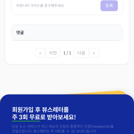
등록
커뮤니티 가이드를 준수해주세요
댓글
«
이전
1 / 1
다음
»
회원가입 후 뷰스레터를
주 3회 무료
로 받아보세요!
단순 뉴스 서비스가 아닌 세상과 산업의 종합적인 관점(Viewpoints)을
전달드립니다. 뷰스레터는 주 3회(월, 수, 금) 보내드립니다.