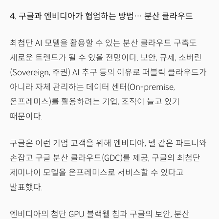
4. 구글과 엔비디아가 협업하는 방법… 분산 클라우드
최첨단 AI 모델을 활용할 수 있는 분산 클라우드 구축도
새로운 트렌드가 될 수 있을 전망이다. 보안, 규제, 소버린
(Sovereign, 주권) AI 추구 등의 이유로 퍼블릭 클라우드가
아니라 자체 관리하는 데이터 센터(On-premise,
온프레미스)를 활용하려는 기업, 조직이 늘고 있기
때문이다.
구글은 이런 기업 고객을 위해 엔비디아, 델 같은 파트너와
손잡고 구글 분산 클라우드(GDC)를 제공, 구글의 최첨단
제미나이 모델을 온프레미스로 서비스할 수 있다고
발표했다.
엔비디아의 첨단 GPU 블랙웰 칩과 구글의 보안, 분산