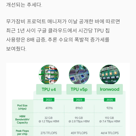
개선되는 추세다.
무가잠비 프로덕트 매니저가 이날 공개한 바에 따르면
최근 1년 사이 구글 클라우드에서 시간당 TPU 칩
사용량은 8배 급증, 추론 수요의 폭발적 증가세를
보여줬다.