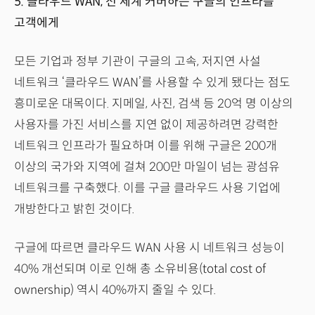
5. 클라우드 WAN, 전 세계 커버하는 구글의 인프라를
고객에게
모든 기업과 정부 기관이 구글의 고속, 저지연 사설
네트워크 ‘클라우드 WAN’를 사용할 수 있게 됐다는 점도
흥미로운 대목이다. 지메일, 사진, 검색 등 20억 명 이상의
사용자를 가진 서비스를 지연 없이 제공하려면 강력한
네트워크 인프라가 필요하며 이를 위해 구글은 200개
이상의 국가와 지역에 걸쳐 200만 마일이 넘는 광섬유
네트워크를 구축했다. 이를 구글 클라우드 사용 기업에
개방한다고 밝힌 것이다.
구글에 따르면 클라우드 WAN 사용 시 네트워크 성능이
40% 개선되며 이로 인해 총 소유비용(total cost of
ownership) 역시 40%까지 줄일 수 있다.