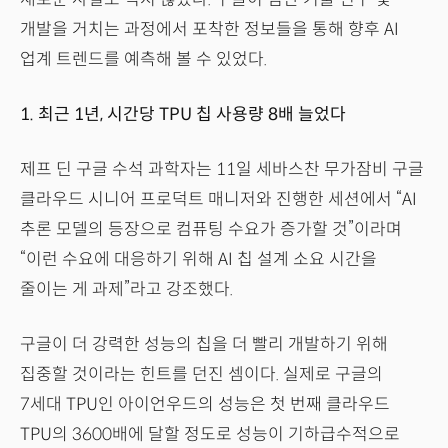
개발을 거치는 과정에서 포착한 정보들을 통해 향후 AI
업계 트렌드를 예측해 볼 수 있었다.
1. 최근 1년, 시간당 TPU 칩 사용량 8배 늘었다
제프 딘 구글 수석 과학자는 11일 세바스찬 무가잠비 구글
클라우드 시니어 프로덕트 매니저와 진행한 세션에서 “AI
추론 모델의 등장으로 컴퓨팅 수요가 증가할 것”이라며
“이런 수요에 대응하기 위해 AI 칩 설계 소요 시간을
줄이는 게 과제”라고 강조했다.
구글이 더 강력한 성능의 칩을 더 빨리 개발하기 위해
집중할 것이라는 힌트를 던진 셈이다. 실제로 구글의
7세대 TPU인 아이언우드의 성능은 첫 번째 클라우드
TPU의 3600배에 달할 정도로 성능이 기하급수적으로