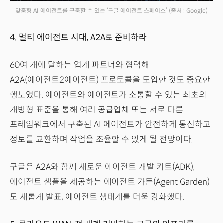
맞춤형 AI 에이전트를 구축할 수 있는 ‘구글 에이전트 스페이스’
(출처 : Google)
4. 멀티 에이전트 시대, A2A로 준비하라
60여 개에 달하는 업계 파트너와 협력해
A2A(에이전트2에이전트) 프로토콜을 도입한 것도 중요한
행보였다. 에이전트와 에이전트가 소통할 수 있는 최초의
개방형 표준을 통해 여러 공급업체 또는 서로 다른
프레임워크에서 구축된 AI 에이전트가 안전하게 통신하고
정보를 교환하며 작업을 조율할 수 있게 될 전망이다.
구글은 A2A와 함께 새로운 에이전트 개발 키트(ADK),
에이전트 샘플을 제공하는 에이전트 가든(Agent Garden)
도 새롭게 발표, 에이전트 생태계를 더욱 강화했다.