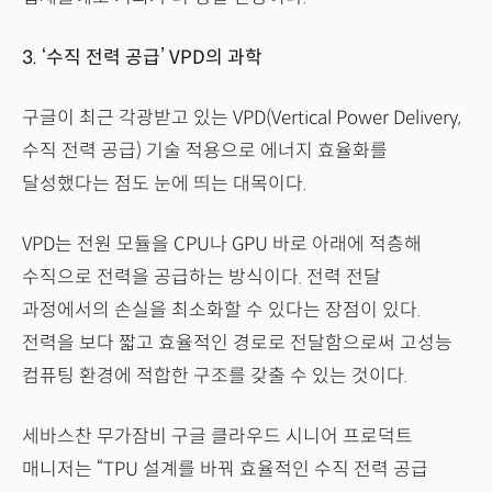
3. ‘수직 전력 공급’ VPD의 과학
구글이 최근 각광받고 있는 VPD(Vertical Power Delivery,
수직 전력 공급) 기술 적용으로 에너지 효율화를
달성했다는 점도 눈에 띄는 대목이다.
VPD는 전원 모듈을 CPU나 GPU 바로 아래에 적층해
수직으로 전력을 공급하는 방식이다. 전력 전달
과정에서의 손실을 최소화할 수 있다는 장점이 있다.
전력을 보다 짧고 효율적인 경로로 전달함으로써 고성능
컴퓨팅 환경에 적합한 구조를 갖출 수 있는 것이다.
세바스찬 무가잠비 구글 클라우드 시니어 프로덕트
매니저는 “TPU 설계를 바꿔 효율적인 수직 전력 공급