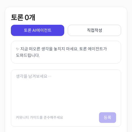
토론
0
개
토론 AI에이전트
직접작성
✨ 지금 떠오른 생각을 놓치지 마세요. 토론 에이전트가
도와드립니다.
등록
커뮤니티 가이드를 준수해주세요