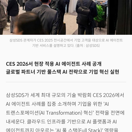
삼성SDS 관계자가 CES 2025 전시공간에서 기업 고객을 대상으로 AI 에이전트
기반 서비스를 설명하고 있다.
(출처 : 삼성SDS)
CES 2026서 현장 적용 AI 에이전트 사례 공개
글로벌 파트너 기반 풀스택 AI 전략으로 기업 혁신 실현
삼성SDS가 세계 최대 규모의 기술 박람회 CES 2026에서
AI 에이전트 사례를 집중 소개하며 기업을 위한 'AI
트랜스포메이션(AI Transformation) 혁신' 전략을 전면에
내세운다. 클라우드 인프라를 기반으로 AI 플랫폼과 AI
에이전트까지 아우르는 'AI 풀 스택(Full Stack)' 역량을