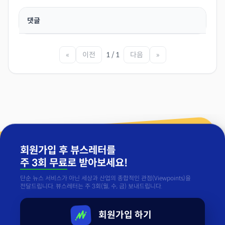
댓글
«
이전
1 / 1
다음
»
회원가입 후 뷰스레터를
주 3회 무료
로 받아보세요!
단순 뉴스 서비스가 아닌 세상과 산업의 종합적인 관점(Viewpoints)을
전달드립니다. 뷰스레터는 주 3회(월, 수, 금) 보내드립니다.
회원가입 하기