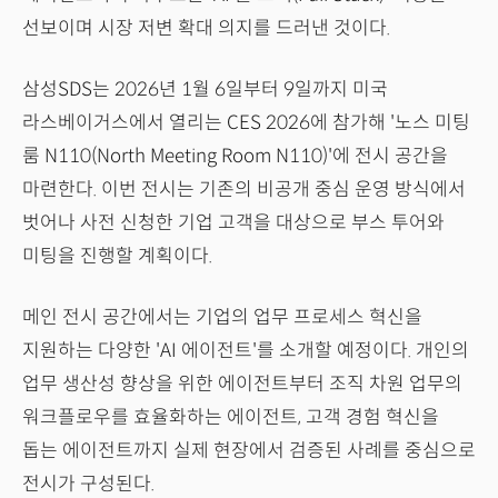
선보이며 시장 저변 확대 의지를 드러낸 것이다.
삼성SDS는 2026년 1월 6일부터 9일까지 미국
라스베이거스에서 열리는 CES 2026에 참가해 '노스 미팅
룸 N110(North Meeting Room N110)'에 전시 공간을
마련한다. 이번 전시는 기존의 비공개 중심 운영 방식에서
벗어나 사전 신청한 기업 고객을 대상으로 부스 투어와
미팅을 진행할 계획이다.
메인 전시 공간에서는 기업의 업무 프로세스 혁신을
지원하는 다양한 'AI 에이전트'를 소개할 예정이다. 개인의
업무 생산성 향상을 위한 에이전트부터 조직 차원 업무의
워크플로우를 효율화하는 에이전트, 고객 경험 혁신을
돕는 에이전트까지 실제 현장에서 검증된 사례를 중심으로
전시가 구성된다.