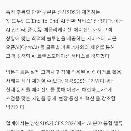
특히 주목할 만한 부분은 삼성SDS가 제공하는
'엔드투엔드(End-to-End) AI 전환 서비스' 전략이다. 이는
AI 인프라, 플랫폼, 애플리케이션, 에이전트까지 고객
상황에 맞는 최적의 솔루션을 제공하는 서비스다. 최근
오픈AI(OpenAI) 등 글로벌 파트너사와의 제휴를 통해
고객 맞춤형 AI 트랜스포메이션 서비스를 강화했다.
방문객들은 실제 고객사 현장에 적용된 AI 에이전트 활용
사례를 직접 체험할 수 있다. 삼성SDS는 "기업이 겪는
실제 문제를 에이전트를 통해 어떻게 해결하는가"에
초점을 맞춘 시연을 통해 '현장 중심 AI 혁신'을 강조할
방침이다.
업계에서는 삼성SDS가 CES 2026에서 AI 분야 통합 밸류