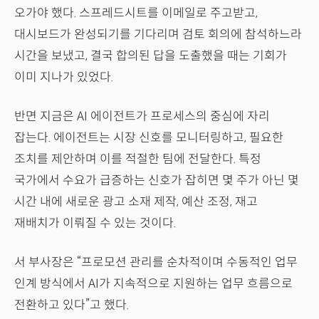
오가야 했다. 스프레드시트를 이메일로 주고받고,
대시보드가 완성되기를 기다리며 검토 회의에 참석하느라
시간을 보냈고, 결국 합의된 답을 도출했을 때는 기회가
이미 지나가 있었다.
반면 지금은 AI 에이전트가 프로세스의 중심에 자리
잡는다. 에이전트는 시장 신호를 모니터링하고, 필요한
조치를 제안하며 이를 적절한 팀에 전달한다. 특정
국가에서 수요가 급증하는 신호가 잡히면 몇 주가 아닌 몇
시간 내에 새로운 광고 소재 제작, 예산 조정, 재고
재배치가 이뤄질 수 있는 것이다.
서 부사장은 “프로모션 관리를 순차적이며 수동적인 업무
인계 방식에서 AI가 지속적으로 지원하는 업무 흐름으로
전환하고 있다”고 했다.