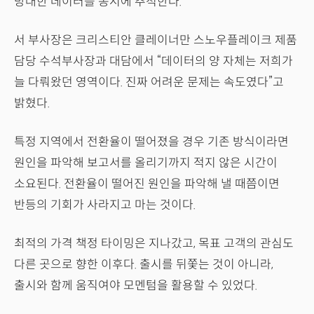
방대한 데이터를 동시에 추적한다.
서 부사장은 크리스티안 클레이너만 스노우플레이크 제품
담당 수석부사장과 대담에서 “데이터의 양 자체는 저희가
늘 다뤄왔던 영역이다. 진짜 어려운 문제는 속도였다”고
밝혔다.
특정 지역에서 전환율이 떨어졌을 경우 기존 방식이라면
원인을 파악해 보고서를 올리기까지 적지 않은 시간이
소요된다. 전환율이 떨어진 원인을 파악해 낼 때쯤이면
반등의 기회가 사라지고 마는 것이다.
최적의 가격 책정 타이밍은 지나갔고, 목표 고객의 관심도
다른 곳으로 향한 이후다. 출시를 뒤쫓는 것이 아니라,
출시와 함께 움직여야 모멘텀을 활용할 수 있었다.