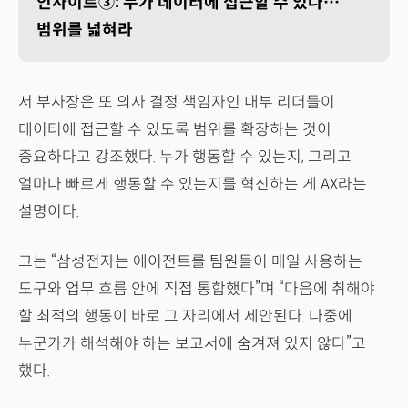
인사이트③: 누가 데이터에 접근할 수 있나…
범위를 넓혀라
서 부사장은 또 의사 결정 책임자인 내부 리더들이
데이터에 접근할 수 있도록 범위를 확장하는 것이
중요하다고 강조했다. 누가 행동할 수 있는지, 그리고
얼마나 빠르게 행동할 수 있는지를 혁신하는 게 AX라는
설명이다.
그는 “삼성전자는 에이전트를 팀원들이 매일 사용하는
도구와 업무 흐름 안에 직접 통합했다”며 “다음에 취해야
할 최적의 행동이 바로 그 자리에서 제안된다. 나중에
누군가가 해석해야 하는 보고서에 숨겨져 있지 않다”고
했다.