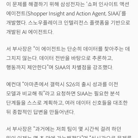
이 문제를 해결하기 위해 삼성전자는 ‘쇼퍼 인사이트 액션
에이전트(Shopper Insight and Action Agent, SIAA)’를
개발했다. 스노우플레이크 인텔리전스 플랫폼을 기반으로
개발된 AI 에이전트다.
서 부사장은 “이 에이전트는 단순히 데이터를 찾아주는 데
그치지 않는다. 데이터 전반을 바탕으로 추론하고,
행동까지 제안한다”며 SIAA의 차별점을 강조했다.
예컨대 “아마존에서 갤럭시 S26의 출시 성과를 이전
모델과 비교해 줘”라고 요청하면 SIAA는 필요한 분석
단계들을 스스로 계획하고, 여러 데이터 신호들을 대조한
뒤 종합적인 답변을 만들어낸다.
서 부사장은 “과거에는 저희 팀이 몇 시간씩 걸려 하던