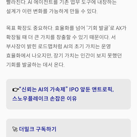
빨라진다. AI 에이전트를 기존 업무 도구에 내장하는
설계가 이런 변화를 가능하게 만들 수 있다.
목표 확장도 중요하다. 효율화를 넘어 ‘기회 발굴’로 AX가
확장될 때 더 큰 가치를 창출할 수 있기 때문이다. 서
부사장이 밝힌 로드맵처럼 AI의 초기 가치는 운영
효율화에서 나오지만, 장기 가치는 인간이 보지 못했던
기회를 발굴하는 데서 온다.
👉
“신뢰는 AI의 가속제” IPO 앞둔 앤트로픽,
스노우플레이크 손잡은 이유
🚀
더밀크 구독하기