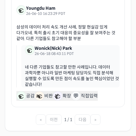
Youngdu Ham
26-06-10 16:23:29 PDT
삼성의 데이터 처리 속도 개선 사례, 정말 현실감 있게
다가오네. 특히 출시 초기 대응의 중요성을 잘 보여주는 것
Wonick(Nick) Park
26-06-18 08:43:11 PDT
네 다른 기업들도 참고할 만한 사례입니다. 데이터
과학자뿐 아니라 일반 마케팅 담당자도 직접 분석해
실행할 수 있도록 만든 점이 속도를 높인 핵심이었던 것
💬
공감
비판
확장
직접입력
«
이전
1 / 1
다음
»