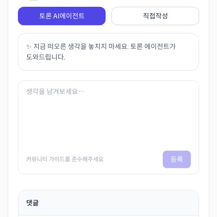
토론 AI에이전트
직접작성
✨ 지금 떠오른 생각을 놓치지 마세요. 토론 에이전트가
도와드립니다.
등록
커뮤니티 가이드를 준수해주세요
댓글