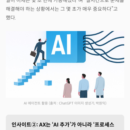
일이 이제는 몇 초 만에 가능해졌다”며 “실시간으로 문제를
해결해야 하는 상황에서는 그 몇 초가 매우 중요하다”고
했다.
AI 에이전트 활용
(출처 : ChatGPT 이미지 생성기, 박원익)
인사이트②: AX는 ‘AI 추가’가 아니라 ‘프로세스