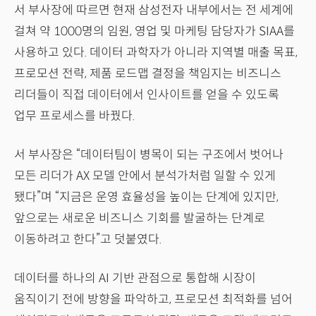
서 부사장에 따르면 현재 삼성전자 내부에서는 전 세계에
걸쳐 약 1000명의 임원, 영업 및 마케팅 담당자가 SIAA를
사용하고 있다. 데이터 과학자가 아니라 지역별 매출 목표,
프로모션 전략, 제품 로드맵 결정을 책임지는 비즈니스
리더들이 직접 데이터에서 인사이트를 얻을 수 있도록
업무 프로세스를 바꿨다.
서 부사장은 “데이터팀이 병목이 되는 구조에서 벗어나
모든 리더가 AX 모델 안에서 분석가처럼 일할 수 있게
됐다”며 “지금은 운영 효율성을 높이는 단계에 있지만,
앞으로는 새로운 비즈니스 기회를 발굴하는 단계로
이동하려고 한다”고 덧붙였다.
데이터를 하나의 AI 기반 관점으로 통합해 시장이
움직이기 전에 방향을 파악하고, 프로모션 최적화를 넘어