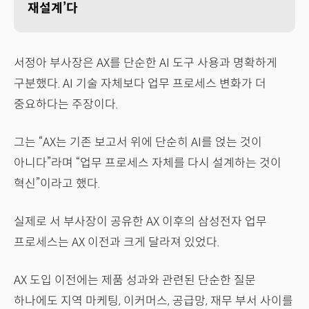
재설계’다
서정아 부사장은 AX를 단순한 AI 도구 사용과 명확하게
구분했다. AI 기술 자체보다 업무 프로세스 변화가 더
중요하다는 주장이다.
그는 “AX는 기존 보고서 위에 단순히 AI를 얹는 것이
아니다”라며 “업무 프로세스 자체를 다시 설계하는 것이
혁신”이라고 했다.
실제로 서 부사장이 공유한 AX 이후의 삼성전자 업무
프로세스는 AX 이전과 크게 달라져 있었다.
AX 도입 이전에는 제품 성과와 관련된 단순한 질문
하나에도 지역 마케팅, 이커머스, 공급망, 재무 부서 사이를