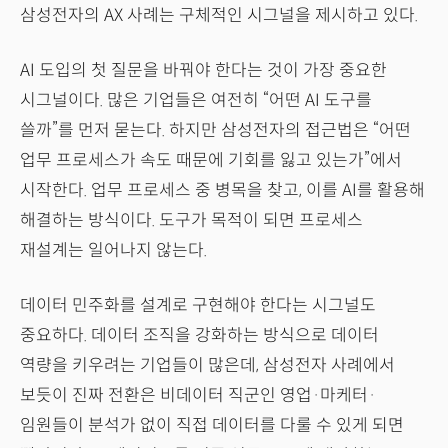
삼성전자의 AX 사례는 구체적인 시그널을 제시하고 있다.
AI 도입의 첫 질문을 바꿔야 한다는 것이 가장 중요한
시그널이다. 많은 기업들은 여전히 “어떤 AI 도구를
쓸까”를 먼저 묻는다. 하지만 삼성전자의 접근법은 “어떤
업무 프로세스가 속도 때문에 기회를 잃고 있는가”에서
시작한다. 업무 프로세스 중 병목을 찾고, 이를 AI를 활용해
해결하는 방식이다. 도구가 목적이 되면 프로세스
재설계는 일어나지 않는다.
데이터 민주화를 설계로 구현해야 한다는 시그널도
중요하다. 데이터 조직을 강화하는 방식으로 데이터
역량을 키우려는 기업들이 많은데, 삼성전자 사례에서
보듯이 진짜 전환은 비데이터 직군인 영업·마케터·
임원들이 분석가 없이 직접 데이터를 다룰 수 있게 되면