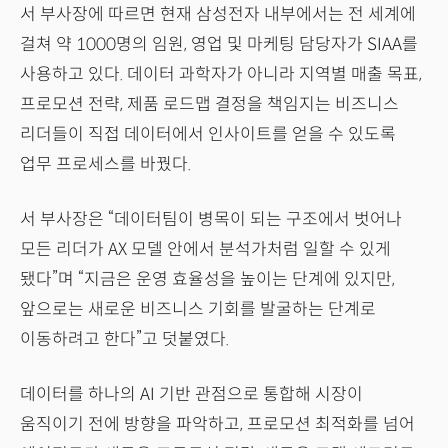
서 부사장에 따르면 현재 삼성전자 내부에서는 전 세계에
걸쳐 약 1000명의 임원, 영업 및 마케팅 담당자가 SIAA를
사용하고 있다. 데이터 과학자가 아니라 지역별 매출 목표,
프로모션 전략, 제품 로드맵 결정을 책임지는 비즈니스
리더들이 직접 데이터에서 인사이트를 얻을 수 있도록
업무 프로세스를 바꿨다.
서 부사장은 “데이터팀이 병목이 되는 구조에서 벗어나
모든 리더가 AX 모델 안에서 분석가처럼 일할 수 있게
됐다”며 “지금은 운영 효율성을 높이는 단계에 있지만,
앞으로는 새로운 비즈니스 기회를 발굴하는 단계로
이동하려고 한다”고 덧붙였다.
데이터를 하나의 AI 기반 관점으로 통합해 시장이
움직이기 전에 방향을 파악하고, 프로모션 최적화를 넘어