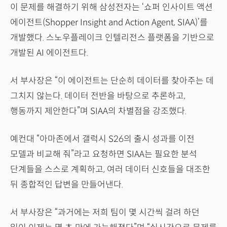
이 문제를 해결하기 위해 삼성전자는 ‘쇼퍼 인사이트 액션
에이전트(Shopper Insight and Action Agent, SIAA)’를
개발했다. 스노우플레이크 인텔리전스 플랫폼을 기반으로
개발된 AI 에이전트다.
서 부사장은 “이 에이전트는 단순히 데이터를 찾아주는 데
그치지 않는다. 데이터 전반을 바탕으로 추론하고,
행동까지 제안한다”며 SIAA의 차별점을 강조했다.
예컨대 “아마존에서 갤럭시 S26의 출시 성과를 이전
모델과 비교해 줘”라고 요청하면 SIAA는 필요한 분석
단계들을 스스로 계획하고, 여러 데이터 신호들을 대조한
뒤 종합적인 답변을 만들어낸다.
서 부사장은 “과거에는 저희 팀이 몇 시간씩 걸려 하던