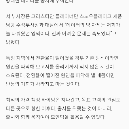
방대한 데이터를 동시에 추적한다.
서 부사장은 크리스티안 클레이너만 스노우플레이크 제품
담당 수석부사장과 대담에서 “데이터의 양 자체는 저희가
늘 다뤄왔던 영역이다. 진짜 어려운 문제는 속도였다”고
밝혔다.
특정 지역에서 전환율이 떨어졌을 경우 기존 방식이라면
원인을 파악해 보고서를 올리기까지 적지 않은 시간이
소요된다. 전환율이 떨어진 원인을 파악해 낼 때쯤이면
반등의 기회가 사라지고 마는 것이다.
최적의 가격 책정 타이밍은 지나갔고, 목표 고객의 관심도
다른 곳으로 향한 이후다. 출시를 뒤쫓는 것이 아니라,
출시와 함께 움직여야 모멘텀을 활용할 수 있었다.