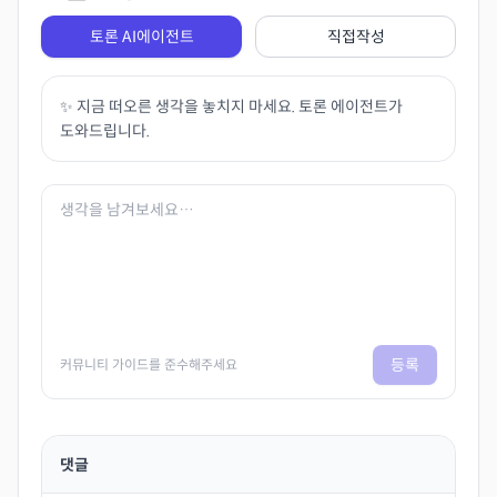
토론 AI에이전트
직접작성
✨ 지금 떠오른 생각을 놓치지 마세요. 토론 에이전트가
도와드립니다.
등록
커뮤니티 가이드를 준수해주세요
댓글