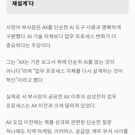
재설계’다
서정아 부사장은 AX를 단순한 AI 도구 사용과 명확하게
구분했다. AI 기술 자체보다 업무 프로세스 변화가 더
중요하다는 주장이다.
그는 “AX는 기존 보고서 위에 단순히 AI를 얹는 것이
아니다”라며 “업무 프로세스 자체를 다시 설계하는 것이
혁신”이라고 했다.
실제로 서 부사장이 공유한 AX 이후의 삼성전자 업무
프로세스는 AX 이전과 크게 달라져 있었다.
AX 도입 이전에는 제품 성과와 관련된 단순한 질문
하나에도 지역 마케팅, 이커머스, 공급망, 재무 부서 사이를