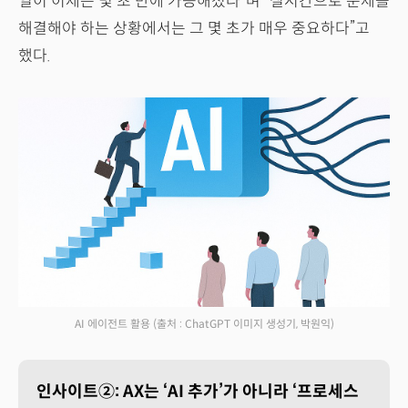
일이 이제는 몇 초 만에 가능해졌다”며 “실시간으로 문제를
해결해야 하는 상황에서는 그 몇 초가 매우 중요하다”고
했다.
AI 에이전트 활용
(출처 : ChatGPT 이미지 생성기, 박원익)
인사이트②: AX는 ‘AI 추가’가 아니라 ‘프로세스