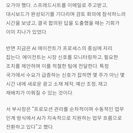
오가야 했다. 스프레드시트를 이메일로 주고받고,
대시보드가 완성되기를 기다리며 검토 회의에 참석하느라
시간을 보냈고, 결국 합의된 답을 도출했을 때는 기회가
이미 지나가 있었다.
반면 지금은 AI 에이전트가 프로세스의 중심에 자리
잡는다. 에이전트는 시장 신호를 모니터링하고, 필요한
조치를 제안하며 이를 적절한 팀에 전달한다. 특정
국가에서 수요가 급증하는 신호가 잡히면 몇 주가 아닌 몇
시간 내에 새로운 광고 소재 제작, 예산 조정, 재고
재배치가 이뤄질 수 있는 것이다.
서 부사장은 “프로모션 관리를 순차적이며 수동적인 업무
인계 방식에서 AI가 지속적으로 지원하는 업무 흐름으로
전환하고 있다”고 했다.