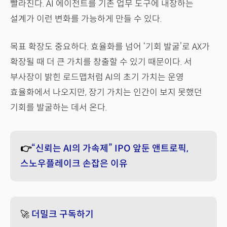
빨라진다. AI 에이전트를 기존 업무 도구에 내장하는
설계가 이런 변화를 가능하게 만들 수 있다.
목표 확장도 중요하다. 효율화를 넘어 ‘기회 발굴’로 AX가
확장될 때 더 큰 가치를 창출할 수 있기 때문이다. 서
부사장이 밝힌 로드맵처럼 AI의 초기 가치는 운영
효율화에서 나오지만, 장기 가치는 인간이 보지 못했던
기회를 발굴하는 데서 온다.
👉
“신뢰는 AI의 가속제” IPO 앞둔 앤트로픽,
스노우플레이크 손잡은 이유
🚀
더밀크 구독하기