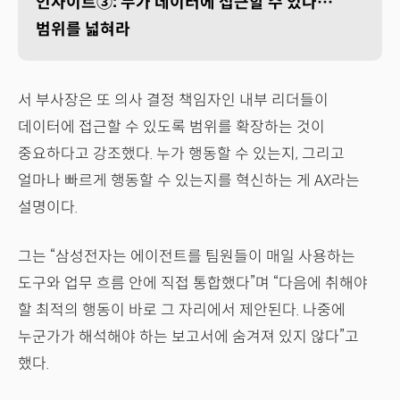
인사이트③: 누가 데이터에 접근할 수 있나…
범위를 넓혀라
서 부사장은 또 의사 결정 책임자인 내부 리더들이
데이터에 접근할 수 있도록 범위를 확장하는 것이
중요하다고 강조했다. 누가 행동할 수 있는지, 그리고
얼마나 빠르게 행동할 수 있는지를 혁신하는 게 AX라는
설명이다.
그는 “삼성전자는 에이전트를 팀원들이 매일 사용하는
도구와 업무 흐름 안에 직접 통합했다”며 “다음에 취해야
할 최적의 행동이 바로 그 자리에서 제안된다. 나중에
누군가가 해석해야 하는 보고서에 숨겨져 있지 않다”고
했다.