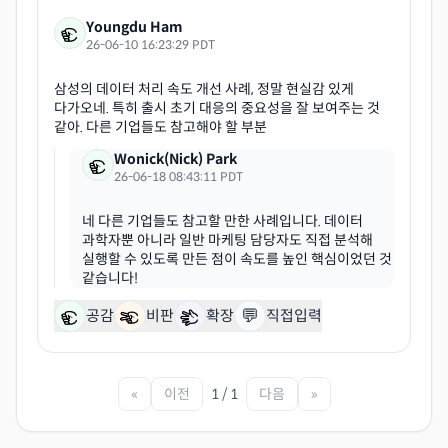
Youngdu Ham
26-06-10 16:23:29 PDT
삼성의 데이터 처리 속도 개선 사례, 정말 현실감 있게
다가오네. 특히 출시 초기 대응의 중요성을 잘 보여주는 것
Wonick(Nick) Park
26-06-18 08:43:11 PDT
네 다른 기업들도 참고할 만한 사례입니다. 데이터
과학자뿐 아니라 일반 마케팅 담당자도 직접 분석해
실행할 수 있도록 만든 점이 속도를 높인 핵심이었던 것
💬
공감
비판
확장
직접입력
«
이전
1 / 1
다음
»