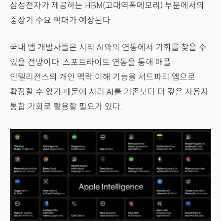
삼성전자가 제공하는 HBM(고대역폭메모리) 부문에서의
중장기 수요 확대가 예상된다.
국내 앱 개발사들은 시리 AI와의 연동에서 기회를 찾을 수
있을 전망이다. 스포트라이트 연동을 통해 애플
인텔리전스의 개인 맥락 이해 기능을 서드파티 앱으로
확장할 수 있기 때문에 시리 AI를 기존보다 더 깊은 사용자
통합 기회로 활용할 필요가 있다.