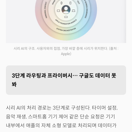
시리 AI의 구조. 사용자와의 접점, 가장 바깥 층에 시리가 위치한다.
(출처 :
Apple)
3단계 라우팅과 프라이버시… 구글도 데이터 못
봐
시리 AI의 처리 경로는 3단계로 구성된다. 타이머 설정,
음악 재생, 스마트홈 기기 제어 같은 단순 요청은 기기
내부에서 애플의 자체 소형 모델로 처리되며 데이터가