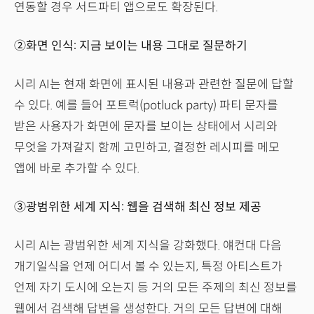
연동할 경우 서드파티 앱으로도 확장된다.
②화면 인식: 지금 보이는 내용 그대로 질문하기
시리 AI는 현재 화면에 표시된 내용과 관련한 질문에 답할
수 있다. 예를 들어 포트럭(potluck party) 파티 문자를
받은 사용자가 화면에 문자를 보이는 상태에서 시리와
무엇을 가져갈지 함께 고민하고, 결정한 레시피를 메모
앱에 바로 추가할 수 있다.
③광범위한 세계 지식: 웹을 검색해 최신 정보 제공
시리 AI는 광범위한 세계 지식을 강화했다. 얘컨대 다음
개기일식을 언제 어디서 볼 수 있는지, 특정 아티스트가
언제 자기 도시에 오는지 등 거의 모든 주제의 최신 정보를
웹에서 검색해 답변을 생성한다. 거의 모든 답변에 대해