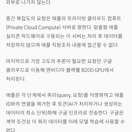
외부로 나가지 않는다.
중간 복잡도의 요청은 애플의 프라이빗 클라우드 컴퓨트
(Private Cloud Compute) 서버로 향한다. 맞춤형 애플
실리콘 하드웨어로 구동되는 이 서버는 처리 후 데이터를
저장하지 않으며 애플 직원조차 내용에 접근할 수 없다.
마지막으로 가장 고도의 추론이 필요한 요청만 구글
클라우드로 이동해 엔비디아 블랙웰 B200 GPU에서
처리된다.
애플은 각 단계에서 쿼리(query, 요청)를 익명화하고 애플
ID와의 연결을 제거한 후 토큰(AI가 처리하거나 생성하는
데이터의 최소 단위)화해 구글 인프라로 전송한다. 구글은
계약 조건상 이 쿼리 데이터를 미래 모델 학습에 사용할 수
없다.