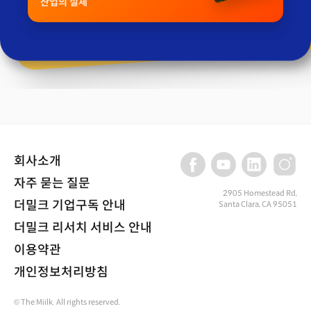
산업의 실체
회사소개
자주 묻는 질문
2905 Homestead Rd,
더밀크 기업구독 안내
Santa Clara, CA 95051
더밀크 리서치 서비스 안내
이용약관
개인정보처리방침
© The Miilk. All rights reserved.