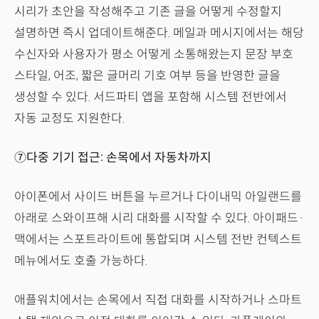
시리가 초안을 작성해주고 기존 글을 어떻게 수정할지
설명하면 즉시 업데이트해준다. 메일과 메시지에서는 해당
수신자와 사용자가 평소 어떻게 소통해왔는지 문장 부호
스타일, 어조, 짧은 글머리 기호 여부 등을 반영한 글을
생성할 수 있다. 서드파티 앱을 포함해 시스템 전반에서
자동 교정도 지원한다.
⑦다중 기기 접근: 손목에서 자동차까지
아이폰에서 사이드 버튼을 누르거나 다이내믹 아일랜드를
아래로 스와이프해 시리 대화를 시작할 수 있다. 아이패드·
맥에서는 스포트라이트에 통합되며 시스템 전반 컨텍스트
메뉴에서도 호출 가능하다.
애플워치에서는 손목에서 직접 대화를 시작하거나 스마트