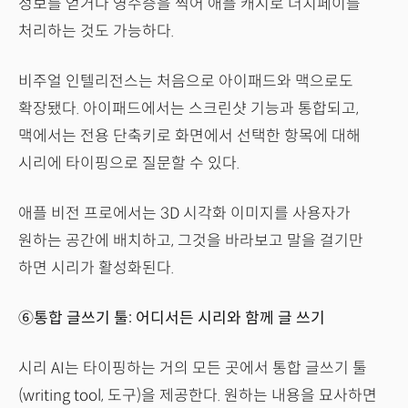
정보를 얻거나 영수증을 찍어 애플 캐시로 더치페이를
처리하는 것도 가능하다.
비주얼 인텔리전스는 처음으로 아이패드와 맥으로도
확장됐다. 아이패드에서는 스크린샷 기능과 통합되고,
맥에서는 전용 단축키로 화면에서 선택한 항목에 대해
시리에 타이핑으로 질문할 수 있다.
애플 비전 프로에서는 3D 시각화 이미지를 사용자가
원하는 공간에 배치하고, 그것을 바라보고 말을 걸기만
하면 시리가 활성화된다.
⑥통합 글쓰기 툴: 어디서든 시리와 함께 글 쓰기
시리 AI는 타이핑하는 거의 모든 곳에서 통합 글쓰기 툴
(writing tool, 도구)을 제공한다. 원하는 내용을 묘사하면