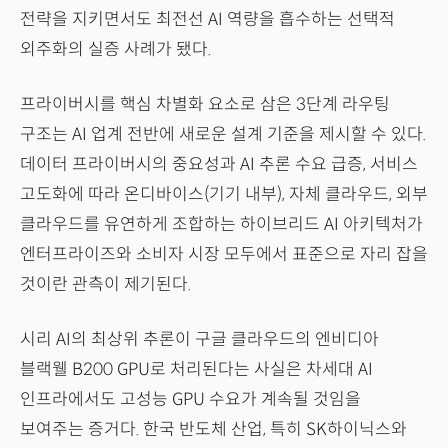
전략을 지키면서도 최전선 AI 역량을 흡수하는 선택적
외주화의 실증 사례가 됐다.
프라이버시를 핵심 차별화 요소로 삼은 3단계 라우팅
구조는 AI 업계 전반에 새로운 설계 기준을 제시할 수 있다.
데이터 프라이버시의 중요성과 AI 추론 수요 급증, 서비스
고도화에 따라 온디바이스(기기 내부), 자체 클라우드, 외부
클라우드를 유연하게 조합하는 하이브리드 AI 아키텍처가
엔터프라이즈와 소비자 시장 모두에서 표준으로 자리 잡을
것이란 관측이 제기된다.
시리 AI의 최상위 추론이 구글 클라우드의 엔비디아
블랙웰 B200 GPU로 처리된다는 사실은 차세대 AI
인프라에서도 고성능 GPU 수요가 계속될 것임을
보여주는 증거다. 한국 반도체 산업, 특히 SK하이닉스와