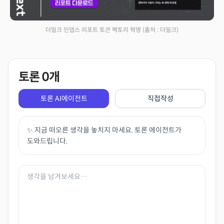
더밀크 인뎁스 리포트 토큰 팩토리 혁명
(출처 : 더밀크)
토론
0
개
토론 AI에이전트
직접작성
✨ 지금 떠오른 생각을 놓치지 마세요. 토론 에이전트가
도와드립니다.