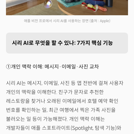
애플 비전 프로에서 시리 AI를 사용하는 장면
(출처 : Apple)
시리 AI로 무엇을 할 수 있나: 7가지 핵심 기능
①개인 맥락 이해: 메시지·이메일·사진 교차
시리 AI는 메시지, 이메일, 사진 등 앱 전반에 걸쳐 사용자
개인의 맥락을 이해한다. 친구가 문자로 추천한
레스토랑을 찾거나 오래된 이메일에서 호텔 예약 확인
번호를 확인하는 일, 최근 여행에서 찍은 가족 사진을
불러오는 일 등이 가능해졌다. 개인 맥락 이해는
개발자들이 애플 스포트라이트(Spotlight, 탐색 기능)와