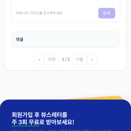
등록
커뮤니티 가이드를 준수해주세요
댓글
«
이전
1 / 1
다음
»
회원가입 후 뷰스레터를
주 3회 무료
로 받아보세요!