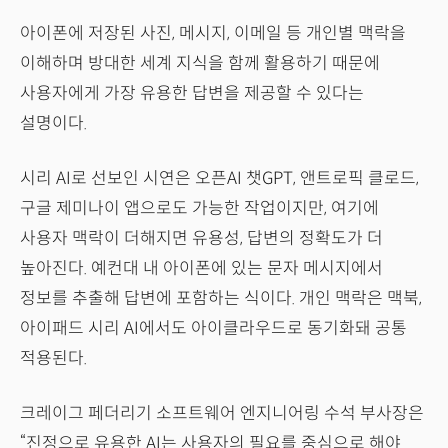
아이폰에 저장된 사진, 메시지, 이메일 등 개인별 맥락을
이해하며 방대한 세계 지식을 함께 활용하기 때문에
사용자에게 가장 유용한 답변을 제공할 수 있다는
설명이다.
시리 AI로 선보인 시연은 오픈AI 챗GPT, 앤트로픽 클로드,
구글 제미나이 앱으로도 가능한 작업이지만, 여기에
사용자 맥락이 더해지면 유용성, 답변의 정확도가 더
높아진다. 예컨대 내 아이폰에 있는 문자 메시지에서
정보를 추출해 답변에 포함하는 식이다. 개인 맥락은 맥북,
아이패드 시리 AI에서도 아이클라우드로 동기화돼 공통
적용된다.
크레이그 페더리기 소프트웨어 엔지니어링 수석 부사장은
“진정으로 유용한 AI는 사용자의 필요를 중심으로 해야