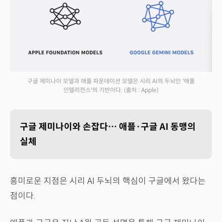
구글 제미나이 모델과 애플 파운데이션 모델은 시리 AI의 두뇌인 '애플
인텔리전스'의 기반이다.
(출처 : Apple)
구글 제미나이와 손잡다… 애플·구글 AI 동맹의
실체
흥미로운 지점은 시리 AI 두뇌의 핵심이 구글에서 왔다는
점이다.