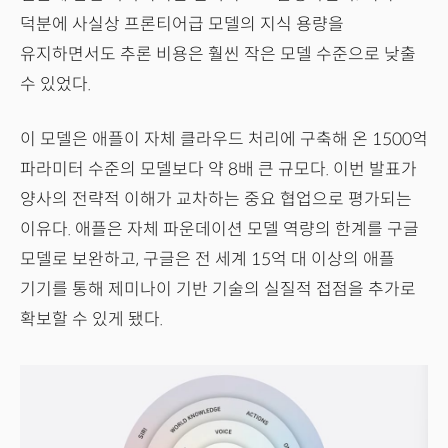
덕분에 사실상 프론티어급 모델의 지식 용량을
유지하면서도 추론 비용은 훨씬 작은 모델 수준으로 낮출
수 있었다.
이 모델은 애플이 자체 클라우드 처리에 구축해 온 1500억
파라미터 수준의 모델보다 약 8배 큰 규모다. 이번 발표가
양사의 전략적 이해가 교차하는 중요 협업으로 평가되는
이유다. 애플은 자체 파운데이션 모델 역량의 한계를 구글
모델로 보완하고, 구글은 전 세계 15억 대 이상의 애플
기기를 통해 제미나이 기반 기술의 실질적 접점을 추가로
확보할 수 있게 됐다.