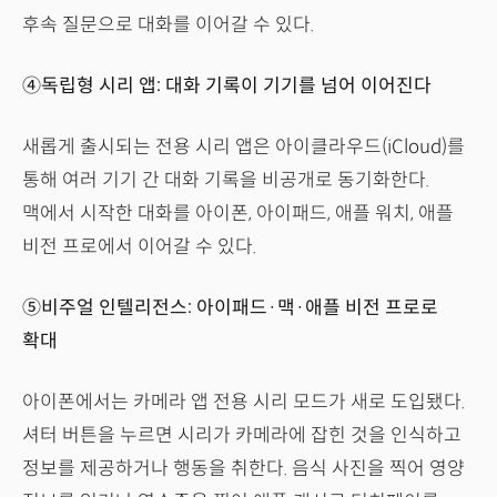
후속 질문으로 대화를 이어갈 수 있다.
④독립형 시리 앱: 대화 기록이 기기를 넘어 이어진다
새롭게 출시되는 전용 시리 앱은 아이클라우드(iCloud)를
통해 여러 기기 간 대화 기록을 비공개로 동기화한다.
맥에서 시작한 대화를 아이폰, 아이패드, 애플 워치, 애플
비전 프로에서 이어갈 수 있다.
⑤비주얼 인텔리전스: 아이패드·맥·애플 비전 프로로
확대
아이폰에서는 카메라 앱 전용 시리 모드가 새로 도입됐다.
셔터 버튼을 누르면 시리가 카메라에 잡힌 것을 인식하고
정보를 제공하거나 행동을 취한다. 음식 사진을 찍어 영양