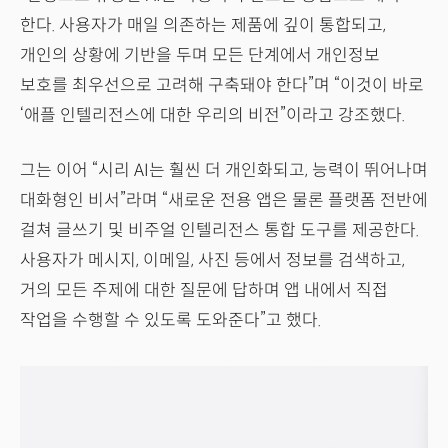
한다. 사용자가 매일 의존하는 제품에 깊이 통합되고,
개인의 상황에 기반을 두며 모든 단계에서 개인정보
보호를 최우선으로 고려해 구축돼야 한다”며 “이것이 바로
‘애플 인텔리전스에 대한 우리의 비전”이라고 강조했다.
그는 이어 “시리 AI는 훨씬 더 개인화되고, 능력이 뛰어나며
대화형인 비서”라며 “새로운 전용 앱은 물론 플랫폼 전반에
걸쳐 글쓰기 및 비주얼 인텔리전스 통합 도구를 제공한다.
사용자가 메시지, 이메일, 사진 등에서 정보를 검색하고,
거의 모든 주제에 대한 질문에 답하며 앱 내에서 직접
작업을 수행할 수 있도록 도와준다”고 했다.