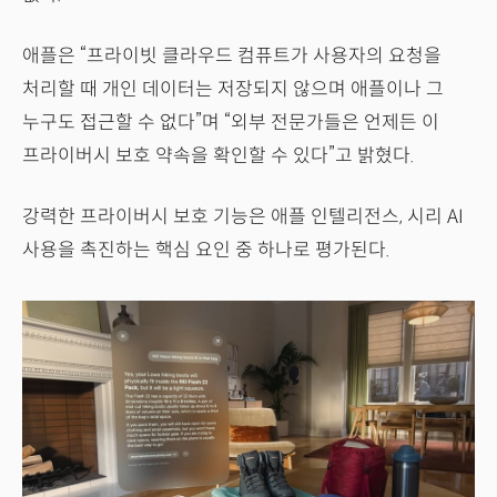
애플은 “프라이빗 클라우드 컴퓨트가 사용자의 요청을
처리할 때 개인 데이터는 저장되지 않으며 애플이나 그
누구도 접근할 수 없다”며 “외부 전문가들은 언제든 이
프라이버시 보호 약속을 확인할 수 있다”고 밝혔다.
강력한 프라이버시 보호 기능은 애플 인텔리전스, 시리 AI
사용을 촉진하는 핵심 요인 중 하나로 평가된다.