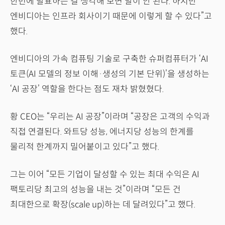
한번에 발표하는 걸 생각해 보면 말이 안 된다. 하지만
엔비디아는 인프라 회사이기 때문에 이렇게 할 수 있다”고
했다.
엔비디아의 가속 컴퓨팅 기술로 구축한 슈퍼컴퓨터가 ‘AI
토큰(AI 모델의 정보 이해·생성의 기본 단위)’을 생성하는
‘AI 공장’ 역할을 한다는 점도 재차 밝혔혔다.
황 CEO는 “우리는 AI 공장”이라며 “공장은 고객의 수익과
직접 연결된다. 와트당 성능, 에너지당 성능의 한계를
물리적 한계까지 밀어붙이고 있다”고 했다.
그는 이어 “모든 기업이 달성할 수 있는 최대 수익은 AI
팩토리당 최고의 성능을 내는 것”이라며 “모든 건
최대한으로 확장(scale up)하는 데 달려있다”고 했다.