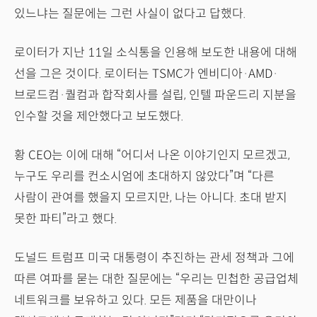
있느냐는 질문에는 그런 사실이 없다고 답했다.
로이터가 지난 11일 소식통을 인용해 보도한 내용에 대해
선을 그은 것이다. 로이터는 TSMC가 엔비디아·AMD·
브로드컴·퀄컴과 합작회사를 설립, 인텔 파운드리 지분을
인수할 것을 제안했다고 보도했다.
황 CEO는 이에 대해 “어디서 나온 이야기인지 모르겠고,
누구도 우리를 컨소시엄에 초대하지 않았다”며 “다른
사람이 관여를 했을지 모르지만, 나는 아니다. 초대 받지
못한 파티”라고 했다.
도널드 트럼프 미국 대통령이 추진하는 관세 정책과 그에
따른 여파를 묻는 대한 질문에는 “우리는 민첩한 공급업체
네트워크를 보유하고 있다. 모든 제품을 대만이나