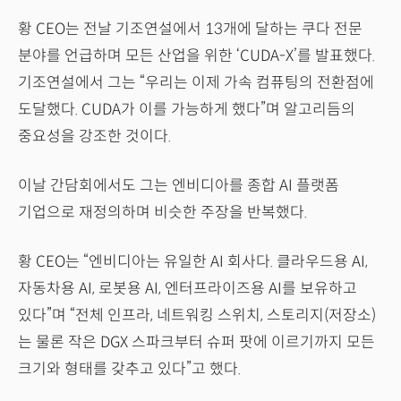
황 CEO는 전날 기조연설에서 13개에 달하는 쿠다 전문
분야를 언급하며 모든 산업을 위한 ‘CUDA-X’를 발표했다.
기조연설에서 그는 “우리는 이제 가속 컴퓨팅의 전환점에
도달했다. CUDA가 이를 가능하게 했다”며 알고리듬의
중요성을 강조한 것이다.
이날 간담회에서도 그는 엔비디아를 종합 AI 플랫폼
기업으로 재정의하며 비슷한 주장을 반복했다.
황 CEO는 “엔비디아는 유일한 AI 회사다. 클라우드용 AI,
자동차용 AI, 로봇용 AI, 엔터프라이즈용 AI를 보유하고
있다”며 “전체 인프라, 네트워킹 스위치, 스토리지(저장소)
는 물론 작은 DGX 스파크부터 슈퍼 팟에 이르기까지 모든
크기와 형태를 갖추고 있다”고 했다.