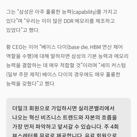
그는 “삼성은 아주 훌륭한 능력(capability)를 가지고
있다”며 “우리는 이미 많은 DDR 메모리를 제조하고
있었다”고 했다.
황 CEO는 이어 “베이스 다이(base die, HBM 연산 제어
역할을 수행)에 대해 말하자면 삼성의 기본 능력과 메모리
능력을 결합하는 데 매우 적합할 것”이라며 “세미 커스텀
(일부 주문 제작) 베이스 다이의 경우에도 매우 훌륭한
능력을 갖췄다”고 했다.
더밀크 회원으로 가입하시면 실리콘밸리에서
나오는 혁신 비즈니스 트렌드와 자본의 흐름을
가장 먼저 파악하고 앞서갈 수 있습니다. 주 4회
뷰스레터를 무료로 제공합니다. 유료 회원으로