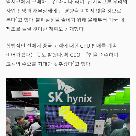
멕시코에서 구매하는 건 아니다”라며 “단기적으론 우리의
사업 전망과 재무상태에 큰 영향을 미치지 않을 것으로
본다”고 했다. 불확실성을 줄이기 위해 올해부터 미국 내
제조를 늘릴 것이란 계획도 공개했다.
합법적인 선에서 중국 고객에 대한 GPU 판매를 계속
이어가겠다는 뜻도 밝혔다. 황 CEO는 “법을 준수하며
고객의 수요를 최대한 맞추겠다”고 했다.