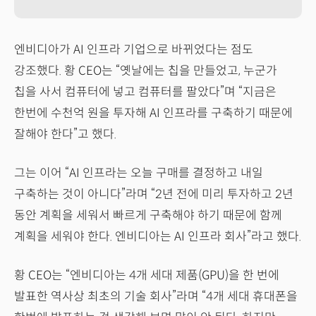
엔비디아가 AI 인프라 기업으로 바뀌었다는 점도
강조했다. 황 CEO는 “옛날에는 칩을 만들었고, 누군가
칩을 사서 컴퓨터에 넣고 컴퓨터를 팔았다”며 “지금은
한번에 수천억 원을 투자해 AI 인프라를 구축하기 때문에
잘해야 한다”고 했다.
그는 이어 “AI 인프라는 오늘 구매를 결정하고 내일
구축하는 것이 아니다”라며 “2년 전에 미리 투자하고 2년
동안 계획을 세워서 빠르게 구축해야 하기 때문에 함께
계획을 세워야 한다. 엔비디아는 AI 인프라 회사”라고 했다.
황 CEO는 “엔비디아는 4개 세대 제품(GPU)을 한 번에
발표한 역사상 최초의 기술 회사”라며 “4개 세대 휴대폰을