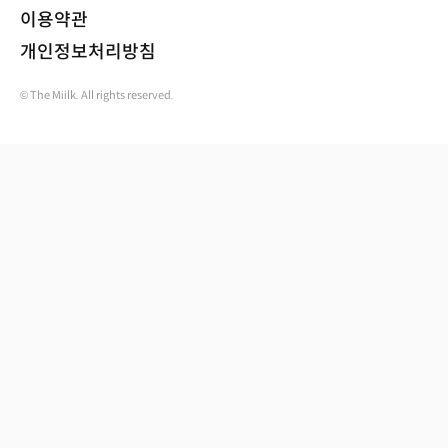
이용약관
개인정보처리방침
© The Miilk. All rights reserved.