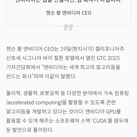
젠슨 황 엔비디아 CEO
젠슨 황 엔비디아 CEO는 19일(현지시각) 캘리포니아주
산호세 시그니아 바이 힐튼 호텔에서 열린 GTC 2025
기자간담회에서 “엔비디아는 세계 최고의 알고리듬을
만드는 회사”라며 이같이 말했다.
물리학, 생물학, 로봇공학 등 다양한 분야에서 가속 컴퓨팅
(accelerated computing)을 활용할 수 있도록 관련
알고리듬을 개발하고 있다는 것이다. 엔비디아 GPU를
활용할 수 있게 해주는 소프트웨어 스택 ‘CUDA’를 염두에
둔 발언으로 풀이된다.