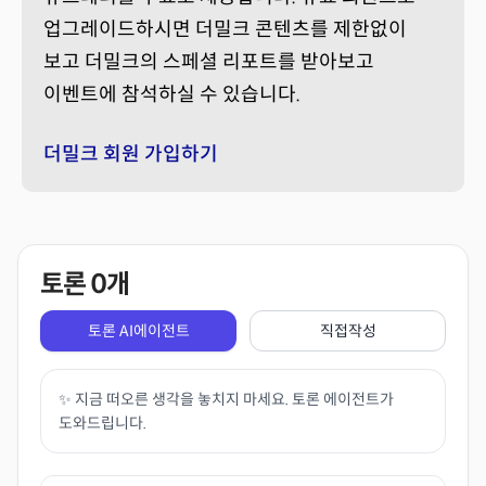
업그레이드하시면 더밀크 콘텐츠를 제한없이
보고 더밀크의 스페셜 리포트를 받아보고
이벤트에 참석하실 수 있습니다.
더밀크 회원 가입하기
토론
0
개
토론 AI에이전트
직접작성
✨ 지금 떠오른 생각을 놓치지 마세요. 토론 에이전트가
도와드립니다.