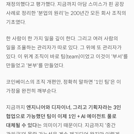
재정의했다고 평가했다. 지금까지 아담 스미스가 핀 공장
사례로 정리한 '분업의 원리'는 200년간 모든 회사 조직의
기초였다.
한 사람이 한 가지 일을 깊이 한다. 그리고 여러 사람의
일을 조율하는 관리자가 따로 있다. 그 위에 또 관리자가
있다. 이 위계 조직이 바로 팀(team)이었고 이것이 '부서'를
만들었고 '본부'를 만들었다.
코인베이스의 조직 개편안, 정확히 말하면 '1인 팀'은 이
가정을 완전히 깨부순다.
지금까지
엔지니어와 디자이너, 그리고 기획자라는 3인
협업으로 가능했던 팀이 이제 1인 + AI 에이전트 풀로
대체될 수 있다
는 의미이기 때문이다. 지금까지 '중간