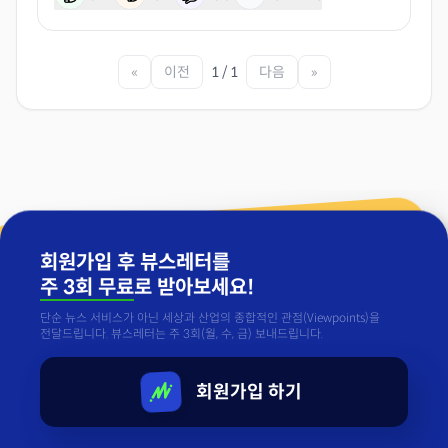
«
이전
1 / 1
다음
»
회원가입 후 뷰스레터를
주 3회 무료
로 받아보세요!
단순 뉴스 서비스가 아닌 세상과 산업의 종합적인 관점(Viewpoints)을
전달드립니다. 뷰스레터는 주 3회(월, 수, 금) 보내드립니다.
회원가입 하기