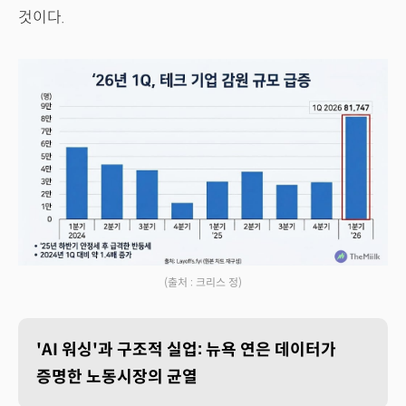
것이다.
(출처 : 크리스 정)
'AI 워싱'과 구조적 실업: 뉴욕 연은 데이터가
증명한 노동시장의 균열