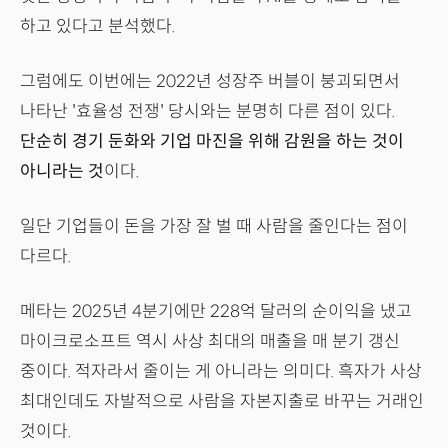
하고 있다고 분석했다.
그럼에도 이번에는 2022년 성장주 버블이 붕괴되면서
나타난 '효율성 전쟁' 당시와는 분명히 다른 점이 있다.
단순히 경기 둔화와 기업 마진을 위해 감원을 하는 것이
아니라는 것
이다.
일단 기업들이 돈을 가장 잘 벌 때 사람을 줄인다는 점이
다르다.
메타는 2025년 4분기에만 228억 달러의 순이익을 냈고
마이크로소프트 역시 사상 최대의 매출을 매 분기 갱신
중이다. 적자라서 줄이는 게 아니라는 의미다. 흑자가 사상
최대인데도 자발적으로 사람을 자본지출로 바꾸는 거래인
것이다.