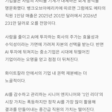
기업들은 사람의 자리를 기계가 대체하는 회계 공식을
명문화했다. 뱅크오브아메리카에 따르면 그럼에도 메타의
직원 1인당 매출은 2025년 201만 달러에서 2026년
231만 달러로 오를 전망이다.
사람을 줄이고 AI에 투자하는 회사의 주가는 효율성과
수익성이라는 가면에 가려져 자본의 선택을 받는다. 반면
AI 투자에 뒤쳐지는 중소기업은 시대에 뒤떨어진
기업이라는 오명을 얻고 점점 더 뒤쳐진다.
화이트칼라 안에서의 기업 내 권력 재분배는 더
노골적이다.
AI를 감수하고 관리하는 시니어 엔지니어와 '1인 리더'의
시장 가치는 폭등하지만 정작 AI를 가장 많이 활용해
결과를 만들어내는 중간급 직원의 가치는 떨어진다.