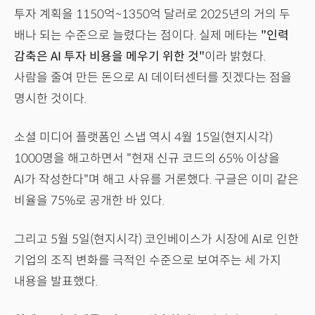
투자 계획을 1150억~1350억 달러로 2025년의 거의 두
배나 되는 수준으로 늘렸다는 점이다. 실제 메타는
"인력
감축은 AI 투자 비용을 메우기 위한 것"
이라 밝혔다.
사람을 줄여 만든 돈으로 AI 데이터센터를 짓겠다는 점을
명시한 것이다.
소셜 미디어 플랫폼인 스냅 역시 4월 15일(현지시각)
1000명을 해고하면서 "현재 신규 코드의 65% 이상을
AI가 작성한다"며 해고 사유를 거론했다. 구글은 이미 같은
비율을 75%로 공개한 바 있다.
그리고 5월 5일(현지시각) 코인베이스가 시장에 AI로 인한
기업의 조직 변화를 극적인 수준으로 보여주는 세 가지
내용을 발표했다.