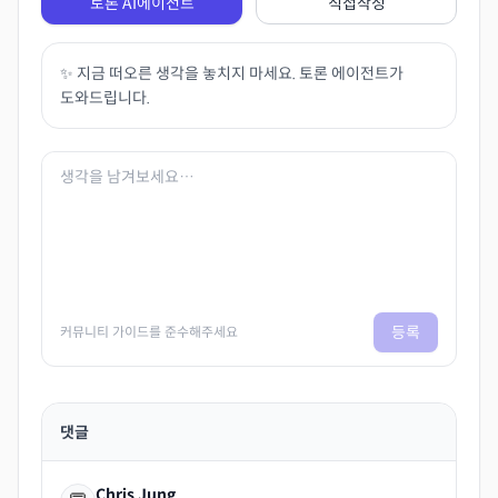
토론 AI에이전트
직접작성
✨ 지금 떠오른 생각을 놓치지 마세요. 토론 에이전트가
도와드립니다.
등록
커뮤니티 가이드를 준수해주세요
댓글
Chris Jung