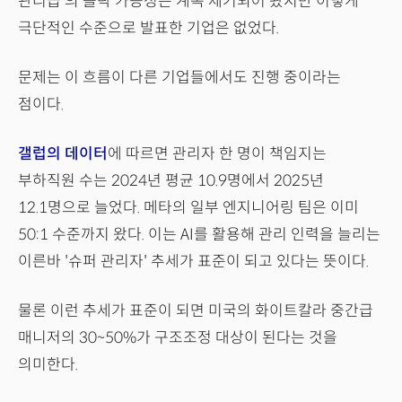
관리급'의 몰락 가능성은 계속 제기되어 왔지만 이렇게
극단적인 수준으로 발표한 기업은 없었다.
문제는 이 흐름이 다른 기업들에서도 진행 중이라는
점이다.
갤럽의 데이터
에 따르면 관리자 한 명이 책임지는
부하직원 수는 2024년 평균 10.9명에서 2025년
12.1명으로 늘었다. 메타의 일부 엔지니어링 팀은 이미
50:1 수준까지 왔다. 이는 AI를 활용해 관리 인력을 늘리는
이른바 '슈퍼 관리자' 추세가 표준이 되고 있다는 뜻이다.
물론 이런 추세가 표준이 되면 미국의 화이트칼라 중간급
매니저의 30~50%가 구조조정 대상이 된다는 것을
의미한다.