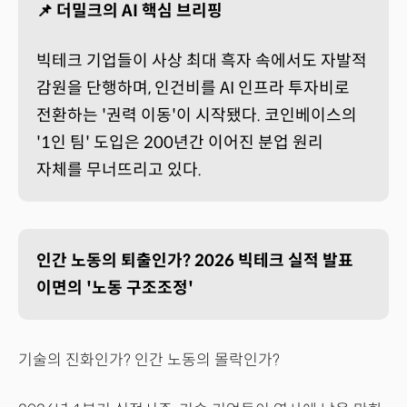
📌 더밀크의 AI 핵심 브리핑
빅테크 기업들이 사상 최대 흑자 속에서도 자발적
감원을 단행하며, 인건비를 AI 인프라 투자비로
전환하는 '권력 이동'이 시작됐다. 코인베이스의
'1인 팀' 도입은 200년간 이어진 분업 원리
자체를 무너뜨리고 있다.
인간 노동의 퇴출인가? 2026 빅테크 실적 발표
이면의 '노동 구조조정'
기술의 진화인가? 인간 노동의 몰락인가?