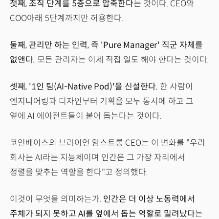
첫째, 조직 단계를 5층으로 압축한다
는 것이다. CEO와
COO아래 5단계까지만 허용한다.
둘째, 관리만 하는 인력, 즉 'Pure Manager' 직군 자체를
없앤다.
모든 관리자는 이제 직접 일도 해야 한다는 것이다.
셋째, '1인 팀(AI-Native Pod)'을 신설한다.
한 사람이
엔지니어링과 디자인부터 기획을 모두 동시에 하고 그
옆에 AI 에이전트들이 붙어 돕는다는 것이다.
코인베이스의 브라이언 암스트롱 CEO는 이 변화를 "우리
회사는 AI라는 지능체이며 인간은 그 가장 자리에서
정렬을 맞추는 역할을 한다"고 정의했다.
이것이 무엇을 의미하는가.
인간은 더 이상 노동력에서
주체가 되지 못하고 AI를 옆에서 돕는 역할로 밀려났다
는