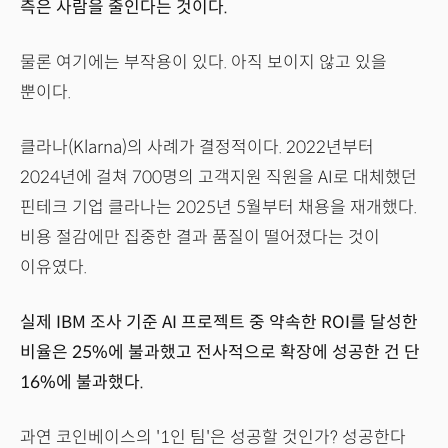
측은 사람을 줄인다는 것이다.
물론 여기에는 부작용이 있다. 아직 보이지 않고 있을
뿐이다.
클라나(Klarna)의 사례가 결정적이다. 2022년부터
2024년에 걸쳐 700명의 고객지원 직원을 AI로 대체했던
핀테크 기업 클라나는 2025년 5월부터 채용을 재개했다.
비용 절감에만 집중한 결과 품질이 떨어졌다는 것이
이유였다.
실제 IBM 조사 기준 AI 프로젝트 중 약속한 ROI를 달성한
비율은 25%에 불과했고 전사적으로 확장에 성공한 건 단
16%에 불과했다.
과연 코인베이스의 '1인 팀'은 성공할 것인가? 성공한다