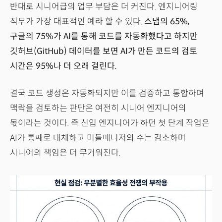
반대로 시니어급의 업무 부담은 더 커진다. 엔지니어링
직무가 가장 대표적인 예라 할 수 있다.
스냅의 65%,
구글의 75%가 AI를 통해 코드를 자동화했다고 하지만
깃허브(GitHub) 데이터를 보면 AI가 만든 코드의 검토
시간은 95%나 더 오래 걸린다.
결국 코드 생성은 자동화되지만 이를 검증하고 통합하며
맥락을 검토하는 판단은 여전히 시니어 엔지니어의
몫이라는 것이다. 즉 신입 엔지니어가 하던 첫 단계 작업은
AI가 통째로 대체하고 미들매니저의 수는 감소하며
시니어의 책임은 더 무거워진다.