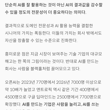
단순히 AI를 잘 활용하는 것이 아닌 AI의 결과값을 감수할
수 있을 정도의 전문성이 더 중요하다는 의미다.
결과적으로 도메인 전문성과 AI 활용 능력을 결합한
시니어의 가치는 폭등한다. 이들의 가치는 회사 밖에서도
자산을 창출할 수 있는 수준으로 진화한다.
흥미로운 점은 지금 시장이 보여주는 기술 기업의 대규모
해고는 한 쪽의 그림이라는 것이다. 반대로 AI를 만드는
회사는 사람을 블랙홀처럼 끌어모으고 있다.
오픈AI는 2023년 770명에서 2026년 7000명 이상으로
약 10배가 늘었고 앤트로픽 역시 같은 기간 400명에서
4500명으로 구글 딥마인드는 2500명에서 7700명으로
확장했다.
AI를 만드는 기업은 사람을 늘리고, AI를 쓰는