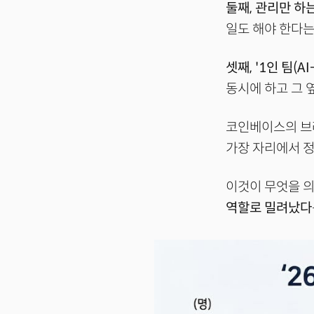
둘째, 관리만 하는 
일도 해야 한다는
셋째, '1인 팀(AI
동시에 하고 그 
코인베이스의 브라
가장 자리에서 정
이것이 무엇을 
역할로 밀려났다