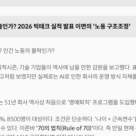
인가? 2026 빅테크 실적 발표 이면의 '노동 구조조정'
 인간 노동의 몰락인가?
 실적시즌, 기술 기업들이 역사에 남을 만한 감원을 보고했다.
처럼 보였지만 실제로는 AI로 인한 회사의 운영 방식 자체
51년 회사 역사상 처음으로 '명예퇴직' 프로그램을 도입했
%, 8500명이 대상이다. 조건은 단순하다. '나이 + 근속연수'
수 있다. 이른바
'70의 법칙(Rule of 70)'
이다. 즉 만일 현재