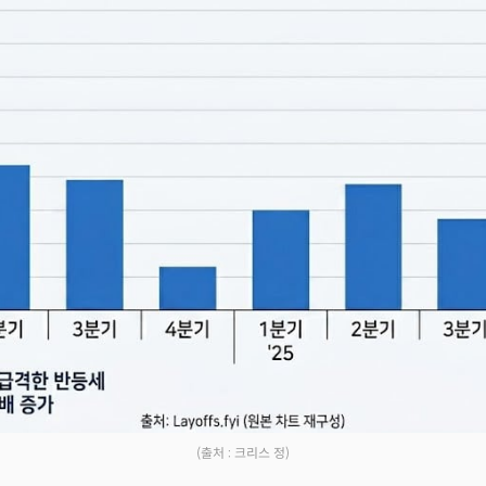
(출처 : 크리스 정)