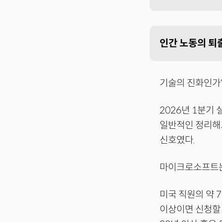
인간 노동의 퇴출
기술의 진화인가?
2026년 1분기
일반적인 정리해고
신호였다.
마이크로소프트는 
미국 직원의 약 7
이상이면 신청할 