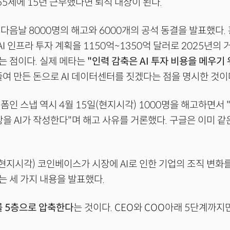
 55세에 15년 근무했다면 퇴직 대상이 된다.
다음날 8000명의 해고와 6000개의 공석 동결을 발표했다.
AI 인프라 투자 계획을 1150억~1350억 달러로 2025년의 
는 점이다. 실제 메타는
"인력 감축은 AI 투자 비용을 메우기 
줄여 만든 돈으로 AI 데이터센터를 짓겠다는 점을 명시한 것이
폼인 스냅 역시 4월 15일(현지시각) 1000명을 해고하면서 
상을 AI가 작성한다"며 해고 사유를 거론했다. 구글은 이미 같
(현지시각) 코인베이스가 시장에 AI로 인한 기업의 조직 변화
 세 가지 내용을 발표했다.
를 5층으로 압축한다
는 것이다. CEO와 COO아래 5단계까지