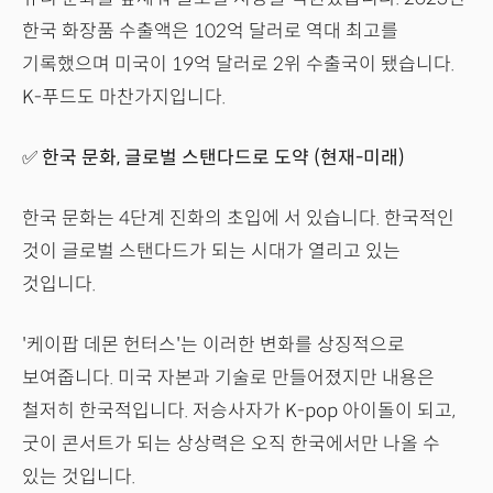
한국 화장품 수출액은 102억 달러로 역대 최고를
기록했으며 미국이 19억 달러로 2위 수출국이 됐습니다.
K-푸드도 마찬가지입니다.
✅ 한국 문화, 글로벌 스탠다드로 도약 (현재-미래)
한국 문화는 4단계 진화의 초입에 서 있습니다. 한국적인
것이 글로벌 스탠다드가 되는 시대가 열리고 있는
것입니다.
'케이팝 데몬 헌터스'는 이러한 변화를 상징적으로
보여줍니다. 미국 자본과 기술로 만들어졌지만 내용은
철저히 한국적입니다. 저승사자가 K-pop 아이돌이 되고,
굿이 콘서트가 되는 상상력은 오직 한국에서만 나올 수
있는 것입니다.