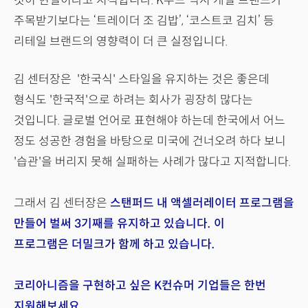
것이 현실이라고 지적합니다. K푸드 역시 개별 브랜드가
주목받기보다는 ‘트레이더 조 김밥’, ‘코스트코 김치’ 등
리테일 브랜드의 영향력이 더 큰 실정입니다.
김 센터장은 '한국식' 스타일을 유지하는 것은 좋은데
형식도 '한국적'으로 하려는 회사가 굉장히 많다는
것입니다. 글로벌 언어로 표현해야 하는데 한국에서 어느
정도 성공한 경험을 바탕으로 미국에 건너오려 하다 보니
'습관'을 버리지 못해 실패하는 사례가 많다고 지적합니다.
그래서 김 센터장은
스탠퍼드 내 액셀러레이터 프로그램을
만들어 벌써 3기째를 유지하고 있습니다. 이
프로그램은 더밀크가 함께 하고 있습니다.
코리아니즘을 구현하고 싶은 K컨슈머 기업들은 한번
지원해보세요.