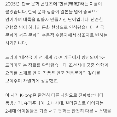
2005년, 한국 문화 콘텐츠에 '한류(韓流)'라는 이름이
붙었습니다. 한국 문화 상품이 일본을 넘어 중국으로
넘어가며 대륙을 쉽쓸자 만들어진 단어입니다. 단순한
유행을 넘어 하나의 문화 현상으로 인식됐습니다. 한국
문화가 서구 문화의 수동적 수용자에서 창조자로 변하는
시기입니다.
드라마 '대장금'이 전 세계 70여 개국에서 방영되며 'K-
드라마'라는 장르를 확립했습니다. 조선시대 궁중 의학과
요리를 소재로 한 이 작품은 한국 전통문화의 깊이를
보여주며 차별화에 성공했죠.
이 시기 K-pop은 완전히 다른 차원으로 진화했습니다.
동방신기, 슈퍼주니어, 소녀시대, 원더걸스로 이어지는
2세대 아이돌들은 기존 서구 팝과는 완전히 다른 시스템을