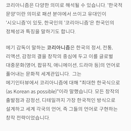
코리아니즘은 다양한 의미로 해석될 수 있습니다. '한국적
문양'이란 의미로 패션 분야에서 쓰이고 유대인이
'시오니즘'이 있듯, 한국인의 '코리아니즘'은 한국인의
정체성과 특징을 말하기도 합니다.
메기 감독이 말하는
코리아니즘
은 한국의 정서, 전통,
리액션, 감정의 결을 창작의 중심에 두고 이를 글로벌
대중문화(영어, 팝뮤직, 애니메이션, 드라마 등)의 언어로
풀어내는 문화적 세계관입니다. 그는
메기인터뷰에서 코리아니즘에 대해 "최대한 한국식으로
(as Korean as possible)"이라 말했습니다. 모든 창작의
출발점과 감정선, 디테일까지 가장 한국적인 방식으로
설계하고 세계 각국의 언어, 즉 그들의 언어로 구현하는
창작 전략이었습니다.