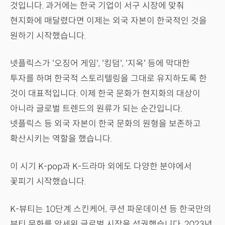
것입니다. 과거에는 한국 기업이 서구 시장에 맞춰
현지화에 매달렸다면 이제는 외국 자본이 한국적인 것을
원하기 시작했습니다.
넷플릭스가 '오징어 게임', '킹덤', '지옥' 등에 막대한
투자를 하며 한국적 스토리텔링을 그대로 유지하도록 한
것이 대표적입니다. 이제 한국 문화가 현지화의 대상이
아니라 글로벌 트렌드의 원류가 되는 순간입니다.
넷플릭스 등 외국 자본이 한국 문화의 원형을 보존하고
확산시키는 역할을 했습니다.
이 시기 K-pop과 K-드라마 외에도 다양한 분야에서
꽃피기 시작했습니다.
K-뷰티는 10단계 스킨케어, 쿠션 파운데이션 등 한국만의
뷰티 문화를 앞세워 글로벌 시장을 석권했습니다. 2023년