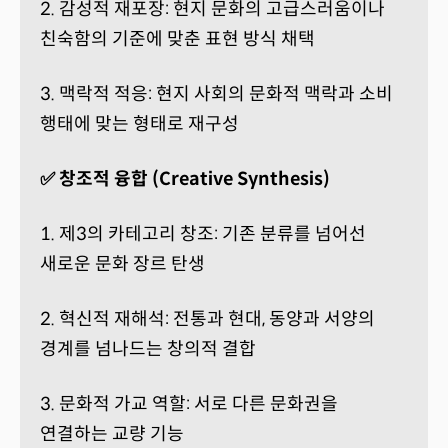
2. 감성적 재포장: 현지 문화의 고급스러움이나
친숙함의 기준에 맞춘 표현 방식 채택
3. 맥락적 적응: 현지 사회의 문화적 맥락과 소비
행태에 맞는 형태로 재구성
✅ 창조적 융합 (Creative Synthesis)
1. 제3의 카테고리 창조: 기존 분류를 넘어선
새로운 문화 장르 탄생
2. 혁신적 재해석: 전통과 현대, 동양과 서양의
경계를 넘나드는 창의적 결합
3. 문화적 가교 역할: 서로 다른 문화권을
연결하는 교량 기능