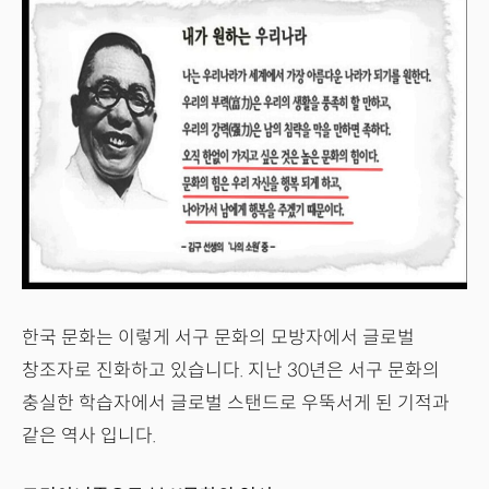
한국 문화는 이렇게 서구 문화의 모방자에서 글로벌
창조자로 진화하고 있습니다. 지난 30년은 서구 문화의
충실한 학습자에서 글로벌 스탠드로 우뚝서게 된 기적과
같은 역사 입니다.