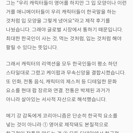
그는 "우리 캐릭터들이 영어를 하지만 그 입 모양이나 이런
거를 애니메이터들이 우리 캐릭터들이 한국말을 하는
것처럼 입 모양을 그렇게 냈어요"라고 제작 후기를
나눴습니다. 그래야 글로벌 시장에서 통하기 때문입니다.
최대한 한국인이 사는 것, 먹는 것처럼, 입는 것처럼 해야
팔릴 수 있다는 뜻입니다.
그래서 캐릭터의 리액션을 모두 한국인들이 평소 하던
스타일대로 그렸고 케이팝과 무속신앙을 결합시켰습니다.
또 민화, 전통 음식, 캐릭터의 제스처 등 디테일한 문화
요소를 현대 팝 장르와 연결. 전통은 박제된 과거가
아니라 살아있는 서사적 자산으로 해석했습니다.
메기 강 감독에게 코리아니즘은 단순히 한국적 요소를
넣는 것이 아니라 ① 영어로 제작돼도 본질적으로