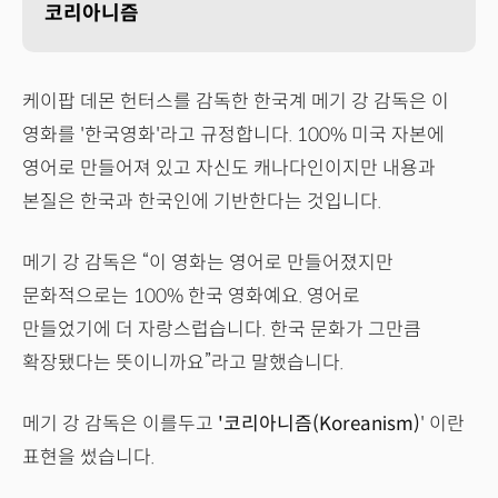
코리아니즘
케이팝 데몬 헌터스를 감독한 한국계 메기 강 감독은 이
영화를 '한국영화'라고 규정합니다. 100% 미국 자본에
영어로 만들어져 있고 자신도 캐나다인이지만 내용과
본질은 한국과 한국인에 기반한다는 것입니다.
메기 강 감독은 “이 영화는 영어로 만들어졌지만
문화적으로는 100% 한국 영화예요. 영어로
만들었기에 더 자랑스럽습니다. 한국 문화가 그만큼
확장됐다는 뜻이니까요”라고 말했습니다.
메기 강 감독은 이를두고
'코리아니즘(Koreanism)
' 이란
표현을 썼습니다.