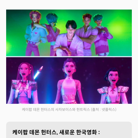
케이팝 데몬 헌터스의 사자보이스와 헌트릭스
(출처 : 넷플릭스)
케이팝 데몬 헌터스, 새로운 한국영화 :