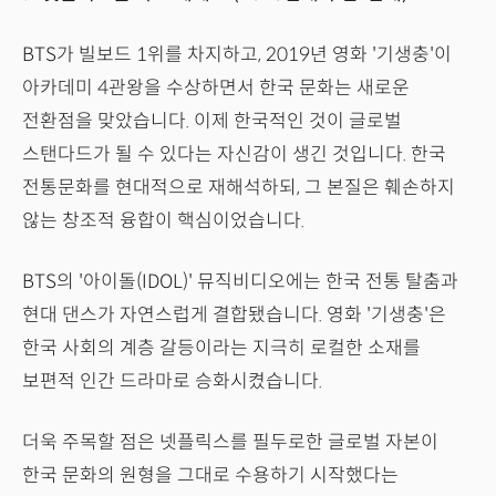
BTS가 빌보드 1위를 차지하고, 2019년 영화 '기생충'이
아카데미 4관왕을 수상하면서 한국 문화는 새로운
전환점을 맞았습니다. 이제 한국적인 것이 글로벌
스탠다드가 될 수 있다는 자신감이 생긴 것입니다. 한국
전통문화를 현대적으로 재해석하되, 그 본질은 훼손하지
않는 창조적 융합이 핵심이었습니다.
BTS의 '아이돌(IDOL)' 뮤직비디오에는 한국 전통 탈춤과
현대 댄스가 자연스럽게 결합됐습니다. 영화 '기생충'은
한국 사회의 계층 갈등이라는 지극히 로컬한 소재를
보편적 인간 드라마로 승화시켰습니다.
더욱 주목할 점은 넷플릭스를 필두로한 글로벌 자본이
한국 문화의 원형을 그대로 수용하기 시작했다는