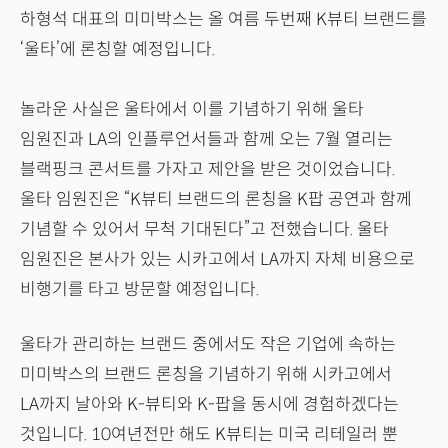
하형석 대표의 미미박스는 올 여름 두번째 K뷰티 브랜드를
‘울타’에 론칭할 예정입니다.
놀라운 사실은 울타에서 이를 기념하기 위해 울타
임원진과 LA의 인플루언서들과 함께 오는 7월 열리는
블랙핑크 콘서트를 가자고 제안을 받은 것이었습니다.
울타 임원진은 “K뷰티 브랜드의 론칭을 K팝 공연과 함께
기념할 수 있어서 무척 기대된다”고 전했습니다. 울타
임원진은 본사가 있는 시카고에서 LA까지 자체 비용으로
비행기를 타고 방문할 예정입니다.
울타가 관리하는 브랜드 중에서도 작은 기업에 속하는
미미박스의 브랜드 론칭을 기념하기 위해 시카고에서
LA까지 날아와 K-뷰티와 K-팝을 동시에 경험하겠다는
것입니다. 10여년전만 해도 K뷰티는 미국 리테일러 뿐