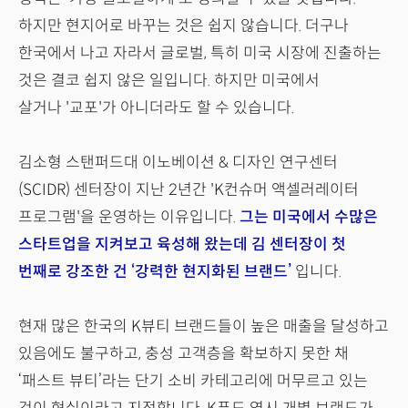
하지만 현지어로 바꾸는 것은 쉽지 않습니다. 더구나
한국에서 나고 자라서 글로벌, 특히 미국 시장에 진출하는
것은 결코 쉽지 않은 일입니다. 하지만 미국에서
살거나 '교포'가 아니더라도 할 수 있습니다.
김소형 스탠퍼드대 이노베이션 & 디자인 연구센터
(SCIDR) 센터장이 지난 2년간 'K컨슈머 액셀러레이터
프로그램'을 운영하는 이유입니다.
그는 미국에서 수많은
스타트업을 지켜보고 육성해 왔는데 김 센터장이 첫
번째로 강조한 건 ‘강력한 현지화된 브랜드’
입니다.
현재 많은 한국의 K뷰티 브랜드들이 높은 매출을 달성하고
있음에도 불구하고, 충성 고객층을 확보하지 못한 채
‘패스트 뷰티’라는 단기 소비 카테고리에 머무르고 있는