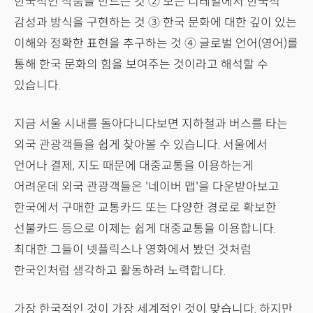
한국적인 작품을 만드는 것 ② 모든 디테일에서 한국적
감성과 방식을 구현하는 것 ③ 한국 문화에 대한 깊이 있는
이해와 정확한 표현을 추구하는 것 ④ 글로벌 언어(영어)를
통해 한국 문화의 힘을 보여주는 것이라고 해석할 수
있습니다.
지금 서울 시내를 돌아다니다보면 지하철과 버스를 타는
외국 관광객들을 쉽게 찾아볼 수 있습니다. 서울에서
언어나 결제, 지도 때문에 대중교통을 이용하는게
어려운데 외국 관광객들은 '네이버 맵'을 다운받아보고
한국에서 구매한 교통카드 또는 다양한 경로로 확보한
선불카드 등으로 이제는 쉽게 대중교통을 이용합니다.
최대한 그들이 넷플릭스나 영화에서 봤던 것처럼
한국인처럼 생각하고 활동하려 노력합니다.
가장 한국적인 것이 가장 세계적인 것이 맞습니다. 하지만