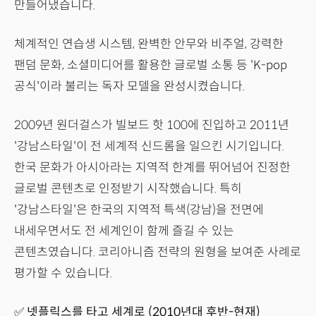
만들어냈습니다.
체계적인 연습생 시스템, 완벽한 안무와 비주얼, 강력한
팬덤 문화, 소셜미디어를 활용한 글로벌 소통 등 'K-pop
공식'이라 불리는 독자 모델을 완성시켰습니다.
2009년 원더걸스가 빌보드 핫 100에 진입하고 2011년
'강남스타일'이 전 세계적 신드롬을 일으킨 시기입니다.
한국 문화가 아시아라는 지역적 한계를 뛰어넘어 진정한
글로벌 콘텐츠로 인정받기 시작했습니다. 특히
'강남스타일'은 한국의 지역적 특색(강남)을 전면에
내세우면서도 전 세계인이 함께 즐길 수 있는
콘텐츠였습니다. 코리아니즘 전략의 원형을 보여준 사례로
평가할 수 있습니다.
✅ 넷플릭스를 타고 세계로 (2010년대 후반-현재)