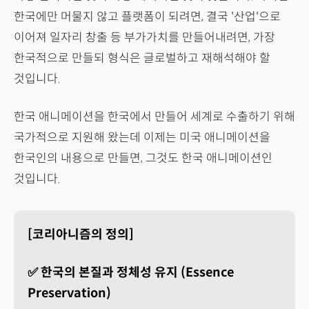
한국에만 머물지 않고 플랫폼이 되려면, 결국 '산업'으로
이어져 일자리 창출 등 부가가치를 만들어내려면, 가장
한국적으로 만들되 형식은 글로벌하고 재해석해야 할
것입니다.
한국 애니메이션을 한국에서 만들어 세계로 수출하기 위해
국가적으로 지원해 왔는데 이제는 미국 애니메이션을
한국인의 내용으로 만들면, 그것도 한국 애니메이션인
것입니다.
[코리아니즘의 정의]
✅ 한국의 본질과 정체성 유지 (Essence
Preservation)