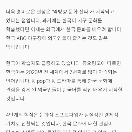
더욱 흥미로운 현상은 '역방향 문화 전파'가 시작되고
있다는 점입니다. 과거에는 한국이 서구 문화를
학습했다면 이제는 외국에서 한국 문화를 배우려 합니다.
한국 KBO 야구장에 외국인들이 즐기는 것도 같은
맥락입니다.
한국어 학습자도 급증하고 있습니다. 듀오링고에 따르면
한국어는 2023년 전 세계에서 7번째로 많이 학습되는
언어입니다. K-pop과 K-드라마를 통해 한국 문화에
관심을 갖게 된 외국인들이 한국어를 직접 배우기 시작한
것입니다.
4단계의 핵심은 문화적 소프트파워가 실질적인 경제적
가치로 전환되는 것입니다. 한국 문화에 대한 관심이