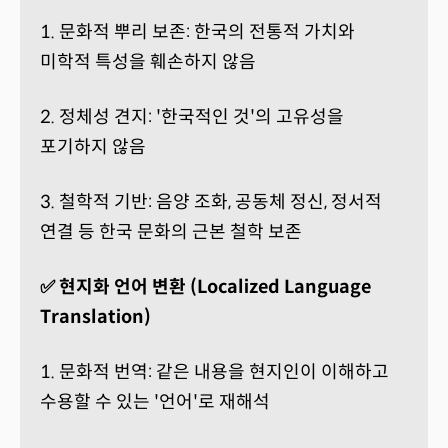
1. 문화적 뿌리 보존: 한국의 전통적 가치와
미학적 특성을 훼손하지 않음
2. 정체성 견지: '한국적인 것'의 고유성을
포기하지 않음
3. 철학적 기반: 음양 조화, 공동체 정신, 정서적
연결 등 한국 문화의 근본 철학 보존
✅ 현지화 언어 변환 (Localized Language
Translation)
1. 문화적 번역: 같은 내용을 현지인이 이해하고
수용할 수 있는 '언어'로 재해석