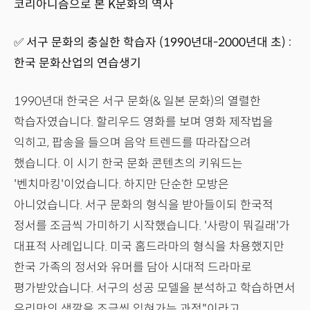
코리아니즘으로 본 K문화의 역사
✅ 서구 문화의 충실한 학습자 (1990년대-2000년대 초) :
한국 문화산업의 연습생기
1990년대 한국은 서구 문화(& 일본 문화)의 열렬한
학습자였습니다. 할리우드 영화를 보며 영화 제작법을
익히고, 팝송을 들으며 음악 트렌드를 따라잡으려
했습니다. 이 시기 한국 문화 콘텐츠의 키워드는
'벤치마킹'이었습니다. 하지만 단순한 모방은
아니었습니다. 서구 문화의 형식을 받아들이되 한국적
정서를 조금씩 가미하기 시작했습니다. '사랑이 뭐길래'가
대표적 사례입니다. 미국 홈드라마의 형식을 차용했지만
한국 가족의 정서와 유머를 담아 시대적 드라마로
평가받았습니다. 서구의 성공 모델을 분석하고 학습하면서
우리만의 색깔을 조금씩 입혀가는 과정"이라고