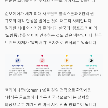
단순한 소비를 넘어 투자와 인수로 이어지고 있습니다.
준오헤어가 세계 최대 사모펀드 블랙스톤과 8천억 원
규모의 매각 협상을 벌이는 것이 대표적 사례입니다.
필리핀 최대 외식기업 졸리비가 한국의 '컴포즈 커피'와
'노랑통닭'을 연이어 인수하는 것도 같은 맥락입니다. 한국
브랜드 자체가 '알짜배기' 투자처로 인식되고 있습니다.
코리아니즘(Koreanism)을 경영 전략으로 확장하면
"형식은 글로벌하되 혼은 한국적으로"라는 철학을
바탕으로 한 체계적인 미국 시장 진출 방법론이 됩니다.